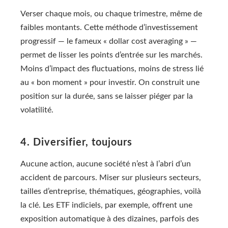
Verser chaque mois, ou chaque trimestre, même de
faibles montants. Cette méthode d’investissement
progressif — le fameux « dollar cost averaging » —
permet de lisser les points d’entrée sur les marchés.
Moins d’impact des fluctuations, moins de stress lié
au « bon moment » pour investir. On construit une
position sur la durée, sans se laisser piéger par la
volatilité.
4. Diversifier, toujours
Aucune action, aucune société n’est à l’abri d’un
accident de parcours. Miser sur plusieurs secteurs,
tailles d’entreprise, thématiques, géographies, voilà
la clé. Les ETF indiciels, par exemple, offrent une
exposition automatique à des dizaines, parfois des