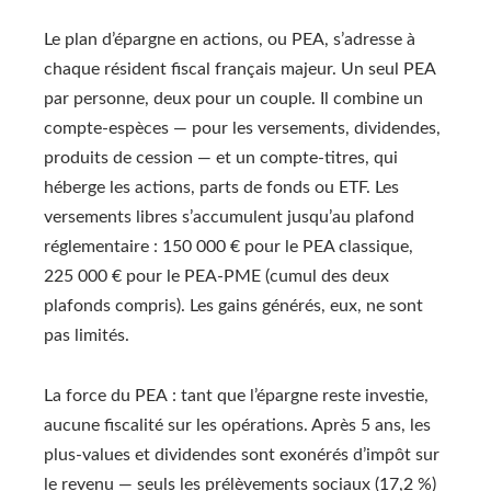
Le plan d’épargne en actions, ou PEA, s’adresse à
chaque résident fiscal français majeur. Un seul PEA
par personne, deux pour un couple. Il combine un
compte-espèces — pour les versements, dividendes,
produits de cession — et un compte-titres, qui
héberge les actions, parts de fonds ou ETF. Les
versements libres s’accumulent jusqu’au plafond
réglementaire : 150 000 € pour le PEA classique,
225 000 € pour le PEA-PME (cumul des deux
plafonds compris). Les gains générés, eux, ne sont
pas limités.
La force du PEA : tant que l’épargne reste investie,
aucune fiscalité sur les opérations. Après 5 ans, les
plus-values et dividendes sont exonérés d’impôt sur
le revenu — seuls les prélèvements sociaux (17,2 %)