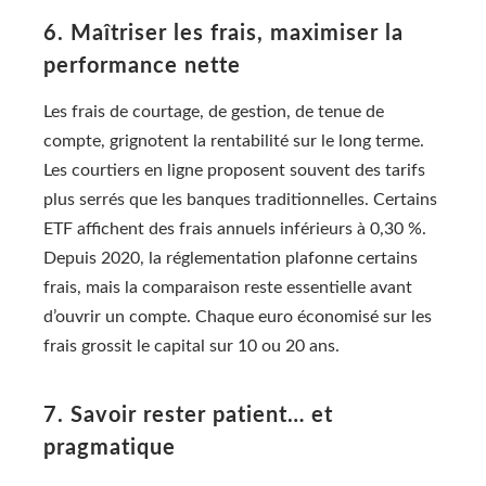
6. Maîtriser les frais, maximiser la
performance nette
Les frais de courtage, de gestion, de tenue de
compte, grignotent la rentabilité sur le long terme.
Les courtiers en ligne proposent souvent des tarifs
plus serrés que les banques traditionnelles. Certains
ETF affichent des frais annuels inférieurs à 0,30 %.
Depuis 2020, la réglementation plafonne certains
frais, mais la comparaison reste essentielle avant
d’ouvrir un compte. Chaque euro économisé sur les
frais grossit le capital sur 10 ou 20 ans.
7. Savoir rester patient… et
pragmatique