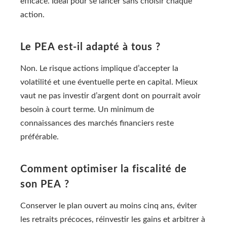
efficace. Idéal pour se lancer sans choisir chaque
action.
Le PEA est-il adapté à tous ?
Non. Le risque actions implique d’accepter la
volatilité et une éventuelle perte en capital. Mieux
vaut ne pas investir d’argent dont on pourrait avoir
besoin à court terme. Un minimum de
connaissances des marchés financiers reste
préférable.
Comment optimiser la fiscalité de
son PEA ?
Conserver le plan ouvert au moins cinq ans, éviter
les retraits précoces, réinvestir les gains et arbitrer à