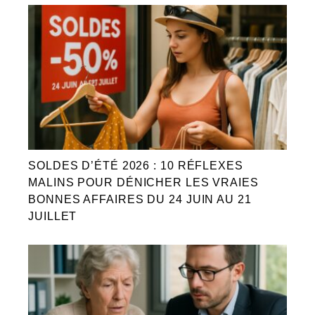
SOLDES D’ÉTÉ 2026 : 10 RÉFLEXES
MALINS POUR DÉNICHER LES VRAIES
BONNES AFFAIRES DU 24 JUIN AU 21
JUILLET