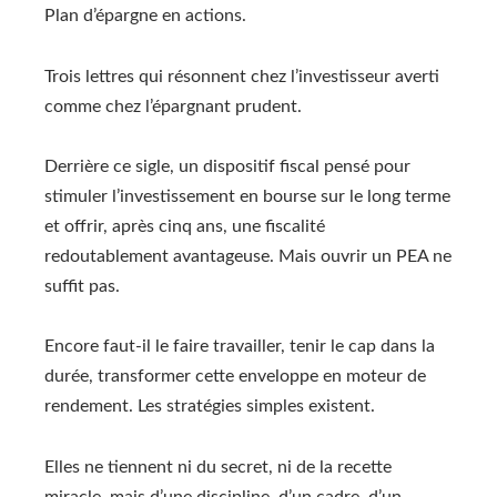
Plan d’épargne en actions.
Trois lettres qui résonnent chez l’investisseur averti
comme chez l’épargnant prudent.
Derrière ce sigle, un dispositif fiscal pensé pour
stimuler l’investissement en bourse sur le long terme
et offrir, après cinq ans, une fiscalité
redoutablement avantageuse. Mais ouvrir un PEA ne
suffit pas.
Encore faut-il le faire travailler, tenir le cap dans la
durée, transformer cette enveloppe en moteur de
rendement. Les stratégies simples existent.
Elles ne tiennent ni du secret, ni de la recette
miracle, mais d’une discipline, d’un cadre, d’un