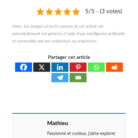
5/5 - (3 votes)
Partager cet article
Mathieu
Passionné et curieux, j’aime explorer