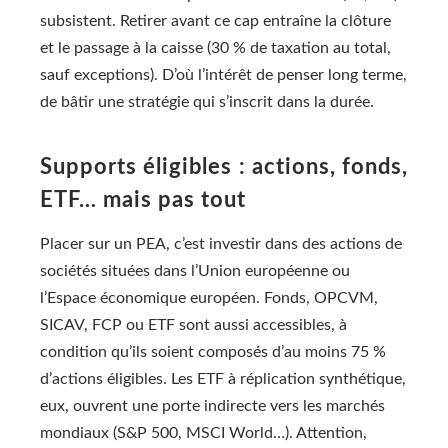
subsistent. Retirer avant ce cap entraîne la clôture
et le passage à la caisse (30 % de taxation au total,
sauf exceptions). D’où l’intérêt de penser long terme,
de bâtir une stratégie qui s’inscrit dans la durée.
Supports éligibles : actions, fonds,
ETF… mais pas tout
Placer sur un PEA, c’est investir dans des actions de
sociétés situées dans l’Union européenne ou
l’Espace économique européen. Fonds, OPCVM,
SICAV, FCP ou ETF sont aussi accessibles, à
condition qu’ils soient composés d’au moins 75 %
d’actions éligibles. Les ETF à réplication synthétique,
eux, ouvrent une porte indirecte vers les marchés
mondiaux (S&P 500, MSCI World…). Attention,