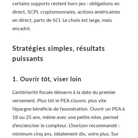
certains supports restent hors-jeu : obligations en
direct, SCPI, cryptomonnaies, actions américaines
en direct, parts de SCI. Le choix est large, mais
encadré.
Stratégies simples, résultats
puissants
1. Ouvrir tôt, viser loin
L’antériorité fiscale démarre à la date du premier
versement. Plus tôt le PEA s’ouvre, plus vite
l’épargne bénéficie de l’exonération. Ouvrir un PEA à
18 ou 25 ans, même avec une petite mise, permet
d’enclencher le compteur. L’horizon recommandé :
minimum cinq ans, idéalement dix, voire plus. Sur