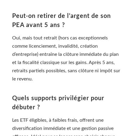
Peut-on retirer de l’argent de son
PEA avant 5 ans ?
Oui, mais tout retrait (hors cas exceptionnels
comme licenciement, invalidité, création
d’entreprise) entraîne la clôture immédiate du plan
et la fiscalité classique sur les gains. Après 5 ans,
retraits partiels possibles, sans clôture ni impôt sur
le revenu.
Quels supports privilégier pour
débuter ?
Les ETF éligibles, à faibles frais, offrent une
diversification immédiate et une gestion passive