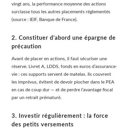
vingt ans, la performance moyenne des actions
surclasse tous les autres placements réglementés
(source : IEIF, Banque de France).
2. Constituer d’abord une épargne de
précaution
Avant de placer en actions, il faut sécuriser une
réserve. Livret A, LDDS, fonds en euros d’assurance-
vie : ces supports servent de matelas. Ils couvrent
les imprévus, évitent de devoir piocher dans le PEA
en cas de coup dur — et de perdre l’avantage fiscal
par un retrait prématuré.
3. Investir régulièrement : la force
des petits versements