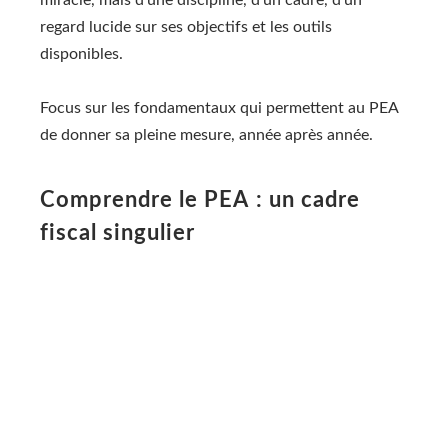
regard lucide sur ses objectifs et les outils
disponibles.
Focus sur les fondamentaux qui permettent au PEA
de donner sa pleine mesure, année après année.
Comprendre le PEA : un cadre
fiscal singulier