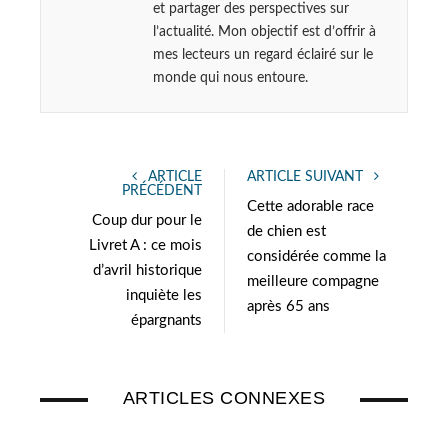
et partager des perspectives sur
l’actualité. Mon objectif est d’offrir à
mes lecteurs un regard éclairé sur le
monde qui nous entoure.
ARTICLE
ARTICLE SUIVANT
PRÉCÉDENT
Cette adorable race
Coup dur pour le
de chien est
Livret A : ce mois
considérée comme la
d’avril historique
meilleure compagne
inquiète les
après 65 ans
épargnants
ARTICLES CONNEXES