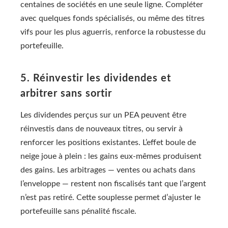
centaines de sociétés en une seule ligne. Compléter
avec quelques fonds spécialisés, ou même des titres
vifs pour les plus aguerris, renforce la robustesse du
portefeuille.
5. Réinvestir les dividendes et
arbitrer sans sortir
Les dividendes perçus sur un PEA peuvent être
réinvestis dans de nouveaux titres, ou servir à
renforcer les positions existantes. L’effet boule de
neige joue à plein : les gains eux-mêmes produisent
des gains. Les arbitrages — ventes ou achats dans
l’enveloppe — restent non fiscalisés tant que l’argent
n’est pas retiré. Cette souplesse permet d’ajuster le
portefeuille sans pénalité fiscale.