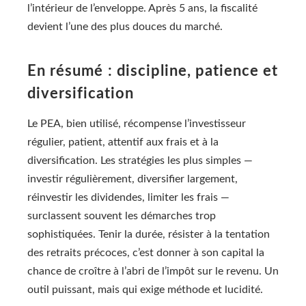
l’intérieur de l’enveloppe. Après 5 ans, la fiscalité
devient l’une des plus douces du marché.
En résumé : discipline, patience et
diversification
Le PEA, bien utilisé, récompense l’investisseur
régulier, patient, attentif aux frais et à la
diversification. Les stratégies les plus simples —
investir régulièrement, diversifier largement,
réinvestir les dividendes, limiter les frais —
surclassent souvent les démarches trop
sophistiquées. Tenir la durée, résister à la tentation
des retraits précoces, c’est donner à son capital la
chance de croître à l’abri de l’impôt sur le revenu. Un
outil puissant, mais qui exige méthode et lucidité.