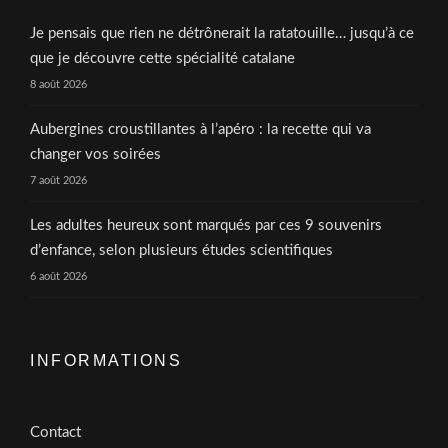
Je pensais que rien ne détrônerait la ratatouille… jusqu’à ce
que je découvre cette spécialité catalane
8 août 2026
Aubergines croustillantes à l’apéro : la recette qui va
changer vos soirées
7 août 2026
Les adultes heureux sont marqués par ces 9 souvenirs
d’enfance, selon plusieurs études scientifiques
6 août 2026
INFORMATIONS
Contact