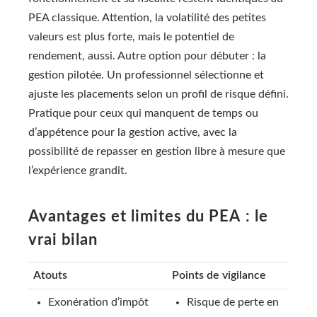
PEA classique. Attention, la volatilité des petites
valeurs est plus forte, mais le potentiel de
rendement, aussi. Autre option pour débuter : la
gestion pilotée. Un professionnel sélectionne et
ajuste les placements selon un profil de risque défini.
Pratique pour ceux qui manquent de temps ou
d’appétence pour la gestion active, avec la
possibilité de repasser en gestion libre à mesure que
l’expérience grandit.
Avantages et limites du PEA : le
vrai bilan
Atouts
Points de vigilance
Exonération d’impôt
Risque de perte en