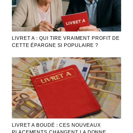
LIVRET A : QUI TIRE VRAIMENT PROFIT DE
CETTE ÉPARGNE SI POPULAIRE ?
LIVRET A BOUDÉ : CES NOUVEAUX
PLACEMENTS CHANGENT LA DONNE