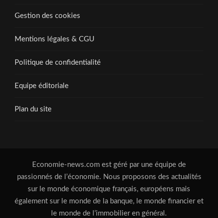
Gestion des cookies
Mentions légales & CGU
Politique de confidentialité
Equipe éditoriale
Plan du site
Economie-news.com est géré par une équipe de
passionnés de l’économie. Nous proposons des actualités
sur le monde économique français, européens mais
également sur le monde de la banque, le monde financier et
le monde de l’immobilier en général.