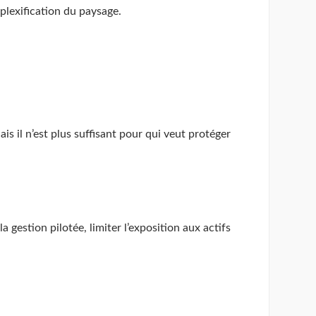
plexification du paysage.
s il n’est plus suffisant pour qui veut protéger
la gestion pilotée, limiter l’exposition aux actifs