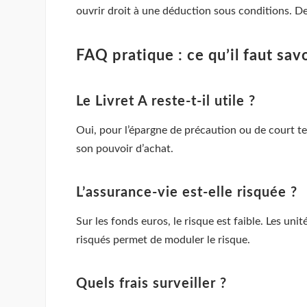
ouvrir droit à une déduction sous conditions. De
FAQ pratique : ce qu’il faut sa
Le Livret A reste-t-il utile ?
Oui, pour l’épargne de précaution ou de court ter
son pouvoir d’achat.
L’assurance-vie est-elle risquée ?
Sur les fonds euros, le risque est faible. Les unit
risqués permet de moduler le risque.
Quels frais surveiller ?