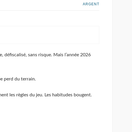
ARGENT
 défiscalisé, sans risque. Mais l’année 2026
e perd du terrain.
ent les règles du jeu. Les habitudes bougent.