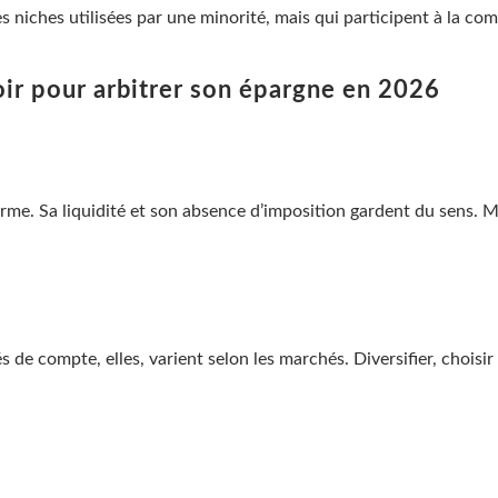
s niches utilisées par une minorité, mais qui participent à la com
voir pour arbitrer son épargne en 2026
me. Sa liquidité et son absence d’imposition gardent du sens. Mai
és de compte, elles, varient selon les marchés. Diversifier, choisir 