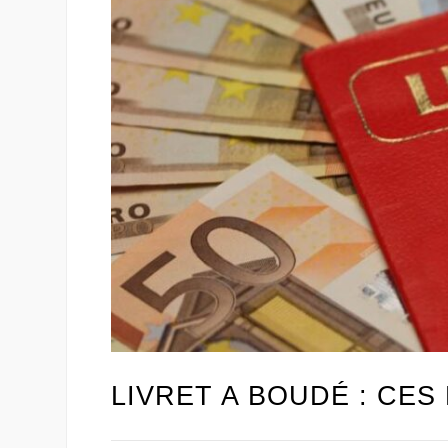
LIVRET A BOUDÉ : CE