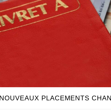
S NOUVEAUX PLACEMENTS CHA