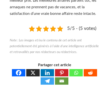
meilleur prix. Les meilleures affaires partent tôt, les
arnaques ne prennent pas de vacances, et la
satisfaction d’une vraie bonne affaire reste intacte.
5/5 - (5 votes)
Partager cet article