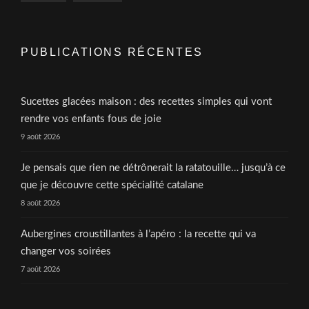
PUBLICATIONS RÉCENTES
Sucettes glacées maison : des recettes simples qui vont
rendre vos enfants fous de joie
9 août 2026
Je pensais que rien ne détrônerait la ratatouille… jusqu’à ce
que je découvre cette spécialité catalane
8 août 2026
Aubergines croustillantes à l’apéro : la recette qui va
changer vos soirées
7 août 2026