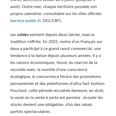
août). Outre-mer, chaque territoire possède son
propre calendrier, consultable sur les sites officiels
(
service-public.fr
, DGCCRF).
Les
soldes
existent depuis deux siècles, mais la
tradition s’effrite. En 2025, moins d’un Français sur
deux a participé à ce grand raout commercial, une
tendance à la baisse depuis plusieurs années. Il y a
les raisons économiques, l’essor du marché de la
seconde main, la montée d’une conscience
écologique, la concurrence féroce des promotions
permanentes et des plateformes d’ultra fast-fashion.
Pourtant, cette période encadrée demeure, en droit,
la seule où la vente à perte est permise : écouler les
stocks devient une obligation, d’où des rabais
parfois spectaculaires.