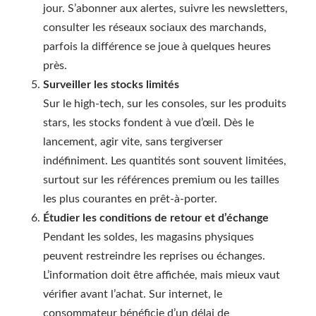
jour. S’abonner aux alertes, suivre les newsletters,
consulter les réseaux sociaux des marchands,
parfois la différence se joue à quelques heures
près.
Surveiller les stocks limités
Sur le high-tech, sur les consoles, sur les produits
stars, les stocks fondent à vue d’œil. Dès le
lancement, agir vite, sans tergiverser
indéfiniment. Les quantités sont souvent limitées,
surtout sur les références premium ou les tailles
les plus courantes en prêt-à-porter.
Étudier les conditions de retour et d’échange
Pendant les soldes, les magasins physiques
peuvent restreindre les reprises ou échanges.
L’information doit être affichée, mais mieux vaut
vérifier avant l’achat. Sur internet, le
consommateur bénéficie d’un délai de