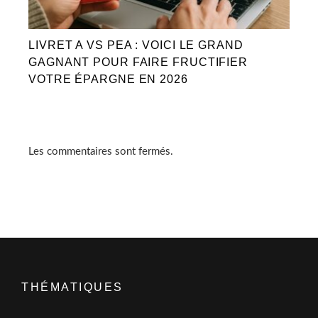
LIVRET A VS PEA : VOICI LE GRAND
GAGNANT POUR FAIRE FRUCTIFIER
VOTRE ÉPARGNE EN 2026
Les commentaires sont fermés.
THÉMATIQUES