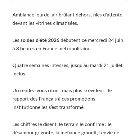
Ambiance lourde, air brûlant dehors, files d’attente
devant les vitrines climatisées.
Les
soldes d’été 2026
débutent ce mercredi 24 juin
à 8 heures en France métropolitaine.
Quatre semaines intenses, jusqu’au mardi 21 juillet
inclus.
Un rendez-vous rituel, mais plus si évident : le
rapport des Français à ces promotions
institutionnelles s’est transformé.
Les chiffres le disent, le terrain le confirme : le
désamour grignote, la méfiance grandit, l’envie de