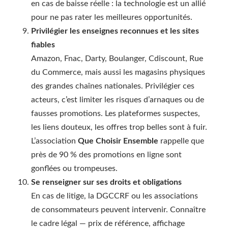
en cas de baisse réelle : la technologie est un allié
pour ne pas rater les meilleures opportunités.
Privilégier les enseignes reconnues et les sites
fiables
Amazon, Fnac, Darty, Boulanger, Cdiscount, Rue
du Commerce, mais aussi les magasins physiques
des grandes chaînes nationales. Privilégier ces
acteurs, c’est limiter les risques d’arnaques ou de
fausses promotions. Les plateformes suspectes,
les liens douteux, les offres trop belles sont à fuir.
L’association
Que Choisir Ensemble
rappelle que
près de 90 % des promotions en ligne sont
gonflées ou trompeuses.
Se renseigner sur ses droits et obligations
En cas de litige, la DGCCRF ou les associations
de consommateurs peuvent intervenir. Connaître
le cadre légal — prix de référence, affichage