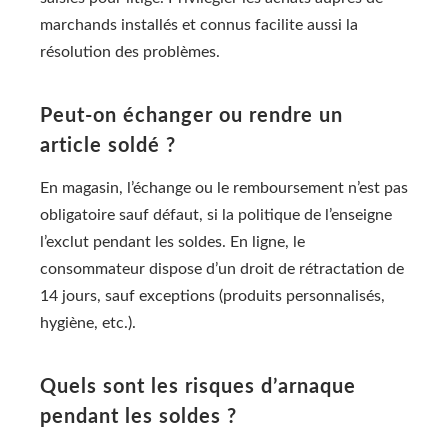
marchands installés et connus facilite aussi la
résolution des problèmes.
Peut-on échanger ou rendre un
article soldé ?
En magasin, l’échange ou le remboursement n’est pas
obligatoire sauf défaut, si la politique de l’enseigne
l’exclut pendant les soldes. En ligne, le
consommateur dispose d’un droit de rétractation de
14 jours, sauf exceptions (produits personnalisés,
hygiène, etc.).
Quels sont les risques d’arnaque
pendant les soldes ?