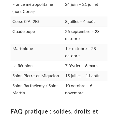
France métropolitaine
24 juin – 21 juillet
(hors Corse)
Corse (2A, 2B)
8 juillet – 4 août
Guadeloupe
26 septembre – 23
octobre
Martinique
1er octobre – 28
octobre
La Réunion
7 février – 6 mars
Saint-Pierre-et-Miquelon
15 juillet – 11 août
Saint-Barthélemy / Saint-
10 octobre – 6
Martin
novembre
FAQ pratique : soldes, droits et