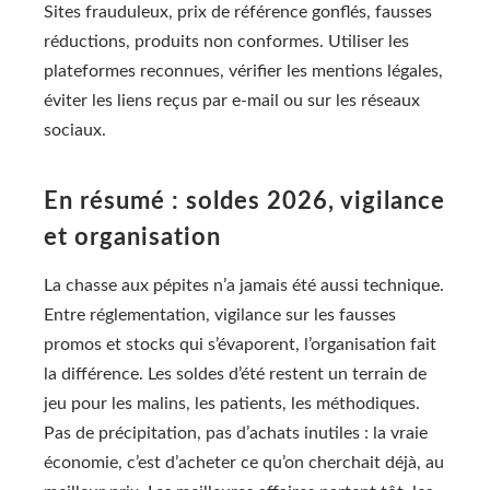
Sites frauduleux, prix de référence gonflés, fausses
réductions, produits non conformes. Utiliser les
plateformes reconnues, vérifier les mentions légales,
éviter les liens reçus par e-mail ou sur les réseaux
sociaux.
En résumé : soldes 2026, vigilance
et organisation
La chasse aux pépites n’a jamais été aussi technique.
Entre réglementation, vigilance sur les fausses
promos et stocks qui s’évaporent, l’organisation fait
la différence. Les soldes d’été restent un terrain de
jeu pour les malins, les patients, les méthodiques.
Pas de précipitation, pas d’achats inutiles : la vraie
économie, c’est d’acheter ce qu’on cherchait déjà, au