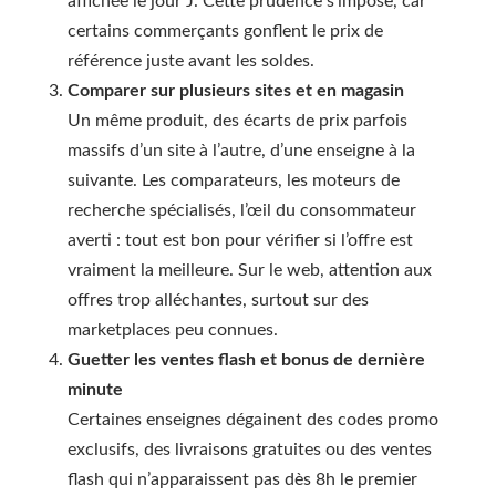
affichée le jour J. Cette prudence s’impose, car
certains commerçants gonflent le prix de
référence juste avant les soldes.
Comparer sur plusieurs sites et en magasin
Un même produit, des écarts de prix parfois
massifs d’un site à l’autre, d’une enseigne à la
suivante. Les comparateurs, les moteurs de
recherche spécialisés, l’œil du consommateur
averti : tout est bon pour vérifier si l’offre est
vraiment la meilleure. Sur le web, attention aux
offres trop alléchantes, surtout sur des
marketplaces peu connues.
Guetter les ventes flash et bonus de dernière
minute
Certaines enseignes dégainent des codes promo
exclusifs, des livraisons gratuites ou des ventes
flash qui n’apparaissent pas dès 8h le premier