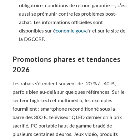
obligatoire, conditions de retour, garantie —, c’est
aussi se prémunir contre les problèmes post-
achat. Les informations officielles sont
disponibles sur
économie.gouv.fr
et sur le site de
la DGCCRF.
Promotions phares et tendances
2026
Les rabais s’étendent souvent de -20 % à -40 %,
parfois bien au-delà sur quelques références. Sur le
secteur high-tech et multimédia, les exemples
fourmillent : smartphone reconditionné sous la
barre des 300 €, téléviseur QLED dernier cri à prix
sacrifié, PC portable haut de gamme bradé de
plusieurs centaines d’euros. Jeux vidéo, produits