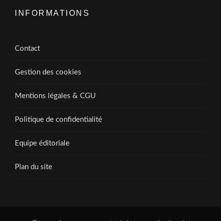
INFORMATIONS
Contact
Gestion des cookies
Mentions légales & CGU
Politique de confidentialité
Equipe éditoriale
Plan du site