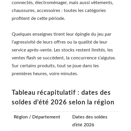
connectés, électroménager, mais aussi vêtements,
chaussures, accessoires : toutes les catégories
profitent de cette période.
Quelques enseignes tirent leur épingle du jeu par
l’agressivité de leurs offres ou la qualité de leur
service après-vente. Les stocks restent limités, les
ventes flash se succèdent, la concurrence s’aiguise.
Sur certains produits, tout se joue dans les
premières heures, voire minutes.
Tableau récapitulatif : dates des
soldes d’été 2026 selon la région
Région / Département
Dates des soldes
d’été 2026