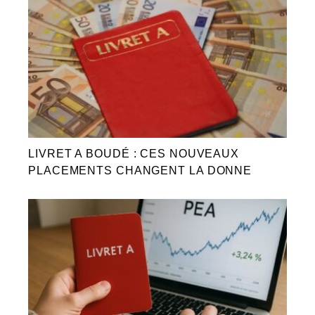
LIVRET A BOUDÉ : CES NOUVEAUX
PLACEMENTS CHANGENT LA DONNE