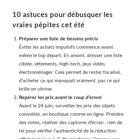
10 astuces pour débusquer les
vraies pépites cet été
Préparer une liste de besoins précis
Éviter les achats impulsifs commence avant
même le top départ. En amont, dresser une liste
ciblée, vêtements, high-tech, jeux vidéo,
électroménager. Cela permet de rester focalisé,
d’acheter ce qui manquait vraiment, pas ce qui
brille en vitrine.
Repérer les prix avant le coup d’envoi
Avant le 24 juin, surveiller les prix des objets
convoités, en boutique comme en ligne. Prendre
des notes, réaliser des captures d’écran : rien de
tel pour vérifier l’authenticité de la réduction