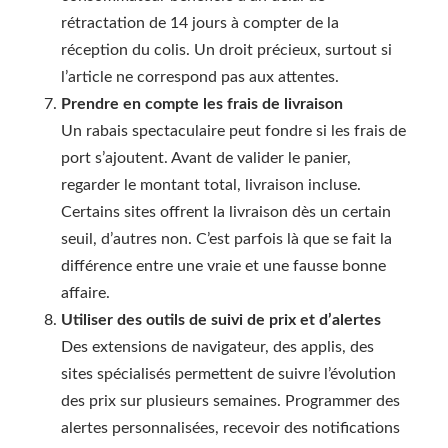
rétractation de 14 jours à compter de la
réception du colis. Un droit précieux, surtout si
l’article ne correspond pas aux attentes.
Prendre en compte les frais de livraison
Un rabais spectaculaire peut fondre si les frais de
port s’ajoutent. Avant de valider le panier,
regarder le montant total, livraison incluse.
Certains sites offrent la livraison dès un certain
seuil, d’autres non. C’est parfois là que se fait la
différence entre une vraie et une fausse bonne
affaire.
Utiliser des outils de suivi de prix et d’alertes
Des extensions de navigateur, des applis, des
sites spécialisés permettent de suivre l’évolution
des prix sur plusieurs semaines. Programmer des
alertes personnalisées, recevoir des notifications