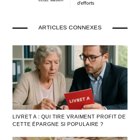
d’efforts
ARTICLES CONNEXES
LIVRET A : QUI TIRE VRAIMENT PROFIT DE
CETTE ÉPARGNE SI POPULAIRE ?