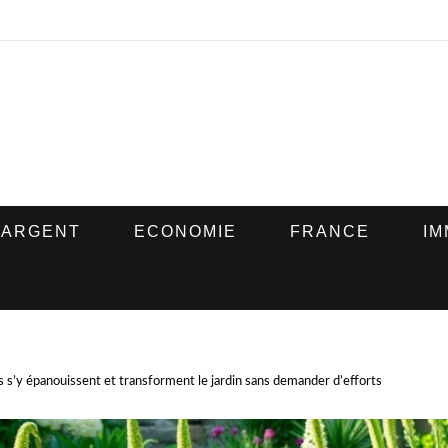
ARGENT
ECONOMIE
FRANCE
IM
s s’y épanouissent et transforment le jardin sans demander d’efforts