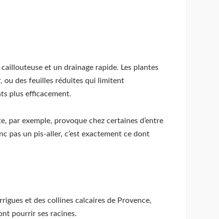
caillouteuse et un drainage rapide. Les plantes
 ou des feuilles réduites qui limitent
ts plus efficacement.
ote, par exemple, provoque chez certaines d’entre
nc pas un pis-aller, c’est exactement ce dont
rigues et des collines calcaires de Provence,
ont pourrir ses racines.