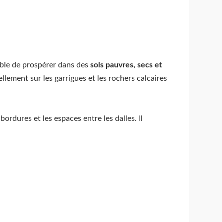
able de prospérer dans des
sols pauvres, secs et
lement sur les garrigues et les rochers calcaires
 bordures et les espaces entre les dalles. Il