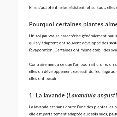
Elles s’adaptent, elles résistent, et surtout, elles 
Pourquoi certaines plantes aime
Un
sol pauvre
se caractérise généralement par un
qui s’y adaptent ont souvent développé des
syst
l’évaporation. Certaines ont même établi des sy
Contrairement à ce que l’on pourrait croire, un 
elles un développement excessif du feuillage au d
elles ont besoin.
1. La lavande (
Lavandula angusti
La
lavande
est sans doute l’une des plantes les 
elle est parfaitement adaptée aux
sols secs, pau