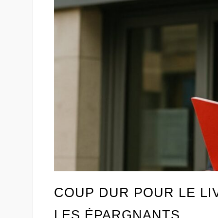
COUP DUR POUR LE LIV
LES ÉPARGNANTS