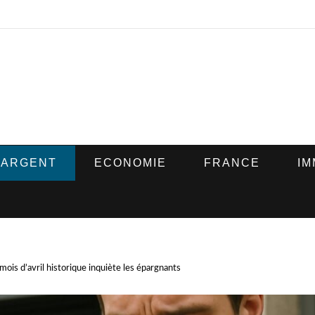
ARGENT
ECONOMIE
FRANCE
IM
 mois d’avril historique inquiète les épargnants