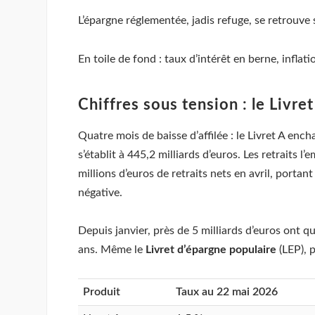
L’épargne réglementée, jadis refuge, se retrouve 
En toile de fond : taux d’intérêt en berne, inflat
Chiffres sous tension : le Livre
Quatre mois de baisse d’affilée : le Livret A ench
s’établit à 445,2 milliards d’euros. Les retraits
millions d’euros de retraits nets en avril, porta
négative.
Depuis janvier, près de 5 milliards d’euros ont qu
ans. Même le
Livret d’épargne populaire
(LEP), p
Produit
Taux au 22 mai 2026