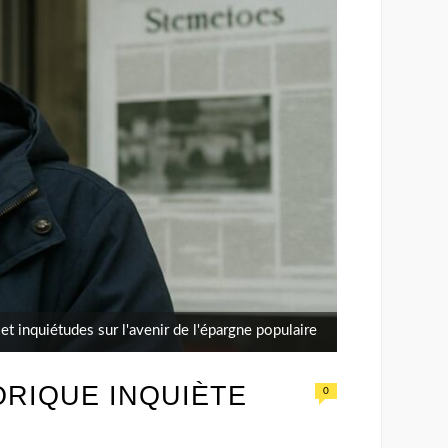
 et inquiétudes sur l'avenir de l'épargne populaire
TORIQUE INQUIÈTE
0