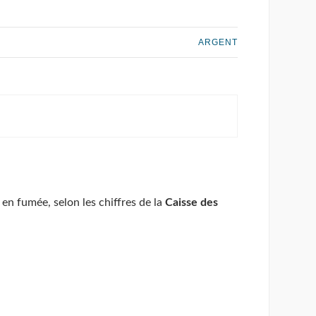
ARGENT
s en fumée, selon les chiffres de la
Caisse des