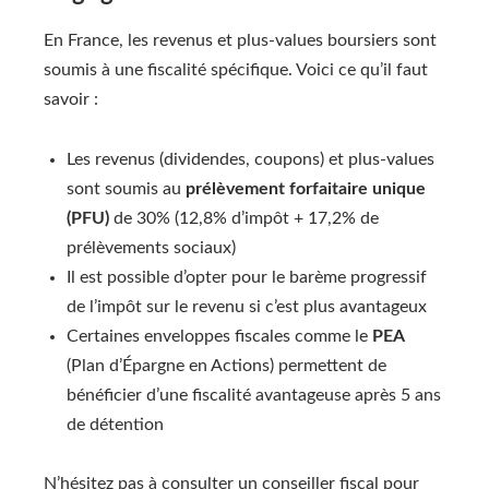
En France, les revenus et plus-values boursiers sont
soumis à une fiscalité spécifique. Voici ce qu’il faut
savoir :
Les revenus (dividendes, coupons) et plus-values
sont soumis au
prélèvement forfaitaire unique
(PFU)
de 30% (12,8% d’impôt + 17,2% de
prélèvements sociaux)
Il est possible d’opter pour le barème progressif
de l’impôt sur le revenu si c’est plus avantageux
Certaines enveloppes fiscales comme le
PEA
(Plan d’Épargne en Actions) permettent de
bénéficier d’une fiscalité avantageuse après 5 ans
de détention
N’hésitez pas à consulter un conseiller fiscal pour