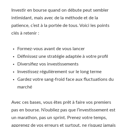
Investir en bourse quand on débute peut sembler
intimidant, mais avec de la méthode et de la
patience, c’est à la portée de tous. Voici les points
clés à retenir :
Formez-vous avant de vous lancer
Définissez une stratégie adaptée à votre profil
Diversifiez vos investissements
Investissez régulièrement sur le long terme
Gardez votre sang-froid face aux fluctuations du
marché
Avec ces bases, vous êtes prêt à faire vos premiers
pas en bourse. N’oubliez pas que l’investissement est
un marathon, pas un sprint. Prenez votre temps,
apprenez de vos erreurs et surtout, ne risquez jamais