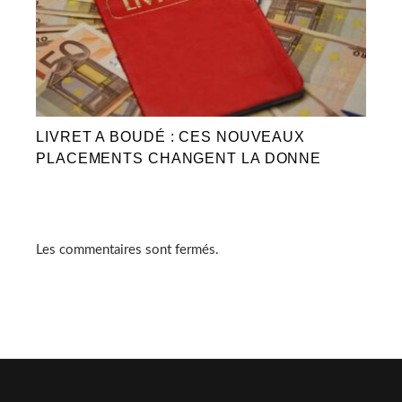
LIVRET A BOUDÉ : CES NOUVEAUX
PLACEMENTS CHANGENT LA DONNE
Les commentaires sont fermés.