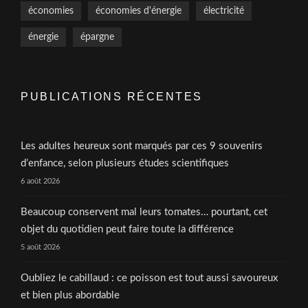
économies
économies d'énergie
électricité
énergie
épargne
PUBLICATIONS RÉCENTES
Les adultes heureux sont marqués par ces 9 souvenirs
d’enfance, selon plusieurs études scientifiques
6 août 2026
Beaucoup conservent mal leurs tomates… pourtant, cet
objet du quotidien peut faire toute la différence
5 août 2026
Oubliez le cabillaud : ce poisson est tout aussi savoureux
et bien plus abordable