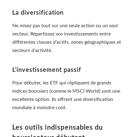
La diversification
Ne misez pas tout sur une seule action ou un seul
secteur. Répartissez vos investissements entre
différentes classes d’actifs, zones géographiques et
secteurs d’activité.
L’investissement passif
Pour débuter, les ETF qui répliquent de grands
indices boursiers (comme le MSCI World) sont une
excellente option. Ils offrent une diversification
mondiale à moindre coût.
Les outils indispensables du