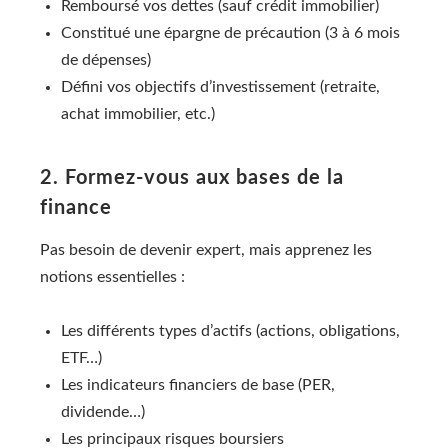
Remboursé vos dettes (sauf crédit immobilier)
Constitué une épargne de précaution (3 à 6 mois
de dépenses)
Défini vos objectifs d’investissement (retraite,
achat immobilier, etc.)
2. Formez-vous aux bases de la
finance
Pas besoin de devenir expert, mais apprenez les
notions essentielles :
Les différents types d’actifs (actions, obligations,
ETF…)
Les indicateurs financiers de base (PER,
dividende…)
Les principaux risques boursiers