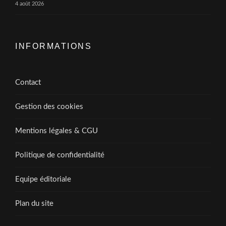
4 août 2026
INFORMATIONS
Contact
Gestion des cookies
Mentions légales & CGU
Politique de confidentialité
Equipe éditoriale
Plan du site