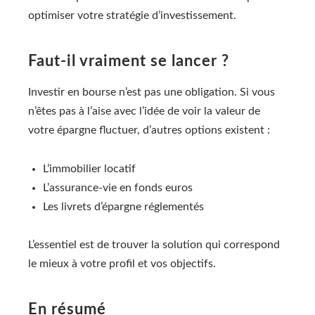
optimiser votre stratégie d’investissement.
Faut-il vraiment se lancer ?
Investir en bourse n’est pas une obligation. Si vous
n’êtes pas à l’aise avec l’idée de voir la valeur de
votre épargne fluctuer, d’autres options existent :
L’immobilier locatif
L’assurance-vie en fonds euros
Les livrets d’épargne réglementés
L’essentiel est de trouver la solution qui correspond
le mieux à votre profil et vos objectifs.
En résumé