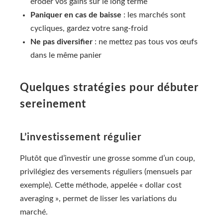
éroder vos gains sur le long terme
Paniquer en cas de baisse
: les marchés sont
cycliques, gardez votre sang-froid
Ne pas diversifier
: ne mettez pas tous vos œufs
dans le même panier
Quelques stratégies pour débuter
sereinement
L’investissement régulier
Plutôt que d’investir une grosse somme d’un coup,
privilégiez des versements réguliers (mensuels par
exemple). Cette méthode, appelée « dollar cost
averaging », permet de lisser les variations du
marché.