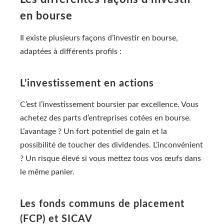
en bourse
Il existe plusieurs façons d’investir en bourse,
adaptées à différents profils :
L’investissement en actions
C’est l’investissement boursier par excellence. Vous
achetez des parts d’entreprises cotées en bourse.
L’avantage ? Un fort potentiel de gain et la
possibilité de toucher des dividendes. L’inconvénient
? Un risque élevé si vous mettez tous vos œufs dans
le même panier.
Les fonds communs de placement
(FCP) et SICAV