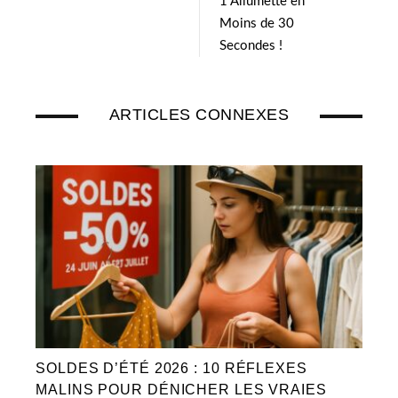
1 Allumette en
Moins de 30
Secondes !
ARTICLES CONNEXES
SOLDES D’ÉTÉ 2026 : 10 RÉFLEXES
MALINS POUR DÉNICHER LES VRAIES