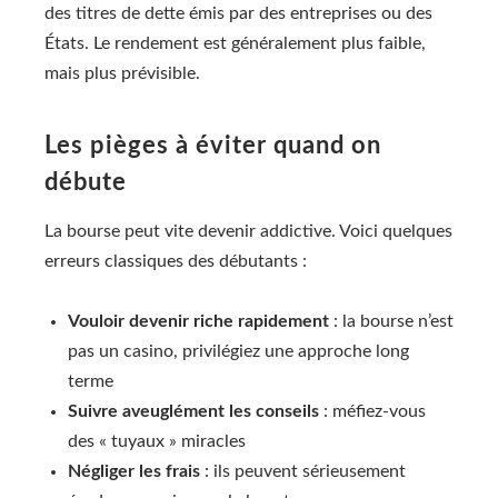
des titres de dette émis par des entreprises ou des
États. Le rendement est généralement plus faible,
mais plus prévisible.
Les pièges à éviter quand on
débute
La bourse peut vite devenir addictive. Voici quelques
erreurs classiques des débutants :
Vouloir devenir riche rapidement
: la bourse n’est
pas un casino, privilégiez une approche long
terme
Suivre aveuglément les conseils
: méfiez-vous
des « tuyaux » miracles
Négliger les frais
: ils peuvent sérieusement