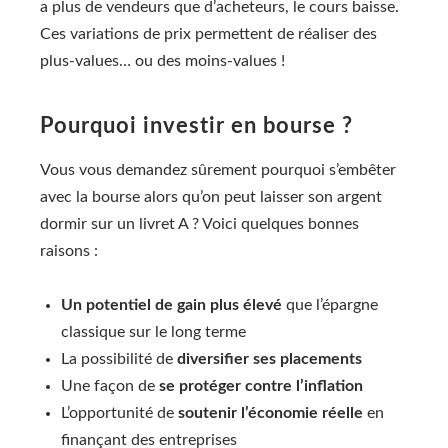
a plus de vendeurs que d’acheteurs, le cours baisse.
Ces variations de prix permettent de réaliser des
plus-values… ou des moins-values !
Pourquoi investir en bourse ?
Vous vous demandez sûrement pourquoi s’embêter
avec la bourse alors qu’on peut laisser son argent
dormir sur un livret A ? Voici quelques bonnes
raisons :
Un potentiel de gain plus élevé
que l’épargne
classique sur le long terme
La possibilité de
diversifier ses placements
Une façon de
se protéger contre l’inflation
L’opportunité de
soutenir l’économie réelle
en
finançant des entreprises