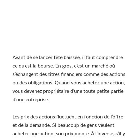
Avant de se lancer tête baissée, il faut comprendre
ce qu’est la bourse. En gros, c’est un marché où
s’échangent des titres financiers comme des actions
ou des obligations. Quand vous achetez une action,
vous devenez propriétaire d’une toute petite partie
d’une entreprise.
Les prix des actions fluctuent en fonction de l’offre
et de la demande. Si beaucoup de gens veulent
acheter une action, son prix monte. À l’inverse, s’il y