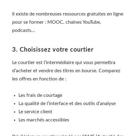
Il existe de nombreuses ressources gratuites en ligne
pour se former : MOOC, chaînes YouTube,
podcasts…
3. Choisissez votre courtier
Le courtier est l’intermédiaire qui vous permettra
d’acheter et vendre des titres en bourse. Comparez
les offres en fonction de :
Les frais de courtage
La qualité de l’interface et des outils d’analyse
Le service client
Les marchés accessibles