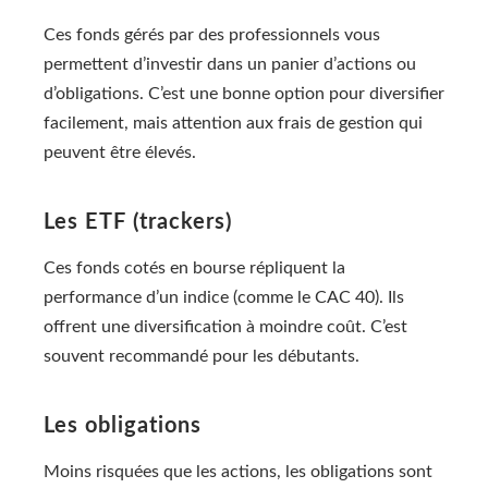
Ces fonds gérés par des professionnels vous
permettent d’investir dans un panier d’actions ou
d’obligations. C’est une bonne option pour diversifier
facilement, mais attention aux frais de gestion qui
peuvent être élevés.
Les ETF (trackers)
Ces fonds cotés en bourse répliquent la
performance d’un indice (comme le CAC 40). Ils
offrent une diversification à moindre coût. C’est
souvent recommandé pour les débutants.
Les obligations
Moins risquées que les actions, les obligations sont