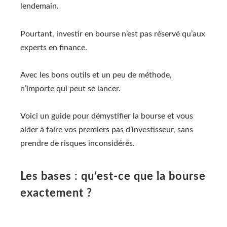
lendemain.
Pourtant, investir en bourse n’est pas réservé qu’aux
experts en finance.
Avec les bons outils et un peu de méthode,
n’importe qui peut se lancer.
Voici un guide pour démystifier la bourse et vous
aider à faire vos premiers pas d’investisseur, sans
prendre de risques inconsidérés.
Les bases : qu’est-ce que la bourse
exactement ?