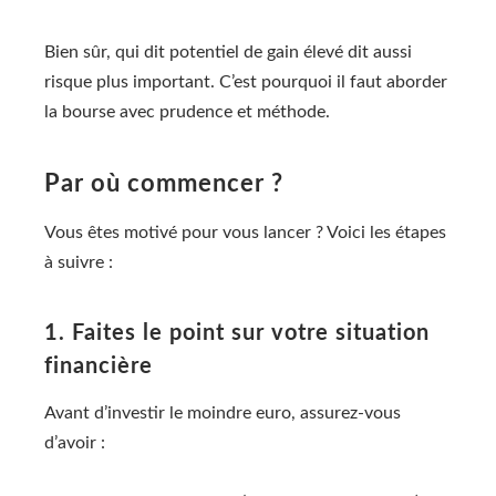
Bien sûr, qui dit potentiel de gain élevé dit aussi
risque plus important. C’est pourquoi il faut aborder
la bourse avec prudence et méthode.
Par où commencer ?
Vous êtes motivé pour vous lancer ? Voici les étapes
à suivre :
1. Faites le point sur votre situation
financière
Avant d’investir le moindre euro, assurez-vous
d’avoir :