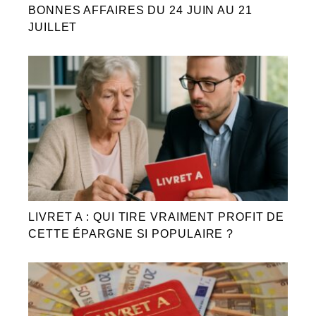
BONNES AFFAIRES DU 24 JUIN AU 21
JUILLET
LIVRET A : QUI TIRE VRAIMENT PROFIT DE
CETTE ÉPARGNE SI POPULAIRE ?