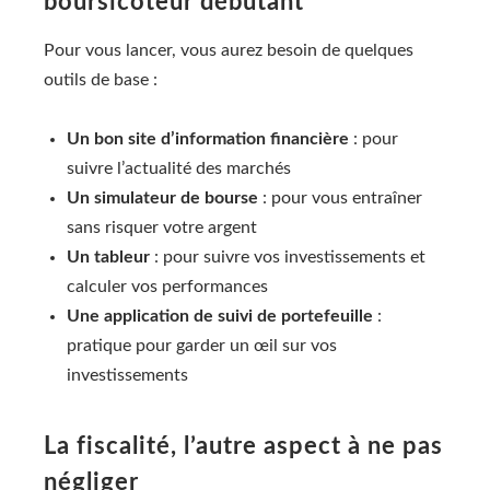
boursicoteur débutant
Pour vous lancer, vous aurez besoin de quelques
outils de base :
Un bon site d’information financière
: pour
suivre l’actualité des marchés
Un simulateur de bourse
: pour vous entraîner
sans risquer votre argent
Un tableur
: pour suivre vos investissements et
calculer vos performances
Une application de suivi de portefeuille
:
pratique pour garder un œil sur vos
investissements
La fiscalité, l’autre aspect à ne pas
négliger