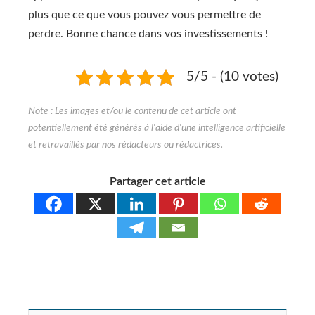
plus que ce que vous pouvez vous permettre de
perdre. Bonne chance dans vos investissements !
5/5 - (10 votes)
Partager cet article