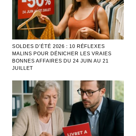
SOLDES D’ÉTÉ 2026 : 10 RÉFLEXES
MALINS POUR DÉNICHER LES VRAIES
BONNES AFFAIRES DU 24 JUIN AU 21
JUILLET