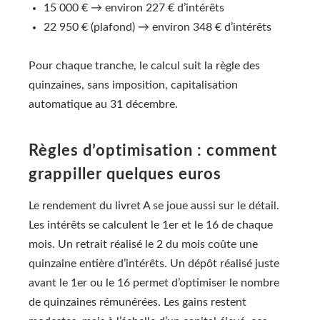
15 000 € → environ 227 € d’intérêts
22 950 € (plafond) → environ 348 € d’intérêts
Pour chaque tranche, le calcul suit la règle des
quinzaines, sans imposition, capitalisation
automatique au 31 décembre.
Règles d’optimisation : comment
grappiller quelques euros
Le rendement du livret A se joue aussi sur le détail.
Les intérêts se calculent le 1er et le 16 de chaque
mois. Un retrait réalisé le 2 du mois coûte une
quinzaine entière d’intérêts. Un dépôt réalisé juste
avant le 1er ou le 16 permet d’optimiser le nombre
de quinzaines rémunérées. Les gains restent