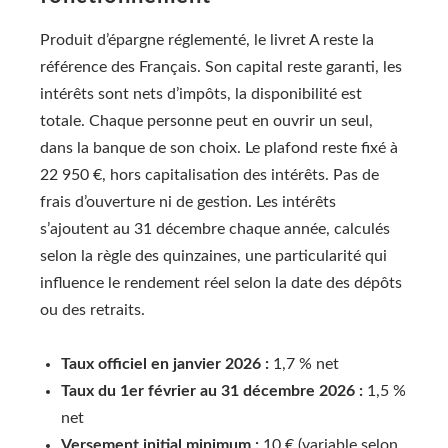
Produit d’épargne réglementé, le livret A reste la
référence des Français. Son capital reste garanti, les
intérêts sont nets d’impôts, la disponibilité est
totale. Chaque personne peut en ouvrir un seul,
dans la banque de son choix. Le plafond reste fixé à
22 950 €, hors capitalisation des intérêts. Pas de
frais d’ouverture ni de gestion. Les intérêts
s’ajoutent au 31 décembre chaque année, calculés
selon la règle des quinzaines, une particularité qui
influence le rendement réel selon la date des dépôts
ou des retraits.
Taux officiel en janvier 2026 :
1,7 % net
Taux du 1er février au 31 décembre 2026 :
1,5 %
net
Versement initial minimum :
10 € (variable selon