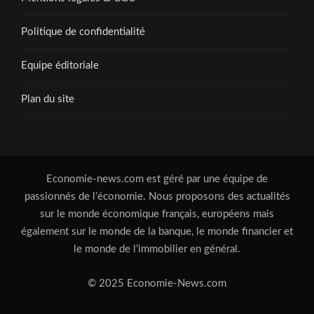
Politique de confidentialité
Equipe éditoriale
Plan du site
Economie-news.com est géré par une équipe de
passionnés de l’économie. Nous proposons des actualités
sur le monde économique français, européens mais
également sur le monde de la banque, le monde financier et
le monde de l’immobilier en général.
© 2025 Economie-News.com