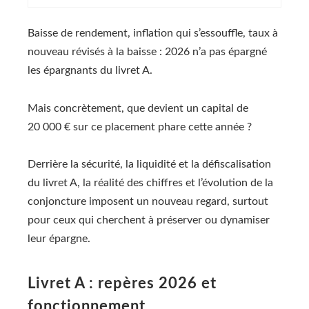
Baisse de rendement, inflation qui s’essouffle, taux à
nouveau révisés à la baisse : 2026 n’a pas épargné
les épargnants du livret A.
Mais concrètement, que devient un capital de
20 000 € sur ce placement phare cette année ?
Derrière la sécurité, la liquidité et la défiscalisation
du livret A, la réalité des chiffres et l’évolution de la
conjoncture imposent un nouveau regard, surtout
pour ceux qui cherchent à préserver ou dynamiser
leur épargne.
Livret A : repères 2026 et
fonctionnement