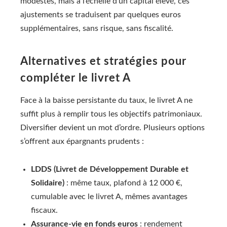
modestes, mais à l’échelle d’un capital élevé, ces
ajustements se traduisent par quelques euros
supplémentaires, sans risque, sans fiscalité.
Alternatives et stratégies pour
compléter le livret A
Face à la baisse persistante du taux, le livret A ne
suffit plus à remplir tous les objectifs patrimoniaux.
Diversifier devient un mot d’ordre. Plusieurs options
s’offrent aux épargnants prudents :
LDDS (Livret de Développement Durable et
Solidaire)
: même taux, plafond à 12 000 €,
cumulable avec le livret A, mêmes avantages
fiscaux.
Assurance-vie en fonds euros
: rendement