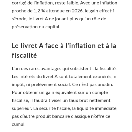
corrigé de l’inflation, reste faible. Avec une inflation
proche de 1,2 % attendue en 2026, le gain effectif
s’érode, le livret A ne jouant plus qu’un rôle de
préservation du capital.
Le livret A face à l’inflation et à la
fiscalité
L’un des rares avantages qui subsistent : la fiscalité.
Les intérêts du livret A sont totalement exonérés, ni
impôt, ni prélèvement social. Ce n’est pas anodin.
Pour obtenir un gain équivalent sur un compte
fiscalisé, il faudrait viser un taux brut nettement
supérieur. La sécurité fiscale, la liquidité immédiate,
pas d’autre produit bancaire classique n’offre ce
cumul.