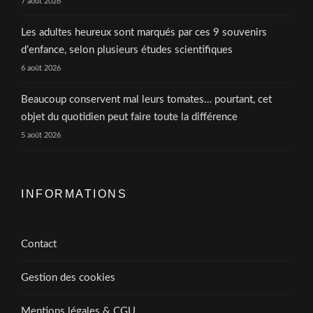
7 août 2026
Les adultes heureux sont marqués par ces 9 souvenirs
d’enfance, selon plusieurs études scientifiques
6 août 2026
Beaucoup conservent mal leurs tomates… pourtant, cet
objet du quotidien peut faire toute la différence
5 août 2026
INFORMATIONS
Contact
Gestion des cookies
Mentions légales & CGU