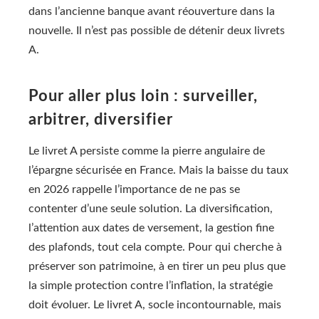
dans l’ancienne banque avant réouverture dans la
nouvelle. Il n’est pas possible de détenir deux livrets
A.
Pour aller plus loin : surveiller,
arbitrer, diversifier
Le livret A persiste comme la pierre angulaire de
l’épargne sécurisée en France. Mais la baisse du taux
en 2026 rappelle l’importance de ne pas se
contenter d’une seule solution. La diversification,
l’attention aux dates de versement, la gestion fine
des plafonds, tout cela compte. Pour qui cherche à
préserver son patrimoine, à en tirer un peu plus que
la simple protection contre l’inflation, la stratégie
doit évoluer. Le livret A, socle incontournable, mais