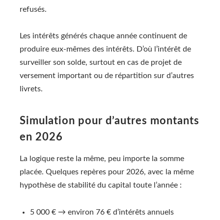
refusés.
Les intérêts générés chaque année continuent de
produire eux-mêmes des intérêts. D’où l’intérêt de
surveiller son solde, surtout en cas de projet de
versement important ou de répartition sur d’autres
livrets.
Simulation pour d’autres montants
en 2026
La logique reste la même, peu importe la somme
placée. Quelques repères pour 2026, avec la même
hypothèse de stabilité du capital toute l’année :
5 000 € → environ 76 € d’intérêts annuels