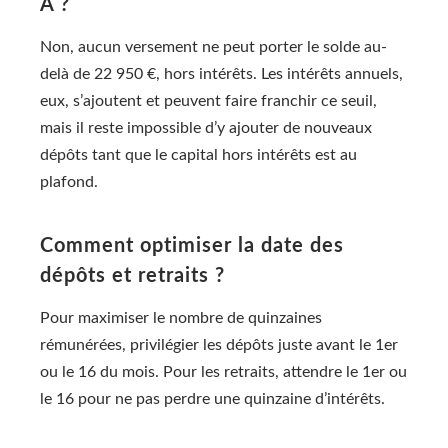
A ?
Non, aucun versement ne peut porter le solde au-
delà de 22 950 €, hors intérêts. Les intérêts annuels,
eux, s’ajoutent et peuvent faire franchir ce seuil,
mais il reste impossible d’y ajouter de nouveaux
dépôts tant que le capital hors intérêts est au
plafond.
Comment optimiser la date des
dépôts et retraits ?
Pour maximiser le nombre de quinzaines
rémunérées, privilégier les dépôts juste avant le 1er
ou le 16 du mois. Pour les retraits, attendre le 1er ou
le 16 pour ne pas perdre une quinzaine d’intérêts.