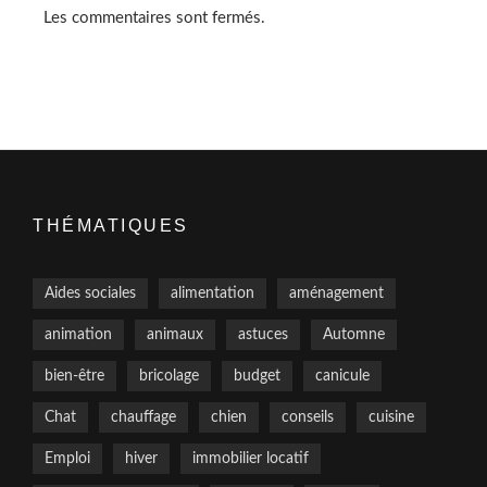
Les commentaires sont fermés.
THÉMATIQUES
Aides sociales
alimentation
aménagement
animation
animaux
astuces
Automne
bien-être
bricolage
budget
canicule
Chat
chauffage
chien
conseils
cuisine
Emploi
hiver
immobilier locatif