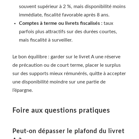
souvent supérieur à 2 %, mais disponibilité moins
immédiate, fiscalité favorable après 8 ans.
Comptes à terme ou livrets fiscalisés :
taux
parfois plus attractifs sur des durées courtes,
mais fiscalité à surveiller.
Le bon équilibre : garder sur le livret A une réserve
de précaution ou de court terme, placer le surplus
sur des supports mieux rémunérés, quitte à accepter
une disponibilité moindre sur une partie de
l’épargne.
Foire aux questions pratiques
Peut-on dépasser le plafond du livret