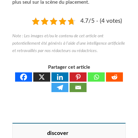
plus seul sur la scène du placement.
4.7/5 - (4 votes)
Partager cet article
discover