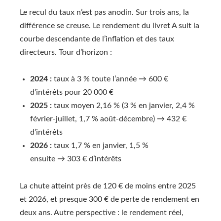
Le recul du taux n’est pas anodin. Sur trois ans, la
différence se creuse. Le rendement du livret A suit la
courbe descendante de l’inflation et des taux
directeurs. Tour d’horizon :
2024 :
taux à 3 % toute l’année → 600 €
d’intérêts pour 20 000 €
2025 :
taux moyen 2,16 % (3 % en janvier, 2,4 %
février-juillet, 1,7 % août-décembre) → 432 €
d’intérêts
2026 :
taux 1,7 % en janvier, 1,5 %
ensuite → 303 € d’intérêts
La chute atteint près de 120 € de moins entre 2025
et 2026, et presque 300 € de perte de rendement en
deux ans. Autre perspective : le rendement réel,