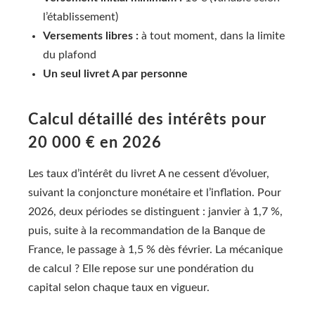
l’établissement)
Versements libres :
à tout moment, dans la limite
du plafond
Un seul livret A par personne
Calcul détaillé des intérêts pour
20 000 € en 2026
Les taux d’intérêt du livret A ne cessent d’évoluer,
suivant la conjoncture monétaire et l’inflation. Pour
2026, deux périodes se distinguent : janvier à 1,7 %,
puis, suite à la recommandation de la Banque de
France, le passage à 1,5 % dès février. La mécanique
de calcul ? Elle repose sur une pondération du
capital selon chaque taux en vigueur.