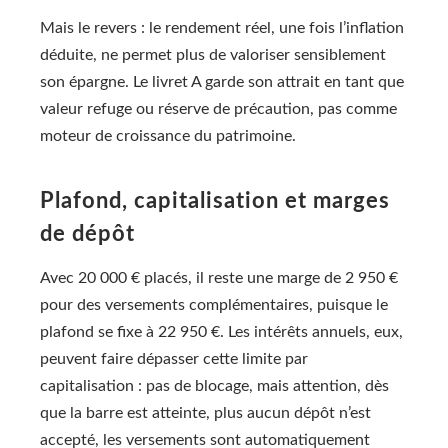
Mais le revers : le rendement réel, une fois l’inflation
déduite, ne permet plus de valoriser sensiblement
son épargne. Le livret A garde son attrait en tant que
valeur refuge ou réserve de précaution, pas comme
moteur de croissance du patrimoine.
Plafond, capitalisation et marges
de dépôt
Avec 20 000 € placés, il reste une marge de 2 950 €
pour des versements complémentaires, puisque le
plafond se fixe à 22 950 €. Les intérêts annuels, eux,
peuvent faire dépasser cette limite par
capitalisation : pas de blocage, mais attention, dès
que la barre est atteinte, plus aucun dépôt n’est
accepté, les versements sont automatiquement