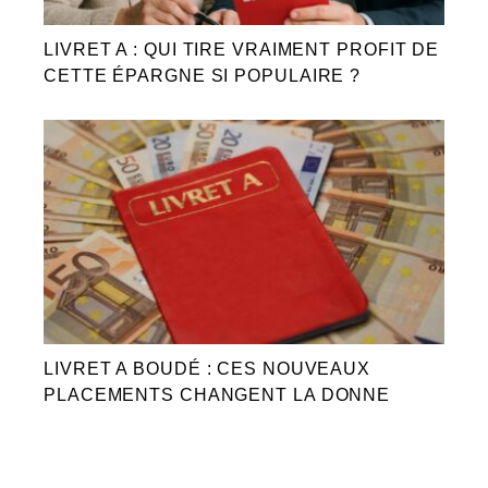
LIVRET A : QUI TIRE VRAIMENT PROFIT DE
CETTE ÉPARGNE SI POPULAIRE ?
LIVRET A BOUDÉ : CES NOUVEAUX
PLACEMENTS CHANGENT LA DONNE