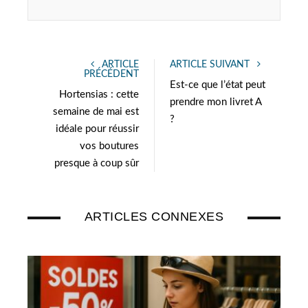
ARTICLE
ARTICLE SUIVANT
PRÉCÉDENT
Est-ce que l’état peut
Hortensias : cette
prendre mon livret A
semaine de mai est
?
idéale pour réussir
vos boutures
presque à coup sûr
ARTICLES CONNEXES