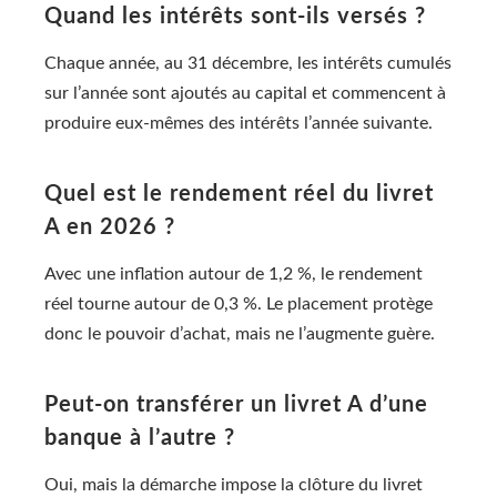
Quand les intérêts sont-ils versés ?
Chaque année, au 31 décembre, les intérêts cumulés
sur l’année sont ajoutés au capital et commencent à
produire eux-mêmes des intérêts l’année suivante.
Quel est le rendement réel du livret
A en 2026 ?
Avec une inflation autour de 1,2 %, le rendement
réel tourne autour de 0,3 %. Le placement protège
donc le pouvoir d’achat, mais ne l’augmente guère.
Peut-on transférer un livret A d’une
banque à l’autre ?
Oui, mais la démarche impose la clôture du livret