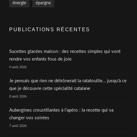
énergie
épargne
PUBLICATIONS RÉCENTES
Sucettes glacées maison : des recettes simples qui vont
rendre vos enfants fous de joie
9 août 2026
Je pensais que rien ne détrônerait la ratatouille… jusqu’à ce
que je découvre cette spécialité catalane
8 août 2026
Aubergines croustillantes à l’apéro : la recette qui va
changer vos soirées
7 août 2026