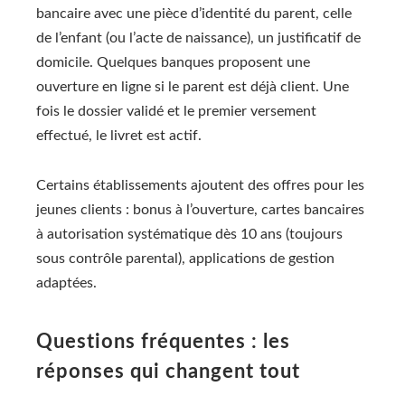
bancaire avec une pièce d’identité du parent, celle
de l’enfant (ou l’acte de naissance), un justificatif de
domicile. Quelques banques proposent une
ouverture en ligne si le parent est déjà client. Une
fois le dossier validé et le premier versement
effectué, le livret est actif.
Certains établissements ajoutent des offres pour les
jeunes clients : bonus à l’ouverture, cartes bancaires
à autorisation systématique dès 10 ans (toujours
sous contrôle parental), applications de gestion
adaptées.
Questions fréquentes : les
réponses qui changent tout