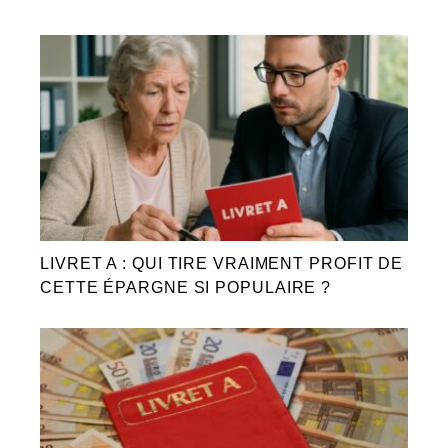
LIVRET A : QUI TIRE VRAIMENT PROFIT DE
CETTE ÉPARGNE SI POPULAIRE ?