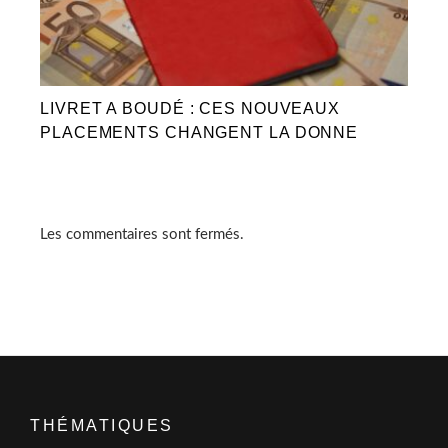
LIVRET A BOUDÉ : CES NOUVEAUX
PLACEMENTS CHANGENT LA DONNE
Les commentaires sont fermés.
THÉMATIQUES