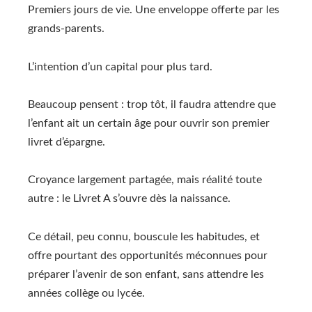
Premiers jours de vie. Une enveloppe offerte par les
grands-parents.
L’intention d’un capital pour plus tard.
Beaucoup pensent : trop tôt, il faudra attendre que
l’enfant ait un certain âge pour ouvrir son premier
livret d’épargne.
Croyance largement partagée, mais réalité toute
autre : le Livret A s’ouvre dès la naissance.
Ce détail, peu connu, bouscule les habitudes, et
offre pourtant des opportunités méconnues pour
préparer l’avenir de son enfant, sans attendre les
années collège ou lycée.