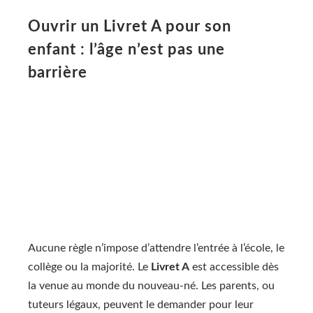
Ouvrir un Livret A pour son
enfant : l’âge n’est pas une
barrière
Aucune règle n’impose d’attendre l’entrée à l’école, le
collège ou la majorité. Le
Livret A
est accessible dès
la venue au monde du nouveau-né. Les parents, ou
tuteurs légaux, peuvent le demander pour leur