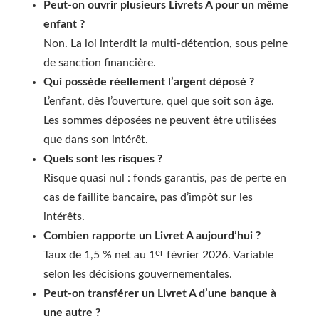
Peut-on ouvrir plusieurs Livrets A pour un même
enfant ?
Non. La loi interdit la multi-détention, sous peine
de sanction financière.
Qui possède réellement l’argent déposé ?
L’enfant, dès l’ouverture, quel que soit son âge.
Les sommes déposées ne peuvent être utilisées
que dans son intérêt.
Quels sont les risques ?
Risque quasi nul : fonds garantis, pas de perte en
cas de faillite bancaire, pas d’impôt sur les
intérêts.
Combien rapporte un Livret A aujourd’hui ?
er
Taux de 1,5 % net au 1
février 2026. Variable
selon les décisions gouvernementales.
Peut-on transférer un Livret A d’une banque à
une autre ?