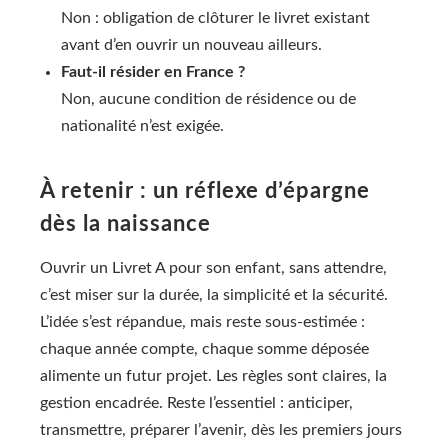
Non : obligation de clôturer le livret existant
avant d’en ouvrir un nouveau ailleurs.
Faut-il résider en France ?
Non, aucune condition de résidence ou de
nationalité n’est exigée.
À retenir : un réflexe d’épargne
dès la naissance
Ouvrir un Livret A pour son enfant, sans attendre,
c’est miser sur la durée, la simplicité et la sécurité.
L’idée s’est répandue, mais reste sous-estimée :
chaque année compte, chaque somme déposée
alimente un futur projet. Les règles sont claires, la
gestion encadrée. Reste l’essentiel : anticiper,
transmettre, préparer l’avenir, dès les premiers jours