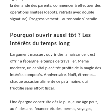
la demande des parents, commencer à effectuer des
opérations limitées (dépôts, retraits avec double
signature). Progressivement, l’autonomie s’installe.
Pourquoi ouvrir aussi tôt ? Les
intérêts du temps long
L’argument massue : ouvrir dès la naissance, c’est
offrir à l’épargne le temps de travailler. Même
modeste, un capital placé tôt profite de la magie des
intérêts composés. Anniversaire, Noël, étrennes…
chaque occasion alimente ce patrimoine, qui
fructifie sans effort fiscal.
Une épargne construite dès le plus jeune âge peut,
au fil des ans, financer études, permis, voyages,