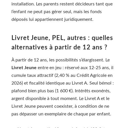
installation. Les parents restent décideurs tant que
l’enfant ne peut pas gérer seul, mais les fonds
déposés lui appartiennent juridiquement.
Livret Jeune, PEL, autres : quelles
alternatives à partir de 12 ans ?
À partir de 12 ans, les possibilités s’élargissent. Le
Livret Jeune
entre en jeu : réservé aux 12-25 ans, il
cumule taux attractif (2,40 % au Crédit Agricole en
2026) et fiscalité identique au Livret A. Seul bémol :
plafond bien plus bas (1 600 €). Intérêts exonérés,
argent disponible à tout moment. Le Livret A et le
Livret Jeune peuvent coexister, à condition de ne
pas dépasser un exemplaire de chaque par enfant.