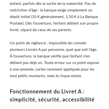
enfant, parfois dès la sortie de la maternité. Pas de
restriction d’âge : la banque exige simplement un
dépôt initial (10 € généralement, 1,50 € à La Banque
Postale). Dès l’ouverture, l’enfant détient son propre
livret, séparé de ceux de ses parents.
Un point de vigilance : impossible de cumuler
plusieurs Livrets A par personne, quel que soit l’âge.
À l’ouverture, la banque vérifie que l’enfant n’en
détient pas déjà un. Toute erreur sur ce point expose
à une amende, certes rarement appliquée pour les
tout petits montants, mais le risque existe.
Fonctionnement du Livret A :
simplicité, sécurité, accessibilité