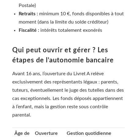
Postale)
Retraits :
minimum 10 €, fonds disponibles à tout
moment (dans la limite du solde créditeur)
Fiscalité :
intérêts totalement exonérés
Qui peut ouvrir et gérer ? Les
étapes de l’autonomie bancaire
Avant 16 ans, l’ouverture du Livret A relève
exclusivement des représentants légaux : parents,
tuteurs, éventuellement le juge des tutelles dans des
cas exceptionnels. Les fonds déposés appartiennent
à l’enfant, mais la gestion reste sous contrôle
parental.
Âge de
Ouverture
Gestion quotidienne