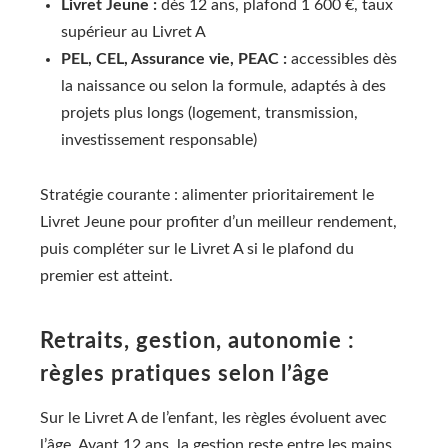
Livret Jeune :
dès 12 ans, plafond 1 600 €, taux
supérieur au Livret A
PEL, CEL, Assurance vie, PEAC :
accessibles dès
la naissance ou selon la formule, adaptés à des
projets plus longs (logement, transmission,
investissement responsable)
Stratégie courante : alimenter prioritairement le
Livret Jeune pour profiter d’un meilleur rendement,
puis compléter sur le Livret A si le plafond du
premier est atteint.
Retraits, gestion, autonomie :
règles pratiques selon l’âge
Sur le Livret A de l’enfant, les règles évoluent avec
l’âge. Avant 12 ans, la gestion reste entre les mains