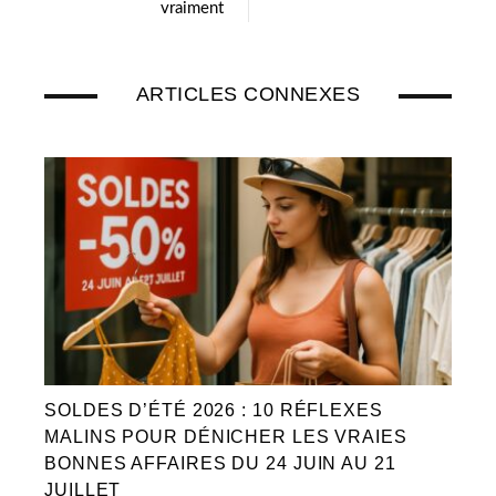
vraiment
ARTICLES CONNEXES
SOLDES D’ÉTÉ 2026 : 10 RÉFLEXES
MALINS POUR DÉNICHER LES VRAIES
BONNES AFFAIRES DU 24 JUIN AU 21
JUILLET