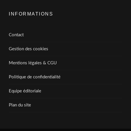
INFORMATIONS
Contact
Gestion des cookies
Mentions légales & CGU
Politique de confidentialité
Equipe éditoriale
Plan du site