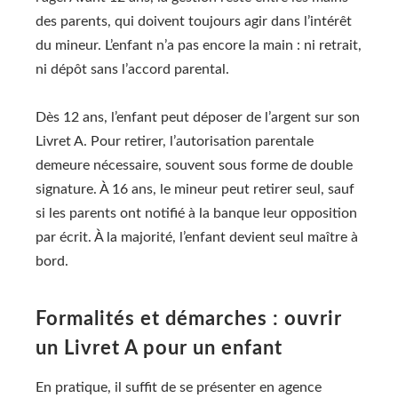
des parents, qui doivent toujours agir dans l’intérêt
du mineur. L’enfant n’a pas encore la main : ni retrait,
ni dépôt sans l’accord parental.
Dès 12 ans, l’enfant peut déposer de l’argent sur son
Livret A. Pour retirer, l’autorisation parentale
demeure nécessaire, souvent sous forme de double
signature. À 16 ans, le mineur peut retirer seul, sauf
si les parents ont notifié à la banque leur opposition
par écrit. À la majorité, l’enfant devient seul maître à
bord.
Formalités et démarches : ouvrir
un Livret A pour un enfant
En pratique, il suffit de se présenter en agence