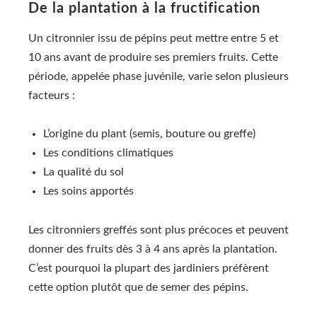
De la plantation à la fructification
Un citronnier issu de pépins peut mettre entre 5 et
10 ans avant de produire ses premiers fruits. Cette
période, appelée phase juvénile, varie selon plusieurs
facteurs :
L’origine du plant (semis, bouture ou greffe)
Les conditions climatiques
La qualité du sol
Les soins apportés
Les citronniers greffés sont plus précoces et peuvent
donner des fruits dès 3 à 4 ans après la plantation.
C’est pourquoi la plupart des jardiniers préfèrent
cette option plutôt que de semer des pépins.