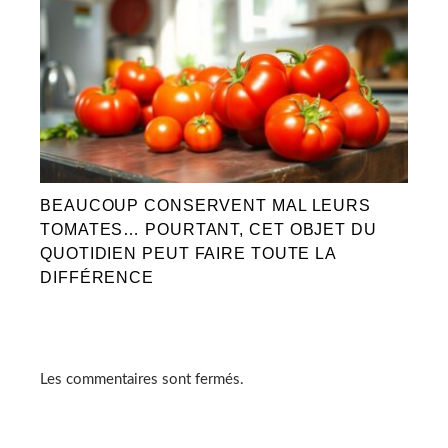
BEAUCOUP CONSERVENT MAL LEURS
TOMATES… POURTANT, CET OBJET DU
QUOTIDIEN PEUT FAIRE TOUTE LA
DIFFÉRENCE
Les commentaires sont fermés.