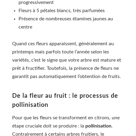
progressivement
Fleurs à 5 pétales blancs, très parfumées
Présence de nombreuses étamines jaunes au
centre
Quand ces fleurs apparaissent, généralement au
printemps mais parfois toute l’année selon les
variétés, c’est le signe que votre arbre est mature et
prêt à fructifier. Toutefois, la présence de fleurs ne
garantit pas automatiquement l’obtention de fruits.
De la fleur au fruit : le processus de
pollinisation
Pour que les fleurs se transforment en citrons, une
étape cruciale doit se produire : la
pollinisation
.
Contrairement à certains arbres fruitiers, le