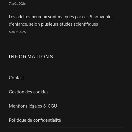
7 août 2026
Les adultes heureux sont marqués par ces 9 souvenirs
d’enfance, selon plusieurs études scientifiques
6 août 2026
INFORMATIONS
Contact
Gestion des cookies
Mentions légales & CGU
Politique de confidentialité