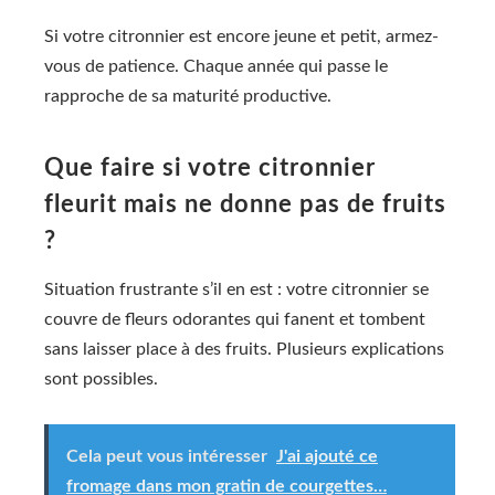
Si votre citronnier est encore jeune et petit, armez-
vous de patience. Chaque année qui passe le
rapproche de sa maturité productive.
Que faire si votre citronnier
fleurit mais ne donne pas de fruits
?
Situation frustrante s’il en est : votre citronnier se
couvre de fleurs odorantes qui fanent et tombent
sans laisser place à des fruits. Plusieurs explications
sont possibles.
Cela peut vous intéresser
J'ai ajouté ce
fromage dans mon gratin de courgettes…