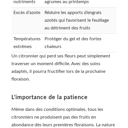
nutriments
agrumes au printemps
Excès d’azote
Réduire les apports d’engrais
azotés qui favorisent le feuillage
au détriment des fruits
Températures
Protéger du gel et des fortes
extrêmes
chaleurs
Un citronnier qui perd ses fleurs peut simplement
traverser un moment difficile. Avec des soins
adaptés, il pourra fructifier lors de la prochaine
floraison.
L’importance de la patience
Même dans des conditions optimales, tous les
citronniers ne produisent pas des fruits en
abondance dès leurs premières floraisons. La nature