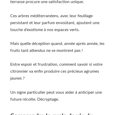
terrasse procure une satisfaction unique.
Ces arbres méditerranéens, avec leur feuillage
persistant et leur parfum envoûtant, ajoutent une
touche d’exotisme à nos espaces verts.
Mais quelle déception quand, année après année, les
fruits tant attendus ne se montrent pas !
Entre espoir et frustration, comment savoir si votre
citronnier va enfin produire ces précieux agrumes
jaunes ?
Un signe particulier peut vous aider à anticiper une
future récolte. Décryptage.