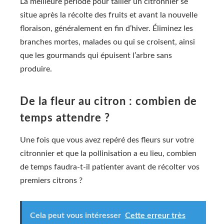
La meilleure période pour tailler un citronnier se
situe après la récolte des fruits et avant la nouvelle
floraison, généralement en fin d’hiver. Éliminez les
branches mortes, malades ou qui se croisent, ainsi
que les gourmands qui épuisent l’arbre sans
produire.
De la fleur au citron : combien de
temps attendre ?
Une fois que vous avez repéré des fleurs sur votre
citronnier et que la pollinisation a eu lieu, combien
de temps faudra-t-il patienter avant de récolter vos
premiers citrons ?
Cela peut vous intéresser
Cette erreur très