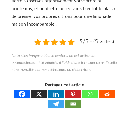
fierté. Observez attentivement votre arbre au
printemps, et peut-être aurez-vous bientôt le plaisir
de presser vos propres citrons pour une limonade
maison incomparable !
5/5 - (5 votes)
Partager cet article