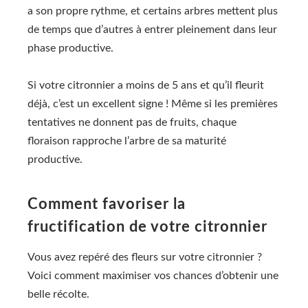
a son propre rythme, et certains arbres mettent plus
de temps que d’autres à entrer pleinement dans leur
phase productive.
Si votre citronnier a moins de 5 ans et qu’il fleurit
déjà, c’est un excellent signe ! Même si les premières
tentatives ne donnent pas de fruits, chaque
floraison rapproche l’arbre de sa maturité
productive.
Comment favoriser la
fructification de votre citronnier
Vous avez repéré des fleurs sur votre citronnier ?
Voici comment maximiser vos chances d’obtenir une
belle récolte.