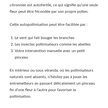
citronnier est autofertile, ce qui signifie qu’une seule
fleur peut être fécondée par son propre pollen.
Cette autopollinisation peut être facilitée par :
Le vent qui fait bouger les branches
Les insectes pollinisateurs comme les abeilles
Votre intervention manuelle avec un petit
pinceau
En intérieur ou sous véranda, où les pollinisateurs
naturels sont absents, n’hésitez pas à jouer les
entremetteurs en passant délicatement un pinceau
fin d’une fleur à l’autre pour favoriser la
pollinisation.