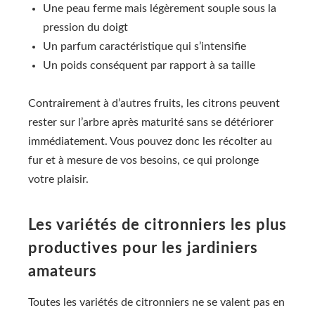
Une peau ferme mais légèrement souple sous la
pression du doigt
Un parfum caractéristique qui s’intensifie
Un poids conséquent par rapport à sa taille
Contrairement à d’autres fruits, les citrons peuvent
rester sur l’arbre après maturité sans se détériorer
immédiatement. Vous pouvez donc les récolter au
fur et à mesure de vos besoins, ce qui prolonge
votre plaisir.
Les variétés de citronniers les plus
productives pour les jardiniers
amateurs
Toutes les variétés de citronniers ne se valent pas en