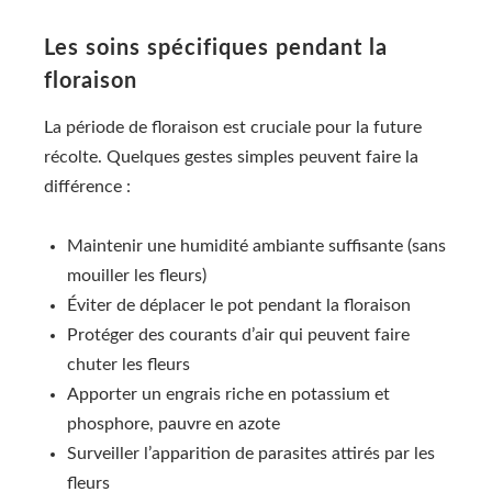
Les soins spécifiques pendant la
floraison
La période de floraison est cruciale pour la future
récolte. Quelques gestes simples peuvent faire la
différence :
Maintenir une humidité ambiante suffisante (sans
mouiller les fleurs)
Éviter de déplacer le pot pendant la floraison
Protéger des courants d’air qui peuvent faire
chuter les fleurs
Apporter un engrais riche en potassium et
phosphore, pauvre en azote
Surveiller l’apparition de parasites attirés par les
fleurs