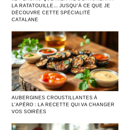
LA RATATOUILLE… JUSQU’À CE QUE JE
DÉCOUVRE CETTE SPÉCIALITÉ
CATALANE
AUBERGINES CROUSTILLANTES À
L’APÉRO : LA RECETTE QUI VA CHANGER
VOS SOIRÉES