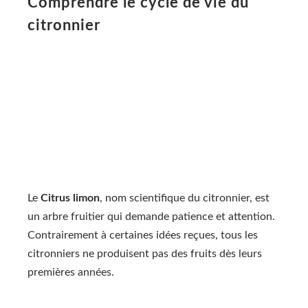
Comprendre le cycle de vie du
citronnier
Le
Citrus limon
, nom scientifique du citronnier, est
un arbre fruitier qui demande patience et attention.
Contrairement à certaines idées reçues, tous les
citronniers ne produisent pas des fruits dès leurs
premières années.