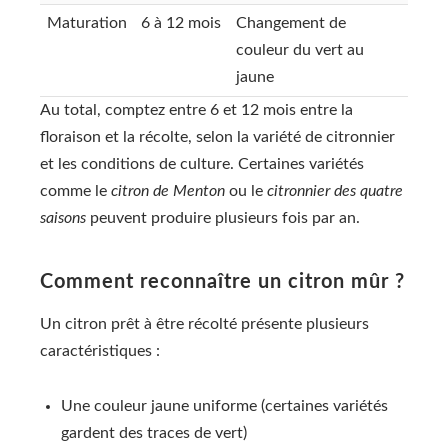
Maturation
6 à 12 mois
Changement de
couleur du vert au
jaune
Au total, comptez entre 6 et 12 mois entre la
floraison et la récolte, selon la variété de citronnier
et les conditions de culture. Certaines variétés
comme le
citron de Menton
ou le
citronnier des quatre
saisons
peuvent produire plusieurs fois par an.
Comment reconnaître un citron mûr ?
Un citron prêt à être récolté présente plusieurs
caractéristiques :
Une couleur jaune uniforme (certaines variétés
gardent des traces de vert)