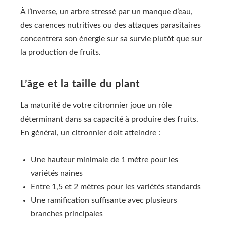
À l’inverse, un arbre stressé par un manque d’eau,
des carences nutritives ou des attaques parasitaires
concentrera son énergie sur sa survie plutôt que sur
la production de fruits.
L’âge et la taille du plant
La maturité de votre citronnier joue un rôle
déterminant dans sa capacité à produire des fruits.
En général, un citronnier doit atteindre :
Une hauteur minimale de 1 mètre pour les
variétés naines
Entre 1,5 et 2 mètres pour les variétés standards
Une ramification suffisante avec plusieurs
branches principales