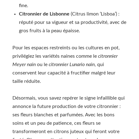
fine.
Citronnier de Lisbonne
(Citrus limon ‘Lisboa’) :
réputé pour sa vigueur et sa productivité, avec de
gros fruits à la peau épaisse.
Pour les espaces restreints ou les cultures en pot,
privilégiez les variétés naines comme le
citronnier
Meyer nain
ou le
citronnier Lunario nain
, qui
conservent leur capacité à fructifier malgré leur
taille réduite.
Désormais, vous savez repérer le signe infaillible qui
annonce la future production de votre citronnier :
ses fleurs blanches et parfumées. Avec les bons
soins et un peu de patience, ces fleurs se
transformeront en citrons juteux qui feront votre