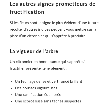
Les autres signes prometteurs de
fructification
Si les fleurs sont le signe le plus évident d’une future
récolte, d’autres indices peuvent vous mettre sur la
piste d’un citronnier qui s’apprête à produire.
La vigueur de l’arbre
Un citronnier en bonne santé qui s’apprête à
fructifier présente généralement :
Un feuillage dense et vert foncé brillant
Des pousses vigoureuses
Une ramification équilibrée
Une écorce lisse sans taches suspectes