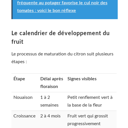
fréquente au potager favorise le cul noir des
tomates : voici le bon réflexe
Le calendrier de développement du
fruit
Le processus de maturation du citron suit plusieurs
étapes :
Étape
Délai après
Signes visibles
floraison
Nouaison
1 à 2
Petit renflement vert à
semaines
la base de la fleur
Croissance
2 à 4 mois
Fruit vert qui grossit
progressivement