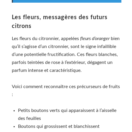
Les fleurs, messagères des futurs
citrons
Les fleurs du citronnier, appelées
fleurs d’oranger
bien
qu’il s’agisse d’un citronnier, sont le signe infaillible
d’une potentielle fructification. Ces fleurs blanches,
parfois teintées de rose à l’extérieur, dégagent un
parfum intense et caractéristique.
Voici comment reconnaître ces précurseurs de fruits
:
Petits boutons verts qui apparaissent à l’aisselle
des feuilles
Boutons qui grossissent et blanchissent