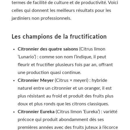
termes de facilité de culture et de productivité. Voici
celles qui donnent les meilleurs résultats pour les
jardiniers non professionnels.
Les champions de la fructification
Citronnier des quatre saisons
(Citrus limon
‘Lunario’) : comme son nom l’indique, il peut
fleurir et fructifier plusieurs fois par an, offrant
une production quasi continue.
Citronnier Meyer
(Citrus × meyeri) : hybride
naturel entre un citronnier et un oranger, il est
plus résistant au froid et produit des fruits plus
doux et plus ronds que les citrons classiques.
Citronnier Eureka
(Citrus limon ‘Eureka’) : variété
précoce qui produit abondamment dès ses
premières années avec des fruits juteux à l’écorce