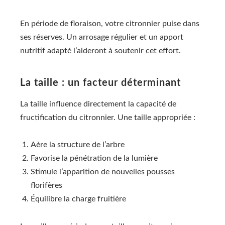
En période de floraison, votre citronnier puise dans
ses réserves. Un arrosage régulier et un apport
nutritif adapté l’aideront à soutenir cet effort.
La taille : un facteur déterminant
La taille influence directement la capacité de
fructification du citronnier. Une taille appropriée :
Aère la structure de l’arbre
Favorise la pénétration de la lumière
Stimule l’apparition de nouvelles pousses
florifères
Équilibre la charge fruitière