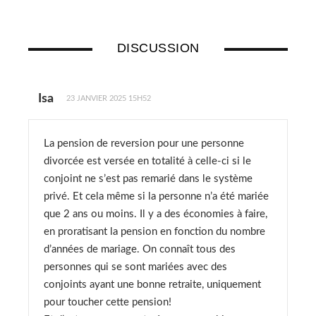
DISCUSSION
Isa
23 JANVIER 2025 15H52
La pension de reversion pour une personne
divorcée est versée en totalité à celle-ci si le
conjoint ne s’est pas remarié dans le système
privé. Et cela même si la personne n’a été mariée
que 2 ans ou moins. Il y a des économies à faire,
en proratisant la pension en fonction du nombre
d’années de mariage. On connaît tous des
personnes qui se sont mariées avec des
conjoints ayant une bonne retraite, uniquement
pour toucher cette pension!