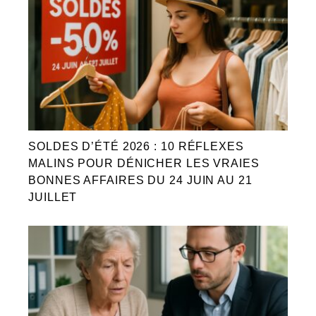
SOLDES D’ÉTÉ 2026 : 10 RÉFLEXES
MALINS POUR DÉNICHER LES VRAIES
BONNES AFFAIRES DU 24 JUIN AU 21
JUILLET