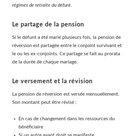
régimes de retraite du défunt.
Le partage de la pension
Si le défunt a été marié plusieurs fois, la pension de
réversion est partagée entre le conjoint survivant et
le ou les ex-conjoints. Ce partage se fait au prorata
de la durée de chaque mariage.
Le versement et la révision
La pension de réversion est versée mensuellement.
Son montant peut être révisé :
En cas de changement dans les ressources du
bénéficiaire
Si un autre ayant droit se manifeste