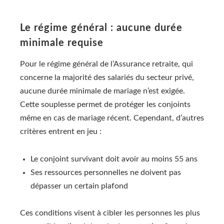
Le régime général : aucune durée
minimale requise
Pour le régime général de l’Assurance retraite, qui
concerne la majorité des salariés du secteur privé,
aucune durée minimale de mariage n’est exigée.
Cette souplesse permet de protéger les conjoints
même en cas de mariage récent. Cependant, d’autres
critères entrent en jeu :
Le conjoint survivant doit avoir au moins 55 ans
Ses ressources personnelles ne doivent pas
dépasser un certain plafond
Ces conditions visent à cibler les personnes les plus