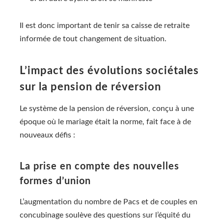
Il est donc important de tenir sa caisse de retraite
informée de tout changement de situation.
L’impact des évolutions sociétales
sur la pension de réversion
Le système de la pension de réversion, conçu à une
époque où le mariage était la norme, fait face à de
nouveaux défis :
La prise en compte des nouvelles
formes d’union
L’augmentation du nombre de Pacs et de couples en
concubinage soulève des questions sur l’équité du