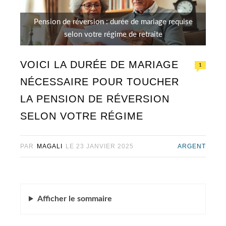
Pension de réversion : durée de mariage requise
selon votre régime de retraite
VOICI LA DURÉE DE MARIAGE
1
NÉCESSAIRE POUR TOUCHER
LA PENSION DE RÉVERSION
SELON VOTRE RÉGIME
PAR
MAGALI
LE
23 JANVIER 2025
ARGENT
Afficher
le sommaire