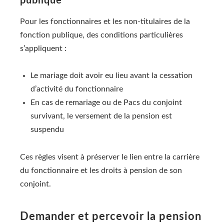
publique
Pour les fonctionnaires et les non-titulaires de la
fonction publique, des conditions particulières
s’appliquent :
Le mariage doit avoir eu lieu avant la cessation
d’activité du fonctionnaire
En cas de remariage ou de Pacs du conjoint
survivant, le versement de la pension est
suspendu
Ces règles visent à préserver le lien entre la carrière
du fonctionnaire et les droits à pension de son
conjoint.
Demander et percevoir la pension