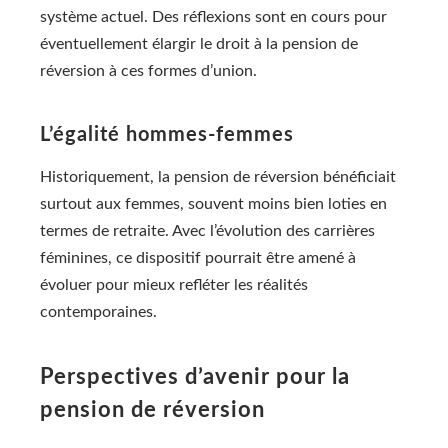
système actuel. Des réflexions sont en cours pour
éventuellement élargir le droit à la pension de
réversion à ces formes d’union.
L’égalité hommes-femmes
Historiquement, la pension de réversion bénéficiait
surtout aux femmes, souvent moins bien loties en
termes de retraite. Avec l’évolution des carrières
féminines, ce dispositif pourrait être amené à
évoluer pour mieux refléter les réalités
contemporaines.
Perspectives d’avenir pour la
pension de réversion