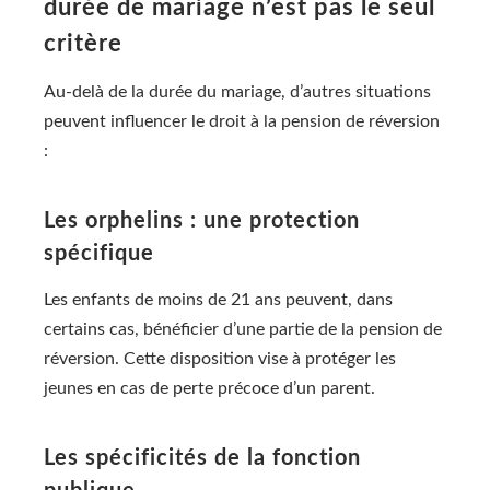
durée de mariage n’est pas le seul
critère
Au-delà de la durée du mariage, d’autres situations
peuvent influencer le droit à la pension de réversion
:
Les orphelins : une protection
spécifique
Les enfants de moins de 21 ans peuvent, dans
certains cas, bénéficier d’une partie de la pension de
réversion. Cette disposition vise à protéger les
jeunes en cas de perte précoce d’un parent.
Les spécificités de la fonction