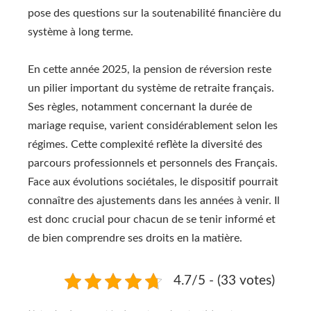
pose des questions sur la soutenabilité financière du
système à long terme.
En cette année 2025, la pension de réversion reste
un pilier important du système de retraite français.
Ses règles, notamment concernant la durée de
mariage requise, varient considérablement selon les
régimes. Cette complexité reflète la diversité des
parcours professionnels et personnels des Français.
Face aux évolutions sociétales, le dispositif pourrait
connaître des ajustements dans les années à venir. Il
est donc crucial pour chacun de se tenir informé et
de bien comprendre ses droits en la matière.
4.7/5 - (33 votes)