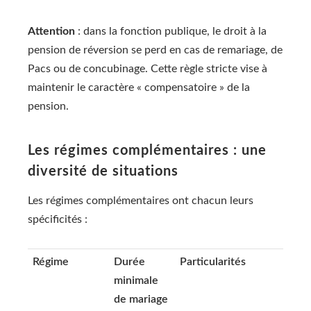
Attention
: dans la fonction publique, le droit à la
pension de réversion se perd en cas de remariage, de
Pacs ou de concubinage. Cette règle stricte vise à
maintenir le caractère « compensatoire » de la
pension.
Les régimes complémentaires : une
diversité de situations
Les régimes complémentaires ont chacun leurs
spécificités :
Régime
Durée
Particularités
minimale
de mariage