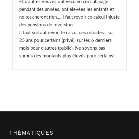
Et d’autres veuves ont vécu en concubinage
pendant des années, ont élevées les enfants et
ne toucheront rien….Il faut revoir ce calcul injuste
des pensions de reversion.
Il faut surtout revoir le calcul des retraites : sur
25 ans pour certains (privé), sur les 6 derniers
mois pour d’autres (public). Ne soyons pas
surpris des montants plus élevés pour certains!
THÉMATIQUES