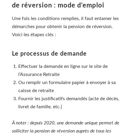
de réversion : mode d’emploi
Une fois les conditions remplies, il faut entamer les
démarches pour obtenir la pension de réversion.
Voici les étapes clés :
Le processus de demande
Effectuer la demande en ligne sur le site de
l’Assurance Retraite
Ou remplir un formulaire papier à envoyer à sa
caisse de retraite
Fournir les justificatifs demandés (acte de décès,
livret de famille, etc.)
À noter : depuis 2020, une demande unique permet de
solliciter la pension de réversion auprès de tous les