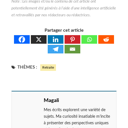
Partager cet article
THÈMES :
Retraite
Magali
Mes écrits explorent une variété de
sujets. Ma curiosité insatiable m’incite
à présenter des perspectives uniques