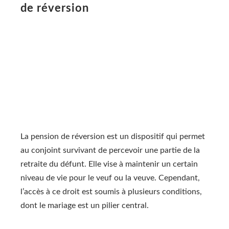
de réversion
La pension de réversion est un dispositif qui permet
au conjoint survivant de percevoir une partie de la
retraite du défunt. Elle vise à maintenir un certain
niveau de vie pour le veuf ou la veuve. Cependant,
l’accès à ce droit est soumis à plusieurs conditions,
dont le mariage est un pilier central.