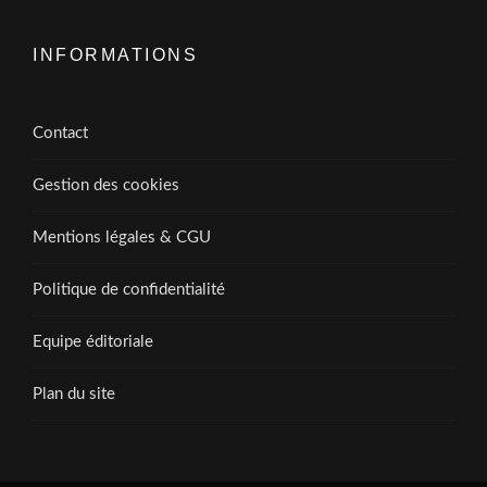
INFORMATIONS
Contact
Gestion des cookies
Mentions légales & CGU
Politique de confidentialité
Equipe éditoriale
Plan du site