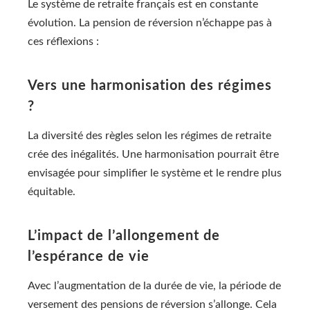
Le système de retraite français est en constante
évolution. La pension de réversion n’échappe pas à
ces réflexions :
Vers une harmonisation des régimes
?
La diversité des règles selon les régimes de retraite
crée des inégalités. Une harmonisation pourrait être
envisagée pour simplifier le système et le rendre plus
équitable.
L’impact de l’allongement de
l’espérance de vie
Avec l’augmentation de la durée de vie, la période de
versement des pensions de réversion s’allonge. Cela