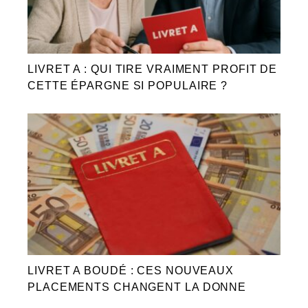
LIVRET A : QUI TIRE VRAIMENT PROFIT DE
CETTE ÉPARGNE SI POPULAIRE ?
LIVRET A BOUDÉ : CES NOUVEAUX
PLACEMENTS CHANGENT LA DONNE