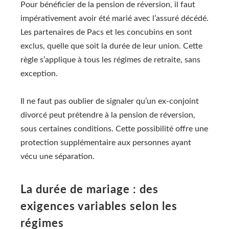
Pour bénéficier de la pension de réversion, il faut
impérativement avoir été marié avec l’assuré décédé.
Les partenaires de Pacs et les concubins en sont
exclus, quelle que soit la durée de leur union. Cette
règle s’applique à tous les régimes de retraite, sans
exception.
Il ne faut pas oublier de signaler qu’un ex-conjoint
divorcé peut prétendre à la pension de réversion,
sous certaines conditions. Cette possibilité offre une
protection supplémentaire aux personnes ayant
vécu une séparation.
La durée de mariage : des
exigences variables selon les
régimes