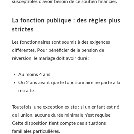
susceptibles d’avoir besoin de ce soutien financier.
La fonction publique : des règles plus
strictes
Les fonctionnaires sont soumis à des exigences
différentes. Pour bénéficier de la pension de
réversion, le mariage doit avoir duré :
Au moins 4 ans
Ou 2 ans avant que le fonctionnaire ne parte à la
retraite
Toutefois, une exception existe : si un enfant est né
de l’union, aucune durée minimale n’est requise.
Cette disposition tient compte des situations
familiales particulières.