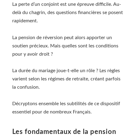
La perte d’un conjoint est une épreuve difficile. Au-
delà du chagrin, des questions financières se posent
rapidement.
La pension de réversion peut alors apporter un
soutien précieux. Mais quelles sont les conditions
pour y avoir droit ?
La durée du mariage joue-t-elle un rôle ? Les règles
varient selon les régimes de retraite, créant parfois
la confusion.
Décryptons ensemble les subtilités de ce dispositif
essentiel pour de nombreux Français.
Les fondamentaux de la pension