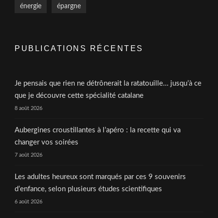
énergie
épargne
PUBLICATIONS RÉCENTES
Je pensais que rien ne détrônerait la ratatouille… jusqu’à ce
que je découvre cette spécialité catalane
8 août 2026
Aubergines croustillantes à l’apéro : la recette qui va
changer vos soirées
7 août 2026
Les adultes heureux sont marqués par ces 9 souvenirs
d’enfance, selon plusieurs études scientifiques
6 août 2026