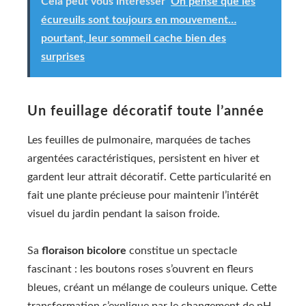
Cela peut vous intéresser
On pense que les
écureuils sont toujours en mouvement…
pourtant, leur sommeil cache bien des
surprises
Un feuillage décoratif toute l’année
Les feuilles de pulmonaire, marquées de taches
argentées caractéristiques, persistent en hiver et
gardent leur attrait décoratif. Cette particularité en
fait une plante précieuse pour maintenir l’intérêt
visuel du jardin pendant la saison froide.
Sa
floraison bicolore
constitue un spectacle
fascinant : les boutons roses s’ouvrent en fleurs
bleues, créant un mélange de couleurs unique. Cette