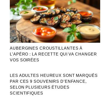
AUBERGINES CROUSTILLANTES À
L’APÉRO : LA RECETTE QUI VA CHANGER
VOS SOIRÉES
LES ADULTES HEUREUX SONT MARQUÉS
PAR CES 9 SOUVENIRS D’ENFANCE,
SELON PLUSIEURS ÉTUDES
SCIENTIFIQUES