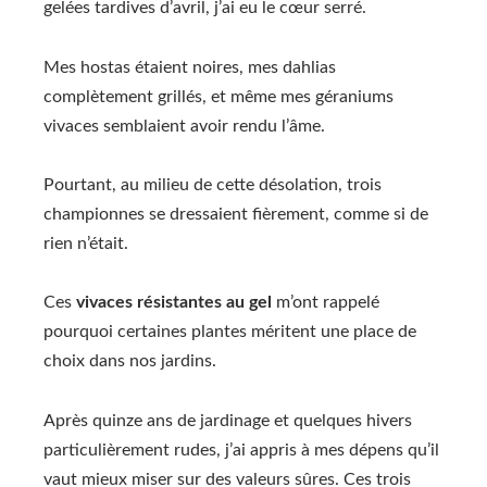
gelées tardives d’avril, j’ai eu le cœur serré.
Mes hostas étaient noires, mes dahlias
complètement grillés, et même mes géraniums
vivaces semblaient avoir rendu l’âme.
Pourtant, au milieu de cette désolation, trois
championnes se dressaient fièrement, comme si de
rien n’était.
Ces
vivaces résistantes au gel
m’ont rappelé
pourquoi certaines plantes méritent une place de
choix dans nos jardins.
Après quinze ans de jardinage et quelques hivers
particulièrement rudes, j’ai appris à mes dépens qu’il
vaut mieux miser sur des valeurs sûres. Ces trois