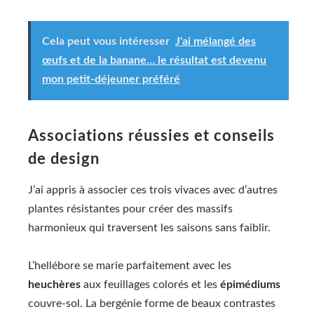
Cela peut vous intéresser
J'ai mélangé des
œufs et de la banane… le résultat est devenu
mon petit-déjeuner préféré
Associations réussies et conseils
de design
J’ai appris à associer ces trois vivaces avec d’autres
plantes résistantes pour créer des massifs
harmonieux qui traversent les saisons sans faiblir.
L’hellébore se marie parfaitement avec les
heuchères
aux feuillages colorés et les
épimédiums
couvre-sol. La bergénie forme de beaux contrastes