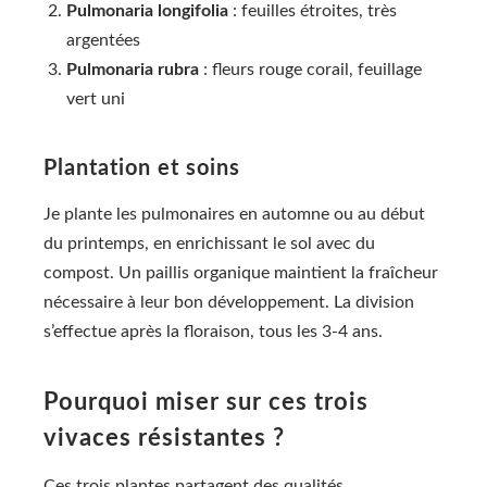
Pulmonaria longifolia
: feuilles étroites, très
argentées
Pulmonaria rubra
: fleurs rouge corail, feuillage
vert uni
Plantation et soins
Je plante les pulmonaires en automne ou au début
du printemps, en enrichissant le sol avec du
compost. Un paillis organique maintient la fraîcheur
nécessaire à leur bon développement. La division
s’effectue après la floraison, tous les 3-4 ans.
Pourquoi miser sur ces trois
vivaces résistantes ?
Ces trois plantes partagent des qualités