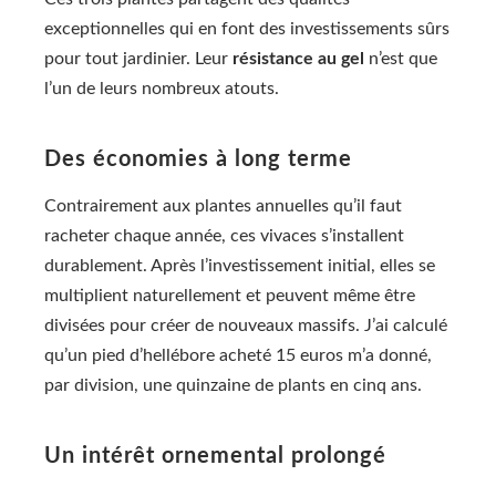
exceptionnelles qui en font des investissements sûrs
pour tout jardinier. Leur
résistance au gel
n’est que
l’un de leurs nombreux atouts.
Des économies à long terme
Contrairement aux plantes annuelles qu’il faut
racheter chaque année, ces vivaces s’installent
durablement. Après l’investissement initial, elles se
multiplient naturellement et peuvent même être
divisées pour créer de nouveaux massifs. J’ai calculé
qu’un pied d’hellébore acheté 15 euros m’a donné,
par division, une quinzaine de plants en cinq ans.
Un intérêt ornemental prolongé