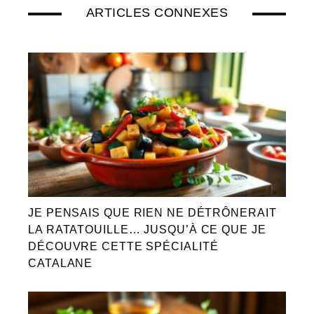
ARTICLES CONNEXES
JE PENSAIS QUE RIEN NE DÉTRÔNERAIT
LA RATATOUILLE… JUSQU’À CE QUE JE
DÉCOUVRE CETTE SPÉCIALITÉ
CATALANE