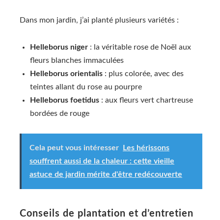
Dans mon jardin, j’ai planté plusieurs variétés :
Helleborus niger
: la véritable rose de Noël aux
fleurs blanches immaculées
Helleborus orientalis
: plus colorée, avec des
teintes allant du rose au pourpre
Helleborus foetidus
: aux fleurs vert chartreuse
bordées de rouge
Cela peut vous intéresser
Les hérissons
souffrent aussi de la chaleur : cette vieille
astuce de jardin mérite d'être redécouverte
Conseils de plantation et d’entretien