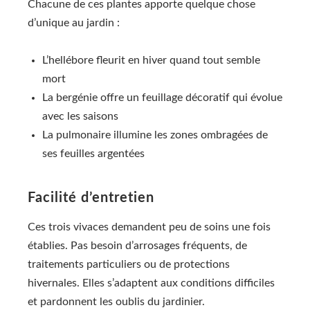
Chacune de ces plantes apporte quelque chose
d’unique au jardin :
L’hellébore fleurit en hiver quand tout semble
mort
La bergénie offre un feuillage décoratif qui évolue
avec les saisons
La pulmonaire illumine les zones ombragées de
ses feuilles argentées
Facilité d’entretien
Ces trois vivaces demandent peu de soins une fois
établies. Pas besoin d’arrosages fréquents, de
traitements particuliers ou de protections
hivernales. Elles s’adaptent aux conditions difficiles
et pardonnent les oublis du jardinier.