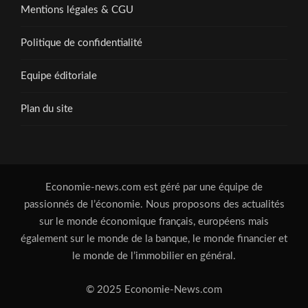
Mentions légales & CGU
Politique de confidentialité
Equipe éditoriale
Plan du site
Economie-news.com est géré par une équipe de
passionnés de l’économie. Nous proposons des actualités
sur le monde économique français, européens mais
également sur le monde de la banque, le monde financier et
le monde de l’immobilier en général.
© 2025 Economie-News.com