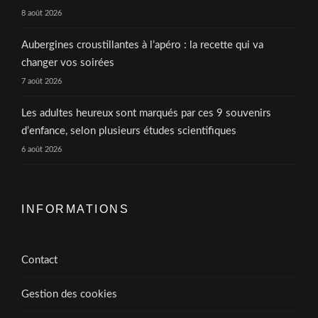
8 août 2026
Aubergines croustillantes à l’apéro : la recette qui va
changer vos soirées
7 août 2026
Les adultes heureux sont marqués par ces 9 souvenirs
d’enfance, selon plusieurs études scientifiques
6 août 2026
INFORMATIONS
Contact
Gestion des cookies