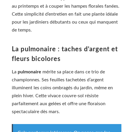
au printemps et à couper les hampes florales fanées.
Cette simplicité d’entretien en fait une plante idéale
pour les jardiniers débutants ou ceux qui manquent
de temps.
La pulmonaire : taches d’argent et
fleurs bicolores
La
pulmonaire
mérite sa place dans ce trio de
championnes. Ses feuilles tachetées d’argent
illuminent les coins ombragés du jardin, même en
plein hiver. Cette vivace couvre-sol résiste
parfaitement aux gelées et offre une floraison
spectaculaire dès mars.