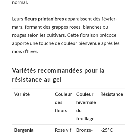
normal.
Leurs
fleurs printanières
apparaissent dès février-
mars, formant des grappes roses, blanches ou
rouges selon les cultivars. Cette floraison précoce
apporte une touche de couleur bienvenue après les
mois d’hiver.
Variétés recommandées pour la
résistance au gel
Variété
Couleur
Couleur
Résistance
des
hivernale
fleurs
du
feuillage
Bergenia
Rose vif
Bronze-
-25°C