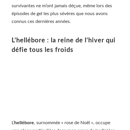
survivantes ne m’ont jamais déçue, même lors des
épisodes de gel les plus sévères que nous avons
connus ces dernières années.
L’hellébore : la reine de l’hiver qui
défie tous les froids
L’
hellébore
, surnommée « rose de Noël », occupe