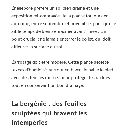
L’hellébore préfère un sol bien drainé et une
exposition mi-ombragée. Je la plante toujours en
automne, entre septembre et novembre, pour qu’elle
ait le temps de bien s’enraciner avant l’hiver. Un
point crucial : ne jamais enterrer le collet, qui doit
affleurer la surface du sol.
L’arrosage doit être modéré. Cette plante déteste
l’excès d’humidité, surtout en hiver. Je paille le pied
avec des feuilles mortes pour protéger les racines
tout en conservant un bon drainage.
La bergénie : des feuilles
sculptées qui bravent les
intempéries