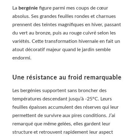
La
bergénie
figure parmi mes coups de cœur
absolus. Ses grandes feuilles rondes et charnues
prennent des teintes magnifiques en hiver, passant
du vert au bronze, puis au rouge cuivré selon les
variétés. Cette transformation hivernale en fait un
atout décoratif majeur quand le jardin semble
endormi.
Une résistance au froid remarquable
Les bergénies supportent sans broncher des
températures descendant jusqu’à -25°C. Leurs
feuilles épaisses accumulent des réserves qui leur
permettent de survivre aux pires conditions. J’ai
remarqué que même gelées, elles gardent leur
structure et retrouvent rapidement leur aspect