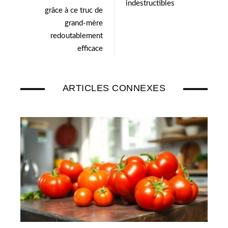
indestructibles
grâce à ce truc de
grand-mère
redoutablement
efficace
ARTICLES CONNEXES