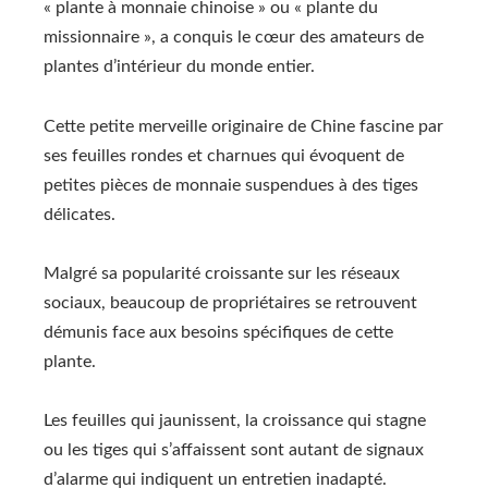
« plante à monnaie chinoise » ou « plante du
missionnaire », a conquis le cœur des amateurs de
plantes d’intérieur du monde entier.
Cette petite merveille originaire de Chine fascine par
ses feuilles rondes et charnues qui évoquent de
petites pièces de monnaie suspendues à des tiges
délicates.
Malgré sa popularité croissante sur les réseaux
sociaux, beaucoup de propriétaires se retrouvent
démunis face aux besoins spécifiques de cette
plante.
Les feuilles qui jaunissent, la croissance qui stagne
ou les tiges qui s’affaissent sont autant de signaux
d’alarme qui indiquent un entretien inadapté.