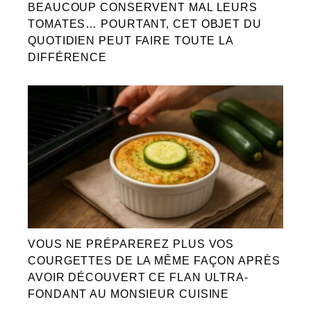
BEAUCOUP CONSERVENT MAL LEURS
TOMATES… POURTANT, CET OBJET DU
QUOTIDIEN PEUT FAIRE TOUTE LA
DIFFÉRENCE
VOUS NE PRÉPAREREZ PLUS VOS
COURGETTES DE LA MÊME FAÇON APRÈS
AVOIR DÉCOUVERT CE FLAN ULTRA-
FONDANT AU MONSIEUR CUISINE