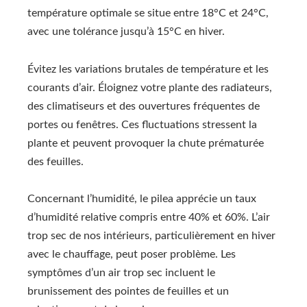
température optimale se situe entre 18°C et 24°C,
avec une tolérance jusqu’à 15°C en hiver.
Évitez les variations brutales de température et les
courants d’air. Éloignez votre plante des radiateurs,
des climatiseurs et des ouvertures fréquentes de
portes ou fenêtres. Ces fluctuations stressent la
plante et peuvent provoquer la chute prématurée
des feuilles.
Concernant l’humidité, le pilea apprécie un taux
d’humidité relative compris entre 40% et 60%. L’air
trop sec de nos intérieurs, particulièrement en hiver
avec le chauffage, peut poser problème. Les
symptômes d’un air trop sec incluent le
brunissement des pointes de feuilles et un