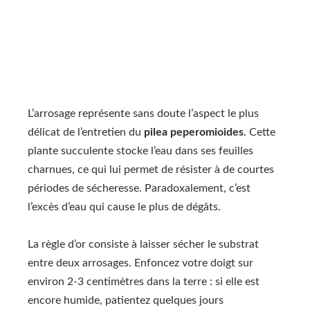
L’arrosage représente sans doute l’aspect le plus
délicat de l’entretien du
pilea peperomioides
. Cette
plante succulente stocke l’eau dans ses feuilles
charnues, ce qui lui permet de résister à de courtes
périodes de sécheresse. Paradoxalement, c’est
l’excès d’eau qui cause le plus de dégâts.
La règle d’or consiste à laisser sécher le substrat
entre deux arrosages. Enfoncez votre doigt sur
environ 2-3 centimètres dans la terre : si elle est
encore humide, patientez quelques jours