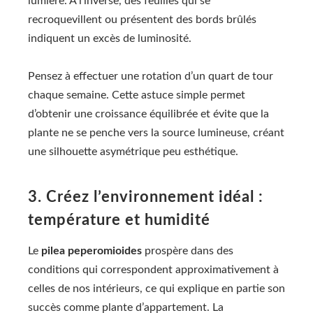
lumière. À l’inverse, des feuilles qui se
recroquevillent ou présentent des bords brûlés
indiquent un excès de luminosité.
Pensez à effectuer une rotation d’un quart de tour
chaque semaine. Cette astuce simple permet
d’obtenir une croissance équilibrée et évite que la
plante ne se penche vers la source lumineuse, créant
une silhouette asymétrique peu esthétique.
3. Créez l’environnement idéal :
température et humidité
Le
pilea peperomioides
prospère dans des
conditions qui correspondent approximativement à
celles de nos intérieurs, ce qui explique en partie son
succès comme plante d’appartement. La