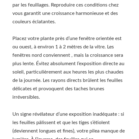
par les feuillages. Reproduire ces conditions chez
vous garantit une croissance harmonieuse et des
couleurs éclatantes.
Placez votre plante près d’une fenêtre orientée est
ou ouest, à environ 1 à 2 mètres de la vitre. Les
fenêtres nord conviennent , mais la croissance sera
plus lente. Évitez absolument l’exposition directe au
soleil, particulièrement aux heures les plus chaudes
de la journée. Les rayons directs brûlent les feuilles
délicates et provoquent des taches brunes
irréversibles.
Un signe révélateur d’une exposition inadéquate : si
les feuilles pâlissent et que les tiges s’étiolent
(deviennent longues et fines), votre pilea manque de