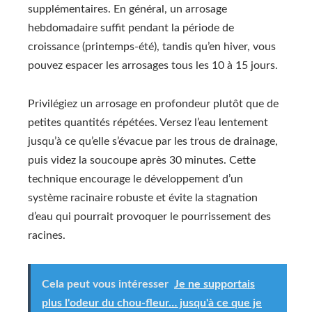
supplémentaires. En général, un arrosage
hebdomadaire suffit pendant la période de
croissance (printemps-été), tandis qu’en hiver, vous
pouvez espacer les arrosages tous les 10 à 15 jours.
Privilégiez un arrosage en profondeur plutôt que de
petites quantités répétées. Versez l’eau lentement
jusqu’à ce qu’elle s’évacue par les trous de drainage,
puis videz la soucoupe après 30 minutes. Cette
technique encourage le développement d’un
système racinaire robuste et évite la stagnation
d’eau qui pourrait provoquer le pourrissement des
racines.
Cela peut vous intéresser
Je ne supportais
plus l'odeur du chou-fleur… jusqu'à ce que je