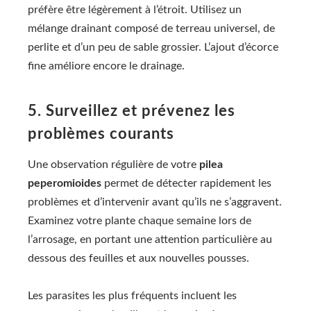
préfère être légèrement à l’étroit. Utilisez un
mélange drainant composé de terreau universel, de
perlite et d’un peu de sable grossier. L’ajout d’écorce
fine améliore encore le drainage.
5. Surveillez et prévenez les
problèmes courants
Une observation régulière de votre
pilea
peperomioides
permet de détecter rapidement les
problèmes et d’intervenir avant qu’ils ne s’aggravent.
Examinez votre plante chaque semaine lors de
l’arrosage, en portant une attention particulière au
dessous des feuilles et aux nouvelles pousses.
Les parasites les plus fréquents incluent les