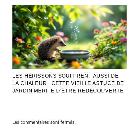
LES HÉRISSONS SOUFFRENT AUSSI DE
LA CHALEUR : CETTE VIEILLE ASTUCE DE
JARDIN MÉRITE D’ÊTRE REDÉCOUVERTE
Les commentaires sont fermés.