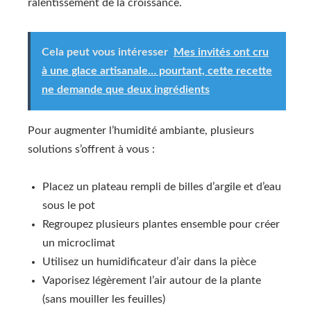
ralentissement de la croissance.
Cela peut vous intéresser
Mes invités ont cru
à une glace artisanale… pourtant, cette recette
ne demande que deux ingrédients
Pour augmenter l’humidité ambiante, plusieurs
solutions s’offrent à vous :
Placez un plateau rempli de billes d’argile et d’eau
sous le pot
Regroupez plusieurs plantes ensemble pour créer
un microclimat
Utilisez un humidificateur d’air dans la pièce
Vaporisez légèrement l’air autour de la plante
(sans mouiller les feuilles)