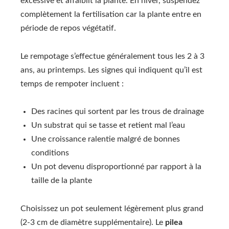
excessive et affaiblit la plante. En hiver, suspendez
complètement la fertilisation car la plante entre en
période de repos végétatif.
Le rempotage s’effectue généralement tous les 2 à 3
ans, au printemps. Les signes qui indiquent qu’il est
temps de rempoter incluent :
Des racines qui sortent par les trous de drainage
Un substrat qui se tasse et retient mal l’eau
Une croissance ralentie malgré de bonnes
conditions
Un pot devenu disproportionné par rapport à la
taille de la plante
Choisissez un pot seulement légèrement plus grand
(2-3 cm de diamètre supplémentaire). Le
pilea