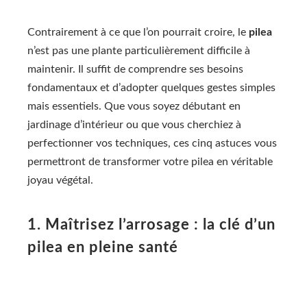
Contrairement à ce que l’on pourrait croire, le
pilea
n’est pas une plante particulièrement difficile à
maintenir. Il suffit de comprendre ses besoins
fondamentaux et d’adopter quelques gestes simples
mais essentiels. Que vous soyez débutant en
jardinage d’intérieur ou que vous cherchiez à
perfectionner vos techniques, ces cinq astuces vous
permettront de transformer votre pilea en véritable
joyau végétal.
1. Maîtrisez l’arrosage : la clé d’un
pilea en pleine santé