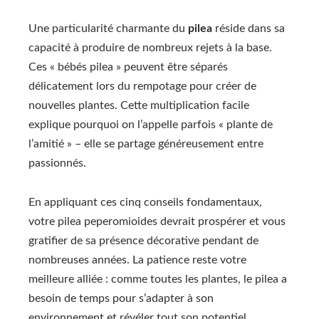
Une particularité charmante du
pilea
réside dans sa
capacité à produire de nombreux rejets à la base.
Ces « bébés pilea » peuvent être séparés
délicatement lors du rempotage pour créer de
nouvelles plantes. Cette multiplication facile
explique pourquoi on l’appelle parfois « plante de
l’amitié » – elle se partage généreusement entre
passionnés.
En appliquant ces cinq conseils fondamentaux,
votre pilea peperomioides devrait prospérer et vous
gratifier de sa présence décorative pendant de
nombreuses années. La patience reste votre
meilleure alliée : comme toutes les plantes, le pilea a
besoin de temps pour s’adapter à son
environnement et révéler tout son potentiel