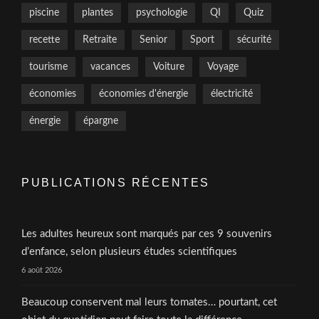
piscine
plantes
psychologie
QI
Quiz
recette
Retraite
Senior
Sport
sécurité
tourisme
vacances
Voiture
Voyage
économies
économies d'énergie
électricité
énergie
épargne
PUBLICATIONS RÉCENTES
Les adultes heureux sont marqués par ces 9 souvenirs
d’enfance, selon plusieurs études scientifiques
6 août 2026
Beaucoup conservent mal leurs tomates… pourtant, cet