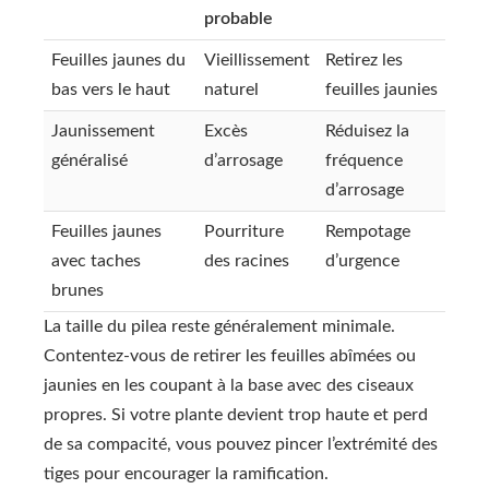
probable
Feuilles jaunes du
Vieillissement
Retirez les
bas vers le haut
naturel
feuilles jaunies
Jaunissement
Excès
Réduisez la
généralisé
d’arrosage
fréquence
d’arrosage
Feuilles jaunes
Pourriture
Rempotage
avec taches
des racines
d’urgence
brunes
La taille du pilea reste généralement minimale.
Contentez-vous de retirer les feuilles abîmées ou
jaunies en les coupant à la base avec des ciseaux
propres. Si votre plante devient trop haute et perd
de sa compacité, vous pouvez pincer l’extrémité des
tiges pour encourager la ramification.