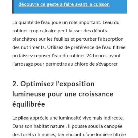
découvre ce geste à faire avant la cuisson
La qualité de l’eau joue un rôle important. L’eau du
robinet trop calcaire peut laisser des dépôts
blanchâtres sur les feuilles et perturber l’absorption
des nutriments. Utilisez de préférence de l’eau filtrée
ou laissez reposer l’eau du robinet 24 heures avant
l’arrosage pour permettre au chlore de s’évaporer.
2. Optimisez l’exposition
lumineuse pour une croissance
équilibrée
Le
pilea
apprécie une luminosité vive mais indirecte.
Dans son habitat naturel, il pousse sous la canopée
des forêts chinoises, bénéficiant d’une lumière filtrée