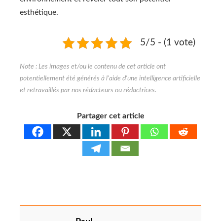
esthétique.
5/5 - (1 vote)
Partager cet article