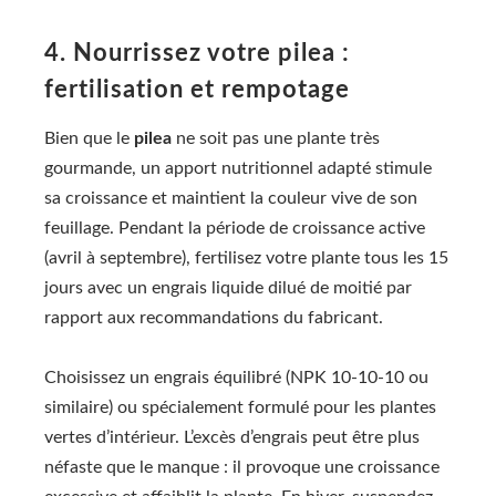
4. Nourrissez votre pilea :
fertilisation et rempotage
Bien que le
pilea
ne soit pas une plante très
gourmande, un apport nutritionnel adapté stimule
sa croissance et maintient la couleur vive de son
feuillage. Pendant la période de croissance active
(avril à septembre), fertilisez votre plante tous les 15
jours avec un engrais liquide dilué de moitié par
rapport aux recommandations du fabricant.
Choisissez un engrais équilibré (NPK 10-10-10 ou
similaire) ou spécialement formulé pour les plantes
vertes d’intérieur. L’excès d’engrais peut être plus
néfaste que le manque : il provoque une croissance