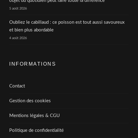
objet du quotidien peut faire toute la différence
5 août 2026
Oubliez le cabillaud : ce poisson est tout aussi savoureux
et bien plus abordable
4 août 2026
INFORMATIONS
Contact
Gestion des cookies
Mentions légales & CGU
Politique de confidentialité