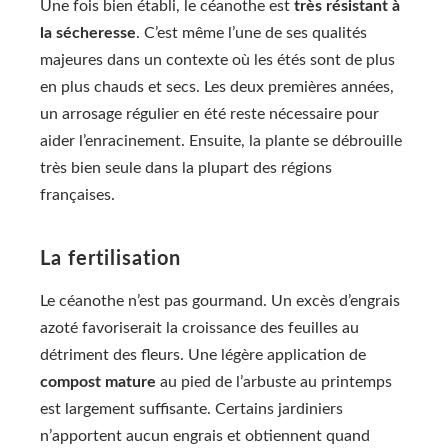
Une fois bien établi, le céanothe est
très résistant à
la sécheresse
. C’est même l’une de ses qualités
majeures dans un contexte où les étés sont de plus
en plus chauds et secs. Les deux premières années,
un arrosage régulier en été reste nécessaire pour
aider l’enracinement. Ensuite, la plante se débrouille
très bien seule dans la plupart des régions
françaises.
La fertilisation
Le céanothe n’est pas gourmand. Un excès d’engrais
azoté favoriserait la croissance des feuilles au
détriment des fleurs. Une légère application de
compost mature
au pied de l’arbuste au printemps
est largement suffisante. Certains jardiniers
n’apportent aucun engrais et obtiennent quand