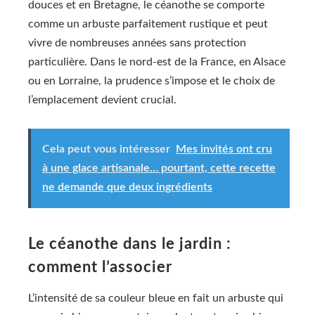
douces et en Bretagne, le céanothe se comporte
comme un arbuste parfaitement rustique et peut
vivre de nombreuses années sans protection
particulière. Dans le nord-est de la France, en Alsace
ou en Lorraine, la prudence s’impose et le choix de
l’emplacement devient crucial.
Cela peut vous intéresser
Mes invités ont cru
à une glace artisanale… pourtant, cette recette
ne demande que deux ingrédients
Le céanothe dans le jardin :
comment l’associer
L’intensité de sa couleur bleue en fait un arbuste qui