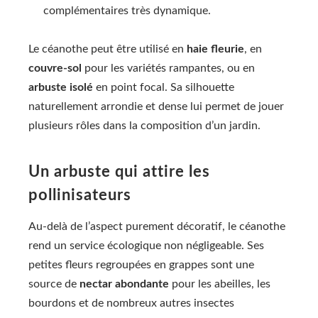
complémentaires très dynamique.
Le céanothe peut être utilisé en
haie fleurie
, en
couvre-sol
pour les variétés rampantes, ou en
arbuste isolé
en point focal. Sa silhouette
naturellement arrondie et dense lui permet de jouer
plusieurs rôles dans la composition d’un jardin.
Un arbuste qui attire les
pollinisateurs
Au-delà de l’aspect purement décoratif, le céanothe
rend un service écologique non négligeable. Ses
petites fleurs regroupées en grappes sont une
source de
nectar abondante
pour les abeilles, les
bourdons et de nombreux autres insectes