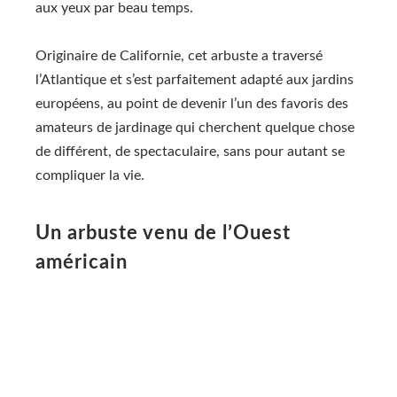
aux yeux par beau temps.
Originaire de Californie, cet arbuste a traversé
l’Atlantique et s’est parfaitement adapté aux jardins
européens, au point de devenir l’un des favoris des
amateurs de jardinage qui cherchent quelque chose
de différent, de spectaculaire, sans pour autant se
compliquer la vie.
Un arbuste venu de l’Ouest
américain