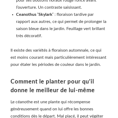
pour ses boutons floraux rouge foncé avant
l’ouverture. Un contraste saisissant.
Ceanothus ‘Skylark’
: floraison tardive par
rapport aux autres, ce qui permet de prolonger la
saison bleue dans le jardin. Feuillage vert brillant
très décoratif.
Il existe des variétés à floraison automnale, ce qui
est moins courant mais particulièrement intéressant
pour étaler les périodes de couleur dans le jardin.
Comment le planter pour qu’il
donne le meilleur de lui-même
Le céanothe est une plante qui récompense
généreusement quand on lui offre les bonnes
conditions dès le départ. Mal placé, il peut végéter