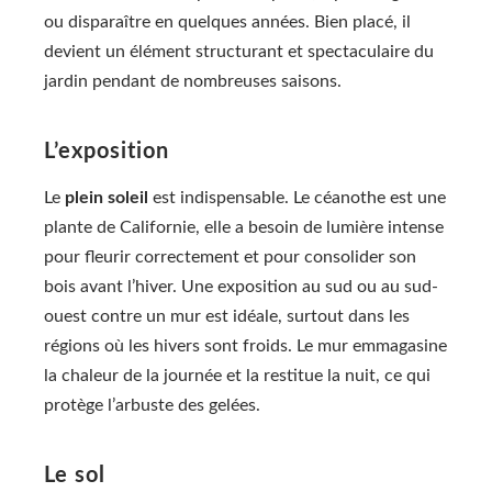
ou disparaître en quelques années. Bien placé, il
devient un élément structurant et spectaculaire du
jardin pendant de nombreuses saisons.
L’exposition
Le
plein soleil
est indispensable. Le céanothe est une
plante de Californie, elle a besoin de lumière intense
pour fleurir correctement et pour consolider son
bois avant l’hiver. Une exposition au sud ou au sud-
ouest contre un mur est idéale, surtout dans les
régions où les hivers sont froids. Le mur emmagasine
la chaleur de la journée et la restitue la nuit, ce qui
protège l’arbuste des gelées.
Le sol