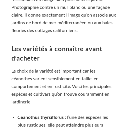
Photographié contre un mur blanc ou une façade
claire, il donne exactement l’image qu’on associe aux
jardins de bord de mer méditerranéen ou aux haies
fleuries des cottages californiens.
Les variétés à connaître avant
d’acheter
Le choix de la variété est important car les
céanothes varient sensiblement en taille, en
comportement et en rusticité. Voici les principales
espèces et cultivars qu’on trouve couramment en
jardinerie :
Ceanothus thyrsiflorus
: l’une des espèces les
plus rustiques, elle peut atteindre plusieurs