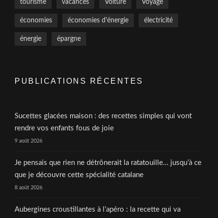
tourisme
vacances
Voiture
Voyage
économies
économies d'énergie
électricité
énergie
épargne
PUBLICATIONS RÉCENTES
Sucettes glacées maison : des recettes simples qui vont
rendre vos enfants fous de joie
9 août 2026
Je pensais que rien ne détrônerait la ratatouille… jusqu’à ce
que je découvre cette spécialité catalane
8 août 2026
Aubergines croustillantes à l’apéro : la recette qui va