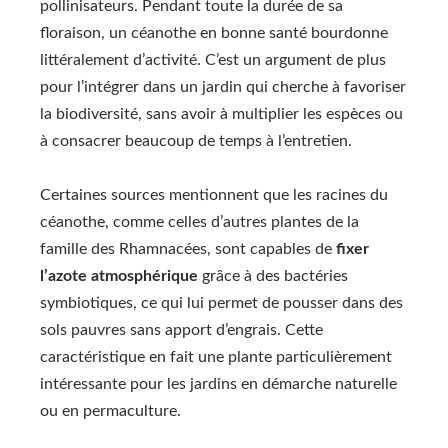
pollinisateurs. Pendant toute la durée de sa
floraison, un céanothe en bonne santé bourdonne
littéralement d’activité. C’est un argument de plus
pour l’intégrer dans un jardin qui cherche à favoriser
la biodiversité, sans avoir à multiplier les espèces ou
à consacrer beaucoup de temps à l’entretien.
Certaines sources mentionnent que les racines du
céanothe, comme celles d’autres plantes de la
famille des Rhamnacées, sont capables de
fixer
l’azote atmosphérique
grâce à des bactéries
symbiotiques, ce qui lui permet de pousser dans des
sols pauvres sans apport d’engrais. Cette
caractéristique en fait une plante particulièrement
intéressante pour les jardins en démarche naturelle
ou en permaculture.