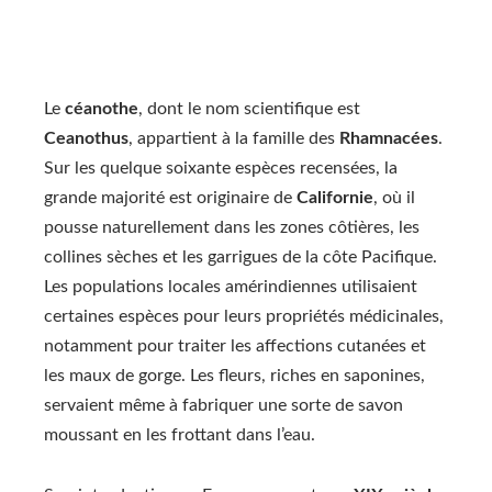
Le
céanothe
, dont le nom scientifique est
Ceanothus
, appartient à la famille des
Rhamnacées
.
Sur les quelque soixante espèces recensées, la
grande majorité est originaire de
Californie
, où il
pousse naturellement dans les zones côtières, les
collines sèches et les garrigues de la côte Pacifique.
Les populations locales amérindiennes utilisaient
certaines espèces pour leurs propriétés médicinales,
notamment pour traiter les affections cutanées et
les maux de gorge. Les fleurs, riches en saponines,
servaient même à fabriquer une sorte de savon
moussant en les frottant dans l’eau.