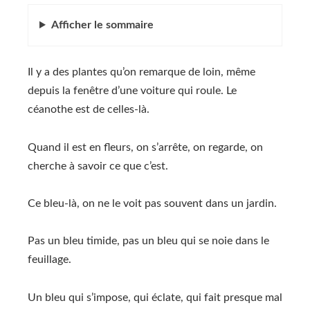
Afficher
le sommaire
Il y a des plantes qu’on remarque de loin, même
depuis la fenêtre d’une voiture qui roule. Le
céanothe est de celles-là.
Quand il est en fleurs, on s’arrête, on regarde, on
cherche à savoir ce que c’est.
Ce bleu-là, on ne le voit pas souvent dans un jardin.
Pas un bleu timide, pas un bleu qui se noie dans le
feuillage.
Un bleu qui s’impose, qui éclate, qui fait presque mal