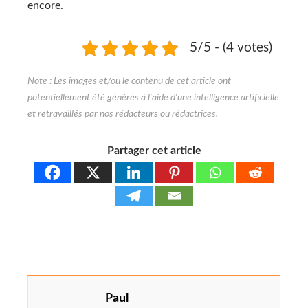
encore.
5/5 - (4 votes)
Partager cet article
Paul