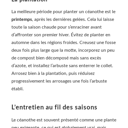
La meilleure période pour planter un céanothe est le
printemps
, après les dernières gelées. Cela lui laisse
toute la saison chaude pour s’enraciner avant
d’affronter son premier hiver. Évitez de planter en
automne dans les régions froides. Creusez une fosse
deux fois plus large que la motte, incorporez un peu
de compost bien décomposé mais sans excès
d’azote, et installez l’arbuste sans enterrer le collet.
Arrosez bien à la plantation, puis réduisez
progressivement les arrosages une fois l’arbuste
établi.
L’entretien au fil des saisons
Le céanothe est souvent présenté comme une plante
peu exigeante, ce qui est globalement vrai, mais