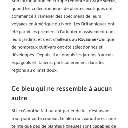
Son introduction en Europe remonte au
XIXe siècle
,
quand les collectionneurs de plantes exotiques ont
commencé à ramener des spécimens de leurs
voyages en Amérique du Nord. Les Britanniques ont
été parmi les premiers à l’adopter massivement dans
leurs jardins, et c’est d’ailleurs au
Royaume-Uni
que
de nombreux cultivars ont été sélectionnés et
développés. Depuis, il a conquis les jardins français,
espagnols et italiens, particulièrement dans les
régions au climat doux.
Ce bleu qui ne ressemble à aucun
autre
Si le céanothe fait autant parler de lui, c’est avant
tout pour cette couleur. Le bleu du céanothe est une
teinte que peu de plantes ligneuses sont capables de