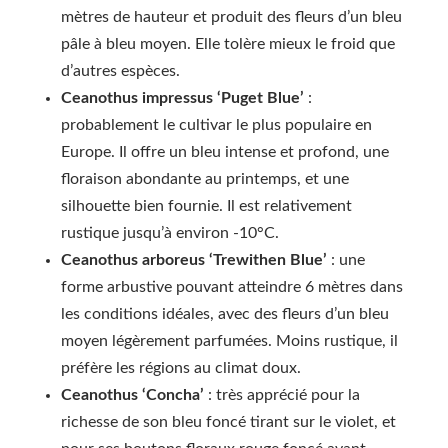
mètres de hauteur et produit des fleurs d’un bleu
pâle à bleu moyen. Elle tolère mieux le froid que
d’autres espèces.
Ceanothus impressus ‘Puget Blue’
:
probablement le cultivar le plus populaire en
Europe. Il offre un bleu intense et profond, une
floraison abondante au printemps, et une
silhouette bien fournie. Il est relativement
rustique jusqu’à environ -10°C.
Ceanothus arboreus ‘Trewithen Blue’
: une
forme arbustive pouvant atteindre 6 mètres dans
les conditions idéales, avec des fleurs d’un bleu
moyen légèrement parfumées. Moins rustique, il
préfère les régions au climat doux.
Ceanothus ‘Concha’
: très apprécié pour la
richesse de son bleu foncé tirant sur le violet, et