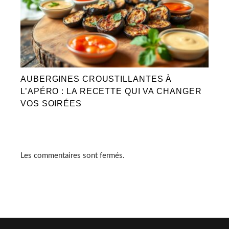
AUBERGINES CROUSTILLANTES À
L’APÉRO : LA RECETTE QUI VA CHANGER
VOS SOIRÉES
Les commentaires sont fermés.