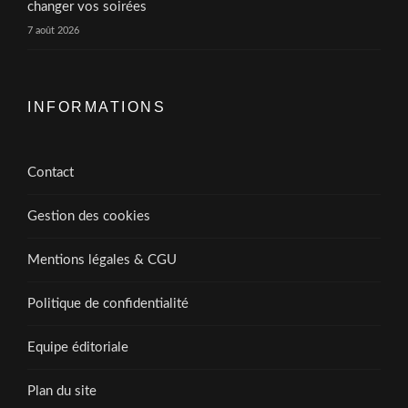
changer vos soirées
7 août 2026
INFORMATIONS
Contact
Gestion des cookies
Mentions légales & CGU
Politique de confidentialité
Equipe éditoriale
Plan du site