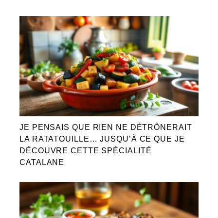
JE PENSAIS QUE RIEN NE DÉTRÔNERAIT
LA RATATOUILLE… JUSQU’À CE QUE JE
DÉCOUVRE CETTE SPÉCIALITÉ
CATALANE