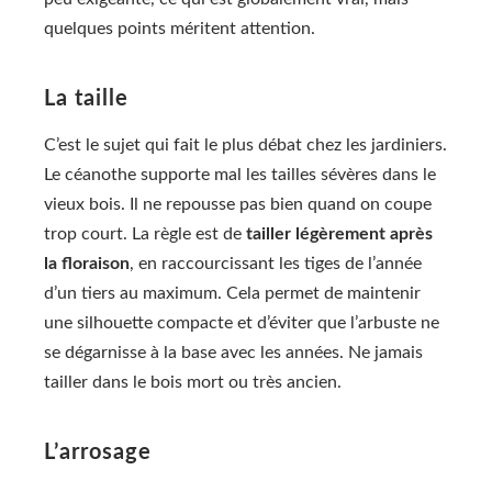
quelques points méritent attention.
La taille
C’est le sujet qui fait le plus débat chez les jardiniers.
Le céanothe supporte mal les tailles sévères dans le
vieux bois. Il ne repousse pas bien quand on coupe
trop court. La règle est de
tailler légèrement après
la floraison
, en raccourcissant les tiges de l’année
d’un tiers au maximum. Cela permet de maintenir
une silhouette compacte et d’éviter que l’arbuste ne
se dégarnisse à la base avec les années. Ne jamais
tailler dans le bois mort ou très ancien.
L’arrosage