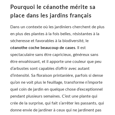
Pourquoi le céanothe mérite sa
place dans les jardins français
Dans un contexte où les jardiniers cherchent de plus
en plus des plantes à la fois belles, résistantes à la
sécheresse et favorables à la biodiversité, le
céanothe coche beaucoup de cases
. Il est
spectaculaire sans être capricieux, généreux sans
être envahissant, et il apporte une couleur que peu
d’arbustes sont capables d’offrir avec autant
d’intensité. Sa floraison printanière, parfois si dense
qu’on ne voit plus le feuillage, transforme n’importe
quel coin de jardin en quelque chose d’exceptionnel
pendant plusieurs semaines. C’est une plante qui
crée de la surprise, qui fait s’arrêter les passants, qui
donne envie de jardiner à ceux qui ne jardinent pas