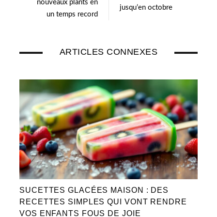
nouveaux plants en
jusqu’en octobre
un temps record
ARTICLES CONNEXES
SUCETTES GLACÉES MAISON : DES
RECETTES SIMPLES QUI VONT RENDRE
VOS ENFANTS FOUS DE JOIE