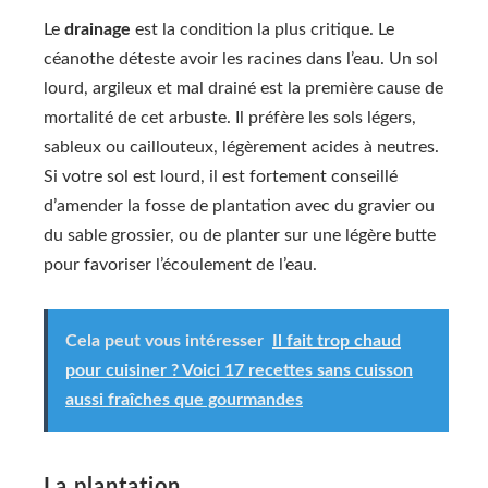
Le
drainage
est la condition la plus critique. Le
céanothe déteste avoir les racines dans l’eau. Un sol
lourd, argileux et mal drainé est la première cause de
mortalité de cet arbuste. Il préfère les sols légers,
sableux ou caillouteux, légèrement acides à neutres.
Si votre sol est lourd, il est fortement conseillé
d’amender la fosse de plantation avec du gravier ou
du sable grossier, ou de planter sur une légère butte
pour favoriser l’écoulement de l’eau.
Cela peut vous intéresser
Il fait trop chaud
pour cuisiner ? Voici 17 recettes sans cuisson
aussi fraîches que gourmandes
La plantation