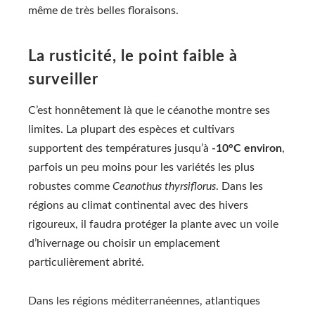
même de très belles floraisons.
La rusticité, le point faible à
surveiller
C’est honnêtement là que le céanothe montre ses
limites. La plupart des espèces et cultivars
supportent des températures jusqu’à
-10°C environ
,
parfois un peu moins pour les variétés les plus
robustes comme
Ceanothus thyrsiflorus
. Dans les
régions au climat continental avec des hivers
rigoureux, il faudra protéger la plante avec un voile
d’hivernage ou choisir un emplacement
particulièrement abrité.
Dans les régions méditerranéennes, atlantiques