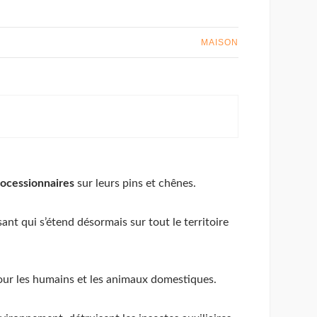
MAISON
rocessionnaires
sur leurs pins et chênes.
ant qui s’étend désormais sur tout le territoire
pour les humains et les animaux domestiques.