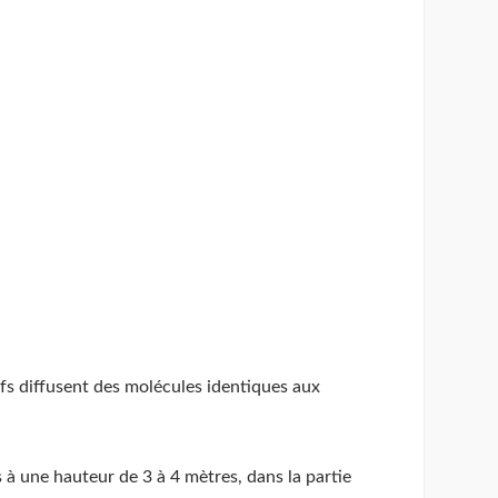
ifs diffusent des molécules identiques aux
s à une hauteur de 3 à 4 mètres, dans la partie