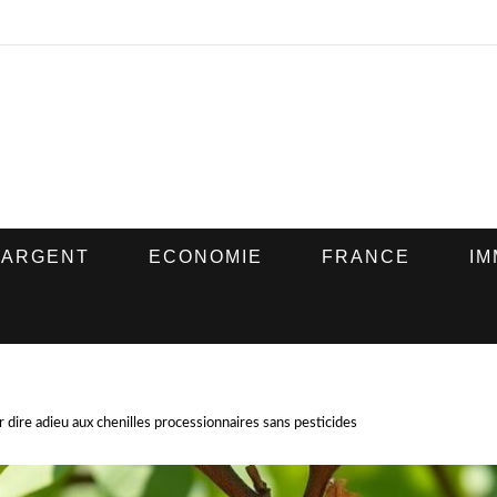
ARGENT
ECONOMIE
FRANCE
IM
 dire adieu aux chenilles processionnaires sans pesticides