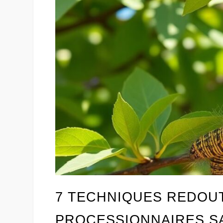
7 TECHNIQUES REDOUT
PROCESSIONNAIRES S