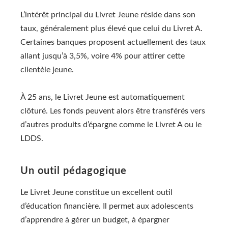
L’intérêt principal du Livret Jeune réside dans son
taux, généralement plus élevé que celui du Livret A.
Certaines banques proposent actuellement des taux
allant jusqu’à 3,5%, voire 4% pour attirer cette
clientèle jeune.
À 25 ans, le Livret Jeune est automatiquement
clôturé. Les fonds peuvent alors être transférés vers
d’autres produits d’épargne comme le Livret A ou le
LDDS.
Un outil pédagogique
Le Livret Jeune constitue un excellent outil
d’éducation financière. Il permet aux adolescents
d’apprendre à gérer un budget, à épargner