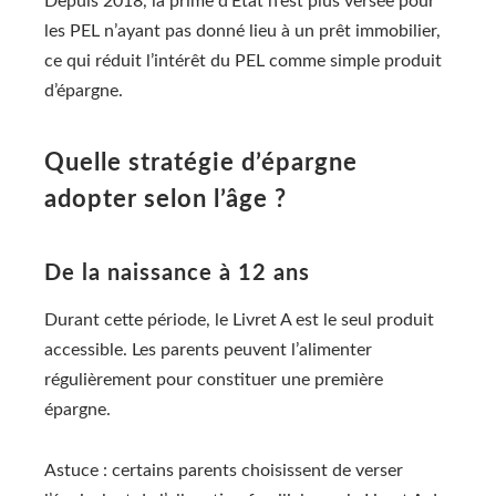
Depuis 2018, la prime d’État n’est plus versée pour
les PEL n’ayant pas donné lieu à un prêt immobilier,
ce qui réduit l’intérêt du PEL comme simple produit
d’épargne.
Quelle stratégie d’épargne
adopter selon l’âge ?
De la naissance à 12 ans
Durant cette période, le Livret A est le seul produit
accessible. Les parents peuvent l’alimenter
régulièrement pour constituer une première
épargne.
Astuce : certains parents choisissent de verser