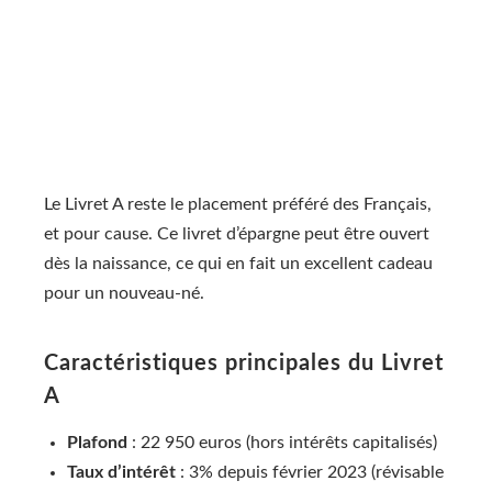
Le Livret A reste le placement préféré des Français,
et pour cause. Ce livret d’épargne peut être ouvert
dès la naissance, ce qui en fait un excellent cadeau
pour un nouveau-né.
Caractéristiques principales du Livret
A
Plafond
: 22 950 euros (hors intérêts capitalisés)
Taux d’intérêt
: 3% depuis février 2023 (révisable