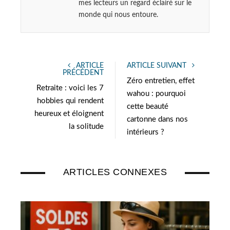
mes lecteurs un regard éclairé sur le
monde qui nous entoure.
ARTICLE
ARTICLE SUIVANT
PRÉCÉDENT
Zéro entretien, effet
Retraite : voici les 7
wahou : pourquoi
hobbies qui rendent
cette beauté
heureux et éloignent
cartonne dans nos
la solitude
intérieurs ?
ARTICLES CONNEXES