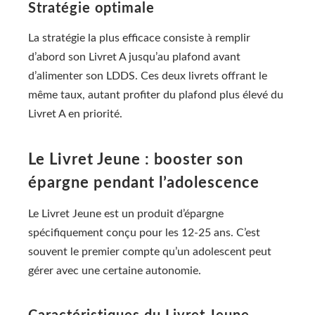
Stratégie optimale
La stratégie la plus efficace consiste à remplir
d’abord son Livret A jusqu’au plafond avant
d’alimenter son LDDS. Ces deux livrets offrant le
même taux, autant profiter du plafond plus élevé du
Livret A en priorité.
Le Livret Jeune : booster son
épargne pendant l’adolescence
Le Livret Jeune est un produit d’épargne
spécifiquement conçu pour les 12-25 ans. C’est
souvent le premier compte qu’un adolescent peut
gérer avec une certaine autonomie.