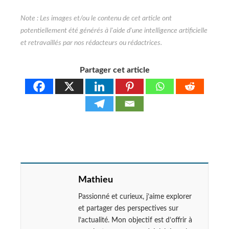
Partager cet article
Mathieu
Passionné et curieux, j’aime explorer
et partager des perspectives sur
l’actualité. Mon objectif est d’offrir à