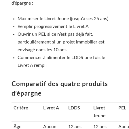
d’épargne :
Maximiser le Livret Jeune (jusqu’à ses 25 ans)
Remplir progressivement le Livret A
Ouvrir un PEL si ce n’est pas déjà fait,
particulièrement si un projet immobilier est
envisagé dans les 10 ans
Commencer à alimenter le LDDS une fois le
Livret A rempli
Comparatif des quatre produits
d’épargne
Critère
Livret A
LDDS
Livret
PEL
Jeune
Âge
Aucun
12 ans
12 ans
Aucu