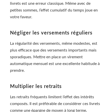
livrets est une erreur classique. Même avec de
petites sommes, l’effet cumulatif du temps joue en
votre faveur.
Négliger les versements réguliers
La régularité des versements, même modestes, est
plus efficace que des versements importants mais
sporadiques. Mettre en place un virement
automatique mensuel est une excellente habitude à
prendre.
Multiplier les retraits
Les retraits fréquents limitent l’effet des intérêts
composés. Il est préférable de considérer ces livrets
comme une épargne de moyen à long terme,