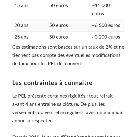
15 ans
50 euros
~11 000
euros
20 ans
50 euros
~6 500 euros
25 ans
50 euros
~3 200 euros
Ces estimations sont basées sur un taux de 2% et ne
tiennent pas compte des éventuelles modifications
de taux pour les PEL déjà ouverts.
Les contraintes à connaître
Le PEL présente certaines rigidités : tout retrait
avant 4 ans entraîne sa clôture. De plus, les
versements doivent être réguliers, avec un minimum
annuel à respecter.