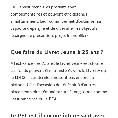
Oui, absolument. Ces produits sont
complémentaires et peuvent être détenus
simultanément. Leur cumul permet d’optimiser sa
capacité d’épargne et de diversifier les objectifs
(épargne de précaution, projet immobilier).
Que faire du Livret Jeune à 25 ans ?
À l’échéance des 25 ans, le Livret Jeune est clôturé.
Les fonds peuvent être transférés vers le Livret A ou
le LDDS si ces derniers ne sont pas encore au
plafond. C’est l’occasion de réfléchir à d’autres
placements plus rémunérateurs à long terme comme
l’assurance-vie ou le PEA.
Le PEL est-il encore intéressant avec