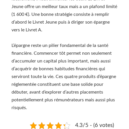
Jeune offre un meilleur taux mais a un plafond limité
(1 600 €). Une bonne stratégie consiste à remplir
d’abord le Livret Jeune puis à diriger son épargne
vers le Livret A.
L’épargne reste un pilier fondamental de la santé
financière. Commencer tôt permet non seulement
d’accumuler un capital plus important, mais aussi
d’acquérir de bonnes habitudes financières qui
serviront toute la vie. Ces quatre produits d’épargne
réglementée constituent une base solide pour
débuter, avant d’explorer d’autres placements
potentiellement plus rémunérateurs mais aussi plus
risqués.
4.3/5 - (6 votes)