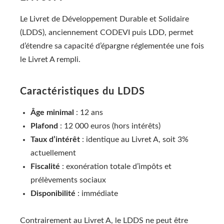
Le Livret de Développement Durable et Solidaire
(LDDS), anciennement CODEVI puis LDD, permet
d’étendre sa capacité d’épargne réglementée une fois
le Livret A rempli.
Caractéristiques du LDDS
Âge minimal
: 12 ans
Plafond
: 12 000 euros (hors intérêts)
Taux d’intérêt
: identique au Livret A, soit 3%
actuellement
Fiscalité
: exonération totale d’impôts et
prélèvements sociaux
Disponibilité
: immédiate
Contrairement au Livret A, le LDDS ne peut être