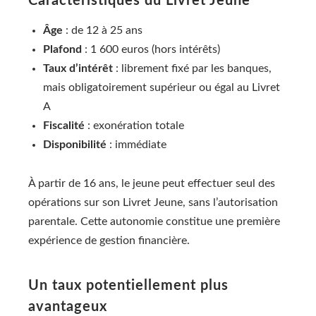
Caractéristiques du Livret Jeune
Âge
: de 12 à 25 ans
Plafond
: 1 600 euros (hors intérêts)
Taux d’intérêt
: librement fixé par les banques,
mais obligatoirement supérieur ou égal au Livret
A
Fiscalité
: exonération totale
Disponibilité
: immédiate
À partir de 16 ans, le jeune peut effectuer seul des
opérations sur son Livret Jeune, sans l’autorisation
parentale. Cette autonomie constitue une première
expérience de gestion financière.
Un taux potentiellement plus
avantageux