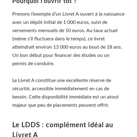
Pourquoi l’ouvrir tôt ?
Prenons l’exemple d’un Livret A ouvert à la naissance
avec un dépôt initial de 1 000 euros, suivi de
versements mensuels de 50 euros. Au taux actuel
(même s’il fluctuera dans le temps), ce livret
atteindrait environ 13 000 euros au bout de 18 ans.
Un bon début pour financer des études ou un
permis de conduire.
Le Livret A constitue une excellente réserve de
sécurité, accessible immédiatement en cas de
besoin. Cette disponibilité immédiate est un atout
majeur que peu de placements peuvent offrir.
Le LDDS : complément idéal au
Livret A