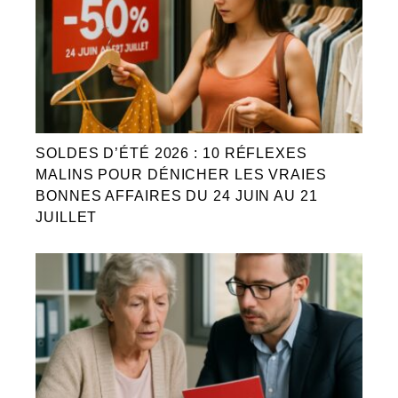
SOLDES D’ÉTÉ 2026 : 10 RÉFLEXES
MALINS POUR DÉNICHER LES VRAIES
BONNES AFFAIRES DU 24 JUIN AU 21
JUILLET