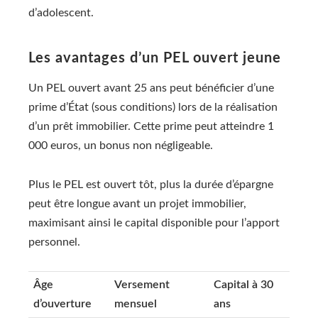
d’adolescent.
Les avantages d’un PEL ouvert jeune
Un PEL ouvert avant 25 ans peut bénéficier d’une
prime d’État (sous conditions) lors de la réalisation
d’un prêt immobilier. Cette prime peut atteindre 1
000 euros, un bonus non négligeable.
Plus le PEL est ouvert tôt, plus la durée d’épargne
peut être longue avant un projet immobilier,
maximisant ainsi le capital disponible pour l’apport
personnel.
Âge
Versement
Capital à 30
d’ouverture
mensuel
ans