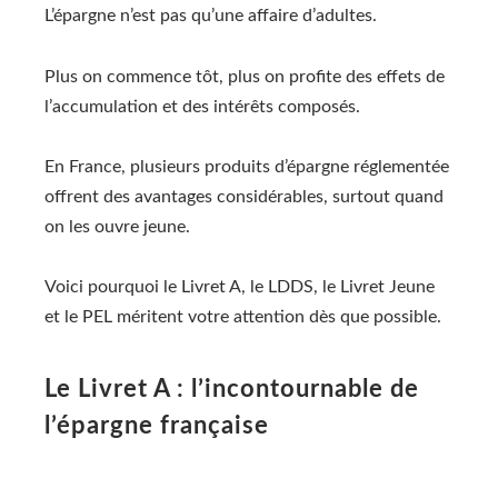
L’épargne n’est pas qu’une affaire d’adultes.
Plus on commence tôt, plus on profite des effets de
l’accumulation et des intérêts composés.
En France, plusieurs produits d’épargne réglementée
offrent des avantages considérables, surtout quand
on les ouvre jeune.
Voici pourquoi le Livret A, le LDDS, le Livret Jeune
et le PEL méritent votre attention dès que possible.
Le Livret A : l’incontournable de
l’épargne française