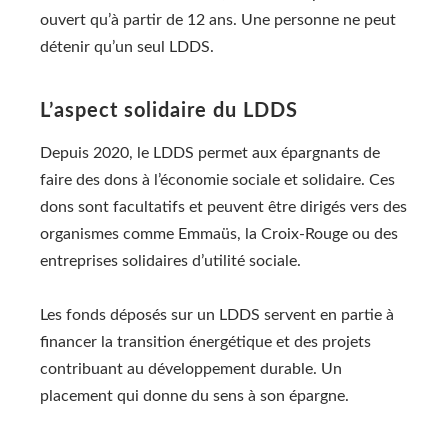
ouvert qu’à partir de 12 ans. Une personne ne peut
détenir qu’un seul LDDS.
L’aspect solidaire du LDDS
Depuis 2020, le LDDS permet aux épargnants de
faire des dons à l’économie sociale et solidaire. Ces
dons sont facultatifs et peuvent être dirigés vers des
organismes comme Emmaüs, la Croix-Rouge ou des
entreprises solidaires d’utilité sociale.
Les fonds déposés sur un LDDS servent en partie à
financer la transition énergétique et des projets
contribuant au développement durable. Un
placement qui donne du sens à son épargne.