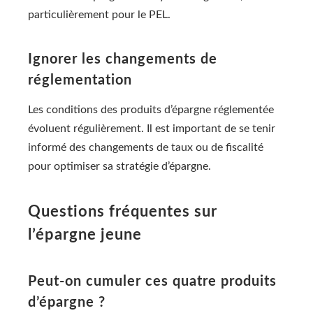
particulièrement pour le PEL.
Ignorer les changements de
réglementation
Les conditions des produits d’épargne réglementée
évoluent régulièrement. Il est important de se tenir
informé des changements de taux ou de fiscalité
pour optimiser sa stratégie d’épargne.
Questions fréquentes sur
l’épargne jeune
Peut-on cumuler ces quatre produits
d’épargne ?