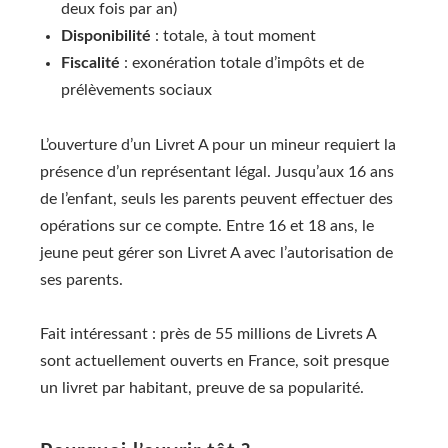
deux fois par an)
Disponibilité
: totale, à tout moment
Fiscalité
: exonération totale d’impôts et de
prélèvements sociaux
L’ouverture d’un Livret A pour un mineur requiert la
présence d’un représentant légal. Jusqu’aux 16 ans
de l’enfant, seuls les parents peuvent effectuer des
opérations sur ce compte. Entre 16 et 18 ans, le
jeune peut gérer son Livret A avec l’autorisation de
ses parents.
Fait intéressant : près de 55 millions de Livrets A
sont actuellement ouverts en France, soit presque
un livret par habitant, preuve de sa popularité.