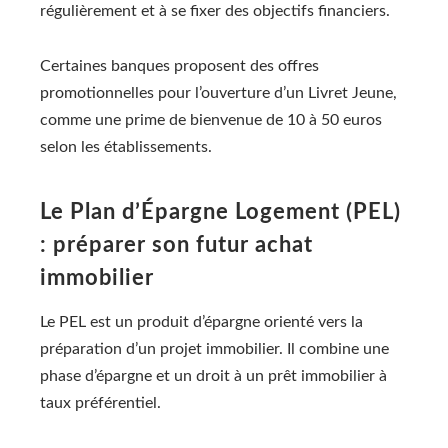
régulièrement et à se fixer des objectifs financiers.
Certaines banques proposent des offres
promotionnelles pour l’ouverture d’un Livret Jeune,
comme une prime de bienvenue de 10 à 50 euros
selon les établissements.
Le Plan d’Épargne Logement (PEL)
: préparer son futur achat
immobilier
Le PEL est un produit d’épargne orienté vers la
préparation d’un projet immobilier. Il combine une
phase d’épargne et un droit à un prêt immobilier à
taux préférentiel.