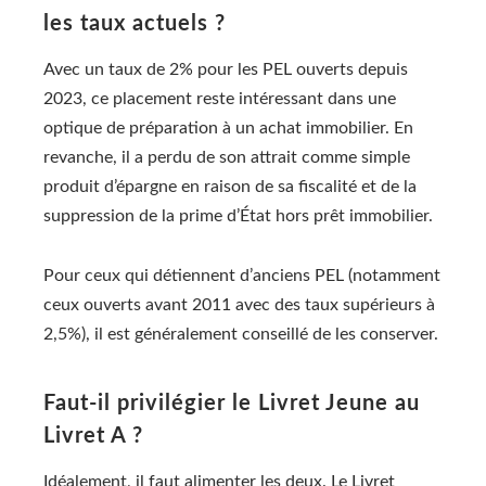
les taux actuels ?
Avec un taux de 2% pour les PEL ouverts depuis
2023, ce placement reste intéressant dans une
optique de préparation à un achat immobilier. En
revanche, il a perdu de son attrait comme simple
produit d’épargne en raison de sa fiscalité et de la
suppression de la prime d’État hors prêt immobilier.
Pour ceux qui détiennent d’anciens PEL (notamment
ceux ouverts avant 2011 avec des taux supérieurs à
2,5%), il est généralement conseillé de les conserver.
Faut-il privilégier le Livret Jeune au
Livret A ?
Idéalement, il faut alimenter les deux. Le Livret