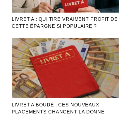
LIVRET A : QUI TIRE VRAIMENT PROFIT DE
CETTE ÉPARGNE SI POPULAIRE ?
LIVRET A BOUDÉ : CES NOUVEAUX
PLACEMENTS CHANGENT LA DONNE