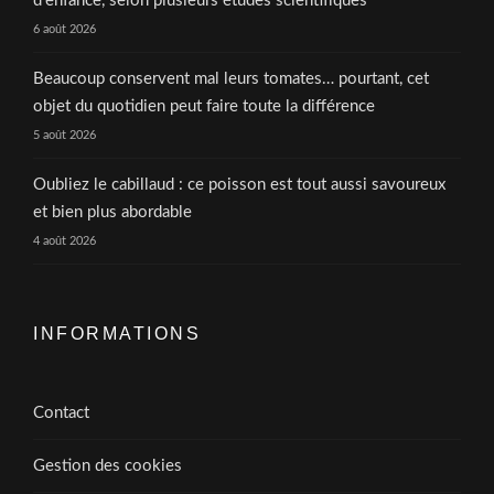
d’enfance, selon plusieurs études scientifiques
6 août 2026
Beaucoup conservent mal leurs tomates… pourtant, cet
objet du quotidien peut faire toute la différence
5 août 2026
Oubliez le cabillaud : ce poisson est tout aussi savoureux
et bien plus abordable
4 août 2026
INFORMATIONS
Contact
Gestion des cookies