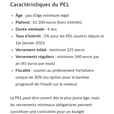
Caractéristiques du PEL
Âge
: pas d’âge minimum légal
Plafond
: 61 200 euros (hors intérêts)
Durée minimale
: 4 ans
Taux d’intérêt
: 2% pour les PEL ouverts depuis le
1er janvier 2023
Versement initial
: minimum 225 euros
Versements réguliers
: minimum 540 euros par
an (45 euros par mois)
Fiscalité
: soumis au prélèvement forfaitaire
unique de 30% (ou option pour le barème
progressif de l’impôt sur le revenu)
Le PEL peut être ouvert dès le plus jeune âge, mais
les versements minimaux obligatoires peuvent
constituer une contrainte pour un budget