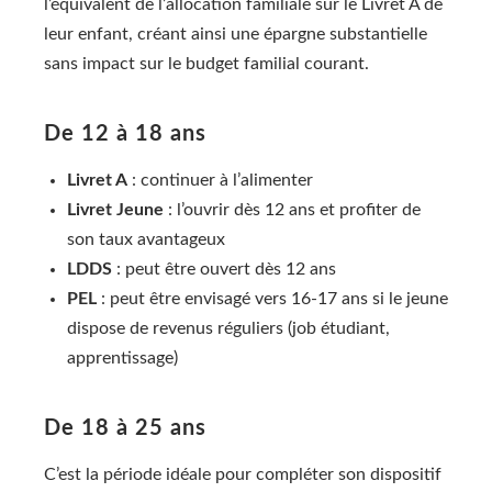
l’équivalent de l’allocation familiale sur le Livret A de
leur enfant, créant ainsi une épargne substantielle
sans impact sur le budget familial courant.
De 12 à 18 ans
Livret A
: continuer à l’alimenter
Livret Jeune
: l’ouvrir dès 12 ans et profiter de
son taux avantageux
LDDS
: peut être ouvert dès 12 ans
PEL
: peut être envisagé vers 16-17 ans si le jeune
dispose de revenus réguliers (job étudiant,
apprentissage)
De 18 à 25 ans
C’est la période idéale pour compléter son dispositif