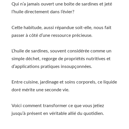
Qui n’a jamais ouvert une boîte de sardines et jeté
l’huile directement dans l’évier?
Cette habitude, aussi répandue soit-elle, nous fait
passer à côté d’une ressource précieuse.
L’huile de sardines, souvent considérée comme un
simple déchet, regorge de propriétés nutritives et
d’applications pratiques insoupçonnées.
Entre cuisine, jardinage et soins corporels, ce liquide
doré mérite une seconde vie.
Voici comment transformer ce que vous jetiez
jusqu’à présent en véritable allié du quotidien.