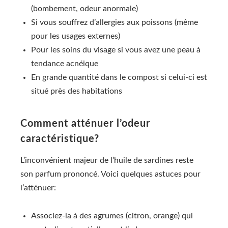
(bombement, odeur anormale)
Si vous souffrez d’allergies aux poissons (même
pour les usages externes)
Pour les soins du visage si vous avez une peau à
tendance acnéique
En grande quantité dans le compost si celui-ci est
situé près des habitations
Comment atténuer l’odeur
caractéristique?
L’inconvénient majeur de l’huile de sardines reste
son parfum prononcé. Voici quelques astuces pour
l’atténuer:
Associez-la à des agrumes (citron, orange) qui