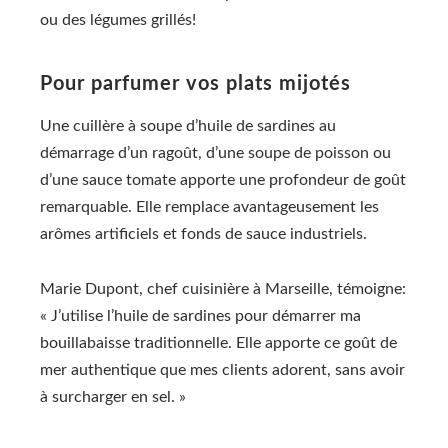
ou des légumes grillés!
Pour parfumer vos plats mijotés
Une cuillère à soupe d’huile de sardines au
démarrage d’un ragoût, d’une soupe de poisson ou
d’une sauce tomate apporte une profondeur de goût
remarquable. Elle remplace avantageusement les
arômes artificiels et fonds de sauce industriels.
Marie Dupont, chef cuisinière à Marseille, témoigne:
« J’utilise l’huile de sardines pour démarrer ma
bouillabaisse traditionnelle. Elle apporte ce goût de
mer authentique que mes clients adorent, sans avoir
à surcharger en sel. »