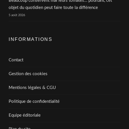
Beaucoup conservent mal leurs tomates… pourtant, cet
objet du quotidien peut faire toute la différence
5 août 2026
INFORMATIONS
Contact
Gestion des cookies
Mentions légales & CGU
Politique de confidentialité
Equipe éditoriale