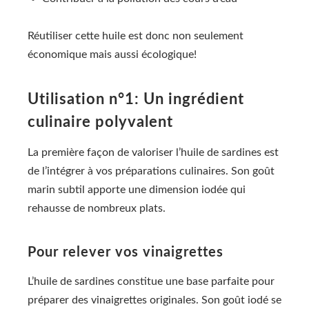
Réutiliser cette huile est donc non seulement
économique mais aussi écologique!
Utilisation n°1: Un ingrédient
culinaire polyvalent
La première façon de valoriser l’huile de sardines est
de l’intégrer à vos préparations culinaires. Son goût
marin subtil apporte une dimension iodée qui
rehausse de nombreux plats.
Pour relever vos vinaigrettes
L’huile de sardines constitue une base parfaite pour
préparer des vinaigrettes originales. Son goût iodé se