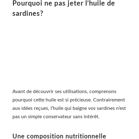
Pourquoi ne pas jeter l’huile de
sardines?
Avant de découvrir ses utilisations, comprenons
pourquoi cette huile est si précieuse. Contrairement
aux idées reçues, l’huile qui baigne vos sardines n’est
pas un simple conservateur sans intérêt.
Une composition nutritionnelle