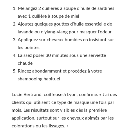
Mélangez 2 cuillères à soupe d’huile de sardines
avec 1 cuillère à soupe de miel
Ajoutez quelques gouttes d’huile essentielle de
lavande ou d’ylang-ylang pour masquer l’odeur
Appliquez sur cheveux humides en insistant sur
les pointes
Laissez poser 30 minutes sous une serviette
chaude
Rincez abondamment et procédez à votre
shampooing habituel
Lucie Bertrand, coiffeuse à Lyon, confirme: « J’ai des
clients qui utilisent ce type de masque une fois par
mois. Les résultats sont visibles dès la première
application, surtout sur les cheveux abîmés par les
colorations ou les lissages. »