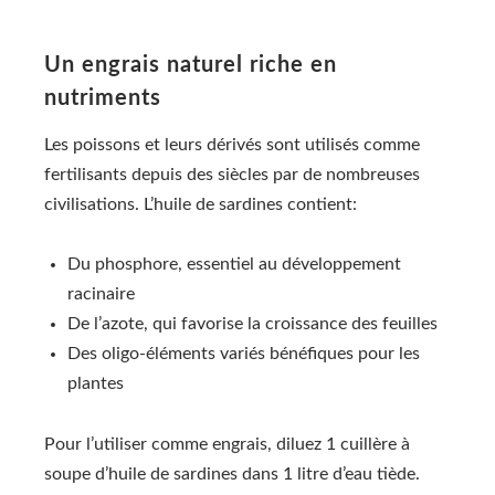
Un engrais naturel riche en
nutriments
Les poissons et leurs dérivés sont utilisés comme
fertilisants depuis des siècles par de nombreuses
civilisations. L’huile de sardines contient:
Du phosphore, essentiel au développement
racinaire
De l’azote, qui favorise la croissance des feuilles
Des oligo-éléments variés bénéfiques pour les
plantes
Pour l’utiliser comme engrais, diluez 1 cuillère à
soupe d’huile de sardines dans 1 litre d’eau tiède.