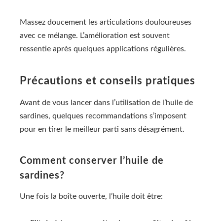
Massez doucement les articulations douloureuses
avec ce mélange. L’amélioration est souvent
ressentie après quelques applications régulières.
Précautions et conseils pratiques
Avant de vous lancer dans l’utilisation de l’huile de
sardines, quelques recommandations s’imposent
pour en tirer le meilleur parti sans désagrément.
Comment conserver l’huile de
sardines?
Une fois la boîte ouverte, l’huile doit être: