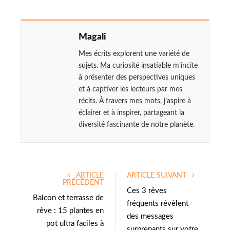
Magali
Mes écrits explorent une variété de
sujets. Ma curiosité insatiable m’incite
à présenter des perspectives uniques
et à captiver les lecteurs par mes
récits. À travers mes mots, j’aspire à
éclairer et à inspirer, partageant la
diversité fascinante de notre planète.
ARTICLE
ARTICLE SUIVANT
PRÉCÉDENT
Ces 3 rêves
Balcon et terrasse de
fréquents révèlent
rêve : 15 plantes en
des messages
pot ultra faciles à
surprenants sur votre