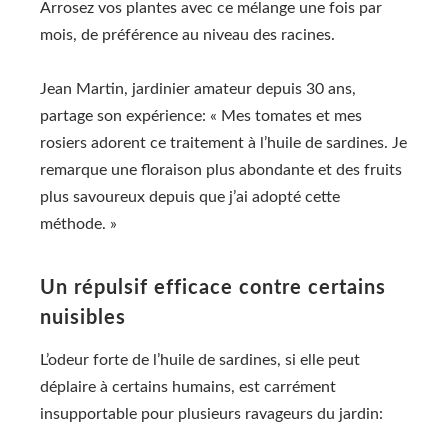
Arrosez vos plantes avec ce mélange une fois par
mois, de préférence au niveau des racines.
Jean Martin, jardinier amateur depuis 30 ans,
partage son expérience: « Mes tomates et mes
rosiers adorent ce traitement à l’huile de sardines. Je
remarque une floraison plus abondante et des fruits
plus savoureux depuis que j’ai adopté cette
méthode. »
Un répulsif efficace contre certains
nuisibles
L’odeur forte de l’huile de sardines, si elle peut
déplaire à certains humains, est carrément
insupportable pour plusieurs ravageurs du jardin: