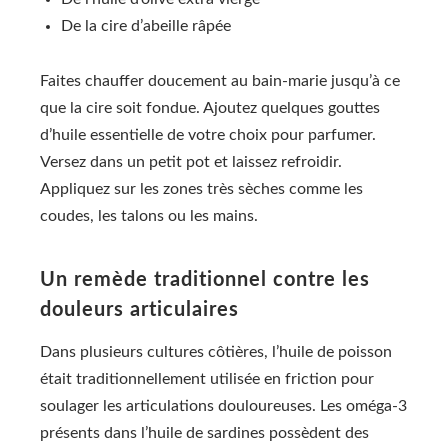
De la cire d’abeille râpée
Faites chauffer doucement au bain-marie jusqu’à ce
que la cire soit fondue. Ajoutez quelques gouttes
d’huile essentielle de votre choix pour parfumer.
Versez dans un petit pot et laissez refroidir.
Appliquez sur les zones très sèches comme les
coudes, les talons ou les mains.
Un remède traditionnel contre les
douleurs articulaires
Dans plusieurs cultures côtières, l’huile de poisson
était traditionnellement utilisée en friction pour
soulager les articulations douloureuses. Les oméga-3
présents dans l’huile de sardines possèdent des