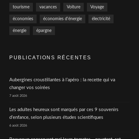
tourisme
vacances
Voiture
Voyage
économies
économies d'énergie
électricité
énergie
épargne
PUBLICATIONS RÉCENTES
Aubergines croustillantes à l’apéro : la recette qui va
changer vos soirées
7 août 2026
Les adultes heureux sont marqués par ces 9 souvenirs
d’enfance, selon plusieurs études scientifiques
6 août 2026