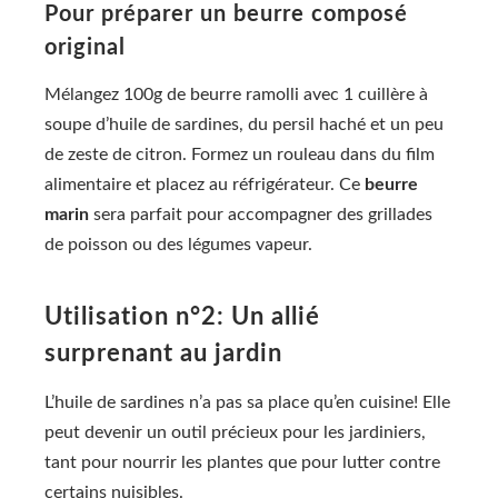
Pour préparer un beurre composé
original
Mélangez 100g de beurre ramolli avec 1 cuillère à
soupe d’huile de sardines, du persil haché et un peu
de zeste de citron. Formez un rouleau dans du film
alimentaire et placez au réfrigérateur. Ce
beurre
marin
sera parfait pour accompagner des grillades
de poisson ou des légumes vapeur.
Utilisation n°2: Un allié
surprenant au jardin
L’huile de sardines n’a pas sa place qu’en cuisine! Elle
peut devenir un outil précieux pour les jardiniers,
tant pour nourrir les plantes que pour lutter contre
certains nuisibles.