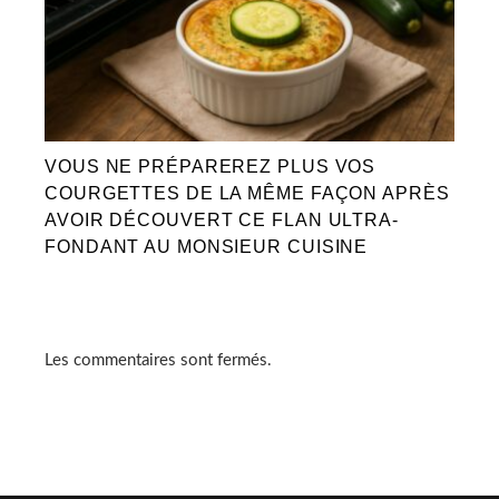
VOUS NE PRÉPAREREZ PLUS VOS
COURGETTES DE LA MÊME FAÇON APRÈS
AVOIR DÉCOUVERT CE FLAN ULTRA-
FONDANT AU MONSIEUR CUISINE
Les commentaires sont fermés.