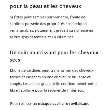
pour la peau et les cheveux
Si l’idée peut sembler surprenante, l’huile de
sardines possède des propriétés cosmétiques
remarquables, notamment grâce à sa richesse en
acides gras essentiels et en vitamines.
Un soin nourrissant pour les cheveux
secs
L’huile de sardines peut transformer des cheveux
ternes et cassants en une chevelure brillante et
souple. Les acides gras qu’elle contient pénètrent la
fibre capillaire pour la réparer de l’intérieur.
Pour réaliser un
masque capillaire revitalisant
: