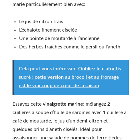
marie particulièrement bien avec:
Le jus de citron frais
L’échalote finement ciselée
Une pointe de moutarde à l’ancienne
Des herbes fraîches comme le persil ou l’aneth
Cela peut vous intéresser
Oubliez le clafoutis
sucré : cette version au brocoli et au fromage
est le vrai coup de cœur de la saison
Essayez cette
vinaigrette marine
: mélangez 2
cuillères à soupe d’huile de sardines avec 1 cuillère à
café de moutarde, le jus d’un demi-citron et
quelques brins d’aneth ciselés. Idéal pour
assaisonner une salade de pommes de terre tièdes