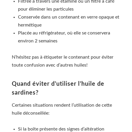
Filtrée à travers une étamine ou un filtre à café
pour éliminer les particules
Conservée dans un contenant en verre opaque et
hermétique
Placée au réfrigérateur, où elle se conservera
environ 2 semaines
N’hésitez pas à étiqueter le contenant pour éviter
toute confusion avec d’autres huiles!
Quand éviter d’utiliser l’huile de
sardines?
Certaines situations rendent l’utilisation de cette
huile déconseillée:
Si la boîte présente des signes d’altération