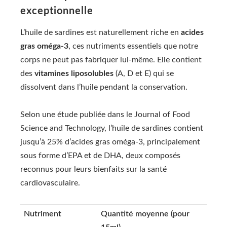
exceptionnelle
L’huile de sardines est naturellement riche en
acides
gras oméga-3
, ces nutriments essentiels que notre
corps ne peut pas fabriquer lui-même. Elle contient
des
vitamines liposolubles
(A, D et E) qui se
dissolvent dans l’huile pendant la conservation.
Selon une étude publiée dans le Journal of Food
Science and Technology, l’huile de sardines contient
jusqu’à 25% d’acides gras oméga-3, principalement
sous forme d’EPA et de DHA, deux composés
reconnus pour leurs bienfaits sur la santé
cardiovasculaire.
Nutriment
Quantité moyenne (pour