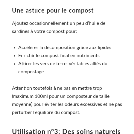
Une astuce pour le compost
Ajoutez occasionnellement un peu d’huile de
sardines à votre compost pour:
Accélérer la décomposition grâce aux lipides
Enrichir le compost final en nutriments
Attirer les vers de terre, véritables alliés du
compostage
Attention toutefois à ne pas en mettre trop
(maximum 100ml pour un composteur de taille
moyenne) pour éviter les odeurs excessives et ne pas
perturber l’équilibre du compost.
Utilisation n°3: Des soins naturels