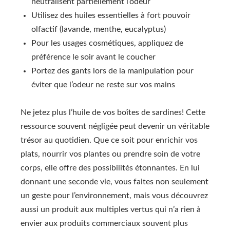
neutralisent partiellement l’odeur
Utilisez des huiles essentielles à fort pouvoir
olfactif (lavande, menthe, eucalyptus)
Pour les usages cosmétiques, appliquez de
préférence le soir avant le coucher
Portez des gants lors de la manipulation pour
éviter que l’odeur ne reste sur vos mains
Ne jetez plus l’huile de vos boîtes de sardines! Cette
ressource souvent négligée peut devenir un véritable
trésor au quotidien. Que ce soit pour enrichir vos
plats, nourrir vos plantes ou prendre soin de votre
corps, elle offre des possibilités étonnantes. En lui
donnant une seconde vie, vous faites non seulement
un geste pour l’environnement, mais vous découvrez
aussi un produit aux multiples vertus qui n’a rien à
envier aux produits commerciaux souvent plus