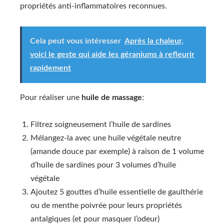
propriétés anti-inflammatoires reconnues.
Cela peut vous intéresser
Après la chaleur,
voici le geste qui aide les géraniums à refleurir
rapidement
Pour réaliser une
huile de massage
:
Filtrez soigneusement l’huile de sardines
Mélangez-la avec une huile végétale neutre
(amande douce par exemple) à raison de 1 volume
d’huile de sardines pour 3 volumes d’huile
végétale
Ajoutez 5 gouttes d’huile essentielle de gaulthérie
ou de menthe poivrée pour leurs propriétés
antalgiques (et pour masquer l’odeur)