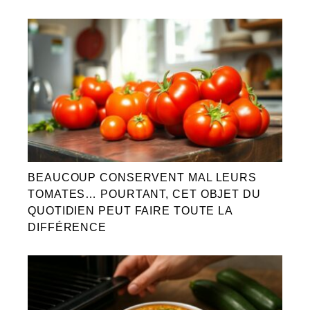
BEAUCOUP CONSERVENT MAL LEURS
TOMATES… POURTANT, CET OBJET DU
QUOTIDIEN PEUT FAIRE TOUTE LA
DIFFÉRENCE