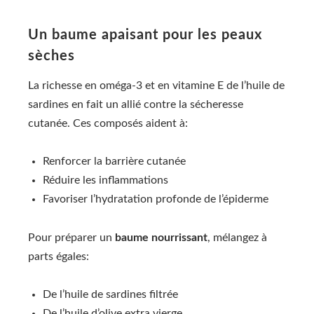
Un baume apaisant pour les peaux
sèches
La richesse en oméga-3 et en vitamine E de l’huile de
sardines en fait un allié contre la sécheresse
cutanée. Ces composés aident à:
Renforcer la barrière cutanée
Réduire les inflammations
Favoriser l’hydratation profonde de l’épiderme
Pour préparer un
baume nourrissant
, mélangez à
parts égales:
De l’huile de sardines filtrée
De l’huile d’olive extra vierge