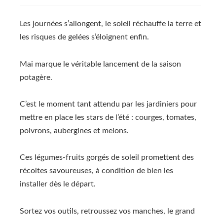
Les journées s’allongent, le soleil réchauffe la terre et
les risques de gelées s’éloignent enfin.
Mai marque le véritable lancement de la saison
potagère.
C’est le moment tant attendu par les jardiniers pour
mettre en place les stars de l’été : courges, tomates,
poivrons, aubergines et melons.
Ces légumes-fruits gorgés de soleil promettent des
récoltes savoureuses, à condition de bien les
installer dès le départ.
Sortez vos outils, retroussez vos manches, le grand