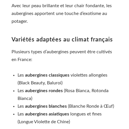
Avec leur peau brillante et leur chair fondante, les
aubergines apportent une touche d’exotisme au
potager.
Variétés adaptées au climat français
Plusieurs types d’aubergines peuvent être cultivés
en France:
Les
aubergines classiques
violettes allongées
(Black Beauty, Baluroi)
Les
aubergines rondes
(Rosa Bianca, Rotonda
Bianca)
Les
aubergines blanches
(Blanche Ronde à Œuf)
Les
aubergines asiatiques
longues et fines
(Longue Violette de Chine)