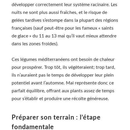
développer correctement leur système racinaire. Les
nuits ne sont plus aussi fraîches, et le risque de
gelées tardives s’estompe dans la plupart des régions
françaises (sauf peut-être pour les fameux « saints
de glace » du 11 au 13 mai qu’il vaut mieux attendre
dans les zones froides).
Ces légumes méditerranéens ont besoin de chaleur
pour prospérer. Trop tôt, ils végèteraient; trop tard,
ils n’auraient pas le temps de développer leur plein
potentiel avant l’automne. Mai représente donc ce
parfait équilibre, offrant aux plants assez de temps
pour s’établir et produire une récolte généreuse.
Préparer son terrain : l’étape
fondamentale