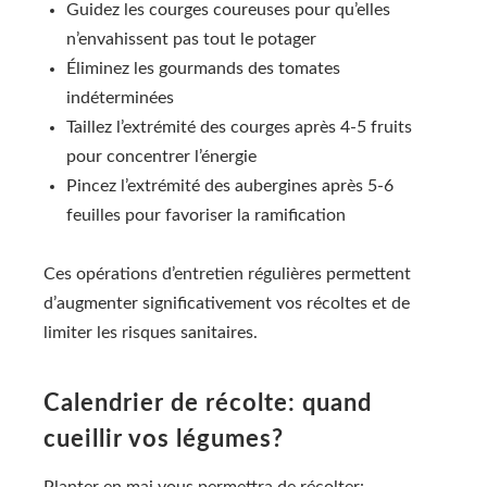
Guidez les courges coureuses pour qu’elles
n’envahissent pas tout le potager
Éliminez les gourmands des tomates
indéterminées
Taillez l’extrémité des courges après 4-5 fruits
pour concentrer l’énergie
Pincez l’extrémité des aubergines après 5-6
feuilles pour favoriser la ramification
Ces opérations d’entretien régulières permettent
d’augmenter significativement vos récoltes et de
limiter les risques sanitaires.
Calendrier de récolte: quand
cueillir vos légumes?