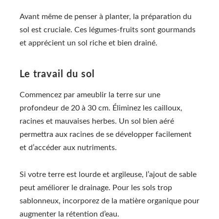
Avant même de penser à planter, la préparation du
sol est cruciale. Ces légumes-fruits sont gourmands
et apprécient un sol riche et bien drainé.
Le travail du sol
Commencez par ameublir la terre sur une
profondeur de 20 à 30 cm. Éliminez les cailloux,
racines et mauvaises herbes. Un sol bien aéré
permettra aux racines de se développer facilement
et d’accéder aux nutriments.
Si votre terre est lourde et argileuse, l’ajout de sable
peut améliorer le drainage. Pour les sols trop
sablonneux, incorporez de la matière organique pour
augmenter la rétention d’eau.