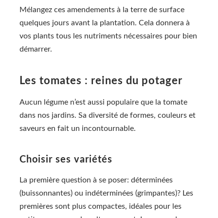
Mélangez ces amendements à la terre de surface
quelques jours avant la plantation. Cela donnera à
vos plants tous les nutriments nécessaires pour bien
démarrer.
Les tomates : reines du potager
Aucun légume n’est aussi populaire que la tomate
dans nos jardins. Sa diversité de formes, couleurs et
saveurs en fait un incontournable.
Choisir ses variétés
La première question à se poser: déterminées
(buissonnantes) ou indéterminées (grimpantes)? Les
premières sont plus compactes, idéales pour les