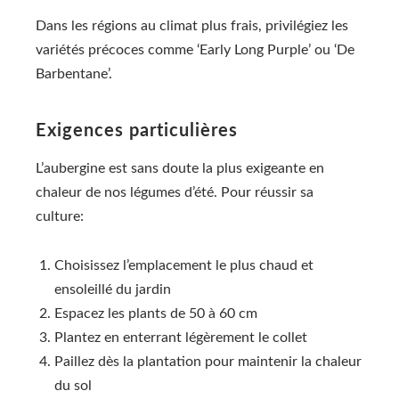
Dans les régions au climat plus frais, privilégiez les
variétés précoces comme ‘Early Long Purple’ ou ‘De
Barbentane’.
Exigences particulières
L’aubergine est sans doute la plus exigeante en
chaleur de nos légumes d’été. Pour réussir sa
culture:
Choisissez l’emplacement le plus chaud et
ensoleillé du jardin
Espacez les plants de 50 à 60 cm
Plantez en enterrant légèrement le collet
Paillez dès la plantation pour maintenir la chaleur
du sol