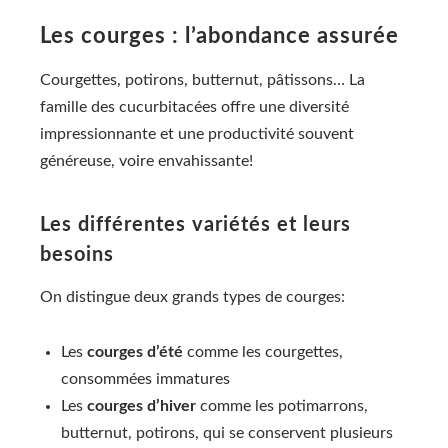
Les courges : l’abondance assurée
Courgettes, potirons, butternut, pâtissons… La
famille des cucurbitacées offre une diversité
impressionnante et une productivité souvent
généreuse, voire envahissante!
Les différentes variétés et leurs
besoins
On distingue deux grands types de courges:
Les
courges d’été
comme les courgettes,
consommées immatures
Les
courges d’hiver
comme les potimarrons,
butternut, potirons, qui se conservent plusieurs