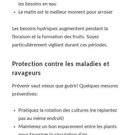
les besoins en eau
Le matin est le meilleur moment pour arroser
Les besoins hydriques augmentent pendant la
floraison et la formation des fruits. Soyez
particulièrement vigilant durant ces périodes.
Protection contre les maladies et
ravageurs
Prévenir vaut mieux que guérir! Quelques mesures
préventives:
Pratiquez la rotation des cultures (ne replantez
pas au même endroit)
Maintenez un bon espacement entre les plants
pour favoriser la circulation d’air