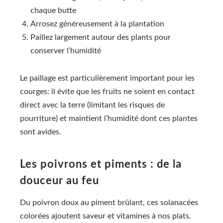
chaque butte
Arrosez généreusement à la plantation
Paillez largement autour des plants pour
conserver l’humidité
Le paillage est particulièrement important pour les
courges: il évite que les fruits ne soient en contact
direct avec la terre (limitant les risques de
pourriture) et maintient l’humidité dont ces plantes
sont avides.
Les poivrons et piments : de la
douceur au feu
Du poivron doux au piment brûlant, ces solanacées
colorées ajoutent saveur et vitamines à nos plats.