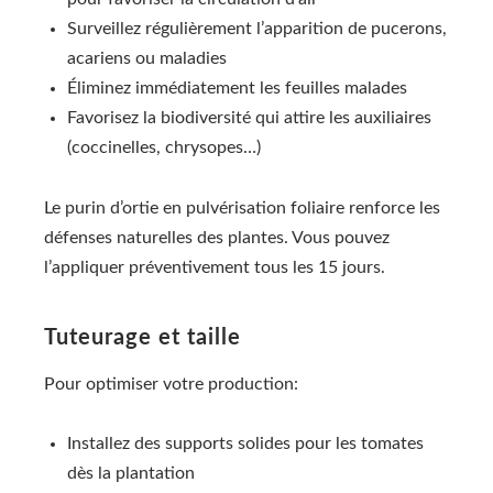
Surveillez régulièrement l’apparition de pucerons,
acariens ou maladies
Éliminez immédiatement les feuilles malades
Favorisez la biodiversité qui attire les auxiliaires
(coccinelles, chrysopes…)
Le purin d’ortie en pulvérisation foliaire renforce les
défenses naturelles des plantes. Vous pouvez
l’appliquer préventivement tous les 15 jours.
Tuteurage et taille
Pour optimiser votre production:
Installez des supports solides pour les tomates
dès la plantation