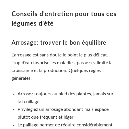
Conseils d’entretien pour tous ces
légumes d’été
Arrosage: trouver le bon équilibre
L’arrosage est sans doute le point le plus délicat.
Trop d’eau favorise les maladies, pas assez limite la
croissance et la production. Quelques règles
générales:
Arrosez toujours au pied des plantes, jamais sur
le feuillage
Privilégiez un arrosage abondant mais espacé
plutôt que fréquent et léger
Le paillage permet de réduire considérablement