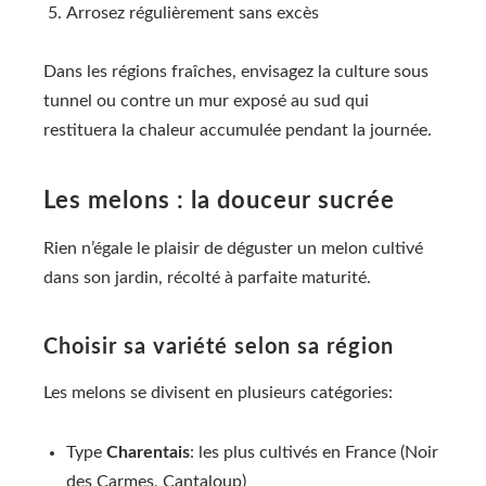
Arrosez régulièrement sans excès
Dans les régions fraîches, envisagez la culture sous
tunnel ou contre un mur exposé au sud qui
restituera la chaleur accumulée pendant la journée.
Les melons : la douceur sucrée
Rien n’égale le plaisir de déguster un melon cultivé
dans son jardin, récolté à parfaite maturité.
Choisir sa variété selon sa région
Les melons se divisent en plusieurs catégories:
Type
Charentais
: les plus cultivés en France (Noir
des Carmes, Cantaloup)