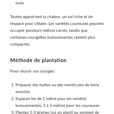
mois
Toutes apprécient la chaleur, un sol riche et de
l’espace pour s’étaler. Les variétés coureuses peuvent
occuper plusieurs mètres carrés, tandis que
certaines courgettes buissonnantes restent plus
compactes.
Méthode de plantation
Pour réussir vos courges:
Préparez des buttes ou des monticules de terre
enrichie
Espacez-les de 1 mètre pour les variétés
buissonnantes, 2 à 3 mètres pour les coureuses
Plantez 2-3 graines (ou un plant) au sommet de