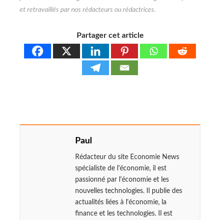
Partager cet article
Paul
Rédacteur du site Economie News
spécialiste de l'économie, il est
passionné par l'économie et les
nouvelles technologies. Il publie des
actualités liées à l'économie, la
finance et les technologies. Il est