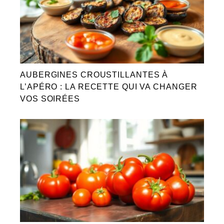
AUBERGINES CROUSTILLANTES À
L’APÉRO : LA RECETTE QUI VA CHANGER
VOS SOIRÉES