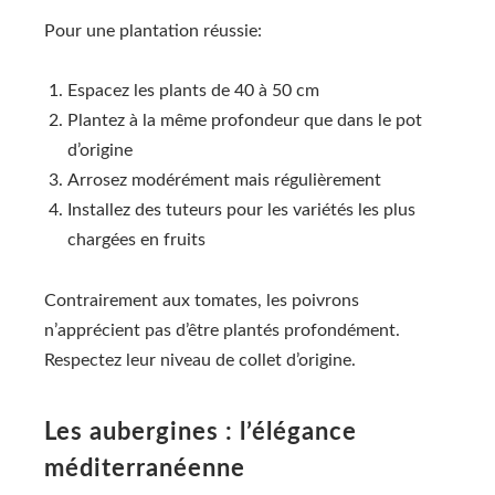
Pour une plantation réussie:
Espacez les plants de 40 à 50 cm
Plantez à la même profondeur que dans le pot
d’origine
Arrosez modérément mais régulièrement
Installez des tuteurs pour les variétés les plus
chargées en fruits
Contrairement aux tomates, les poivrons
n’apprécient pas d’être plantés profondément.
Respectez leur niveau de collet d’origine.
Les aubergines : l’élégance
méditerranéenne