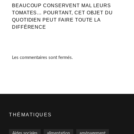
BEAUCOUP CONSERVENT MAL LEURS
TOMATES… POURTANT, CET OBJET DU
QUOTIDIEN PEUT FAIRE TOUTE LA
DIFFÉRENCE
Les commentaires sont fermés.
THÉMATIQUES
Aides sociales
alimentation
aménagement