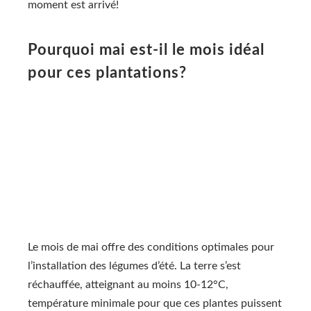
moment est arrivé!
Pourquoi mai est-il le mois idéal
pour ces plantations?
Le mois de mai offre des conditions optimales pour
l’installation des légumes d’été. La terre s’est
réchauffée, atteignant au moins 10-12°C,
température minimale pour que ces plantes puissent