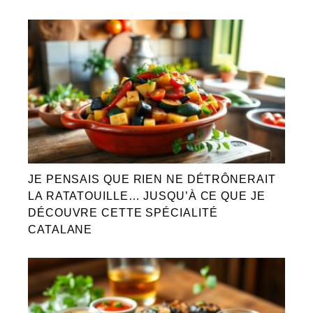
JE PENSAIS QUE RIEN NE DÉTRÔNERAIT
LA RATATOUILLE… JUSQU’À CE QUE JE
DÉCOUVRE CETTE SPÉCIALITÉ
CATALANE