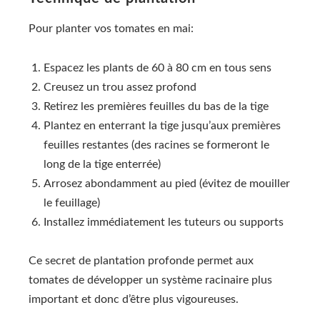
Pour planter vos tomates en mai:
Espacez les plants de 60 à 80 cm en tous sens
Creusez un trou assez profond
Retirez les premières feuilles du bas de la tige
Plantez en enterrant la tige jusqu’aux premières
feuilles restantes (des racines se formeront le
long de la tige enterrée)
Arrosez abondamment au pied (évitez de mouiller
le feuillage)
Installez immédiatement les tuteurs ou supports
Ce secret de plantation profonde permet aux
tomates de développer un système racinaire plus
important et donc d’être plus vigoureuses.