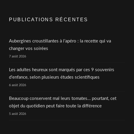
PUBLICATIONS RÉCENTES
Aubergines croustillantes à l’apéro : la recette qui va
changer vos soirées
7 août 2026
Les adultes heureux sont marqués par ces 9 souvenirs
d’enfance, selon plusieurs études scientifiques
6 août 2026
Beaucoup conservent mal leurs tomates… pourtant, cet
objet du quotidien peut faire toute la différence
5 août 2026