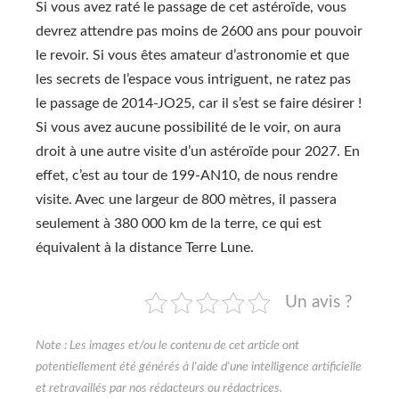
Si vous avez raté le passage de cet astéroïde, vous
devrez attendre pas moins de 2600 ans pour pouvoir
le revoir. Si vous êtes amateur d’astronomie et que
les secrets de l’espace vous intriguent, ne ratez pas
le passage de 2014-JO25, car il s’est se faire désirer !
Si vous avez aucune possibilité de le voir, on aura
droit à une autre visite d’un astéroïde pour 2027. En
effet, c’est au tour de 199-AN10, de nous rendre
visite. Avec une largeur de 800 mètres, il passera
seulement à 380 000 km de la terre, ce qui est
équivalent à la distance Terre Lune.
Un avis ?