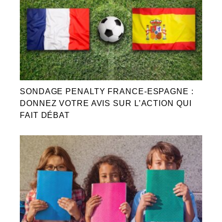
SONDAGE PENALTY FRANCE-ESPAGNE :
DONNEZ VOTRE AVIS SUR L’ACTION QUI
FAIT DÉBAT