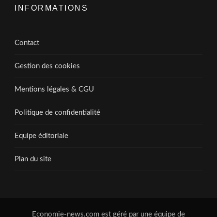
INFORMATIONS
Contact
Gestion des cookies
Mentions légales & CGU
Politique de confidentialité
Equipe éditoriale
Plan du site
Economie-news.com est géré par une équipe de