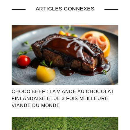
ARTICLES CONNEXES
CHOCO BEEF : LA VIANDE AU CHOCOLAT
FINLANDAISE ÉLUE 3 FOIS MEILLEURE
VIANDE DU MONDE