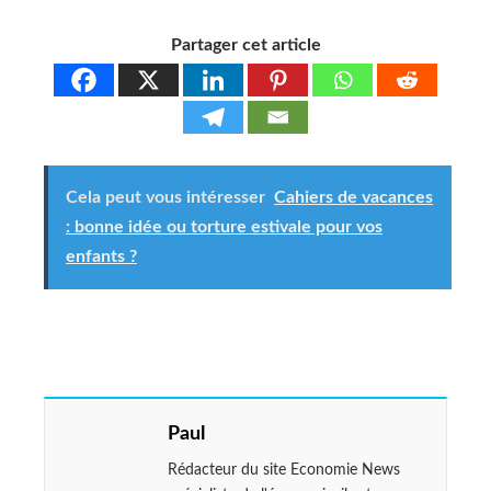
Partager cet article
Cela peut vous intéresser
Cahiers de vacances
: bonne idée ou torture estivale pour vos
enfants ?
Paul
Rédacteur du site Economie News