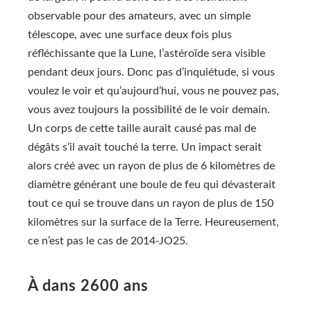
observable pour des amateurs, avec un simple
télescope, avec une surface deux fois plus
réfléchissante que la Lune, l’astéroïde sera visible
pendant deux jours. Donc pas d’inquiétude, si vous
voulez le voir et qu’aujourd’hui, vous ne pouvez pas,
vous avez toujours la possibilité de le voir demain.
Un corps de cette taille aurait causé pas mal de
dégâts s’il avait touché la terre. Un impact serait
alors créé avec un rayon de plus de 6 kilomètres de
diamètre générant une boule de feu qui dévasterait
tout ce qui se trouve dans un rayon de plus de 150
kilomètres sur la surface de la Terre. Heureusement,
ce n’est pas le cas de 2014-JO25.
À dans 2600 ans