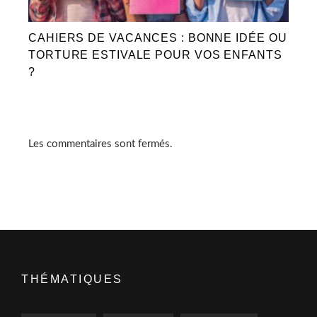
CAHIERS DE VACANCES : BONNE IDÉE OU
TORTURE ESTIVALE POUR VOS ENFANTS
?
Les commentaires sont fermés.
THÉMATIQUES