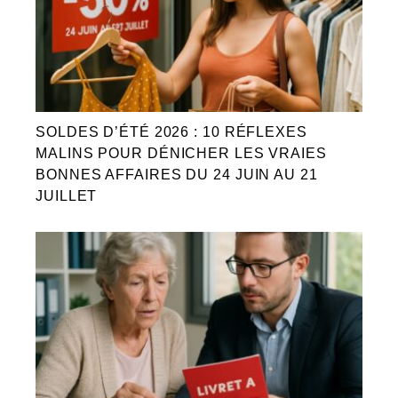
SOLDES D’ÉTÉ 2026 : 10 RÉFLEXES
MALINS POUR DÉNICHER LES VRAIES
BONNES AFFAIRES DU 24 JUIN AU 21
JUILLET