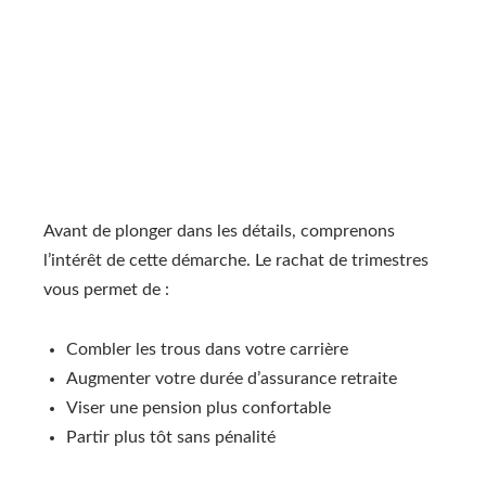
Avant de plonger dans les détails, comprenons
l’intérêt de cette démarche. Le rachat de trimestres
vous permet de :
Combler les trous dans votre carrière
Augmenter votre durée d’assurance retraite
Viser une pension plus confortable
Partir plus tôt sans pénalité