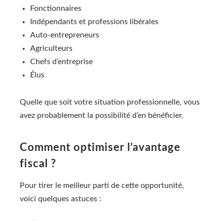
Fonctionnaires
Indépendants et professions libérales
Auto-entrepreneurs
Agriculteurs
Chefs d’entreprise
Élus
Quelle que soit votre situation professionnelle, vous
avez probablement la possibilité d’en bénéficier.
Comment optimiser l’avantage
fiscal ?
Pour tirer le meilleur parti de cette opportunité,
voici quelques astuces :