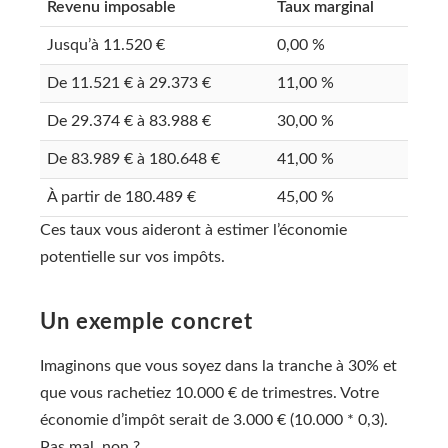
Revenu imposable
Taux marginal
Jusqu’à 11.520 €
0,00 %
De 11.521 € à 29.373 €
11,00 %
De 29.374 € à 83.988 €
30,00 %
De 83.989 € à 180.648 €
41,00 %
À partir de 180.489 €
45,00 %
Ces taux vous aideront à estimer l’économie
potentielle sur vos impôts.
Un exemple concret
Imaginons que vous soyez dans la tranche à 30% et
que vous rachetiez 10.000 € de trimestres. Votre
économie d’impôt serait de 3.000 € (10.000 * 0,3).
Pas mal, non ?