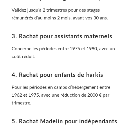
Validez jusqu’à 2 trimestres pour des stages
rémunérés d’au moins 2 mois, avant vos 30 ans.
3. Rachat pour assistants maternels
Concerne les périodes entre 1975 et 1990, avec un
coût réduit.
4. Rachat pour enfants de harkis
Pour les périodes en camps d’hébergement entre
1962 et 1975, avec une réduction de 2000 € par
trimestre.
5. Rachat Madelin pour indépendants