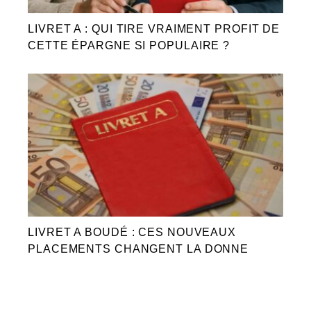
LIVRET A : QUI TIRE VRAIMENT PROFIT DE
CETTE ÉPARGNE SI POPULAIRE ?
LIVRET A BOUDÉ : CES NOUVEAUX
PLACEMENTS CHANGENT LA DONNE