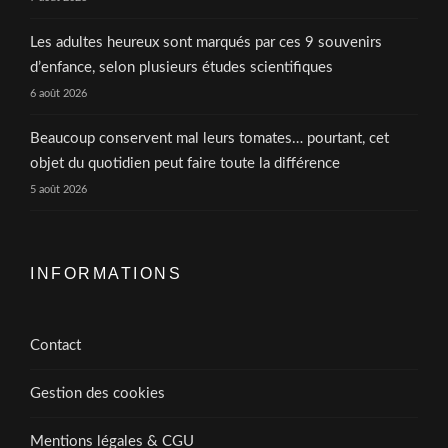
Les adultes heureux sont marqués par ces 9 souvenirs
d’enfance, selon plusieurs études scientifiques
6 août 2026
Beaucoup conservent mal leurs tomates… pourtant, cet
objet du quotidien peut faire toute la différence
5 août 2026
INFORMATIONS
Contact
Gestion des cookies
Mentions légales & CGU