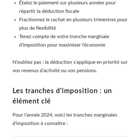
Étalez le paiement sur plusieurs années pour
répartir la déduction fiscale
Fractionnez le rachat en plusieurs trimestres pour
plus de flexibilité
Tenez compte de votre tranche marginale
d’imposition pour maximiser l’économie
N’oubliez pas : la déduction s’applique en priorité sur
vos revenus d’activité ou vos pensions.
Les tranches d’imposition : un
élément clé
Pour l’année 2024, voici les tranches marginales
d’imposition à connaître :