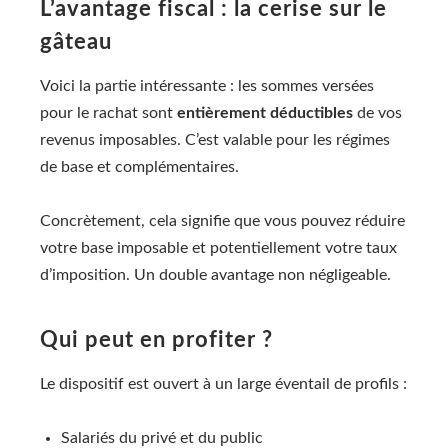
L’avantage fiscal : la cerise sur le
gâteau
Voici la partie intéressante : les sommes versées
pour le rachat sont
entièrement déductibles
de vos
revenus imposables. C’est valable pour les régimes
de base et complémentaires.
Concrètement, cela signifie que vous pouvez réduire
votre base imposable et potentiellement votre taux
d’imposition. Un double avantage non négligeable.
Qui peut en profiter ?
Le dispositif est ouvert à un large éventail de profils :
Salariés du privé et du public