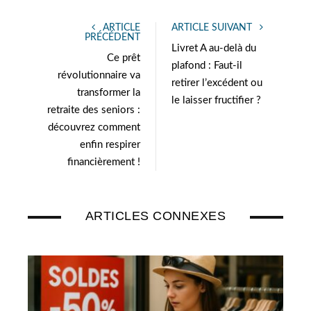
ARTICLE
ARTICLE SUIVANT
PRÉCÉDENT
Livret A au-delà du
Ce prêt
plafond : Faut-il
révolutionnaire va
retirer l’excédent ou
transformer la
le laisser fructifier ?
retraite des seniors :
découvrez comment
enfin respirer
financièrement !
ARTICLES CONNEXES