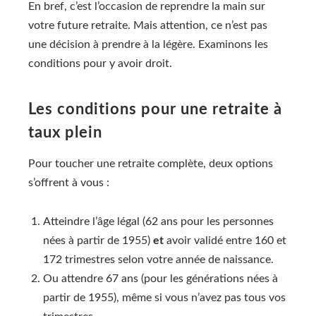
En bref, c’est l’occasion de reprendre la main sur
votre future retraite. Mais attention, ce n’est pas
une décision à prendre à la légère. Examinons les
conditions pour y avoir droit.
Les conditions pour une retraite à
taux plein
Pour toucher une retraite complète, deux options
s’offrent à vous :
Atteindre l’âge légal (62 ans pour les personnes
nées à partir de 1955)
et
avoir validé entre 160 et
172 trimestres selon votre année de naissance.
Ou attendre 67 ans (pour les générations nées à
partir de 1955), même si vous n’avez pas tous vos