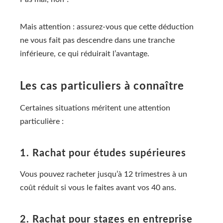
Mais attention : assurez-vous que cette déduction
ne vous fait pas descendre dans une tranche
inférieure, ce qui réduirait l’avantage.
Les cas particuliers à connaître
Certaines situations méritent une attention
particulière :
1. Rachat pour études supérieures
Vous pouvez racheter jusqu’à 12 trimestres à un
coût réduit si vous le faites avant vos 40 ans.
2. Rachat pour stages en entreprise