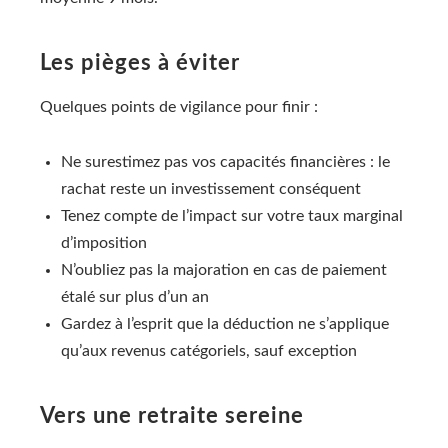
Les pièges à éviter
Quelques points de vigilance pour finir :
Ne surestimez pas vos capacités financières : le
rachat reste un investissement conséquent
Tenez compte de l’impact sur votre taux marginal
d’imposition
N’oubliez pas la majoration en cas de paiement
étalé sur plus d’un an
Gardez à l’esprit que la déduction ne s’applique
qu’aux revenus catégoriels, sauf exception
Vers une retraite sereine