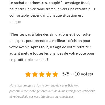
Le rachat de trimestres, couplé à l’avantage fiscal,
peut être un véritable tremplin vers une retraite plus
confortable, cependant, chaque situation est
unique.
N’hésitez pas à faire des simulations et à consulter
un expert pour prendre la meilleure décision pour
votre avenir. Après tout, il s’agit de votre retraite :
autant mettre toutes les chances de votre côté pour
en profiter pleinement !
5/5 - (10 votes)