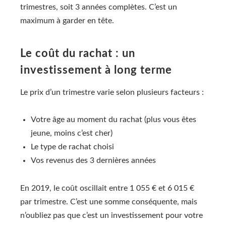
trimestres, soit 3 années complètes. C’est un
maximum à garder en tête.
Le coût du rachat : un
investissement à long terme
Le prix d’un trimestre varie selon plusieurs facteurs :
Votre âge au moment du rachat (plus vous êtes
jeune, moins c’est cher)
Le type de rachat choisi
Vos revenus des 3 dernières années
En 2019, le coût oscillait entre 1 055 € et 6 015 €
par trimestre. C’est une somme conséquente, mais
n’oubliez pas que c’est un investissement pour votre