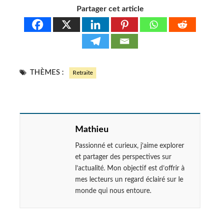
Partager cet article
THÈMES :
Retraite
Mathieu
Passionné et curieux, j’aime explorer
et partager des perspectives sur
l’actualité. Mon objectif est d’offrir à
mes lecteurs un regard éclairé sur le
monde qui nous entoure.