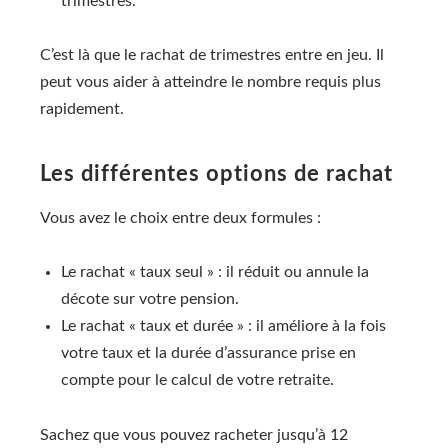
trimestres.
C’est là que le rachat de trimestres entre en jeu. Il
peut vous aider à atteindre le nombre requis plus
rapidement.
Les différentes options de rachat
Vous avez le choix entre deux formules :
Le rachat « taux seul » : il réduit ou annule la
décote sur votre pension.
Le rachat « taux et durée » : il améliore à la fois
votre taux et la durée d’assurance prise en
compte pour le calcul de votre retraite.
Sachez que vous pouvez racheter jusqu’à 12