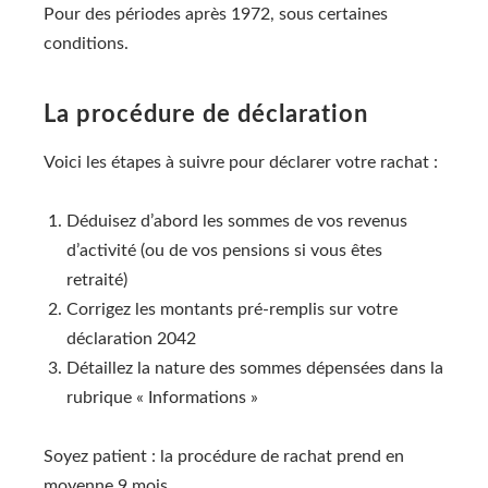
Pour des périodes après 1972, sous certaines
conditions.
La procédure de déclaration
Voici les étapes à suivre pour déclarer votre rachat :
Déduisez d’abord les sommes de vos revenus
d’activité (ou de vos pensions si vous êtes
retraité)
Corrigez les montants pré-remplis sur votre
déclaration 2042
Détaillez la nature des sommes dépensées dans la
rubrique « Informations »
Soyez patient : la procédure de rachat prend en
moyenne 9 mois.