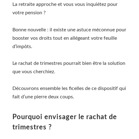
La retraite approche et vous vous inquiétez pour
votre pension ?
Bonne nouvelle : il existe une astuce méconnue pour
booster vos droits tout en allégeant votre feuille
d’impôts.
Le rachat de trimestres pourrait bien être la solution
que vous cherchiez.
Découvrons ensemble les ficelles de ce dispositif qui
fait d’une pierre deux coups.
Pourquoi envisager le rachat de
trimestres ?