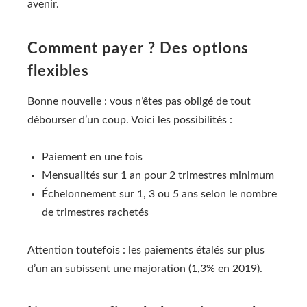
avenir.
Comment payer ? Des options
flexibles
Bonne nouvelle : vous n’êtes pas obligé de tout
débourser d’un coup. Voici les possibilités :
Paiement en une fois
Mensualités sur 1 an pour 2 trimestres minimum
Échelonnement sur 1, 3 ou 5 ans selon le nombre
de trimestres rachetés
Attention toutefois : les paiements étalés sur plus
d’un an subissent une majoration (1,3% en 2019).