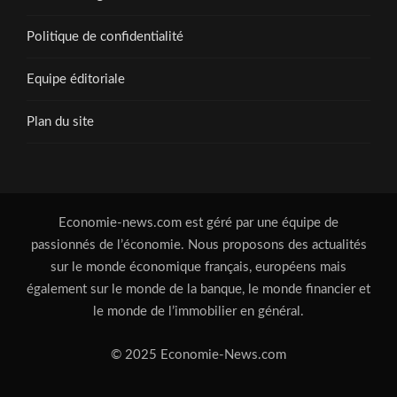
Politique de confidentialité
Equipe éditoriale
Plan du site
Economie-news.com est géré par une équipe de
passionnés de l’économie. Nous proposons des actualités
sur le monde économique français, européens mais
également sur le monde de la banque, le monde financier et
le monde de l’immobilier en général.
© 2025 Economie-News.com