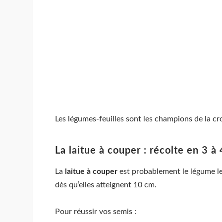
Les légumes-feuilles sont les champions de la c
La laitue à couper : récolte en 3 à
La
laitue à couper
est probablement le légume le
dès qu’elles atteignent 10 cm.
Pour réussir vos semis :