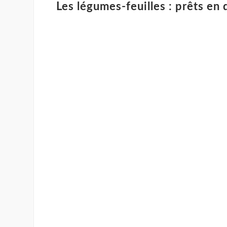
Les légumes-feuilles : prêts en