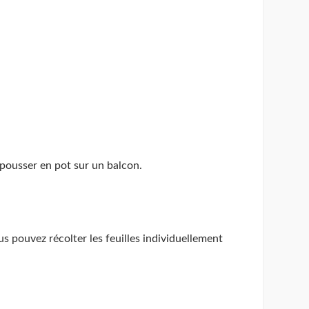
 pousser en pot sur un balcon.
 pouvez récolter les feuilles individuellement