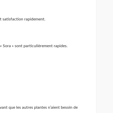
t satisfaction rapidement.
« Sora » sont particulièrement rapides.
vant que les autres plantes n’aient besoin de