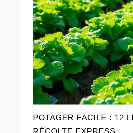
POTAGER FACILE : 12
RÉCOLTE EXPRESS