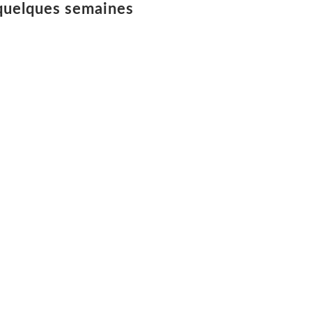
 quelques semaines