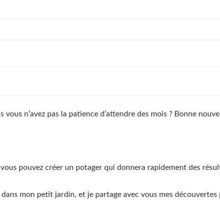
 vous n’avez pas la patience d’attendre des mois ? Bonne nouvel
.
 vous pouvez créer un potager qui donnera rapidement des résul
t dans mon petit jardin, et je partage avec vous mes découvertes 