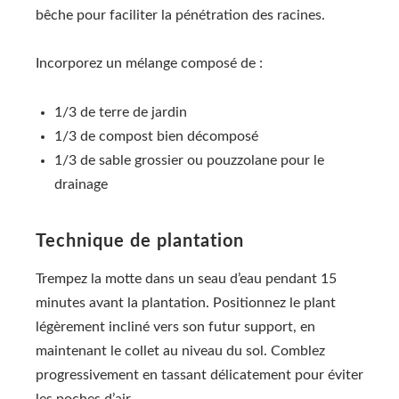
bêche pour faciliter la pénétration des racines.
Incorporez un mélange composé de :
1/3 de terre de jardin
1/3 de compost bien décomposé
1/3 de sable grossier ou pouzzolane pour le
drainage
Technique de plantation
Trempez la motte dans un seau d’eau pendant 15
minutes avant la plantation. Positionnez le plant
légèrement incliné vers son futur support, en
maintenant le collet au niveau du sol. Comblez
progressivement en tassant délicatement pour éviter
les poches d’air.