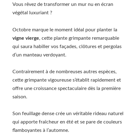
Vous rêvez de transformer un mur nu en écran
végétal luxuriant ?
Octobre marque le moment idéal pour planter la
vigne vierge
, cette plante grimpante remarquable
qui saura habiller vos façades, clôtures et pergolas
d’un manteau verdoyant.
Contrairement à de nombreuses autres espèces,
cette grimpante vigoureuse s’établit rapidement et
offre une croissance spectaculaire dès la première
saison.
Son feuillage dense crée un véritable rideau naturel
qui apporte fraîcheur en été et se pare de couleurs
flamboyantes à l’automne.