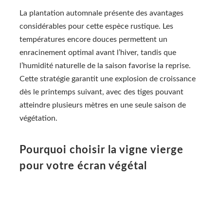
La plantation automnale présente des avantages
considérables pour cette espèce rustique. Les
températures encore douces permettent un
enracinement optimal avant l’hiver, tandis que
l’humidité naturelle de la saison favorise la reprise.
Cette stratégie garantit une explosion de croissance
dès le printemps suivant, avec des tiges pouvant
atteindre plusieurs mètres en une seule saison de
végétation.
Pourquoi choisir la vigne vierge
pour votre écran végétal