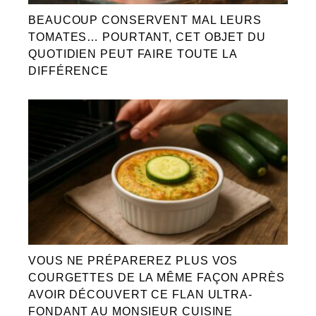
BEAUCOUP CONSERVENT MAL LEURS
TOMATES… POURTANT, CET OBJET DU
QUOTIDIEN PEUT FAIRE TOUTE LA
DIFFÉRENCE
VOUS NE PRÉPAREREZ PLUS VOS
COURGETTES DE LA MÊME FAÇON APRÈS
AVOIR DÉCOUVERT CE FLAN ULTRA-
FONDANT AU MONSIEUR CUISINE