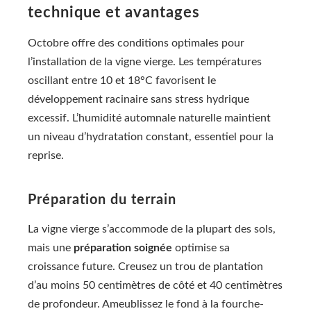
technique et avantages
Octobre offre des conditions optimales pour
l’installation de la vigne vierge. Les températures
oscillant entre 10 et 18°C favorisent le
développement racinaire sans stress hydrique
excessif. L’humidité automnale naturelle maintient
un niveau d’hydratation constant, essentiel pour la
reprise.
Préparation du terrain
La vigne vierge s’accommode de la plupart des sols,
mais une
préparation soignée
optimise sa
croissance future. Creusez un trou de plantation
d’au moins 50 centimètres de côté et 40 centimètres
de profondeur. Ameublissez le fond à la fourche-