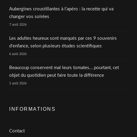
Aubergines croustillantes à l’apéro : la recette qui va
changer vos soirées
7 août 2026
Les adultes heureux sont marqués par ces 9 souvenirs
d’enfance, selon plusieurs études scientifiques
6 août 2026
Beaucoup conservent mal leurs tomates… pourtant, cet
objet du quotidien peut faire toute la différence
5 août 2026
INFORMATIONS
Contact