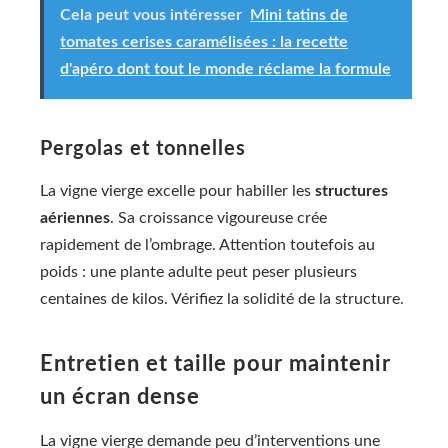
Cela peut vous intéresser
Mini tatins de
tomates cerises caramélisées : la recette
d'apéro dont tout le monde réclame la formule
Pergolas et tonnelles
La vigne vierge excelle pour habiller les
structures
aériennes
. Sa croissance vigoureuse crée
rapidement de l’ombrage. Attention toutefois au
poids : une plante adulte peut peser plusieurs
centaines de kilos. Vérifiez la solidité de la structure.
Entretien et taille pour maintenir
un écran dense
La vigne vierge demande peu d’interventions une