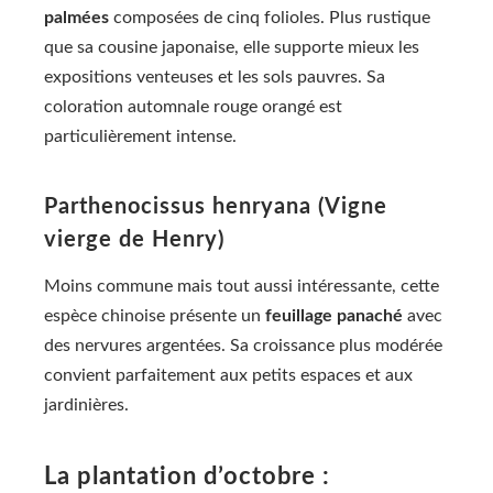
palmées
composées de cinq folioles. Plus rustique
que sa cousine japonaise, elle supporte mieux les
expositions venteuses et les sols pauvres. Sa
coloration automnale rouge orangé est
particulièrement intense.
Parthenocissus henryana (Vigne
vierge de Henry)
Moins commune mais tout aussi intéressante, cette
espèce chinoise présente un
feuillage panaché
avec
des nervures argentées. Sa croissance plus modérée
convient parfaitement aux petits espaces et aux
jardinières.
La plantation d’octobre :