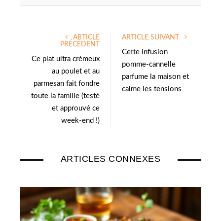
ARTICLE
ARTICLE SUIVANT
PRÉCÉDENT
Cette infusion
Ce plat ultra crémeux
pomme-cannelle
au poulet et au
parfume la maison et
parmesan fait fondre
calme les tensions
toute la famille (testé
et approuvé ce
week-end !)
ARTICLES CONNEXES