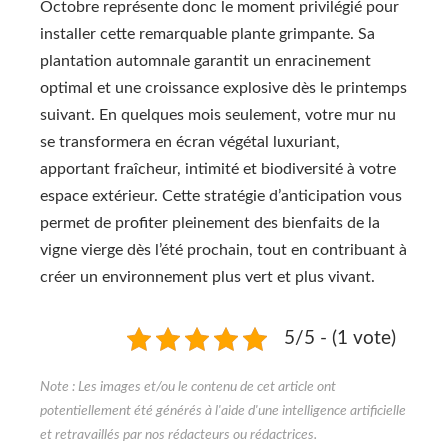
Octobre représente donc le moment privilégié pour
installer cette remarquable plante grimpante. Sa
plantation automnale garantit un enracinement
optimal et une croissance explosive dès le printemps
suivant. En quelques mois seulement, votre mur nu
se transformera en écran végétal luxuriant,
apportant fraîcheur, intimité et biodiversité à votre
espace extérieur. Cette stratégie d’anticipation vous
permet de profiter pleinement des bienfaits de la
vigne vierge dès l’été prochain, tout en contribuant à
créer un environnement plus vert et plus vivant.
5/5 - (1 vote)