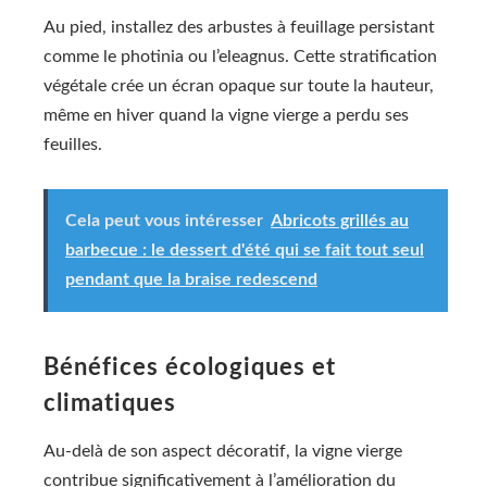
Au pied, installez des arbustes à feuillage persistant
comme le photinia ou l’eleagnus. Cette stratification
végétale crée un écran opaque sur toute la hauteur,
même en hiver quand la vigne vierge a perdu ses
feuilles.
Cela peut vous intéresser
Abricots grillés au
barbecue : le dessert d'été qui se fait tout seul
pendant que la braise redescend
Bénéfices écologiques et
climatiques
Au-delà de son aspect décoratif, la vigne vierge
contribue significativement à l’amélioration du