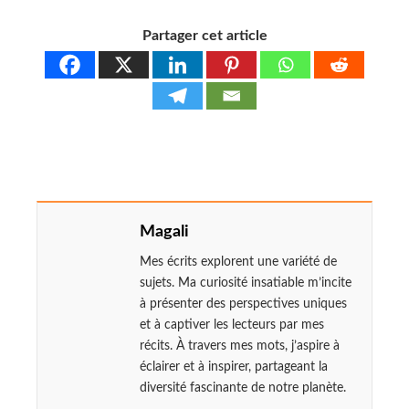
Partager cet article
Magali
Mes écrits explorent une variété de
sujets. Ma curiosité insatiable m’incite
à présenter des perspectives uniques
et à captiver les lecteurs par mes
récits. À travers mes mots, j’aspire à
éclairer et à inspirer, partageant la
diversité fascinante de notre planète.