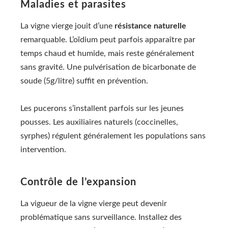
Maladies et parasites
La vigne vierge jouit d’une
résistance naturelle
remarquable. L’oïdium peut parfois apparaître par
temps chaud et humide, mais reste généralement
sans gravité. Une pulvérisation de bicarbonate de
soude (5g/litre) suffit en prévention.
Les pucerons s’installent parfois sur les jeunes
pousses. Les auxiliaires naturels (coccinelles,
syrphes) régulent généralement les populations sans
intervention.
Contrôle de l’expansion
La vigueur de la vigne vierge peut devenir
problématique sans surveillance. Installez des