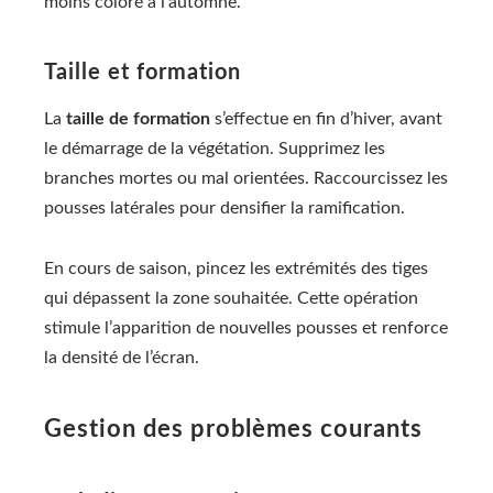
moins coloré à l’automne.
Taille et formation
La
taille de formation
s’effectue en fin d’hiver, avant
le démarrage de la végétation. Supprimez les
branches mortes ou mal orientées. Raccourcissez les
pousses latérales pour densifier la ramification.
En cours de saison, pincez les extrémités des tiges
qui dépassent la zone souhaitée. Cette opération
stimule l’apparition de nouvelles pousses et renforce
la densité de l’écran.
Gestion des problèmes courants