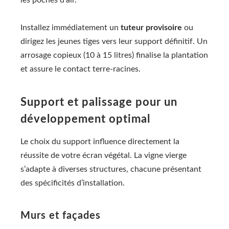
Installez immédiatement un
tuteur provisoire
ou
dirigez les jeunes tiges vers leur support définitif. Un
arrosage copieux (10 à 15 litres) finalise la plantation
et assure le contact terre-racines.
Support et palissage pour un
développement optimal
Le choix du support influence directement la
réussite de votre écran végétal. La vigne vierge
s’adapte à diverses structures, chacune présentant
des spécificités d’installation.
Murs et façades