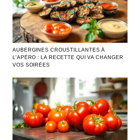
AUBERGINES CROUSTILLANTES À
L’APÉRO : LA RECETTE QUI VA CHANGER
VOS SOIRÉES