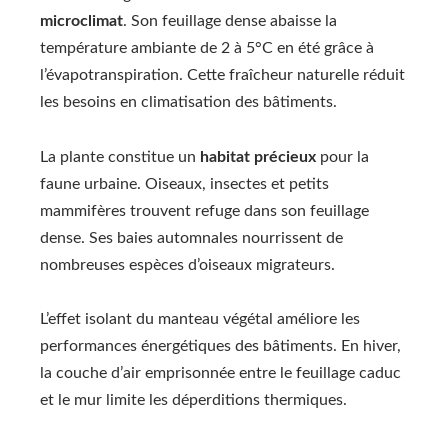
microclimat
. Son feuillage dense abaisse la
température ambiante de 2 à 5°C en été grâce à
l’évapotranspiration. Cette fraîcheur naturelle réduit
les besoins en climatisation des bâtiments.
La plante constitue un
habitat précieux
pour la
faune urbaine. Oiseaux, insectes et petits
mammifères trouvent refuge dans son feuillage
dense. Ses baies automnales nourrissent de
nombreuses espèces d’oiseaux migrateurs.
L’effet isolant du manteau végétal améliore les
performances énergétiques des bâtiments. En hiver,
la couche d’air emprisonnée entre le feuillage caduc
et le mur limite les déperditions thermiques.