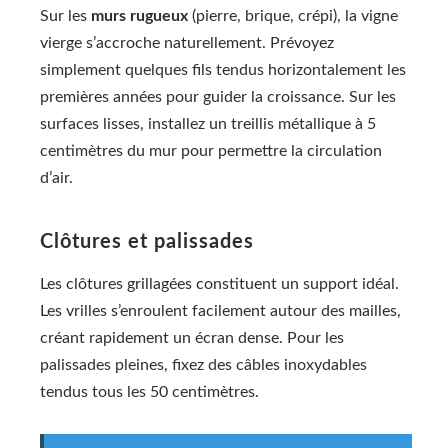
Sur les
murs rugueux
(pierre, brique, crépi), la vigne
vierge s’accroche naturellement. Prévoyez
simplement quelques fils tendus horizontalement les
premières années pour guider la croissance. Sur les
surfaces lisses, installez un treillis métallique à 5
centimètres du mur pour permettre la circulation
d’air.
Clôtures et palissades
Les clôtures grillagées constituent un support idéal.
Les vrilles s’enroulent facilement autour des mailles,
créant rapidement un écran dense. Pour les
palissades pleines, fixez des câbles inoxydables
tendus tous les 50 centimètres.