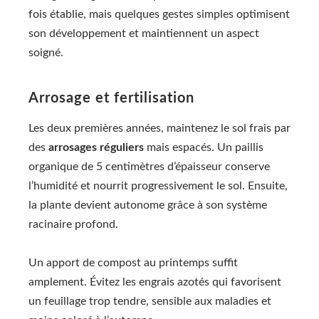
fois établie, mais quelques gestes simples optimisent
son développement et maintiennent un aspect
soigné.
Arrosage et fertilisation
Les deux premières années, maintenez le sol frais par
des
arrosages réguliers
mais espacés. Un paillis
organique de 5 centimètres d’épaisseur conserve
l’humidité et nourrit progressivement le sol. Ensuite,
la plante devient autonome grâce à son système
racinaire profond.
Un apport de compost au printemps suffit
amplement. Évitez les engrais azotés qui favorisent
un feuillage trop tendre, sensible aux maladies et