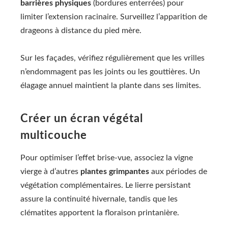
barrières physiques
(bordures enterrées) pour
limiter l’extension racinaire. Surveillez l’apparition de
drageons à distance du pied mère.
Sur les façades, vérifiez régulièrement que les vrilles
n’endommagent pas les joints ou les gouttières. Un
élagage annuel maintient la plante dans ses limites.
Créer un écran végétal
multicouche
Pour optimiser l’effet brise-vue, associez la vigne
vierge à d’autres
plantes grimpantes
aux périodes de
végétation complémentaires. Le lierre persistant
assure la continuité hivernale, tandis que les
clématites apportent la floraison printanière.