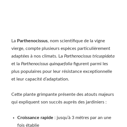
La
Parthenocissus
, nom scientifique de la vigne
vierge, compte plusieurs espèces particulièrement
adaptées à nos climats. La
Parthenocissus tricuspidata
et la
Parthenocissus quinquefolia
figurent parmi les
plus populaires pour leur résistance exceptionnelle
et leur capacité d’adaptation.
Cette plante grimpante présente des atouts majeurs
qui expliquent son succès auprès des jardiniers :
Croissance rapide
: jusqu’à 3 mètres par an une
fois établie