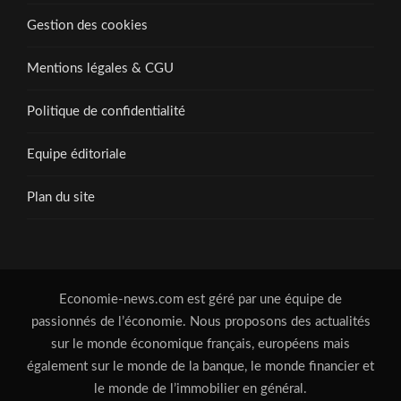
Gestion des cookies
Mentions légales & CGU
Politique de confidentialité
Equipe éditoriale
Plan du site
Economie-news.com est géré par une équipe de
passionnés de l’économie. Nous proposons des actualités
sur le monde économique français, européens mais
également sur le monde de la banque, le monde financier et
le monde de l’immobilier en général.