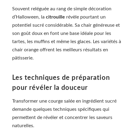
Souvent reléguée au rang de simple décoration
d’Halloween, la
citrouille
révèle pourtant un
potentiel sucré considérable. Sa chair généreuse et
son goût doux en font une base idéale pour les
tartes, les muffins et même les glaces. Les variétés à
chair orange offrent les meilleurs résultats en
pâtisserie.
Les techniques de préparation
pour révéler la douceur
Transformer une courge salée en ingrédient sucré
demande quelques techniques spécifiques qui
permettent de révéler et concentrer les saveurs
naturelles.