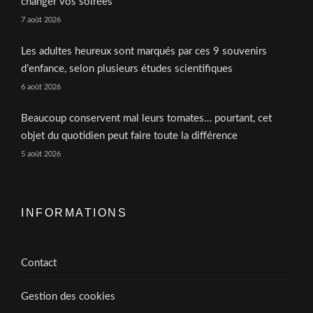
changer vos soirées
7 août 2026
Les adultes heureux sont marqués par ces 9 souvenirs
d’enfance, selon plusieurs études scientifiques
6 août 2026
Beaucoup conservent mal leurs tomates… pourtant, cet
objet du quotidien peut faire toute la différence
5 août 2026
INFORMATIONS
Contact
Gestion des cookies