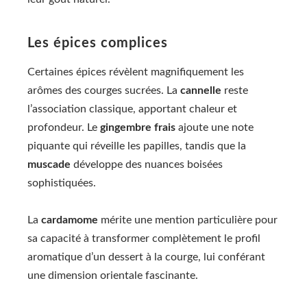
Les épices complices
Certaines épices révèlent magnifiquement les
arômes des courges sucrées. La
cannelle
reste
l’association classique, apportant chaleur et
profondeur. Le
gingembre frais
ajoute une note
piquante qui réveille les papilles, tandis que la
muscade
développe des nuances boisées
sophistiquées.
La
cardamome
mérite une mention particulière pour
sa capacité à transformer complètement le profil
aromatique d’un dessert à la courge, lui conférant
une dimension orientale fascinante.