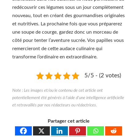
redécouvrir ces légumes sous un jour complètement
nouveau, tout en créant des gourmandises originales
et nutritives. La prochaine fois que vous préparerez
une soupe de courge, gardez donc un morceau de
côté pour tenter l’aventure sucrée. Vos papilles vous
remercieront de cette audace culinaire qui
transforme l’ordinaire en extraordinaire.
5/5 - (2 votes)
Partager cet article