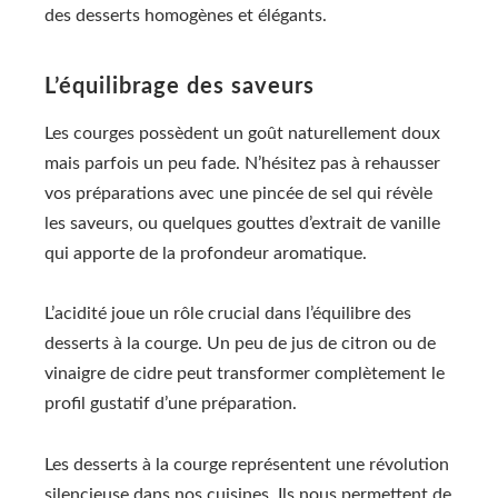
des desserts homogènes et élégants.
L’équilibrage des saveurs
Les courges possèdent un goût naturellement doux
mais parfois un peu fade. N’hésitez pas à rehausser
vos préparations avec une pincée de sel qui révèle
les saveurs, ou quelques gouttes d’extrait de vanille
qui apporte de la profondeur aromatique.
L’acidité joue un rôle crucial dans l’équilibre des
desserts à la courge. Un peu de jus de citron ou de
vinaigre de cidre peut transformer complètement le
profil gustatif d’une préparation.
Les desserts à la courge représentent une révolution
silencieuse dans nos cuisines. Ils nous permettent de