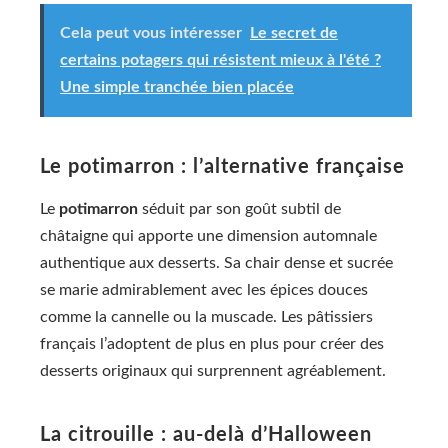
Cela peut vous intéresser
Le secret de
certains potagers qui résistent mieux à l'été ?
Une simple tranchée bien placée
Le potimarron : l’alternative française
Le
potimarron
séduit par son goût subtil de
châtaigne qui apporte une dimension automnale
authentique aux desserts. Sa chair dense et sucrée
se marie admirablement avec les épices douces
comme la cannelle ou la muscade. Les pâtissiers
français l’adoptent de plus en plus pour créer des
desserts originaux qui surprennent agréablement.
La citrouille : au-delà d’Halloween