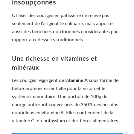
insoupçonnés
Utiliser des courges en pâtisserie ne relève pas
seulement de l’originalité culinaire, mais apporte
aussi des bénéfices nutritionnels considérables par
rapport aux desserts traditionnels.
Une richesse en vitamines et
minéraux
Les courges regorgent de
vitamine A
sous forme de
bêta-carotène, essentielle pour la vision et le
système immunitaire. Une portion de 100g de
courge butternut couvre près de 350% des besoins
quotidiens en vitamine A. Elles contiennent de la
vitamine C, du potassium et des fibres alimentaires.