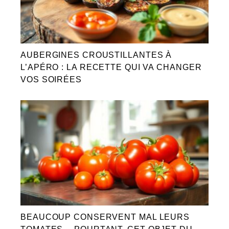
AUBERGINES CROUSTILLANTES À
L’APÉRO : LA RECETTE QUI VA CHANGER
VOS SOIRÉES
BEAUCOUP CONSERVENT MAL LEURS