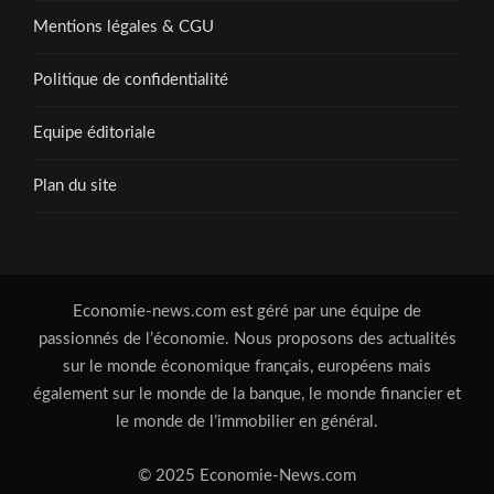
Mentions légales & CGU
Politique de confidentialité
Equipe éditoriale
Plan du site
Economie-news.com est géré par une équipe de
passionnés de l’économie. Nous proposons des actualités
sur le monde économique français, européens mais
également sur le monde de la banque, le monde financier et
le monde de l’immobilier en général.
© 2025 Economie-News.com