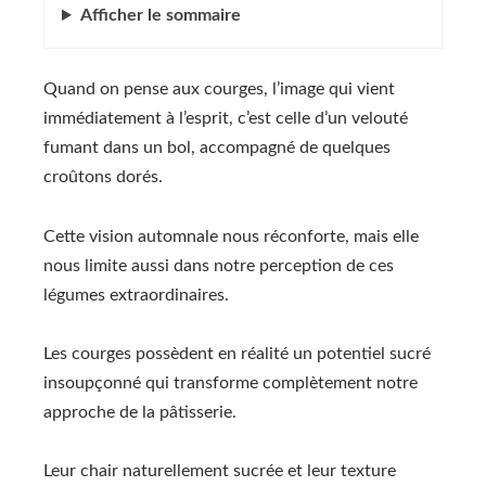
Afficher
le sommaire
Quand on pense aux courges, l’image qui vient
immédiatement à l’esprit, c’est celle d’un velouté
fumant dans un bol, accompagné de quelques
croûtons dorés.
Cette vision automnale nous réconforte, mais elle
nous limite aussi dans notre perception de ces
légumes extraordinaires.
Les courges possèdent en réalité un potentiel sucré
insoupçonné qui transforme complètement notre
approche de la pâtisserie.
Leur chair naturellement sucrée et leur texture