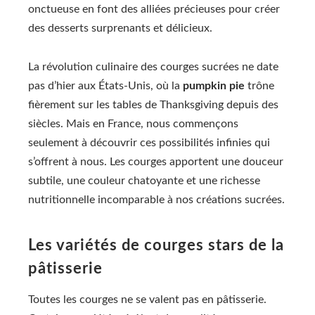
onctueuse en font des alliées précieuses pour créer
des desserts surprenants et délicieux.
La révolution culinaire des courges sucrées ne date
pas d’hier aux États-Unis, où la
pumpkin pie
trône
fièrement sur les tables de Thanksgiving depuis des
siècles. Mais en France, nous commençons
seulement à découvrir ces possibilités infinies qui
s’offrent à nous. Les courges apportent une douceur
subtile, une couleur chatoyante et une richesse
nutritionnelle incomparable à nos créations sucrées.
Les variétés de courges stars de la
pâtisserie
Toutes les courges ne se valent pas en pâtisserie.