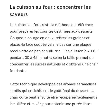
La cuisson au four : concentrer les
saveurs
La cuisson au four reste la méthode de référence
pour préparer les courges destinées aux desserts.
Coupez la courge en deux, retirez les graines et
placez-la face coupée vers le bas sur une plaque
recouverte de papier sulfurisé. Une cuisson à 200°C
pendant 30 à 45 minutes selon la taille permet de
concentrer les sucres naturels et d’obtenir une chair
fondante.
Cette technique développe des arômes caramélisés
subtils qui enrichissent le goût final du dessert. La
chair cuite peut ensuite être récupérée facilement à
la cuillère et mixée pour obtenir une purée lisse.