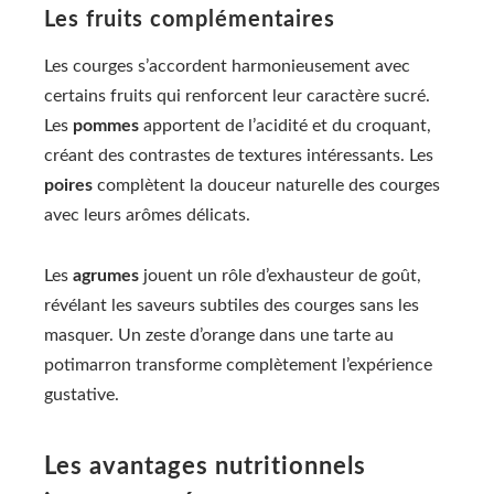
Les fruits complémentaires
Les courges s’accordent harmonieusement avec
certains fruits qui renforcent leur caractère sucré.
Les
pommes
apportent de l’acidité et du croquant,
créant des contrastes de textures intéressants. Les
poires
complètent la douceur naturelle des courges
avec leurs arômes délicats.
Les
agrumes
jouent un rôle d’exhausteur de goût,
révélant les saveurs subtiles des courges sans les
masquer. Un zeste d’orange dans une tarte au
potimarron transforme complètement l’expérience
gustative.
Les avantages nutritionnels