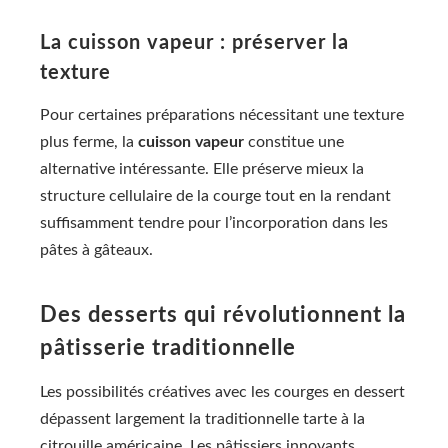
La cuisson vapeur : préserver la
texture
Pour certaines préparations nécessitant une texture
plus ferme, la
cuisson vapeur
constitue une
alternative intéressante. Elle préserve mieux la
structure cellulaire de la courge tout en la rendant
suffisamment tendre pour l’incorporation dans les
pâtes à gâteaux.
Des desserts qui révolutionnent la
pâtisserie traditionnelle
Les possibilités créatives avec les courges en dessert
dépassent largement la traditionnelle tarte à la
citrouille américaine. Les pâtissiers innovants