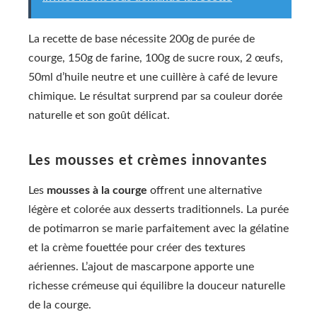
La recette de base nécessite 200g de purée de
courge, 150g de farine, 100g de sucre roux, 2 œufs,
50ml d’huile neutre et une cuillère à café de levure
chimique. Le résultat surprend par sa couleur dorée
naturelle et son goût délicat.
Les mousses et crèmes innovantes
Les
mousses à la courge
offrent une alternative
légère et colorée aux desserts traditionnels. La purée
de potimarron se marie parfaitement avec la gélatine
et la crème fouettée pour créer des textures
aériennes. L’ajout de mascarpone apporte une
richesse crémeuse qui équilibre la douceur naturelle
de la courge.