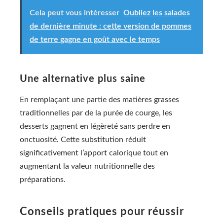
Cela peut vous intéresser
Oubliez les salades
de dernière minute : cette version de pommes
de terre gagne en goût avec le temps
Une alternative plus saine
En remplaçant une partie des matières grasses
traditionnelles par de la purée de courge, les
desserts gagnent en légèreté sans perdre en
onctuosité. Cette substitution réduit
significativement l’apport calorique tout en
augmentant la valeur nutritionnelle des
préparations.
Conseils pratiques pour réussir