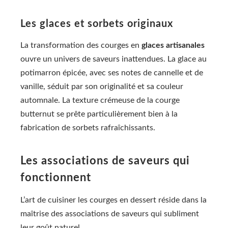
Les glaces et sorbets originaux
La transformation des courges en
glaces artisanales
ouvre un univers de saveurs inattendues. La glace au
potimarron épicée, avec ses notes de cannelle et de
vanille, séduit par son originalité et sa couleur
automnale. La texture crémeuse de la courge
butternut se prête particulièrement bien à la
fabrication de sorbets rafraîchissants.
Les associations de saveurs qui
fonctionnent
L’art de cuisiner les courges en dessert réside dans la
maîtrise des associations de saveurs qui subliment
leur goût naturel.