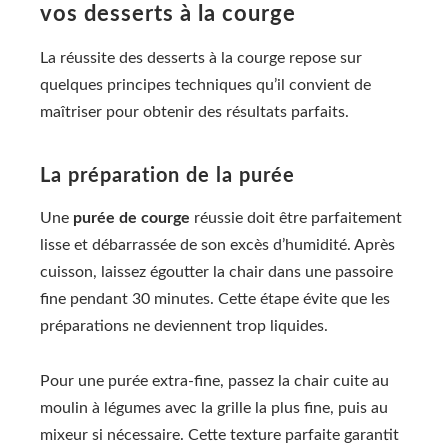
vos desserts à la courge
La réussite des desserts à la courge repose sur
quelques principes techniques qu’il convient de
maîtriser pour obtenir des résultats parfaits.
La préparation de la purée
Une
purée de courge
réussie doit être parfaitement
lisse et débarrassée de son excès d’humidité. Après
cuisson, laissez égoutter la chair dans une passoire
fine pendant 30 minutes. Cette étape évite que les
préparations ne deviennent trop liquides.
Pour une purée extra-fine, passez la chair cuite au
moulin à légumes avec la grille la plus fine, puis au
mixeur si nécessaire. Cette texture parfaite garantit