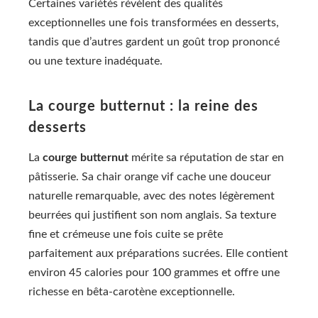
Certaines variétés révèlent des qualités
exceptionnelles une fois transformées en desserts,
tandis que d’autres gardent un goût trop prononcé
ou une texture inadéquate.
La courge butternut : la reine des
desserts
La
courge butternut
mérite sa réputation de star en
pâtisserie. Sa chair orange vif cache une douceur
naturelle remarquable, avec des notes légèrement
beurrées qui justifient son nom anglais. Sa texture
fine et crémeuse une fois cuite se prête
parfaitement aux préparations sucrées. Elle contient
environ 45 calories pour 100 grammes et offre une
richesse en bêta-carotène exceptionnelle.