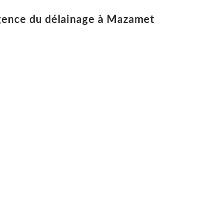
ergence du délainage à Mazamet