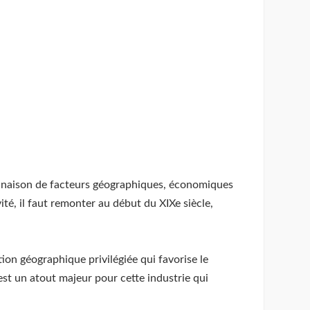
ombinaison de facteurs géographiques, économiques
ité, il faut remonter au début du XIXe siècle,
on géographique privilégiée qui favorise le
st un atout majeur pour cette industrie qui