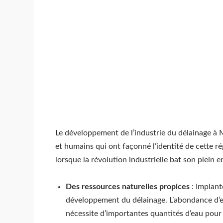
Le développement de l’industrie du délainage à M
et humains qui ont façonné l’identité de cette ré
lorsque la révolution industrielle bat son plein 
Des ressources naturelles propices
: Implant
développement du délainage. L’abondance d’eau
nécessite d’importantes quantités d’eau pour 