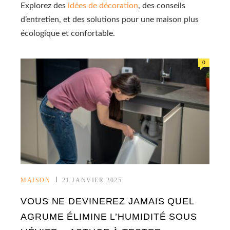
Explorez des
idées de décoration
, des conseils
d’entretien, et des solutions pour une maison plus
écologique et confortable.
0
MAISON
21 JANVIER 2025
VOUS NE DEVINEREZ JAMAIS QUEL
AGRUME ÉLIMINE L’HUMIDITÉ SOUS