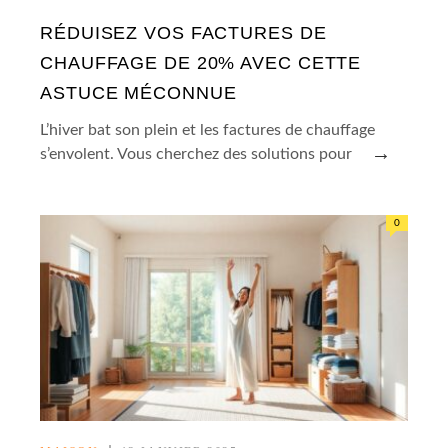
RÉDUISEZ VOS FACTURES DE
CHAUFFAGE DE 20% AVEC CETTE
ASTUCE MÉCONNUE
L’hiver bat son plein et les factures de chauffage
→
s’envolent. Vous cherchez des solutions pour
0