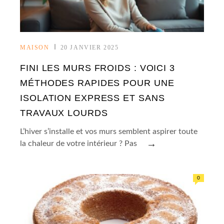
MAISON
20 JANVIER 2025
FINI LES MURS FROIDS : VOICI 3
MÉTHODES RAPIDES POUR UNE
ISOLATION EXPRESS ET SANS
TRAVAUX LOURDS
L’hiver s’installe et vos murs semblent aspirer toute
→
la chaleur de votre intérieur ? Pas
0