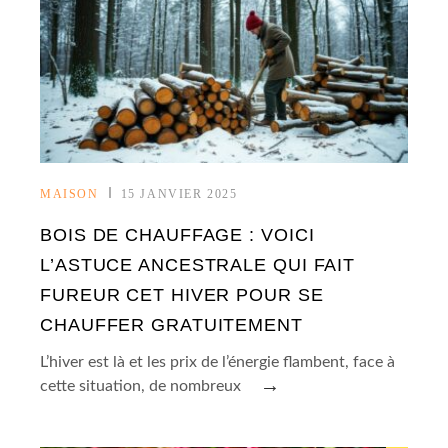
MAISON
15 JANVIER 2025
BOIS DE CHAUFFAGE : VOICI
L’ASTUCE ANCESTRALE QUI FAIT
FUREUR CET HIVER POUR SE
CHAUFFER GRATUITEMENT
L’hiver est là et les prix de l’énergie flambent, face à
→
cette situation, de nombreux