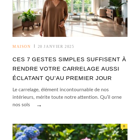
MAISON
20 JANVIER 2025
CES 7 GESTES SIMPLES SUFFISENT À
RENDRE VOTRE CARRELAGE AUSSI
ÉCLATANT QU’AU PREMIER JOUR
Le carrelage, élément incontournable de nos
intérieurs, mérite toute notre attention. Qu’il orne
→
nos sols
0