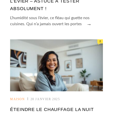
L’ÉVIER – ASTUCE À TESTER
ABSOLUMENT !
L’humidité sous l’évier, ce fléau qui guette nos
→
cuisines. Qui n’a jamais ouvert les portes
2
MAISON
20 JANVIER 2025
ÉTEINDRE LE CHAUFFAGE LA NUIT