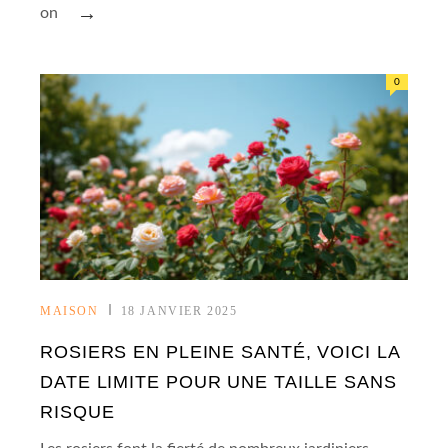
→
on
0
MAISON
18 JANVIER 2025
ROSIERS EN PLEINE SANTÉ, VOICI LA
DATE LIMITE POUR UNE TAILLE SANS
RISQUE