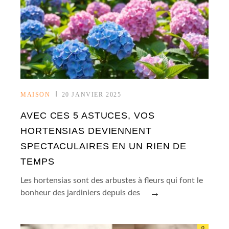
MAISON
20 JANVIER 2025
AVEC CES 5 ASTUCES, VOS
HORTENSIAS DEVIENNENT
SPECTACULAIRES EN UN RIEN DE
TEMPS
Les hortensias sont des arbustes à fleurs qui font le
→
bonheur des jardiniers depuis des
0