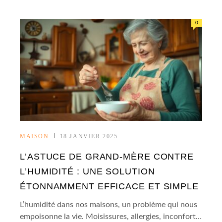
0
MAISON
18 JANVIER 2025
L’ASTUCE DE GRAND-MÈRE CONTRE
L’HUMIDITÉ : UNE SOLUTION
ÉTONNAMMENT EFFICACE ET SIMPLE
L’humidité dans nos maisons, un problème qui nous
empoisonne la vie. Moisissures, allergies, inconfort…