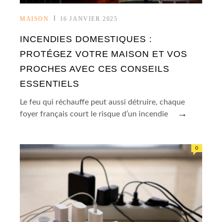
MAISON
16 JANVIER 2025
INCENDIES DOMESTIQUES :
PROTÉGEZ VOTRE MAISON ET VOS
PROCHES AVEC CES CONSEILS
ESSENTIELS
Le feu qui réchauffe peut aussi détruire, chaque
→
foyer français court le risque d’un incendie
0