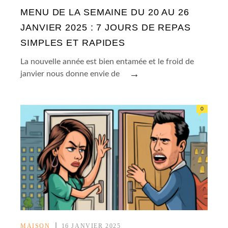
MENU DE LA SEMAINE DU 20 AU 26
JANVIER 2025 : 7 JOURS DE REPAS
SIMPLES ET RAPIDES
La nouvelle année est bien entamée et le froid de
→
janvier nous donne envie de
0
MAISON
16 JANVIER 2025