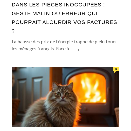
DANS LES PIÈCES INOCCUPÉES :
GESTE MALIN OU ERREUR QUI
POURRAIT ALOURDIR VOS FACTURES
?
La hausse des prix de l’énergie frappe de plein fouet
→
les ménages français. Face à
0