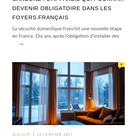
DEVENIR OBLIGATOIRE DANS LES
FOYERS FRANÇAIS
La sécurité domestique franchit une nouvelle étape
en France. Dix ans après l’obligation d’installer des
→
0
MAISON
14 JANVIER 2025