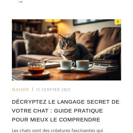
→
0
MAISON
15 JANVIER 2025
DÉCRYPTEZ LE LANGAGE SECRET DE
VOTRE CHAT : GUIDE PRATIQUE
POUR MIEUX LE COMPRENDRE
Les chats sont des créatures fascinantes qui