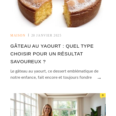
MAISON
20 JANVIER 2025
GÂTEAU AU YAOURT : QUEL TYPE
CHOISIR POUR UN RÉSULTAT
SAVOUREUX ?
Le gâteau au yaourt, ce dessert emblématique de
→
notre enfance, fait encore et toujours fondre
0