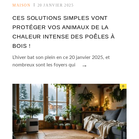
MAISON
20 JANVIER 2025
CES SOLUTIONS SIMPLES VONT
PROTÉGER VOS ANIMAUX DE LA
CHALEUR INTENSE DES POÊLES À
BOIS !
L’hiver bat son plein en ce 20 janvier 2025, et
→
nombreux sont les foyers qui
0