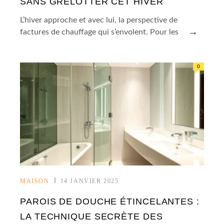
SANS GRELOTTER CET HIVER
L’hiver approche et avec lui, la perspective de
→
factures de chauffage qui s’envolent. Pour les
0
MAISON
14 JANVIER 2025
PAROIS DE DOUCHE ÉTINCELANTES :
LA TECHNIQUE SECRÈTE DES