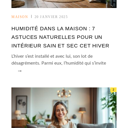
MAISON
20 JANVIER 2025
HUMIDITÉ DANS LA MAISON : 7
ASTUCES NATURELLES POUR UN
INTÉRIEUR SAIN ET SEC CET HIVER
L’hiver s’est installé et avec lui, son lot de
désagréments. Parmi eux, l’humidité qui s’invite
→
2