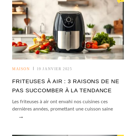
MAISON
19 JANVIER 2025
FRITEUSES À AIR : 3 RAISONS DE NE
PAS SUCCOMBER À LA TENDANCE
Les friteuses à air ont envahi nos cuisines ces
dernières années, promettant une cuisson saine
→