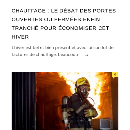
CHAUFFAGE : LE DÉBAT DES PORTES
OUVERTES OU FERMÉES ENFIN
TRANCHÉ POUR ÉCONOMISER CET
HIVER
L’hiver est bel et bien présent et avec lui son lot de
→
factures de chauffage, beaucoup
0