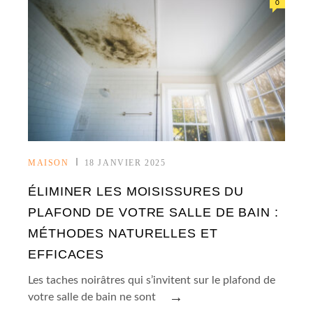
0
MAISON
18 JANVIER 2025
ÉLIMINER LES MOISISSURES DU
PLAFOND DE VOTRE SALLE DE BAIN :
MÉTHODES NATURELLES ET
EFFICACES
Les taches noirâtres qui s’invitent sur le plafond de
→
votre salle de bain ne sont