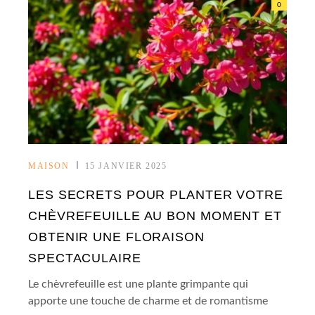
0
MAISON
15 JANVIER 2025
LES SECRETS POUR PLANTER VOTRE
CHÈVREFEUILLE AU BON MOMENT ET
OBTENIR UNE FLORAISON
SPECTACULAIRE
Le chèvrefeuille est une plante grimpante qui
apporte une touche de charme et de romantisme