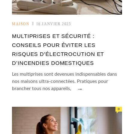
MAISON
16 JANVIER 2025
MULTIPRISES ET SÉCURITÉ :
CONSEILS POUR ÉVITER LES
RISQUES D’ÉLECTROCUTION ET
D’INCENDIES DOMESTIQUES
Les multiprises sont devenues indispensables dans
nos maisons ultra-connectées. Pratiques pour
→
brancher tous nos appareils,
0