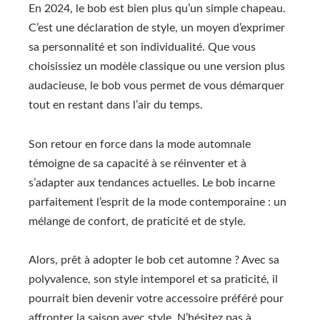
En 2024, le bob est bien plus qu’un simple chapeau.
C’est une déclaration de style, un moyen d’exprimer
sa personnalité et son individualité. Que vous
choisissiez un modèle classique ou une version plus
audacieuse, le bob vous permet de vous démarquer
tout en restant dans l’air du temps.
Son retour en force dans la mode automnale
témoigne de sa capacité à se réinventer et à
s’adapter aux tendances actuelles. Le bob incarne
parfaitement l’esprit de la mode contemporaine : un
mélange de confort, de praticité et de style.
Alors, prêt à adopter le bob cet automne ? Avec sa
polyvalence, son style intemporel et sa praticité, il
pourrait bien devenir votre accessoire préféré pour
affronter la saison avec style. N’hésitez pas à