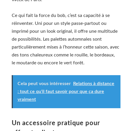
Ce qui fait la force du bob, c’est sa capacité à se
réinventer. Uni pour un style passe-partout ou
imprimé pour un look original, il offre une multitude
de possibilités. Les palettes automnales sont
particulièrement mises à l’honneur cette saison, avec
des tons chaleureux comme le rouille, le bordeaux,
le moutarde ou encore le vert forêt.
Cela peut vous intéresser
Relations à distance
: tout ce qu'il faut savoir pour que ça dure
vraiment
Un accessoire pratique pour