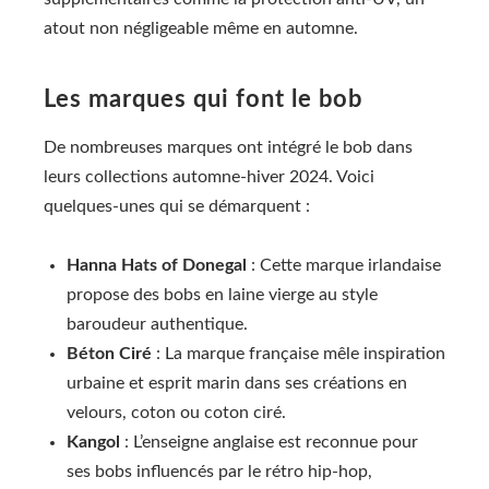
atout non négligeable même en automne.
Les marques qui font le bob
De nombreuses marques ont intégré le bob dans
leurs collections automne-hiver 2024. Voici
quelques-unes qui se démarquent :
Hanna Hats of Donegal
: Cette marque irlandaise
propose des bobs en laine vierge au style
baroudeur authentique.
Béton Ciré
: La marque française mêle inspiration
urbaine et esprit marin dans ses créations en
velours, coton ou coton ciré.
Kangol
: L’enseigne anglaise est reconnue pour
ses bobs influencés par le rétro hip-hop,