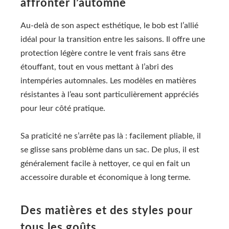
affronter l’automne
Au-delà de son aspect esthétique, le bob est l’allié
idéal pour la transition entre les saisons. Il offre une
protection légère contre le vent frais sans être
étouffant, tout en vous mettant à l’abri des
intempéries automnales. Les modèles en matières
résistantes à l’eau sont particulièrement appréciés
pour leur côté pratique.
Sa praticité ne s’arrête pas là : facilement pliable, il
se glisse sans problème dans un sac. De plus, il est
généralement facile à nettoyer, ce qui en fait un
accessoire durable et économique à long terme.
Des matières et des styles pour
tous les goûts