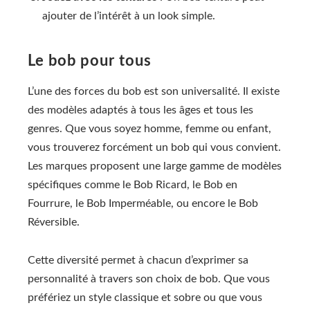
ajouter de l’intérêt à un look simple.
Le bob pour tous
L’une des forces du bob est son universalité. Il existe
des modèles adaptés à tous les âges et tous les
genres. Que vous soyez homme, femme ou enfant,
vous trouverez forcément un bob qui vous convient.
Les marques proposent une large gamme de modèles
spécifiques comme le Bob Ricard, le Bob en
Fourrure, le Bob Imperméable, ou encore le Bob
Réversible.
Cette diversité permet à chacun d’exprimer sa
personnalité à travers son choix de bob. Que vous
préfériez un style classique et sobre ou que vous