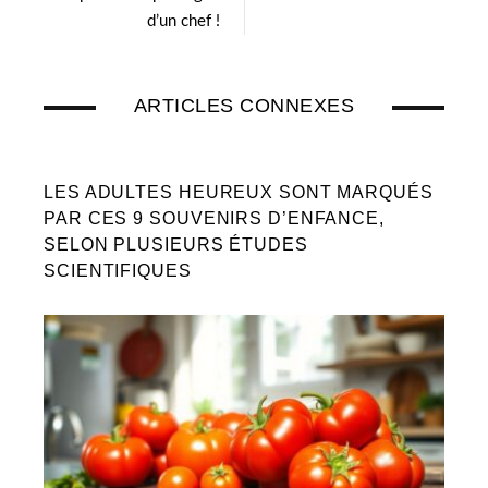
d’un chef !
ARTICLES CONNEXES
LES ADULTES HEUREUX SONT MARQUÉS
PAR CES 9 SOUVENIRS D’ENFANCE,
SELON PLUSIEURS ÉTUDES
SCIENTIFIQUES