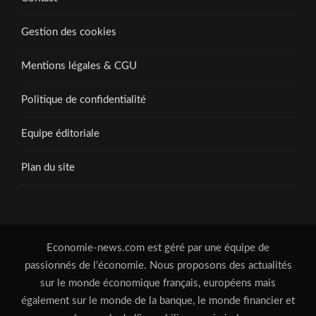
Gestion des cookies
Mentions légales & CGU
Politique de confidentialité
Equipe éditoriale
Plan du site
Economie-news.com est géré par une équipe de
passionnés de l’économie. Nous proposons des actualités
sur le monde économique français, européens mais
également sur le monde de la banque, le monde financier et