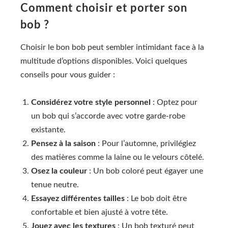
Comment choisir et porter son
bob ?
Choisir le bon bob peut sembler intimidant face à la
multitude d’options disponibles. Voici quelques
conseils pour vous guider :
Considérez votre style personnel
: Optez pour
un bob qui s’accorde avec votre garde-robe
existante.
Pensez à la saison
: Pour l’automne, privilégiez
des matières comme la laine ou le velours côtelé.
Osez la couleur
: Un bob coloré peut égayer une
tenue neutre.
Essayez différentes tailles
: Le bob doit être
confortable et bien ajusté à votre tête.
Jouez avec les textures
: Un bob texturé peut