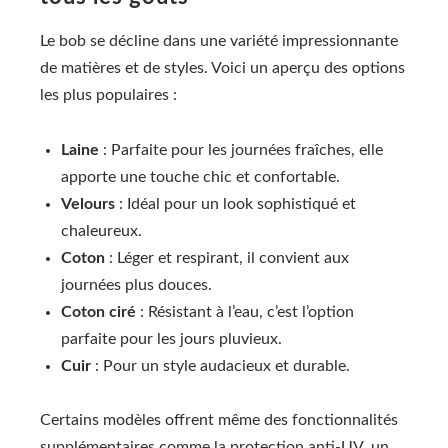
Le bob se décline dans une variété impressionnante
de matières et de styles. Voici un aperçu des options
les plus populaires :
Laine
: Parfaite pour les journées fraîches, elle
apporte une touche chic et confortable.
Velours
: Idéal pour un look sophistiqué et
chaleureux.
Coton
: Léger et respirant, il convient aux
journées plus douces.
Coton ciré
: Résistant à l’eau, c’est l’option
parfaite pour les jours pluvieux.
Cuir
: Pour un style audacieux et durable.
Certains modèles offrent même des fonctionnalités
supplémentaires comme la protection anti-UV, un