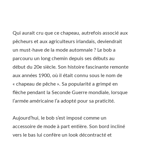
Qui aurait cru que ce chapeau, autrefois associé aux
pêcheurs et aux agriculteurs irlandais, deviendrait
un must-have de la mode automnale ? Le bob a
parcouru un long chemin depuis ses débuts au
début du 20e siècle. Son histoire fascinante remonte
aux années 1900, où il était connu sous le nom de
« chapeau de pêche ». Sa popularité a grimpé en
flèche pendant la Seconde Guerre mondiale, lorsque
l’armée américaine l’a adopté pour sa praticité.
Aujourd’hui, le bob s’est imposé comme un
accessoire de mode à part entière. Son bord incliné
vers le bas lui confère un look décontracté et