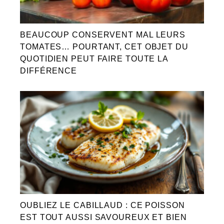
BEAUCOUP CONSERVENT MAL LEURS
TOMATES… POURTANT, CET OBJET DU
QUOTIDIEN PEUT FAIRE TOUTE LA
DIFFÉRENCE
OUBLIEZ LE CABILLAUD : CE POISSON
EST TOUT AUSSI SAVOUREUX ET BIEN