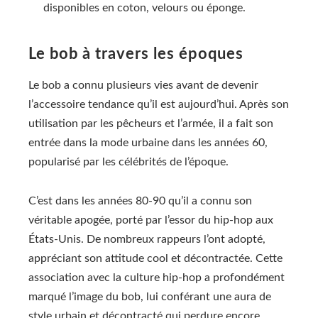
disponibles en coton, velours ou éponge.
Le bob à travers les époques
Le bob a connu plusieurs vies avant de devenir
l’accessoire tendance qu’il est aujourd’hui. Après son
utilisation par les pêcheurs et l’armée, il a fait son
entrée dans la mode urbaine dans les années 60,
popularisé par les célébrités de l’époque.
C’est dans les années 80-90 qu’il a connu son
véritable apogée, porté par l’essor du hip-hop aux
États-Unis. De nombreux rappeurs l’ont adopté,
appréciant son attitude cool et décontractée. Cette
association avec la culture hip-hop a profondément
marqué l’image du bob, lui conférant une aura de
style urbain et décontracté qui perdure encore