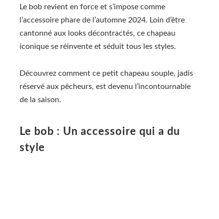
Le bob revient en force et s’impose comme
l’accessoire phare de l’automne 2024. Loin d’être
cantonné aux looks décontractés, ce chapeau
iconique se réinvente et séduit tous les styles.
Découvrez comment ce petit chapeau souple, jadis
réservé aux pêcheurs, est devenu l’incontournable
de la saison.
Le bob : Un accessoire qui a du
style