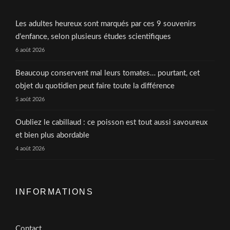
Les adultes heureux sont marqués par ces 9 souvenirs
d’enfance, selon plusieurs études scientifiques
6 août 2026
Beaucoup conservent mal leurs tomates… pourtant, cet
objet du quotidien peut faire toute la différence
5 août 2026
Oubliez le cabillaud : ce poisson est tout aussi savoureux
et bien plus abordable
4 août 2026
INFORMATIONS
Contact