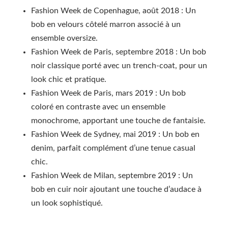
Fashion Week de Copenhague, août 2018 : Un
bob en velours côtelé marron associé à un
ensemble oversize.
Fashion Week de Paris, septembre 2018 : Un bob
noir classique porté avec un trench-coat, pour un
look chic et pratique.
Fashion Week de Paris, mars 2019 : Un bob
coloré en contraste avec un ensemble
monochrome, apportant une touche de fantaisie.
Fashion Week de Sydney, mai 2019 : Un bob en
denim, parfait complément d’une tenue casual
chic.
Fashion Week de Milan, septembre 2019 : Un
bob en cuir noir ajoutant une touche d’audace à
un look sophistiqué.