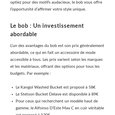
optiez pour des motifs audacieux, le bob vous offre
l’opportunité d’affirmer votre style unique.
Le bob : Un investissement
abordable
L’un des avantages du bob est son prix généralement
abordable, ce qui en fait un accessoire de mode
accessible à tous. Les prix varient selon les marques
et les matériaux, offrant des options pour tous les
budgets. Par exemple :
Le Kangol Washed Bucket est proposé à 58€
Le Stetson Bucket Delave est disponible à 89€
Pour ceux qui recherchent un modèle haut de
gamme, le Alfonso D’Este Max C en cuir véritable