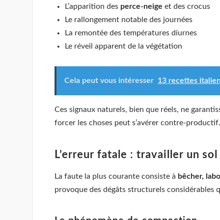
L’apparition des
perce-neige
et des crocus
Le rallongement notable des journées
La remontée des températures diurnes
Le réveil apparent de la végétation
Cela peut vous intéresser
13 recettes italie
Ces signaux naturels, bien que réels, ne garantis
forcer les choses peut s’avérer contre-productif
L’erreur fatale : travailler un s
La faute la plus courante consiste à
bêcher, lab
provoque des dégâts structurels considérables 