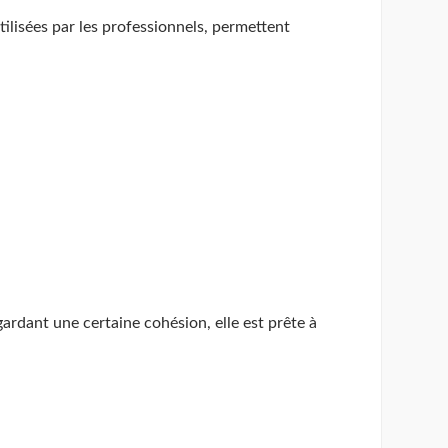
ilisées par les professionnels, permettent
 gardant une certaine cohésion, elle est prête à