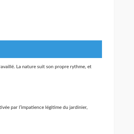
ravaillé. La nature suit son propre rythme, et
vée par l’impatience légitime du jardinier,