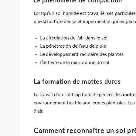
Le phénomène de compaction
Lorsqu’un sol humide est travaillé, ses particules 
une structure dense et imperméable qui empêch
La circulation de l’air dans le sol
La pénétration de l’eau de pluie
Le développement racinaire des plantes
L’activité de la microfaune du sol
La formation de mottes dures
Le travail d’un sol trop humide génère des
motte
environnement hostile aux jeunes plantules. Les 
d’air.
Comment reconnaître un sol prêt