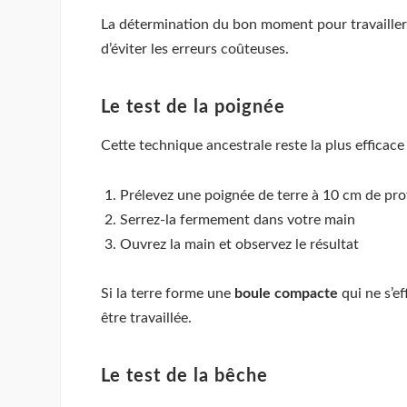
La détermination du bon moment pour travailler l
d’éviter les erreurs coûteuses.
Le test de la poignée
Cette technique ancestrale reste la plus efficace 
Prélevez une poignée de terre à 10 cm de pr
Serrez-la fermement dans votre main
Ouvrez la main et observez le résultat
Si la terre forme une
boule compacte
qui ne s’ef
être travaillée.
Le test de la bêche