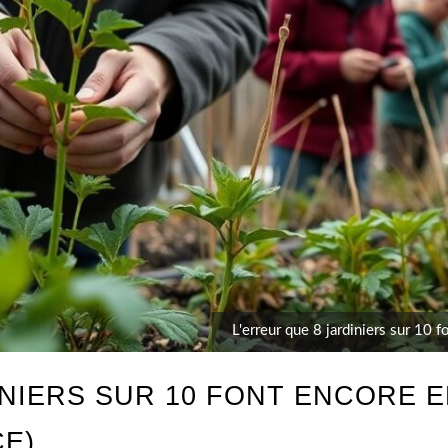
L'erreur que 8 jardiniers sur 10 f
NIERS SUR 10 FONT ENCORE E
E)