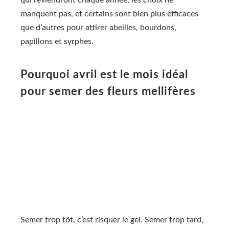
manquent pas, et certains sont bien plus efficaces
que d’autres pour attirer abeilles, bourdons,
papillons et syrphes.
Pourquoi avril est le mois idéal
pour semer des fleurs mellifères
Semer trop tôt, c’est risquer le gel. Semer trop tard,