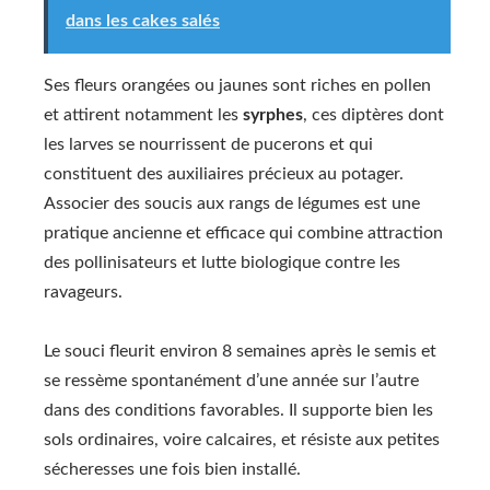
dans les cakes salés
Ses fleurs orangées ou jaunes sont riches en pollen
et attirent notamment les
syrphes
, ces diptères dont
les larves se nourrissent de pucerons et qui
constituent des auxiliaires précieux au potager.
Associer des soucis aux rangs de légumes est une
pratique ancienne et efficace qui combine attraction
des pollinisateurs et lutte biologique contre les
ravageurs.
Le souci fleurit environ 8 semaines après le semis et
se ressème spontanément d’une année sur l’autre
dans des conditions favorables. Il supporte bien les
sols ordinaires, voire calcaires, et résiste aux petites
sécheresses une fois bien installé.