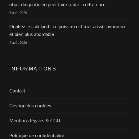
objet du quotidien peut faire toute la différence
5 août 2026
Oubliez le cabillaud : ce poisson est tout aussi savoureux
et bien plus abordable
4 août 2026
INFORMATIONS
Contact
Gestion des cookies
Mentions légales & CGU
Politique de confidentialité