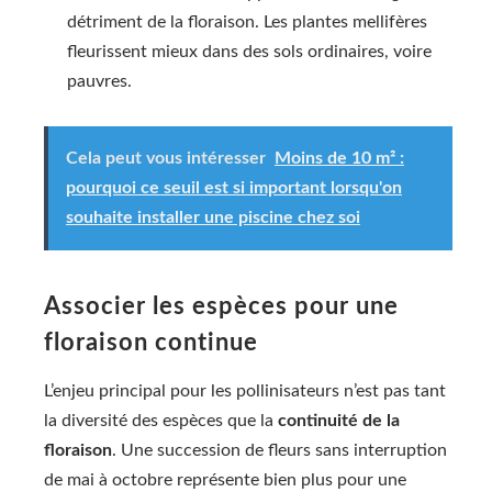
détriment de la floraison. Les plantes mellifères
fleurissent mieux dans des sols ordinaires, voire
pauvres.
Cela peut vous intéresser
Moins de 10 m² :
pourquoi ce seuil est si important lorsqu'on
souhaite installer une piscine chez soi
Associer les espèces pour une
floraison continue
L’enjeu principal pour les pollinisateurs n’est pas tant
la diversité des espèces que la
continuité de la
floraison
. Une succession de fleurs sans interruption
de mai à octobre représente bien plus pour une