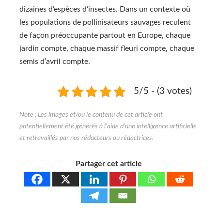
dizaines d’espèces d’insectes. Dans un contexte où
les populations de pollinisateurs sauvages reculent
de façon préoccupante partout en Europe, chaque
jardin compte, chaque massif fleuri compte, chaque
semis d’avril compte.
5/5 - (3 votes)
Partager cet article