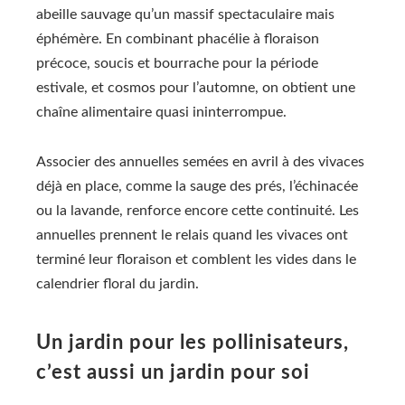
abeille sauvage qu’un massif spectaculaire mais
éphémère. En combinant phacélie à floraison
précoce, soucis et bourrache pour la période
estivale, et cosmos pour l’automne, on obtient une
chaîne alimentaire quasi ininterrompue.
Associer des annuelles semées en avril à des vivaces
déjà en place, comme la sauge des prés, l’échinacée
ou la lavande, renforce encore cette continuité. Les
annuelles prennent le relais quand les vivaces ont
terminé leur floraison et comblent les vides dans le
calendrier floral du jardin.
Un jardin pour les pollinisateurs,
c’est aussi un jardin pour soi