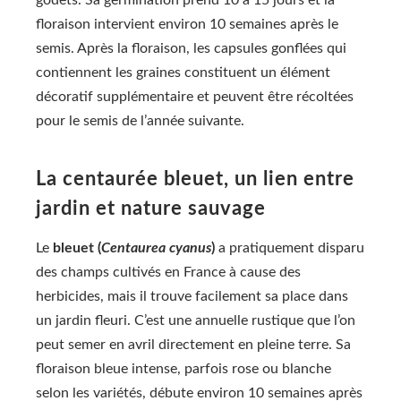
floraison intervient environ 10 semaines après le
semis. Après la floraison, les capsules gonflées qui
contiennent les graines constituent un élément
décoratif supplémentaire et peuvent être récoltées
pour le semis de l’année suivante.
La centaurée bleuet, un lien entre
jardin et nature sauvage
Le
bleuet (
Centaurea cyanus
)
a pratiquement disparu
des champs cultivés en France à cause des
herbicides, mais il trouve facilement sa place dans
un jardin fleuri. C’est une annuelle rustique que l’on
peut semer en avril directement en pleine terre. Sa
floraison bleue intense, parfois rose ou blanche
selon les variétés, débute environ 10 semaines après