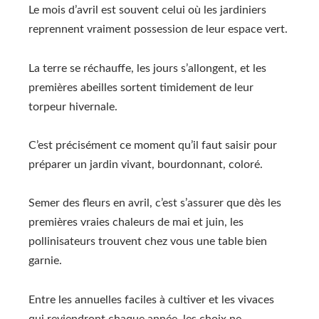
Le mois d’avril est souvent celui où les jardiniers
reprennent vraiment possession de leur espace vert.
La terre se réchauffe, les jours s’allongent, et les
premières abeilles sortent timidement de leur
torpeur hivernale.
C’est précisément ce moment qu’il faut saisir pour
préparer un jardin vivant, bourdonnant, coloré.
Semer des fleurs en avril, c’est s’assurer que dès les
premières vraies chaleurs de mai et juin, les
pollinisateurs trouvent chez vous une table bien
garnie.
Entre les annuelles faciles à cultiver et les vivaces
qui reviendront chaque année, les choix ne