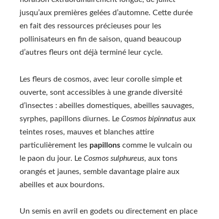
jusqu’aux premières gelées d’automne. Cette durée
en fait des ressources précieuses pour les
pollinisateurs en fin de saison, quand beaucoup
d’autres fleurs ont déjà terminé leur cycle.
Les fleurs de cosmos, avec leur corolle simple et
ouverte, sont accessibles à une grande diversité
d’insectes : abeilles domestiques, abeilles sauvages,
syrphes, papillons diurnes. Le
Cosmos bipinnatus
aux
teintes roses, mauves et blanches attire
particulièrement les
papillons
comme le vulcain ou
le paon du jour. Le
Cosmos sulphureus
, aux tons
orangés et jaunes, semble davantage plaire aux
abeilles et aux bourdons.
Un semis en avril en godets ou directement en place