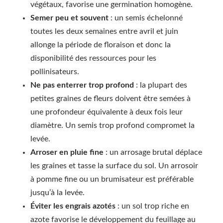
végétaux, favorise une germination homogène.
Semer peu et souvent
: un semis échelonné
toutes les deux semaines entre avril et juin
allonge la période de floraison et donc la
disponibilité des ressources pour les
pollinisateurs.
Ne pas enterrer trop profond
: la plupart des
petites graines de fleurs doivent être semées à
une profondeur équivalente à deux fois leur
diamètre. Un semis trop profond compromet la
levée.
Arroser en pluie fine
: un arrosage brutal déplace
les graines et tasse la surface du sol. Un arrosoir
à pomme fine ou un brumisateur est préférable
jusqu’à la levée.
Éviter les engrais azotés
: un sol trop riche en
azote favorise le développement du feuillage au