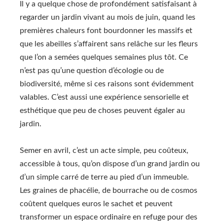
Il y a quelque chose de profondément satisfaisant à
regarder un jardin vivant au mois de juin, quand les
premières chaleurs font bourdonner les massifs et
que les abeilles s’affairent sans relâche sur les fleurs
que l’on a semées quelques semaines plus tôt. Ce
n’est pas qu’une question d’écologie ou de
biodiversité, même si ces raisons sont évidemment
valables. C’est aussi une expérience sensorielle et
esthétique que peu de choses peuvent égaler au
jardin.
Semer en avril, c’est un acte simple, peu coûteux,
accessible à tous, qu’on dispose d’un grand jardin ou
d’un simple carré de terre au pied d’un immeuble.
Les graines de phacélie, de bourrache ou de cosmos
coûtent quelques euros le sachet et peuvent
transformer un espace ordinaire en refuge pour des