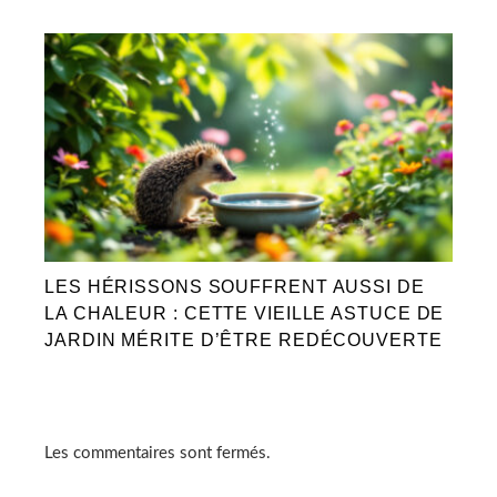
LES HÉRISSONS SOUFFRENT AUSSI DE
LA CHALEUR : CETTE VIEILLE ASTUCE DE
JARDIN MÉRITE D’ÊTRE REDÉCOUVERTE
Les commentaires sont fermés.