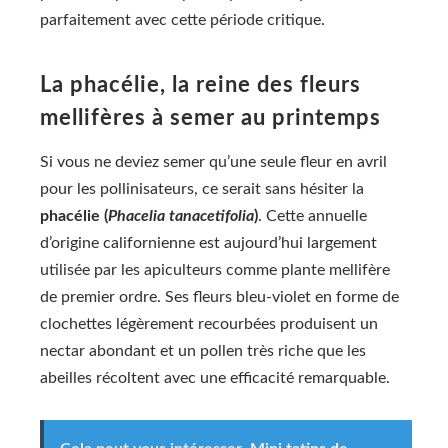
parfaitement avec cette période critique.
La phacélie, la reine des fleurs
mellifères à semer au printemps
Si vous ne deviez semer qu’une seule fleur en avril
pour les pollinisateurs, ce serait sans hésiter la
phacélie (
Phacelia tanacetifolia
)
. Cette annuelle
d’origine californienne est aujourd’hui largement
utilisée par les apiculteurs comme plante mellifère
de premier ordre. Ses fleurs bleu-violet en forme de
clochettes légèrement recourbées produisent un
nectar abondant et un pollen très riche que les
abeilles récoltent avec une efficacité remarquable.