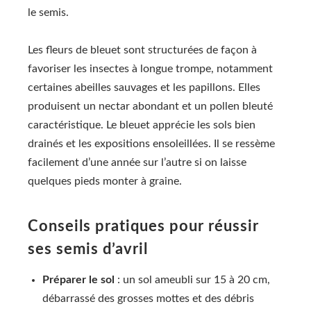
le semis.
Les fleurs de bleuet sont structurées de façon à
favoriser les insectes à longue trompe, notamment
certaines abeilles sauvages et les papillons. Elles
produisent un nectar abondant et un pollen bleuté
caractéristique. Le bleuet apprécie les sols bien
drainés et les expositions ensoleillées. Il se ressème
facilement d’une année sur l’autre si on laisse
quelques pieds monter à graine.
Conseils pratiques pour réussir
ses semis d’avril
Préparer le sol
: un sol ameubli sur 15 à 20 cm,
débarrassé des grosses mottes et des débris