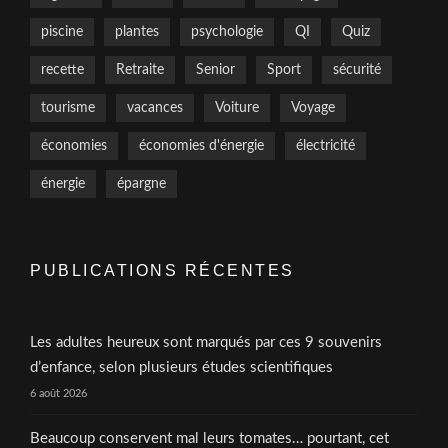
piscine
plantes
psychologie
QI
Quiz
recette
Retraite
Senior
Sport
sécurité
tourisme
vacances
Voiture
Voyage
économies
économies d'énergie
électricité
énergie
épargne
PUBLICATIONS RÉCENTES
Les adultes heureux sont marqués par ces 9 souvenirs
d’enfance, selon plusieurs études scientifiques
6 août 2026
Beaucoup conservent mal leurs tomates… pourtant, cet