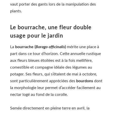
vaut porter des gants lors de la manipulation des
plants.
Le bourrache, une fleur double
usage pour le jardin
La
bourrache (
Borago officinalis
)
mérite une place à
part dans ce tour d’horizon. Cette annuelle rustique
aux fleurs bleues étoilées est à la fois mellifère,
comestible et compagne idéale des légumes au
potager. Ses fleurs, qui s’étalent de mai à octobre,
sont particulièrement appréciées des
bourdons
dont
la morphologie leur permet d’accéder facilement au
nectar logé au fond de la corolle.
Semée directement en pleine terre en avril, la