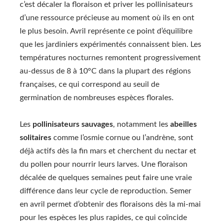
c’est décaler la floraison et priver les pollinisateurs
d’une ressource précieuse au moment où ils en ont
le plus besoin. Avril représente ce point d’équilibre
que les jardiniers expérimentés connaissent bien. Les
températures nocturnes remontent progressivement
au-dessus de 8 à 10°C dans la plupart des régions
françaises, ce qui correspond au seuil de
germination de nombreuses espèces florales.
Les
pollinisateurs sauvages
, notamment les
abeilles
solitaires
comme l’osmie cornue ou l’andrène, sont
déjà actifs dès la fin mars et cherchent du nectar et
du pollen pour nourrir leurs larves. Une floraison
décalée de quelques semaines peut faire une vraie
différence dans leur cycle de reproduction. Semer
en avril permet d’obtenir des floraisons dès la mi-mai
pour les espèces les plus rapides, ce qui coïncide