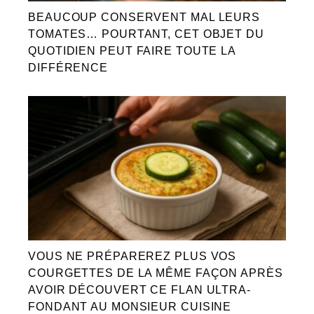
BEAUCOUP CONSERVENT MAL LEURS
TOMATES… POURTANT, CET OBJET DU
QUOTIDIEN PEUT FAIRE TOUTE LA
DIFFÉRENCE
VOUS NE PRÉPAREREZ PLUS VOS
COURGETTES DE LA MÊME FAÇON APRÈS
AVOIR DÉCOUVERT CE FLAN ULTRA-
FONDANT AU MONSIEUR CUISINE