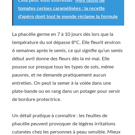
Cela peut vous intéresser
Mini tatins de
tomates cerises caramélisées : la recette
d'apéro dont tout le monde réclame la formule
La phacélie germe en 7 à 10 jours dès lors que la
température du sol dépasse 8°C. Elle fleurit environ
6 semaines après le semis, ce qui signifie qu’un semis
début avril donne des fleurs dès la mi-mai. Elle
pousse sur presque tous les types de sols, même
pauvres, et ne demande pratiquement aucun
entretien. On peut la semer à la volée dans une
plate-bande ou en rang dans un potager pour servir
de bordure protectrice.
Un détail pratique à connaître : les feuilles de
phacélie peuvent provoquer de légères irritations
cutanées chez les personnes à peau sensible. Mieux