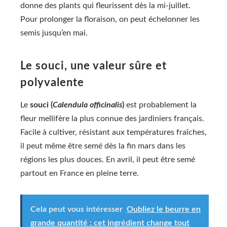
donne des plants qui fleurissent dès la mi-juillet.
Pour prolonger la floraison, on peut échelonner les
semis jusqu’en mai.
Le souci, une valeur sûre et
polyvalente
Le
souci (
Calendula officinalis
)
est probablement la
fleur mellifère la plus connue des jardiniers français.
Facile à cultiver, résistant aux températures fraîches,
il peut même être semé dès la fin mars dans les
régions les plus douces. En avril, il peut être semé
partout en France en pleine terre.
Cela peut vous intéresser
Oubliez le beurre en
grande quantité : cet ingrédient change tout