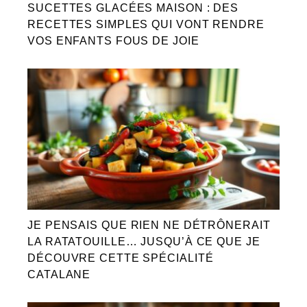
SUCETTES GLACÉES MAISON : DES
RECETTES SIMPLES QUI VONT RENDRE
VOS ENFANTS FOUS DE JOIE
JE PENSAIS QUE RIEN NE DÉTRÔNERAIT
LA RATATOUILLE… JUSQU’À CE QUE JE
DÉCOUVRE CETTE SPÉCIALITÉ
CATALANE