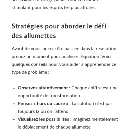
stimulant pour les esprits les plus affûtés.
Stratégies pour aborder le défi
des allumettes
Avant de vous lancer tête baissée dans la résolution,
prenez un moment pour analyser l’équation. Voici
quelques conseils pour vous aider à appréhender ce
type de problème :
Observez attentivement
: Chaque chiffre est une
opportunité de transformation.
Pensez « hors du cadre »
: La solution n’est pas
toujours là où on l’attend.
Visualisez les possibilités
: Imaginez mentalement
le déplacement de chaque allumette.