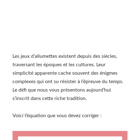
Les jeux d’allumettes existent depuis des siècles,
traversant les époques et les cultures. Leur
simplicité apparente cache souvent des énigmes
complexes qui ont su résister à l’épreuve du temps.
Le défi que nous vous présentons aujourd’hui
s’inscrit dans cette riche tradition.
Voici l’équation que vous devez corriger :