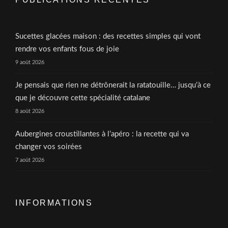
Sucettes glacées maison : des recettes simples qui vont
rendre vos enfants fous de joie
9 août 2026
Je pensais que rien ne détrônerait la ratatouille… jusqu’à ce
que je découvre cette spécialité catalane
8 août 2026
Aubergines croustillantes à l’apéro : la recette qui va
changer vos soirées
7 août 2026
INFORMATIONS