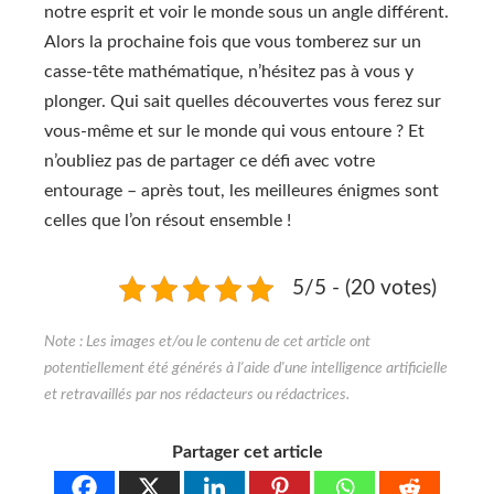
notre esprit et voir le monde sous un angle différent.
Alors la prochaine fois que vous tomberez sur un
casse-tête mathématique, n’hésitez pas à vous y
plonger. Qui sait quelles découvertes vous ferez sur
vous-même et sur le monde qui vous entoure ? Et
n’oubliez pas de partager ce défi avec votre
entourage – après tout, les meilleures énigmes sont
celles que l’on résout ensemble !
5/5 - (20 votes)
Partager cet article