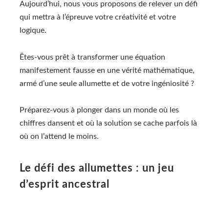
Aujourd’hui, nous vous proposons de relever un défi
qui mettra à l’épreuve votre créativité et votre
logique.
Êtes-vous prêt à transformer une équation
manifestement fausse en une vérité mathématique,
armé d’une seule allumette et de votre ingéniosité ?
Préparez-vous à plonger dans un monde où les
chiffres dansent et où la solution se cache parfois là
où on l’attend le moins.
Le défi des allumettes : un jeu
d’esprit ancestral