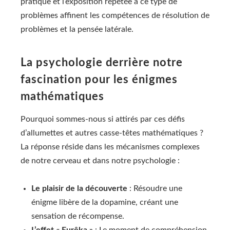
pratique et l’exposition répétée à ce type de
problèmes affinent les compétences de résolution de
problèmes et la pensée latérale.
La psychologie derrière notre
fascination pour les énigmes
mathématiques
Pourquoi sommes-nous si attirés par ces défis
d’allumettes et autres casse-têtes mathématiques ?
La réponse réside dans les mécanismes complexes
de notre cerveau et dans notre psychologie :
Le plaisir de la découverte
: Résoudre une
énigme libère de la dopamine, créant une
sensation de récompense.