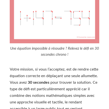
Une équation impossible à résoudre ? Relevez le défi en 30
secondes chrono !
Votre mission, si vous l’acceptez, est de rendre cette
équation correcte en déplaçant une seule allumette.
Vous avez
30 secondes
pour trouver la solution. Ce
type de défi est particulièrement apprécié car il
combine des notions mathématiques simples avec
une approche visuelle et tactile, le rendant
accessible à un large public tout en restant