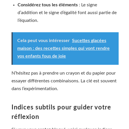
Considérez tous les éléments
: Le signe
d’addition et le signe d’égalité font aussi partie de
l’équation.
Cela peut vous intéresser
Sucettes glacées
maison : des recettes simples qui vont rendre
vos enfants fous de joie
N’hésitez pas à prendre un crayon et du papier pour
essayer différentes combinaisons. La clé est souvent
dans l’expérimentation.
Indices subtils pour guider votre
réflexion