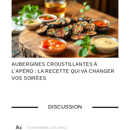
AUBERGINES CROUSTILLANTES À
L’APÉRO : LA RECETTE QUI VA CHANGER
VOS SOIRÉES
DISCUSSION
As
14 NOVEMBRE 2024 20H12