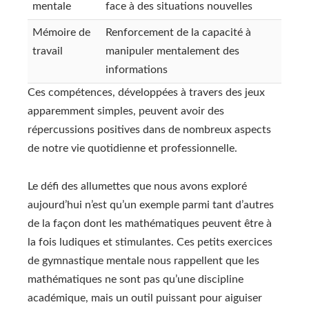
mentale
face à des situations nouvelles
Mémoire de
Renforcement de la capacité à
travail
manipuler mentalement des
informations
Ces compétences, développées à travers des jeux
apparemment simples, peuvent avoir des
répercussions positives dans de nombreux aspects
de notre vie quotidienne et professionnelle.
Le défi des allumettes que nous avons exploré
aujourd’hui n’est qu’un exemple parmi tant d’autres
de la façon dont les mathématiques peuvent être à
la fois ludiques et stimulantes. Ces petits exercices
de gymnastique mentale nous rappellent que les
mathématiques ne sont pas qu’une discipline
académique, mais un outil puissant pour aiguiser