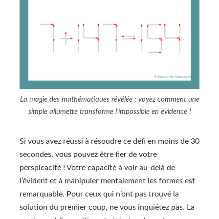
La magie des mathématiques révélée : voyez comment une
simple allumette transforme l’impossible en évidence !
Si vous avez réussi à résoudre ce défi en moins de 30
secondes, vous pouvez être fier de votre
perspicacité ! Votre capacité à voir au-delà de
l’évident et à manipuler mentalement les formes est
remarquable. Pour ceux qui n’ont pas trouvé la
solution du premier coup, ne vous inquiétez pas. La