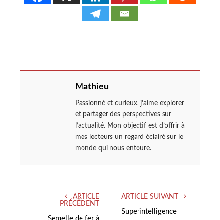
Mathieu
Passionné et curieux, j’aime explorer
et partager des perspectives sur
l’actualité. Mon objectif est d’offrir à
mes lecteurs un regard éclairé sur le
monde qui nous entoure.
ARTICLE
ARTICLE SUIVANT
PRÉCÉDENT
Superintelligence
Semelle de fer à