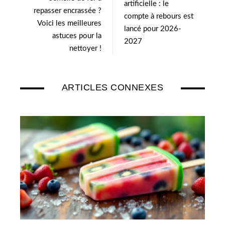
artificielle : le
repasser encrassée ?
compte à rebours est
Voici les meilleures
lancé pour 2026-
astuces pour la
2027
nettoyer !
ARTICLES CONNEXES