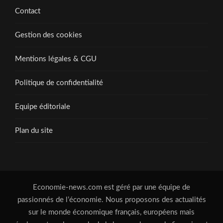
Contact
Gestion des cookies
Mentions légales & CGU
Politique de confidentialité
Equipe éditoriale
Plan du site
Economie-news.com est géré par une équipe de
passionnés de l’économie. Nous proposons des actualités
sur le monde économique français, européens mais