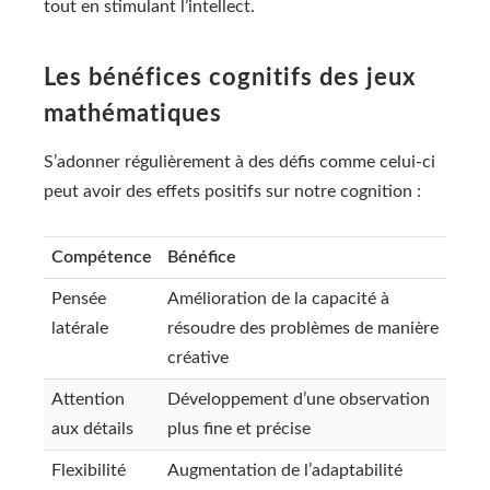
tout en stimulant l’intellect.
Les bénéfices cognitifs des jeux
mathématiques
S’adonner régulièrement à des défis comme celui-ci
peut avoir des effets positifs sur notre cognition :
Compétence
Bénéfice
Pensée
Amélioration de la capacité à
latérale
résoudre des problèmes de manière
créative
Attention
Développement d’une observation
aux détails
plus fine et précise
Flexibilité
Augmentation de l’adaptabilité