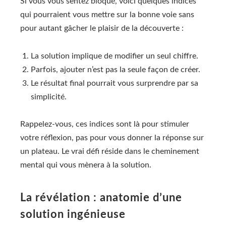
Si vous vous sentez bloqué, voici quelques indices
qui pourraient vous mettre sur la bonne voie sans
pour autant gâcher le plaisir de la découverte :
La solution implique de modifier un seul chiffre.
Parfois, ajouter n’est pas la seule façon de créer.
Le résultat final pourrait vous surprendre par sa
simplicité.
Rappelez-vous, ces indices sont là pour stimuler
votre réflexion, pas pour vous donner la réponse sur
un plateau. Le vrai défi réside dans le cheminement
mental qui vous mènera à la solution.
La révélation : anatomie d’une
solution ingénieuse