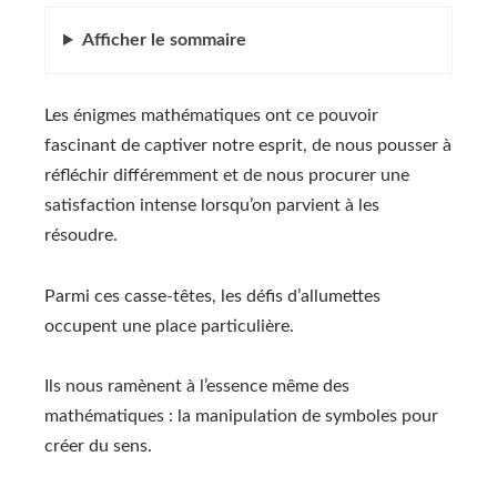
Afficher
le sommaire
Les énigmes mathématiques ont ce pouvoir
fascinant de captiver notre esprit, de nous pousser à
réfléchir différemment et de nous procurer une
satisfaction intense lorsqu’on parvient à les
résoudre.
Parmi ces casse-têtes, les défis d’allumettes
occupent une place particulière.
Ils nous ramènent à l’essence même des
mathématiques : la manipulation de symboles pour
créer du sens.