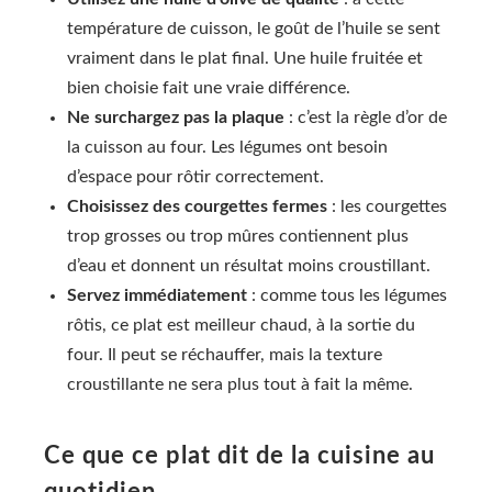
température de cuisson, le goût de l’huile se sent
vraiment dans le plat final. Une huile fruitée et
bien choisie fait une vraie différence.
Ne surchargez pas la plaque
: c’est la règle d’or de
la cuisson au four. Les légumes ont besoin
d’espace pour rôtir correctement.
Choisissez des courgettes fermes
: les courgettes
trop grosses ou trop mûres contiennent plus
d’eau et donnent un résultat moins croustillant.
Servez immédiatement
: comme tous les légumes
rôtis, ce plat est meilleur chaud, à la sortie du
four. Il peut se réchauffer, mais la texture
croustillante ne sera plus tout à fait la même.
Ce que ce plat dit de la cuisine au