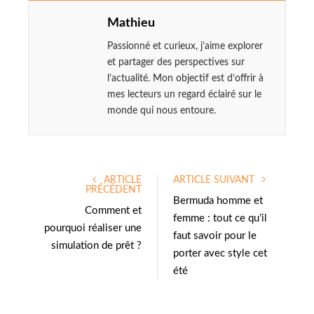
Mathieu
Passionné et curieux, j’aime explorer
et partager des perspectives sur
l’actualité. Mon objectif est d’offrir à
mes lecteurs un regard éclairé sur le
monde qui nous entoure.
ARTICLE
ARTICLE SUIVANT
PRÉCÉDENT
Bermuda homme et
Comment et
femme : tout ce qu’il
pourquoi réaliser une
faut savoir pour le
simulation de prêt ?
porter avec style cet
été