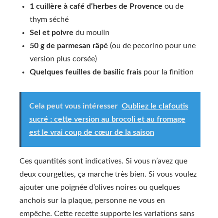
1 cuillère à café d’herbes de Provence
ou de
thym séché
Sel et poivre
du moulin
50 g de parmesan râpé
(ou de pecorino pour une
version plus corsée)
Quelques feuilles de basilic frais
pour la finition
Cela peut vous intéresser
Oubliez le clafoutis
sucré : cette version au brocoli et au fromage
est le vrai coup de cœur de la saison
Ces quantités sont indicatives. Si vous n’avez que
deux courgettes, ça marche très bien. Si vous voulez
ajouter une poignée d’olives noires ou quelques
anchois sur la plaque, personne ne vous en
empêche. Cette recette supporte les variations sans