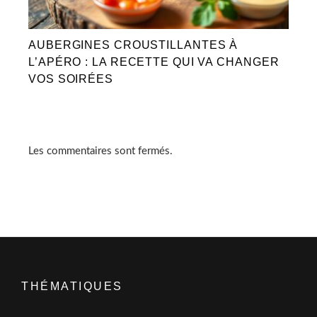
AUBERGINES CROUSTILLANTES À
L’APÉRO : LA RECETTE QUI VA CHANGER
VOS SOIRÉES
Les commentaires sont fermés.
THÉMATIQUES