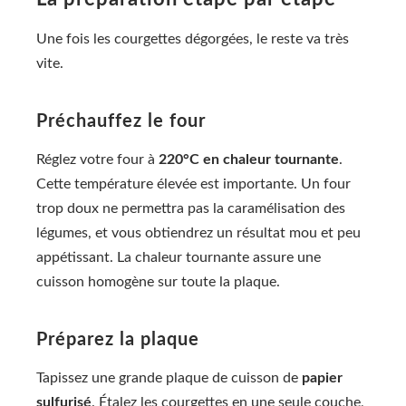
Une fois les courgettes dégorgées, le reste va très
vite.
Préchauffez le four
Réglez votre four à
220°C en chaleur tournante
.
Cette température élevée est importante. Un four
trop doux ne permettra pas la caramélisation des
légumes, et vous obtiendrez un résultat mou et peu
appétissant. La chaleur tournante assure une
cuisson homogène sur toute la plaque.
Préparez la plaque
Tapissez une grande plaque de cuisson de
papier
sulfurisé
. Étalez les courgettes en une seule couche,