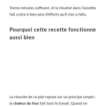
Trente minutes suffisent, et le résultat dans l’assiette
fait croire à bien plus d’efforts qu’il n’en a fallu.
Pourquoi cette recette fonctionne
aussi bien
La réussite de ce plat repose sur un principe simple :
la
chaleur du four
fait tout le travail. Quand on