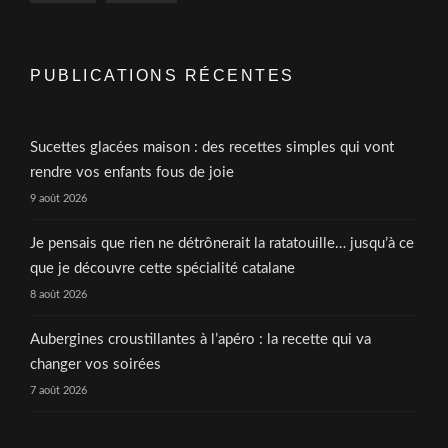
PUBLICATIONS RÉCENTES
Sucettes glacées maison : des recettes simples qui vont
rendre vos enfants fous de joie
9 août 2026
Je pensais que rien ne détrônerait la ratatouille… jusqu’à ce
que je découvre cette spécialité catalane
8 août 2026
Aubergines croustillantes à l’apéro : la recette qui va
changer vos soirées
7 août 2026