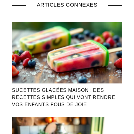
ARTICLES CONNEXES
SUCETTES GLACÉES MAISON : DES
RECETTES SIMPLES QUI VONT RENDRE
VOS ENFANTS FOUS DE JOIE