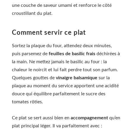
une couche de saveur umami et renforce le côté
croustillant du plat.
Comment servir ce plat
Sortez la plaque du four, attendez deux minutes,
puis parsemez de
feuilles de basilic frais
déchirées à
la main. Ne mettez jamais le basilic au four : la
chaleur le noircit et lui fait perdre tout son parfum.
Quelques gouttes de
vinaigre balsamique
sur la
plaque au moment du service apportent une acidité
douce qui équilibre parfaitement le sucre des
tomates rôties.
Ce plat se sert aussi bien en
accompagnement
qu’en
plat principal léger. Il va parfaitement avec :