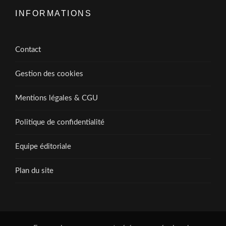
INFORMATIONS
Contact
Gestion des cookies
Mentions légales & CGU
Politique de confidentialité
Equipe éditoriale
Plan du site