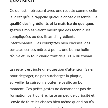
quotidien
Ce qui est intéressant avec une recette comme celle-
là, c’est qu’elle rappelle quelque chose d’essentiel :
la
qualité des ingrédients et la maîtrise de quelques
gestes simples
valent mieux que des techniques
compliquées ou des listes d’ingrédients
interminables. Des courgettes bien choisies, des
tomates cerises mûres à point, une bonne huile
d’olive et un four chaud font déjà 80 % du travail.
Le reste, c’est juste une question d’attention. Saler
pour dégorger, ne pas surcharger la plaque,
surveiller la cuisson, ajouter le basilic au bon
moment. Ces petits gestes ne demandent pas de
formation particulière, juste un peu de curiosité et
l’envie de faire les choses bien même quand on n’a