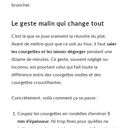
broncher.
Le geste malin qui change tout
C’est là que se joue vraiment la réussite du plat.
Avant de mettre quoi que ce soit au four, il faut
saler
les courgettes et les laisser dégorger
pendant une
dizaine de minutes. Ce geste, souvent négligé ou
inconnu, est pourtant celui qui fait toute la
différence entre des courgettes molles et des
courgettes croustillantes.
Concrètement, voilà comment ça se passe :
Coupez les courgettes en rondelles d’environ
5
mm d’épaisseur
. Ni trop fines pour qu’elles ne