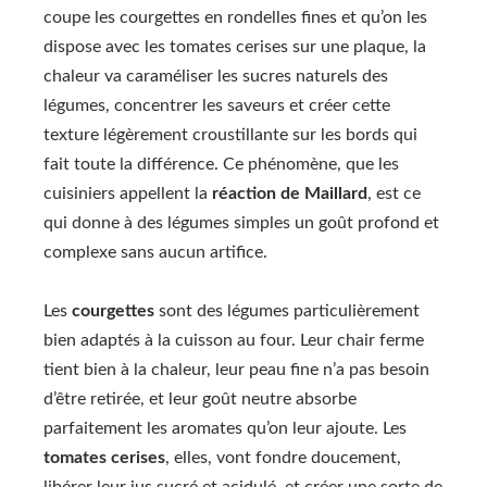
coupe les courgettes en rondelles fines et qu’on les
dispose avec les tomates cerises sur une plaque, la
chaleur va caraméliser les sucres naturels des
légumes, concentrer les saveurs et créer cette
texture légèrement croustillante sur les bords qui
fait toute la différence. Ce phénomène, que les
cuisiniers appellent la
réaction de Maillard
, est ce
qui donne à des légumes simples un goût profond et
complexe sans aucun artifice.
Les
courgettes
sont des légumes particulièrement
bien adaptés à la cuisson au four. Leur chair ferme
tient bien à la chaleur, leur peau fine n’a pas besoin
d’être retirée, et leur goût neutre absorbe
parfaitement les aromates qu’on leur ajoute. Les
tomates cerises
, elles, vont fondre doucement,