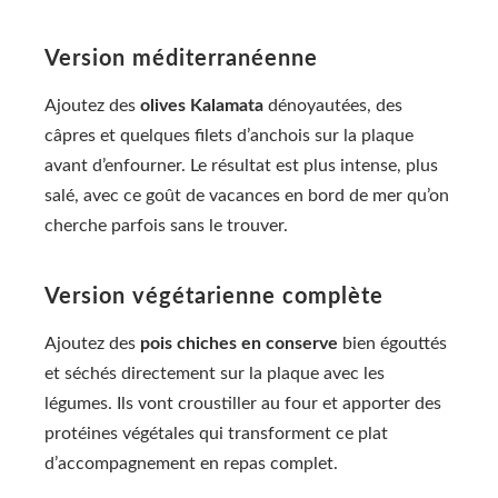
Version méditerranéenne
Ajoutez des
olives Kalamata
dénoyautées, des
câpres et quelques filets d’anchois sur la plaque
avant d’enfourner. Le résultat est plus intense, plus
salé, avec ce goût de vacances en bord de mer qu’on
cherche parfois sans le trouver.
Version végétarienne complète
Ajoutez des
pois chiches en conserve
bien égouttés
et séchés directement sur la plaque avec les
légumes. Ils vont croustiller au four et apporter des
protéines végétales qui transforment ce plat
d’accompagnement en repas complet.