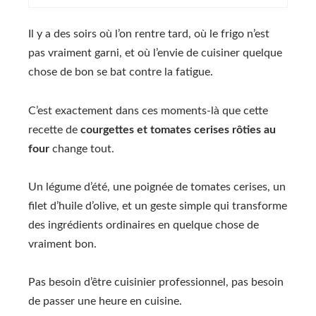
Il y a des soirs où l’on rentre tard, où le frigo n’est
pas vraiment garni, et où l’envie de cuisiner quelque
chose de bon se bat contre la fatigue.
C’est exactement dans ces moments-là que cette
recette de
courgettes et tomates cerises rôties au
four
change tout.
Un légume d’été, une poignée de tomates cerises, un
filet d’huile d’olive, et un geste simple qui transforme
des ingrédients ordinaires en quelque chose de
vraiment bon.
Pas besoin d’être cuisinier professionnel, pas besoin
de passer une heure en cuisine.