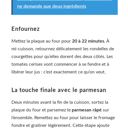
ne demande que deux ingrédients
Enfournez
Mettez la plaque au four pour
20 à 22 minutes
. À
mi-cuisson, retournez délicatement les rondelles de
courgettes pour qu’elles dorent des deux côtés. Les
tomates cerises vont commencer à se fendre et à
libérer leur jus : c’est exactement ce qu’on veut.
La touche finale avec le parmesan
Deux minutes avant la fin de la cuisson, sortez la
plaque du four et parsemez le
parmesan râpé
sur
l’ensemble. Remettez au four pour laisser le fromage
fondre et gratiner légèrement. Cette étape ajoute