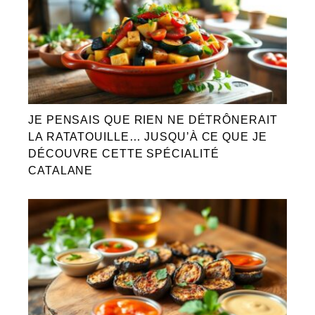
JE PENSAIS QUE RIEN NE DÉTRÔNERAIT
LA RATATOUILLE… JUSQU’À CE QUE JE
DÉCOUVRE CETTE SPÉCIALITÉ
CATALANE