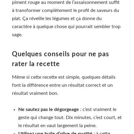
piment rouge au moment de l’assaisonnement suffit
à transformer complètement le profil de saveurs du
plat. Ça réveille les légumes et ça donne du
caractère à quelque chose qui pourrait sembler trop
sage.
Quelques conseils pour ne pas
rater la recette
Même si cette recette est simple, quelques détails
font la différence entre un résultat correct et un
résultat vraiment bon.
Ne sautez pas le dégorgeage
: c’est vraiment le
geste qui change tout. Dix minutes, c’est court, et
le résultat en vaut largement la peine.
Utilisez une huile d’olive de qualité
: à cette