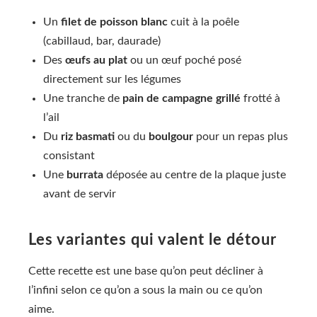
Un
filet de poisson blanc
cuit à la poêle
(cabillaud, bar, daurade)
Des
œufs au plat
ou un œuf poché posé
directement sur les légumes
Une tranche de
pain de campagne grillé
frotté à
l’ail
Du
riz basmati
ou du
boulgour
pour un repas plus
consistant
Une
burrata
déposée au centre de la plaque juste
avant de servir
Les variantes qui valent le détour
Cette recette est une base qu’on peut décliner à
l’infini selon ce qu’on a sous la main ou ce qu’on
aime.