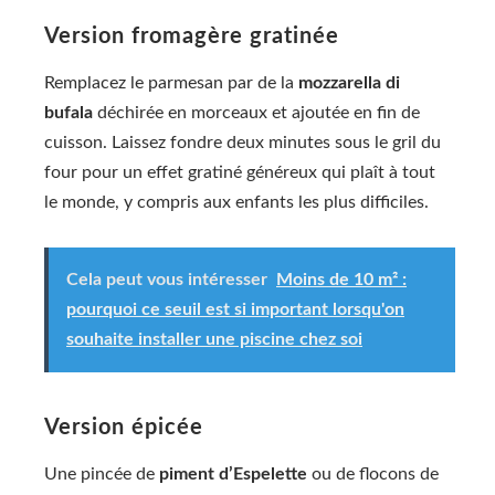
Version fromagère gratinée
Remplacez le parmesan par de la
mozzarella di
bufala
déchirée en morceaux et ajoutée en fin de
cuisson. Laissez fondre deux minutes sous le gril du
four pour un effet gratiné généreux qui plaît à tout
le monde, y compris aux enfants les plus difficiles.
Cela peut vous intéresser
Moins de 10 m² :
pourquoi ce seuil est si important lorsqu'on
souhaite installer une piscine chez soi
Version épicée
Une pincée de
piment d’Espelette
ou de flocons de