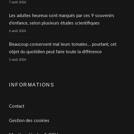
7 août 2026
Les adultes heureux sont marqués par ces 9 souvenirs
d’enfance, selon plusieurs études scientifiques
6 août 2026
Beaucoup conservent mal leurs tomates… pourtant, cet
objet du quotidien peut faire toute la différence
5 août 2026
INFORMATIONS
Contact
Gestion des cookies