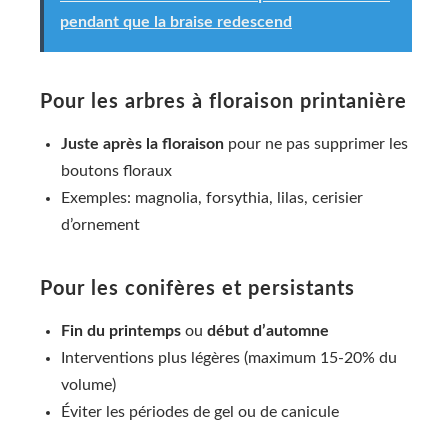
pendant que la braise redescend
Pour les arbres à floraison printanière
Juste après la floraison
pour ne pas supprimer les
boutons floraux
Exemples: magnolia, forsythia, lilas, cerisier
d’ornement
Pour les conifères et persistants
Fin du printemps
ou
début d’automne
Interventions plus légères (maximum 15-20% du
volume)
Éviter les périodes de gel ou de canicule