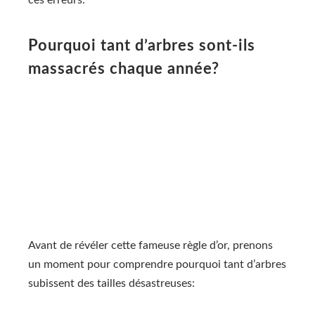
Pourquoi tant d’arbres sont-ils
massacrés chaque année?
Avant de révéler cette fameuse règle d’or, prenons
un moment pour comprendre pourquoi tant d’arbres
subissent des tailles désastreuses: