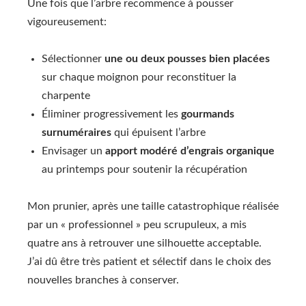
Une fois que l’arbre recommence à pousser
vigoureusement:
Sélectionner
une ou deux pousses bien placées
sur chaque moignon pour reconstituer la
charpente
Éliminer progressivement les
gourmands
surnuméraires
qui épuisent l’arbre
Envisager un
apport modéré d’engrais organique
au printemps pour soutenir la récupération
Mon prunier, après une taille catastrophique réalisée
par un « professionnel » peu scrupuleux, a mis
quatre ans à retrouver une silhouette acceptable.
J’ai dû être très patient et sélectif dans le choix des
nouvelles branches à conserver.