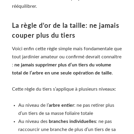
rééquilibrer.
La règle d’or de la taille: ne jamais
couper plus du tiers
Voici enfin cette règle simple mais fondamentale que
tout jardinier amateur ou confirmé devrait connaître
:
ne jamais supprimer plus d’un tiers du volume
total de l’arbre en une seule opération de taille
.
Cette règle du tiers s’applique à plusieurs niveaux:
Au niveau de l’
arbre entier
: ne pas retirer plus
d’un tiers de sa masse foliaire totale
Au niveau des
branches individuelles
: ne pas
raccourcir une branche de plus d’un tiers de sa