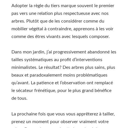
Adopter la règle du tiers marque souvent le premier
pas vers une relation plus respectueuse avec nos
arbres. Plutôt que de les considérer comme du
mobilier végétal à contraindre, apprenons à les voir
comme des êtres vivants avec lesquels composer.
Dans mon jardin, j’ai progressivement abandonné les
tailles systématiques au profit d’interventions
minimalistes. Le résultat? Des arbres plus sains, plus
beaux et paradoxalement moins problématiques
qu’avant. La patience et l’observation ont remplacé
le sécateur frénétique, pour le plus grand bénéfice
de tous.
La prochaine fois que vous vous apprêterez à tailler,
prenez un moment pour observer vraiment votre