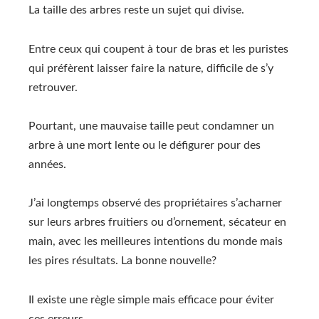
La taille des arbres reste un sujet qui divise.
Entre ceux qui coupent à tour de bras et les puristes
qui préfèrent laisser faire la nature, difficile de s’y
retrouver.
Pourtant, une mauvaise taille peut condamner un
arbre à une mort lente ou le défigurer pour des
années.
J’ai longtemps observé des propriétaires s’acharner
sur leurs arbres fruitiers ou d’ornement, sécateur en
main, avec les meilleures intentions du monde mais
les pires résultats. La bonne nouvelle?
Il existe une règle simple mais efficace pour éviter
ces erreurs.