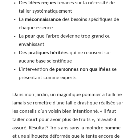
Des
idées reçues
tenaces sur la nécessité de
tailler systématiquement
La
méconnaissance
des besoins spécifiques de
chaque essence
La
peur
que l’arbre devienne trop grand ou
envahissant
Des
pratiques héritées
qui ne reposent sur
aucune base scientifique
L’intervention de
personnes non qualifiées
se
présentant comme experts
Dans mon jardin, un magnifique pommier a failli ne
jamais se remettre d’une taille drastique réalisée sur
les conseils d’un voisin bien intentionné. « Il faut
tailler court pour avoir plus de fruits », m’avait-il
assuré. Résultat? Trois ans sans la moindre pomme
et une silhouette déformée que je tente encore de