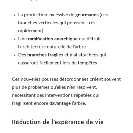
La production excessive de
gourmands
(ces
branches verticales qui poussent très
rapidement)
Une
ramification anarchique
qui détruit
l’architecture naturelle de l’arbre
Des
branches fragiles
et mal attachées qui
casseront facilement lors de tempêtes
Ces nouvelles pousses désordonnées créent souvent
plus de problèmes qu’elles n’en résolvent,
nécessitant des interventions répétées qui
fragilisent encore davantage l’arbre.
Réduction de l’espérance de vie