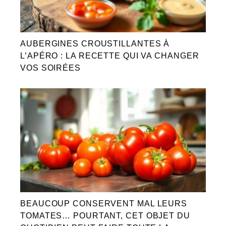
AUBERGINES CROUSTILLANTES À
L’APÉRO : LA RECETTE QUI VA CHANGER
VOS SOIRÉES
BEAUCOUP CONSERVENT MAL LEURS
TOMATES… POURTANT, CET OBJET DU