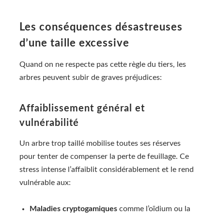
Les conséquences désastreuses
d’une taille excessive
Quand on ne respecte pas cette règle du tiers, les
arbres peuvent subir de graves préjudices:
Affaiblissement général et
vulnérabilité
Un arbre trop taillé mobilise toutes ses réserves
pour tenter de compenser la perte de feuillage. Ce
stress intense l’affaiblit considérablement et le rend
vulnérable aux:
Maladies cryptogamiques
comme l’oïdium ou la