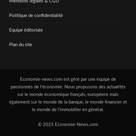
Mentions légales & CGU
Politique de confidentialité
Equipe éditoriale
Plan du site
Economie-news.com est géré par une équipe de
passionnés de l’économie. Nous proposons des actualités
sur le monde économique français, européens mais
également sur le monde de la banque, le monde financier et
le monde de l’immobilier en général.
© 2025 Economie-News.com