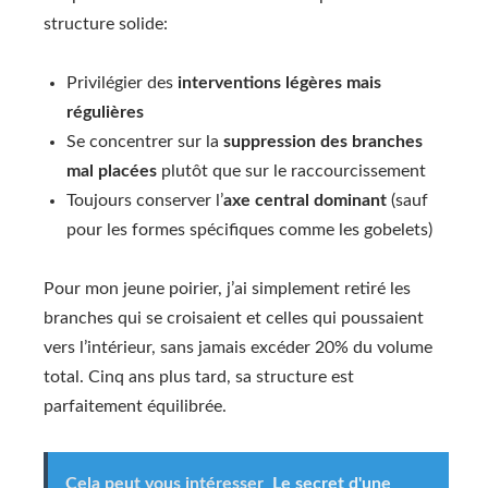
structure solide:
Privilégier des
interventions légères mais
régulières
Se concentrer sur la
suppression des branches
mal placées
plutôt que sur le raccourcissement
Toujours conserver l’
axe central dominant
(sauf
pour les formes spécifiques comme les gobelets)
Pour mon jeune poirier, j’ai simplement retiré les
branches qui se croisaient et celles qui poussaient
vers l’intérieur, sans jamais excéder 20% du volume
total. Cinq ans plus tard, sa structure est
parfaitement équilibrée.
Cela peut vous intéresser
Le secret d'une