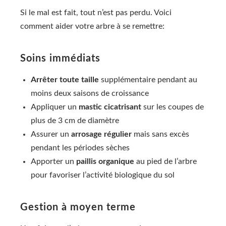
Si le mal est fait, tout n’est pas perdu. Voici
comment aider votre arbre à se remettre:
Soins immédiats
Arrêter toute taille
supplémentaire pendant au
moins deux saisons de croissance
Appliquer un
mastic cicatrisant
sur les coupes de
plus de 3 cm de diamètre
Assurer un
arrosage régulier
mais sans excès
pendant les périodes sèches
Apporter un
paillis organique
au pied de l’arbre
pour favoriser l’activité biologique du sol
Gestion à moyen terme