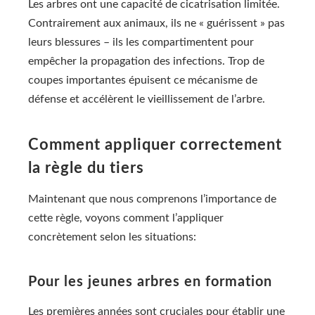
Les arbres ont une capacité de cicatrisation limitée.
Contrairement aux animaux, ils ne « guérissent » pas
leurs blessures – ils les compartimentent pour
empêcher la propagation des infections. Trop de
coupes importantes épuisent ce mécanisme de
défense et accélèrent le vieillissement de l’arbre.
Comment appliquer correctement
la règle du tiers
Maintenant que nous comprenons l’importance de
cette règle, voyons comment l’appliquer
concrètement selon les situations:
Pour les jeunes arbres en formation
Les premières années sont cruciales pour établir une