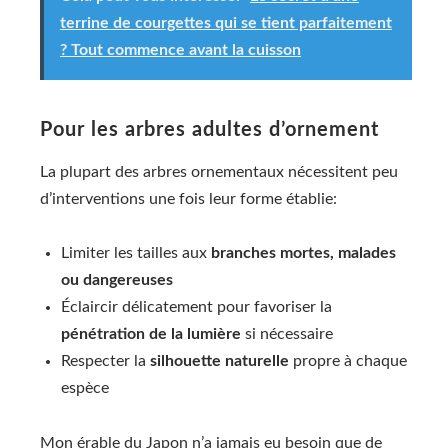
terrine de courgettes qui se tient parfaitement
? Tout commence avant la cuisson
Pour les arbres adultes d’ornement
La plupart des arbres ornementaux nécessitent peu
d’interventions une fois leur forme établie:
Limiter les tailles aux
branches mortes, malades
ou dangereuses
Éclaircir délicatement pour favoriser la
pénétration de la lumière
si nécessaire
Respecter la
silhouette naturelle
propre à chaque
espèce
Mon érable du Japon n’a jamais eu besoin que de