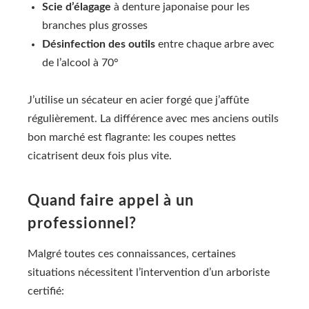
Scie d’élagage
à denture japonaise pour les
branches plus grosses
Désinfection des outils
entre chaque arbre avec
de l’alcool à 70°
J’utilise un sécateur en acier forgé que j’affûte
régulièrement. La différence avec mes anciens outils
bon marché est flagrante: les coupes nettes
cicatrisent deux fois plus vite.
Quand faire appel à un
professionnel?
Malgré toutes ces connaissances, certaines
situations nécessitent l’intervention d’un arboriste
certifié: