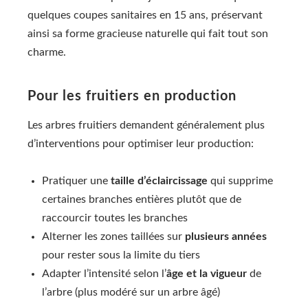
quelques coupes sanitaires en 15 ans, préservant
ainsi sa forme gracieuse naturelle qui fait tout son
charme.
Pour les fruitiers en production
Les arbres fruitiers demandent généralement plus
d’interventions pour optimiser leur production:
Pratiquer une
taille d’éclaircissage
qui supprime
certaines branches entières plutôt que de
raccourcir toutes les branches
Alterner les zones taillées sur
plusieurs années
pour rester sous la limite du tiers
Adapter l’intensité selon l’
âge et la vigueur
de
l’arbre (plus modéré sur un arbre âgé)