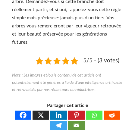
arbre. Demandez-vous si cette branche doit
réellement partir, et si oui, rappelez-vous cette règle
simple mais précieuse: jamais plus d’un tiers. Vos
arbres vous remercieront par leur vigueur retrouvée
et leur beauté préservée pour les générations
futures.
5/5 - (3 votes)
Partager cet article