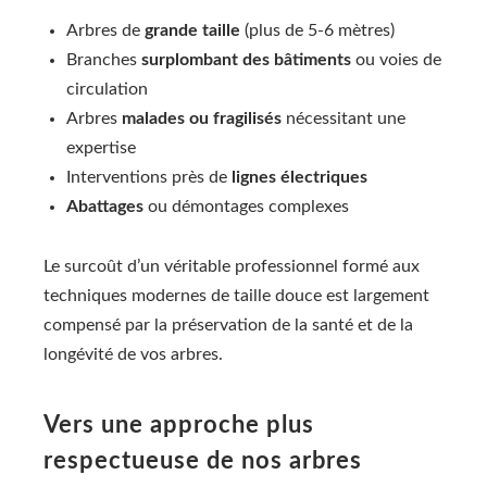
Arbres de
grande taille
(plus de 5-6 mètres)
Branches
surplombant des bâtiments
ou voies de
circulation
Arbres
malades ou fragilisés
nécessitant une
expertise
Interventions près de
lignes électriques
Abattages
ou démontages complexes
Le surcoût d’un véritable professionnel formé aux
techniques modernes de taille douce est largement
compensé par la préservation de la santé et de la
longévité de vos arbres.
Vers une approche plus
respectueuse de nos arbres