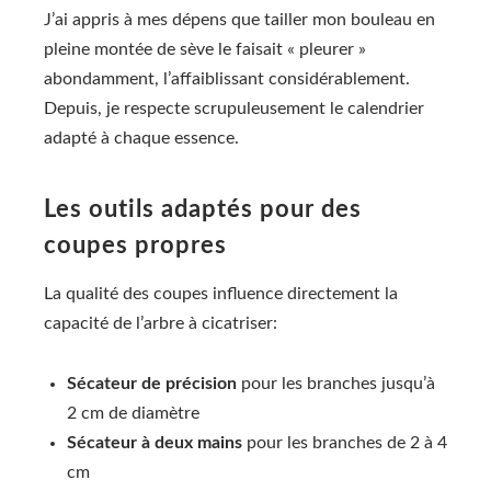
J’ai appris à mes dépens que tailler mon bouleau en
pleine montée de sève le faisait « pleurer »
abondamment, l’affaiblissant considérablement.
Depuis, je respecte scrupuleusement le calendrier
adapté à chaque essence.
Les outils adaptés pour des
coupes propres
La qualité des coupes influence directement la
capacité de l’arbre à cicatriser:
Sécateur de précision
pour les branches jusqu’à
2 cm de diamètre
Sécateur à deux mains
pour les branches de 2 à 4
cm