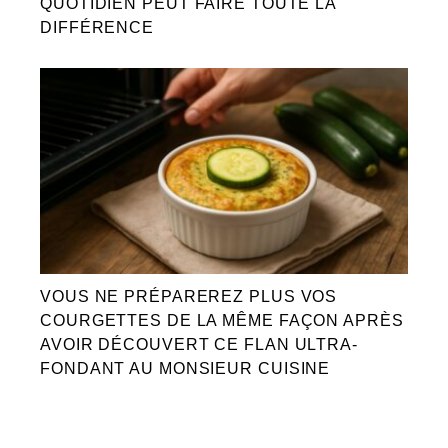
QUOTIDIEN PEUT FAIRE TOUTE LA
DIFFÉRENCE
VOUS NE PRÉPAREREZ PLUS VOS
COURGETTES DE LA MÊME FAÇON APRÈS
AVOIR DÉCOUVERT CE FLAN ULTRA-
FONDANT AU MONSIEUR CUISINE