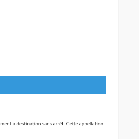
ent à destination sans arrêt. Cette appellation