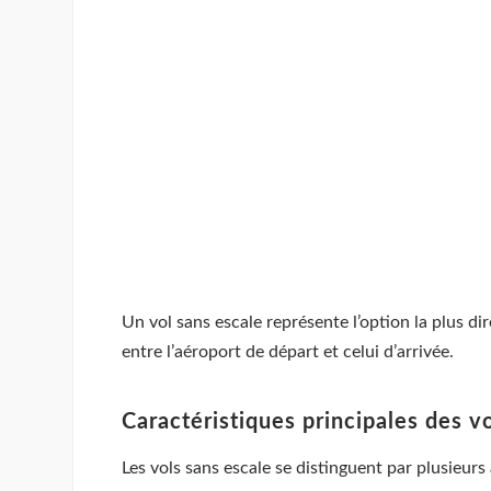
Un vol sans escale représente l’option la plus d
entre l’aéroport de départ et celui d’arrivée.
Caractéristiques principales des v
Les vols sans escale se distinguent par plusieurs 