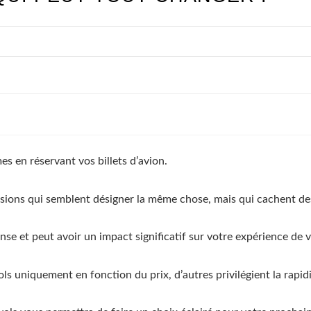
 en réservant vos billets d’avion.
essions qui semblent désigner la même chose, mais qui cachent des
nse et peut avoir un impact significatif sur votre expérience de 
ls uniquement en fonction du prix, d’autres privilégient la rapidi