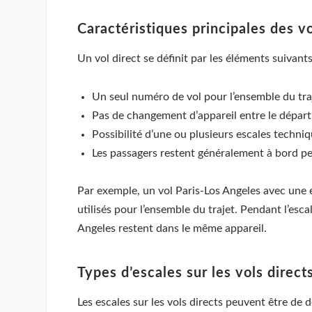
Caractéristiques principales des vo
Un vol direct se définit par les éléments suivants
Un seul numéro de vol pour l’ensemble du tra
Pas de changement d’appareil entre le départ 
Possibilité d’une ou plusieurs escales techn
Les passagers restent généralement à bord pen
Par exemple, un vol Paris-Los Angeles avec une
utilisés pour l’ensemble du trajet. Pendant l’es
Angeles restent dans le même appareil.
Types d’escales sur les vols direct
Les escales sur les vols directs peuvent être de 