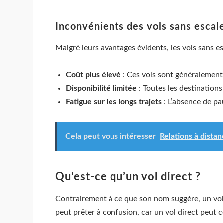
Inconvénients des vols sans escal
Malgré leurs avantages évidents, les vols sans e
Coût plus élevé
: Ces vols sont généralement 
Disponibilité limitée
: Toutes les destinations
Fatigue sur les longs trajets
: L’absence de pa
Cela peut vous intéresser
Relations à distan
Qu’est-ce qu’un vol direct ?
Contrairement à ce que son nom suggère, un vol 
peut prêter à confusion, car un vol direct peut 