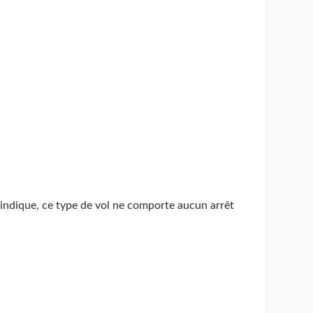
’indique, ce type de vol ne comporte aucun arrêt