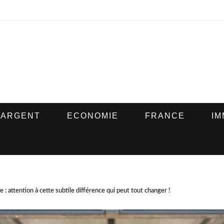
ARGENT
ECONOMIE
FRANCE
IM
e : attention à cette subtile différence qui peut tout changer !