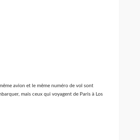
e même avion et le même numéro de vol sont
embarquer, mais ceux qui voyagent de Paris à Los