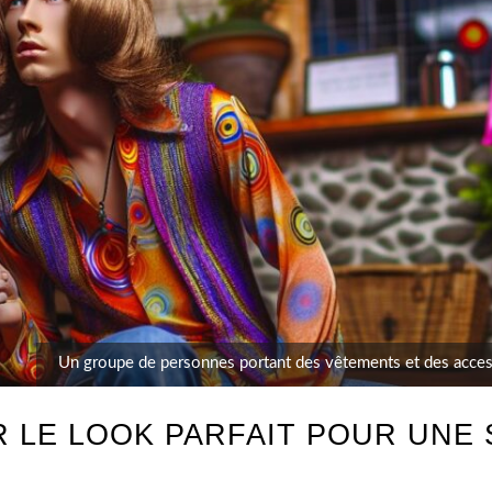
Un groupe de personnes portant des vêtements et des access
 LE LOOK PARFAIT POUR UNE 