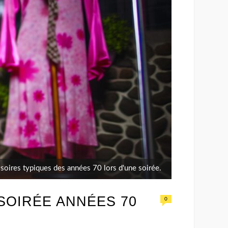
oires typiques des années 70 lors d'une soirée.
SOIRÉE ANNÉES 70
0