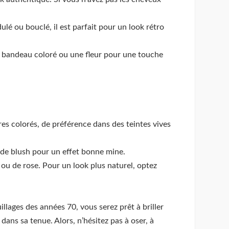
ulé ou bouclé, il est parfait pour un look rétro
un bandeau coloré ou une fleur pour une touche
s colorés, de préférence dans des teintes vives
 de blush pour un effet bonne mine.
 ou de rose. Pour un look plus naturel, optez
llages des années 70, vous serez prêt à briller
dans sa tenue. Alors, n’hésitez pas à oser, à