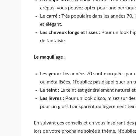
crépus, vous pouvez opter pour une perruque
Le carré :
Très populaire dans les années 70, le
et élégant.
Les cheveux longs et lisses :
Pour un look hip
de fantaisie.
Le maquillage :
Les yeux :
Les années 70 sont marquées par un
ou métallisées. N’oubliez pas d’appliquer un t
Le teint :
Le teint est généralement naturel et
Les lèvres :
Pour un look disco, misez sur des 
pour un gloss transparent ou légèrement tein
En suivant ces conseils et en vous inspirant des 
lors de votre prochaine soirée à thème. N’oubliez 