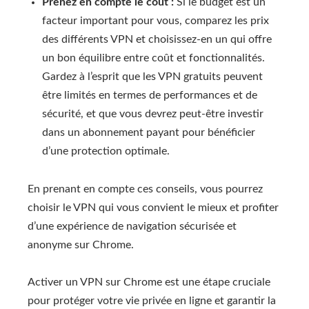
Prenez en compte le coût :
Si le budget est un
facteur important pour vous, comparez les prix
des différents VPN et choisissez-en un qui offre
un bon équilibre entre coût et fonctionnalités.
Gardez à l’esprit que les VPN gratuits peuvent
être limités en termes de performances et de
sécurité, et que vous devrez peut-être investir
dans un abonnement payant pour bénéficier
d’une protection optimale.
En prenant en compte ces conseils, vous pourrez
choisir le VPN qui vous convient le mieux et profiter
d’une expérience de navigation sécurisée et
anonyme sur Chrome.
Activer un VPN sur Chrome est une étape cruciale
pour protéger votre vie privée en ligne et garantir la