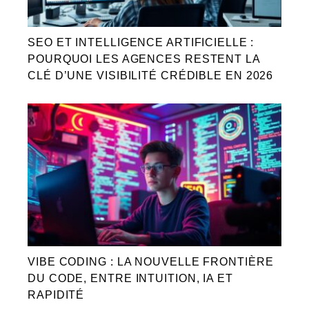
SEO ET INTELLIGENCE ARTIFICIELLE :
POURQUOI LES AGENCES RESTENT LA
CLÉ D’UNE VISIBILITÉ CRÉDIBLE EN 2026
VIBE CODING : LA NOUVELLE FRONTIÈRE
DU CODE, ENTRE INTUITION, IA ET
RAPIDITÉ