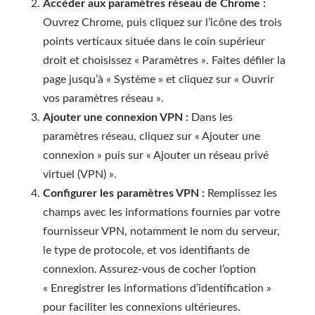
Accéder aux paramètres réseau de Chrome :
Ouvrez Chrome, puis cliquez sur l’icône des trois
points verticaux située dans le coin supérieur
droit et choisissez « Paramètres ». Faites défiler la
page jusqu’à « Système » et cliquez sur « Ouvrir
vos paramètres réseau ».
Ajouter une connexion VPN :
Dans les
paramètres réseau, cliquez sur « Ajouter une
connexion » puis sur « Ajouter un réseau privé
virtuel (VPN) ».
Configurer les paramètres VPN :
Remplissez les
champs avec les informations fournies par votre
fournisseur VPN, notamment le nom du serveur,
le type de protocole, et vos identifiants de
connexion. Assurez-vous de cocher l’option
« Enregistrer les informations d’identification »
pour faciliter les connexions ultérieures.