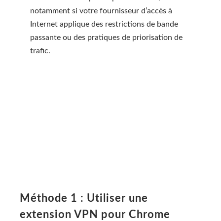
notamment si votre fournisseur d’accès à
Internet applique des restrictions de bande
passante ou des pratiques de priorisation de
trafic.
Méthode 1 : Utiliser une
extension VPN pour Chrome