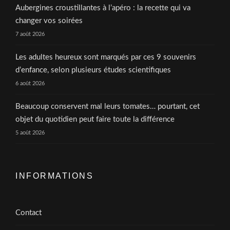
Aubergines croustillantes à l’apéro : la recette qui va
changer vos soirées
7 août 2026
Les adultes heureux sont marqués par ces 9 souvenirs
d’enfance, selon plusieurs études scientifiques
6 août 2026
Beaucoup conservent mal leurs tomates… pourtant, cet
objet du quotidien peut faire toute la différence
5 août 2026
INFORMATIONS
Contact