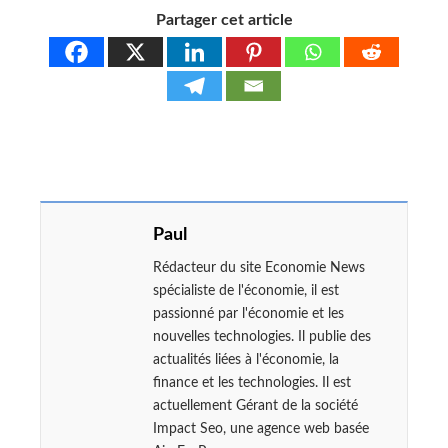
Partager cet article
Paul
Rédacteur du site Economie News
spécialiste de l'économie, il est
passionné par l'économie et les
nouvelles technologies. Il publie des
actualités liées à l'économie, la
finance et les technologies. Il est
actuellement Gérant de la société
Impact Seo, une agence web basée