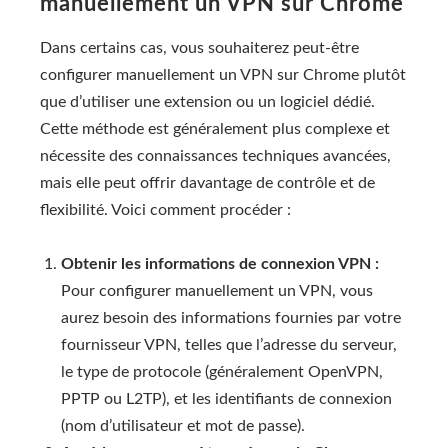
manuellement un VPN sur Chrome
Dans certains cas, vous souhaiterez peut-être
configurer manuellement un VPN sur Chrome plutôt
que d’utiliser une extension ou un logiciel dédié.
Cette méthode est généralement plus complexe et
nécessite des connaissances techniques avancées,
mais elle peut offrir davantage de contrôle et de
flexibilité. Voici comment procéder :
Obtenir les informations de connexion VPN :
Pour configurer manuellement un VPN, vous
aurez besoin des informations fournies par votre
fournisseur VPN, telles que l’adresse du serveur,
le type de protocole (généralement OpenVPN,
PPTP ou L2TP), et les identifiants de connexion
(nom d’utilisateur et mot de passe).