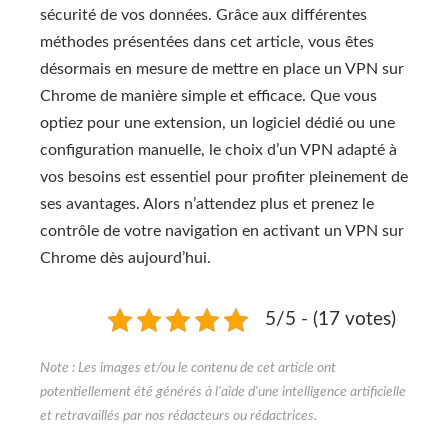
sécurité de vos données. Grâce aux différentes
méthodes présentées dans cet article, vous êtes
désormais en mesure de mettre en place un VPN sur
Chrome de manière simple et efficace. Que vous
optiez pour une extension, un logiciel dédié ou une
configuration manuelle, le choix d’un VPN adapté à
vos besoins est essentiel pour profiter pleinement de
ses avantages. Alors n’attendez plus et prenez le
contrôle de votre navigation en activant un VPN sur
Chrome dès aujourd’hui.
5/5 - (17 votes)