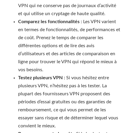
VPN qui ne conserve pas de journaux d’activité
et qui utilise un cryptage de haute qualité.
Comparez les fonctionnalités :
Les VPN varient
en termes de fonctionnalités, de performances et
de coût. Prenez le temps de comparer les
différentes options et de lire des avis
d’utilisateurs et des articles de comparaison en
ligne pour trouver le VPN qui répond le mieux à
vos besoins.
Testez plusieurs VPN :
Si vous hésitez entre
plusieurs VPN, n’hésitez pas à les tester. La
plupart des fournisseurs VPN proposent des
périodes d’essai gratuites ou des garanties de
remboursement, ce qui vous permet de les
essayer sans risque et de déterminer lequel vous
convient le mieux.