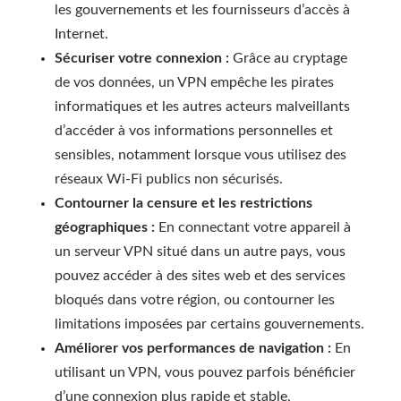
les gouvernements et les fournisseurs d’accès à
Internet.
Sécuriser votre connexion :
Grâce au cryptage
de vos données, un VPN empêche les pirates
informatiques et les autres acteurs malveillants
d’accéder à vos informations personnelles et
sensibles, notamment lorsque vous utilisez des
réseaux Wi-Fi publics non sécurisés.
Contourner la censure et les restrictions
géographiques :
En connectant votre appareil à
un serveur VPN situé dans un autre pays, vous
pouvez accéder à des sites web et des services
bloqués dans votre région, ou contourner les
limitations imposées par certains gouvernements.
Améliorer vos performances de navigation :
En
utilisant un VPN, vous pouvez parfois bénéficier
d’une connexion plus rapide et stable,