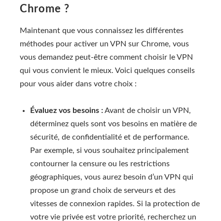
Chrome ?
Maintenant que vous connaissez les différentes
méthodes pour activer un VPN sur Chrome, vous
vous demandez peut-être comment choisir le VPN
qui vous convient le mieux. Voici quelques conseils
pour vous aider dans votre choix :
Évaluez vos besoins :
Avant de choisir un VPN,
déterminez quels sont vos besoins en matière de
sécurité, de confidentialité et de performance.
Par exemple, si vous souhaitez principalement
contourner la censure ou les restrictions
géographiques, vous aurez besoin d’un VPN qui
propose un grand choix de serveurs et des
vitesses de connexion rapides. Si la protection de
votre vie privée est votre priorité, recherchez un