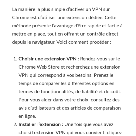
La manière la plus simple d’activer un VPN sur
Chrome est d’utiliser une extension dédiée. Cette
méthode présente l’avantage d’être rapide et facile à
mettre en place, tout en offrant un contrôle direct
depuis le navigateur. Voici comment procéder :
Choisir une extension VPN :
Rendez-vous sur le
Chrome Web Store et recherchez une extension
VPN qui correspond à vos besoins. Prenez le
temps de comparer les différentes options en
termes de fonctionnalités, de fiabilité et de coût.
Pour vous aider dans votre choix, consultez des
avis d’utilisateurs et des articles de comparaison
en ligne.
Installer l’extension :
Une fois que vous avez
choisi l’extension VPN qui vous convient, cliquez