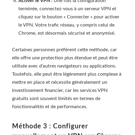
Activer le VPN :
Une fois la configuration
terminée, connectez-vous à un serveur VPN et
cliquez sur le bouton « Connecter » pour activer
le VPN. Votre trafic réseau, y compris celui de
Chrome, est désormais sécurisé et anonymisé.
Certaines personnes préfèrent cette méthode, car
elle offre une protection plus étendue et peut être
utilisée avec d’autres navigateurs ou applications.
Toutefois, elle peut être légèrement plus complexe à
mettre en place et nécessite généralement un
investissement financier, car les services VPN
gratuits sont souvent limités en termes de
fonctionnalités et de performances.
Méthode 3 : Configurer