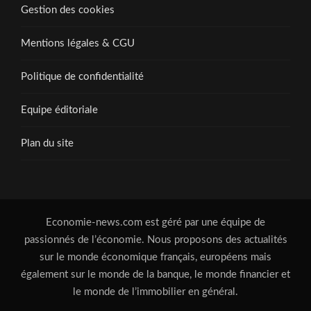
Gestion des cookies
Mentions légales & CGU
Politique de confidentialité
Equipe éditoriale
Plan du site
Economie-news.com est géré par une équipe de
passionnés de l’économie. Nous proposons des actualités
sur le monde économique français, européens mais
également sur le monde de la banque, le monde financier et
le monde de l’immobilier en général.