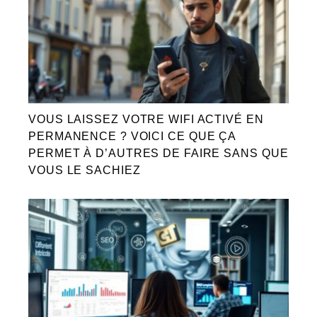
VOUS LAISSEZ VOTRE WIFI ACTIVÉ EN
PERMANENCE ? VOICI CE QUE ÇA
PERMET À D’AUTRES DE FAIRE SANS QUE
VOUS LE SACHIEZ