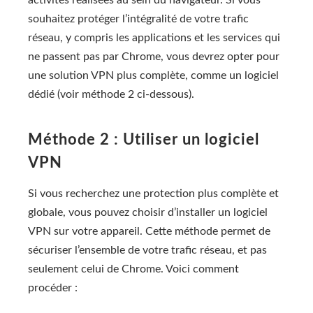
activités réalisées au sein du navigateur. Si vous
souhaitez protéger l’intégralité de votre trafic
réseau, y compris les applications et les services qui
ne passent pas par Chrome, vous devrez opter pour
une solution VPN plus complète, comme un logiciel
dédié (voir méthode 2 ci-dessous).
Méthode 2 : Utiliser un logiciel
VPN
Si vous recherchez une protection plus complète et
globale, vous pouvez choisir d’installer un logiciel
VPN sur votre appareil. Cette méthode permet de
sécuriser l’ensemble de votre trafic réseau, et pas
seulement celui de Chrome. Voici comment
procéder :