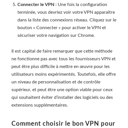
Connecter le VPN :
Une fois la configuration
terminée, vous devriez voir votre VPN apparaître
dans la liste des connexions réseau. Cliquez sur le
bouton « Connecter » pour activer le VPN et
sécuriser votre navigation sur Chrome.
Il est capital de faire remarquer que cette méthode
ne fonctionne pas avec tous les fournisseurs VPN et
peut être plus difficile à mettre en œuvre pour les
utilisateurs moins expérimentés. Toutefois, elle offre
un niveau de personnalisation et de contrôle
supérieur, et peut être une option viable pour ceux
qui souhaitent éviter d’installer des logiciels ou des
extensions supplémentaires.
Comment choisir le bon VPN pour