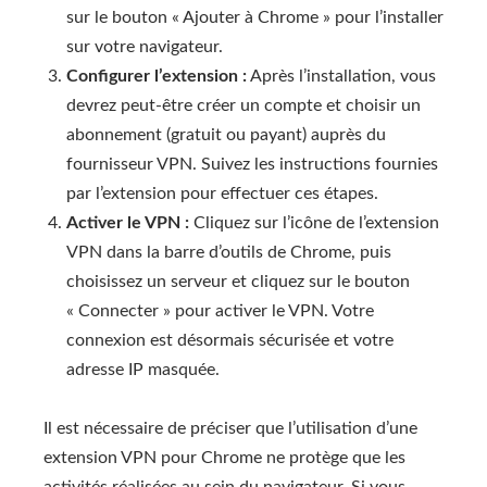
sur le bouton « Ajouter à Chrome » pour l’installer
sur votre navigateur.
Configurer l’extension :
Après l’installation, vous
devrez peut-être créer un compte et choisir un
abonnement (gratuit ou payant) auprès du
fournisseur VPN. Suivez les instructions fournies
par l’extension pour effectuer ces étapes.
Activer le VPN :
Cliquez sur l’icône de l’extension
VPN dans la barre d’outils de Chrome, puis
choisissez un serveur et cliquez sur le bouton
« Connecter » pour activer le VPN. Votre
connexion est désormais sécurisée et votre
adresse IP masquée.
Il est nécessaire de préciser que l’utilisation d’une
extension VPN pour Chrome ne protège que les