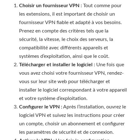
Choisir un fournisseur VPN :
Tout comme pour
les extensions, il est important de choisir un
fournisseur VPN fiable et adapté à vos besoins.
Prenez en compte des critères tels que la
sécurité, la vitesse, le choix des serveurs, la
compatibilité avec différents appareils et
systèmes d’exploitation, ainsi que le coût.
Télécharger et installer le logiciel :
Une fois que
vous avez choisi votre fournisseur VPN, rendez-
vous sur leur site web pour télécharger et
installer le logiciel correspondant à votre appareil
et votre système d’exploitation.
Configurer le VPN :
Après l’installation, ouvrez le
logiciel VPN et suivez les instructions pour créer
un compte, choisir un abonnement et configurer
les paramètres de sécurité et de connexion.