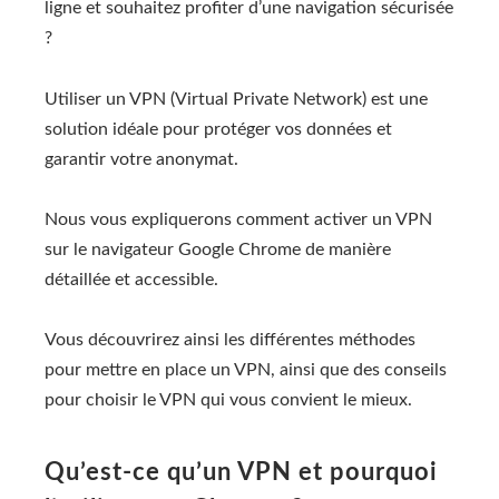
ligne et souhaitez profiter d’une navigation sécurisée
?
Utiliser un VPN (Virtual Private Network) est une
solution idéale pour protéger vos données et
garantir votre anonymat.
Nous vous expliquerons comment activer un VPN
sur le navigateur Google Chrome de manière
détaillée et accessible.
Vous découvrirez ainsi les différentes méthodes
pour mettre en place un VPN, ainsi que des conseils
pour choisir le VPN qui vous convient le mieux.
Qu’est-ce qu’un VPN et pourquoi