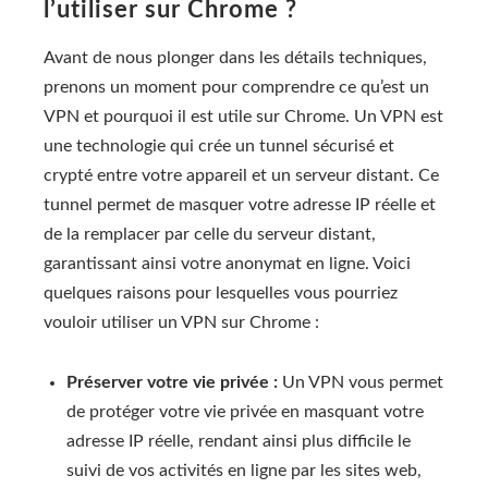
l’utiliser sur Chrome ?
Avant de nous plonger dans les détails techniques,
prenons un moment pour comprendre ce qu’est un
VPN et pourquoi il est utile sur Chrome. Un VPN est
une technologie qui crée un tunnel sécurisé et
crypté entre votre appareil et un serveur distant. Ce
tunnel permet de masquer votre adresse IP réelle et
de la remplacer par celle du serveur distant,
garantissant ainsi votre anonymat en ligne. Voici
quelques raisons pour lesquelles vous pourriez
vouloir utiliser un VPN sur Chrome :
Préserver votre vie privée :
Un VPN vous permet
de protéger votre vie privée en masquant votre
adresse IP réelle, rendant ainsi plus difficile le
suivi de vos activités en ligne par les sites web,