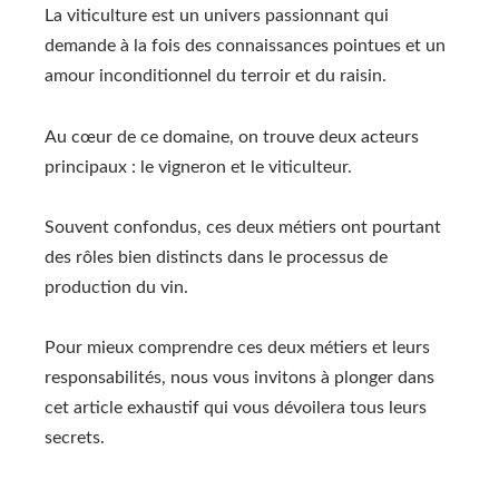
La viticulture est un univers passionnant qui
demande à la fois des connaissances pointues et un
amour inconditionnel du terroir et du raisin.
Au cœur de ce domaine, on trouve deux acteurs
principaux : le vigneron et le viticulteur.
Souvent confondus, ces deux métiers ont pourtant
des rôles bien distincts dans le processus de
production du vin.
Pour mieux comprendre ces deux métiers et leurs
responsabilités, nous vous invitons à plonger dans
cet article exhaustif qui vous dévoilera tous leurs
secrets.