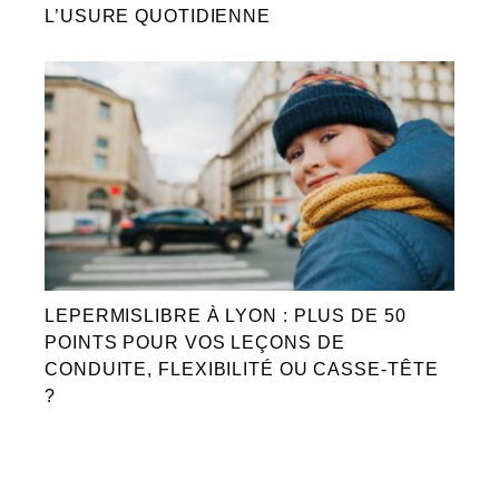
L’USURE QUOTIDIENNE
LEPERMISLIBRE À LYON : PLUS DE 50
POINTS POUR VOS LEÇONS DE
CONDUITE, FLEXIBILITÉ OU CASSE-TÊTE
?