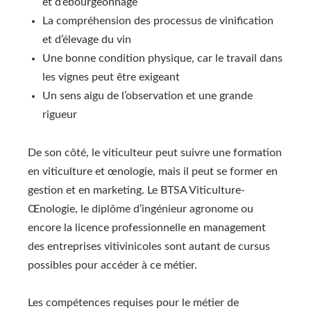
et d’ébourgeonnage
La compréhension des processus de vinification
et d’élevage du vin
Une bonne condition physique, car le travail dans
les vignes peut être exigeant
Un sens aigu de l’observation et une grande
rigueur
De son côté, le viticulteur peut suivre une formation
en viticulture et œnologie, mais il peut se former en
gestion et en marketing. Le BTSA Viticulture-
Œnologie, le diplôme d’ingénieur agronome ou
encore la licence professionnelle en management
des entreprises vitivinicoles sont autant de cursus
possibles pour accéder à ce métier.
Les compétences requises pour le métier de