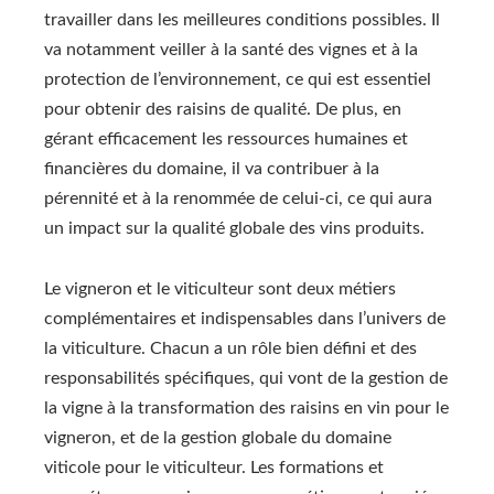
travailler dans les meilleures conditions possibles. Il
va notamment veiller à la santé des vignes et à la
protection de l’environnement, ce qui est essentiel
pour obtenir des raisins de qualité. De plus, en
gérant efficacement les ressources humaines et
financières du domaine, il va contribuer à la
pérennité et à la renommée de celui-ci, ce qui aura
un impact sur la qualité globale des vins produits.
Le vigneron et le viticulteur sont deux métiers
complémentaires et indispensables dans l’univers de
la viticulture. Chacun a un rôle bien défini et des
responsabilités spécifiques, qui vont de la gestion de
la vigne à la transformation des raisins en vin pour le
vigneron, et de la gestion globale du domaine
viticole pour le viticulteur. Les formations et