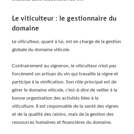
Le viticulteur : le gestionnaire du
domaine
Le viticulteur, quant à lui, est en charge de la gestion
globale du domaine viticole.
Contrairement au vigneron, le viticulteur n’est pas
forcément un artisan du vin qui travaille la vigne et
participe à la vinification. Son rôle principal est de
gérer le domaine viticole, c’est-à-dire de veiller à la
bonne organisation des activités liées à la
viticulture. Il est responsable de la santé des vignes
et de la qualité des raisins, mais de la gestion des
ressources humaines et financières du domaine.