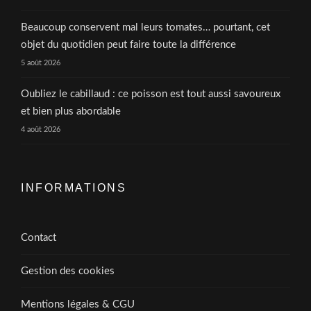
Beaucoup conservent mal leurs tomates… pourtant, cet
objet du quotidien peut faire toute la différence
5 août 2026
Oubliez le cabillaud : ce poisson est tout aussi savoureux
et bien plus abordable
4 août 2026
INFORMATIONS
Contact
Gestion des cookies
Mentions légales & CGU