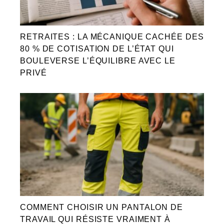
RETRAITES : LA MÉCANIQUE CACHÉE DES
80 % DE COTISATION DE L’ÉTAT QUI
BOULEVERSE L’ÉQUILIBRE AVEC LE
PRIVÉ
COMMENT CHOISIR UN PANTALON DE
TRAVAIL QUI RÉSISTE VRAIMENT À