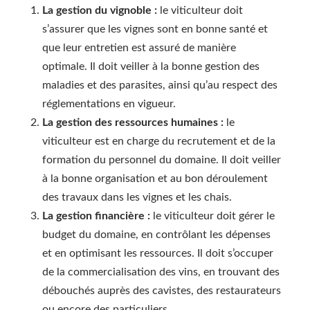
La gestion du vignoble :
le viticulteur doit
s’assurer que les vignes sont en bonne santé et
que leur entretien est assuré de manière
optimale. Il doit veiller à la bonne gestion des
maladies et des parasites, ainsi qu’au respect des
réglementations en vigueur.
La gestion des ressources humaines :
le
viticulteur est en charge du recrutement et de la
formation du personnel du domaine. Il doit veiller
à la bonne organisation et au bon déroulement
des travaux dans les vignes et les chais.
La gestion financière :
le viticulteur doit gérer le
budget du domaine, en contrôlant les dépenses
et en optimisant les ressources. Il doit s’occuper
de la commercialisation des vins, en trouvant des
débouchés auprès des cavistes, des restaurateurs
ou encore des particuliers.