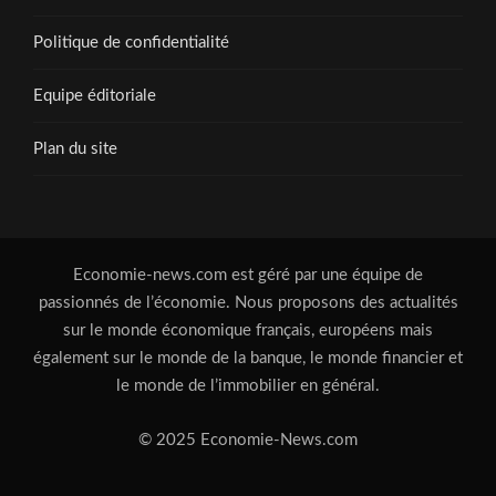
Politique de confidentialité
Equipe éditoriale
Plan du site
Economie-news.com est géré par une équipe de
passionnés de l’économie. Nous proposons des actualités
sur le monde économique français, européens mais
également sur le monde de la banque, le monde financier et
le monde de l’immobilier en général.
© 2025 Economie-News.com