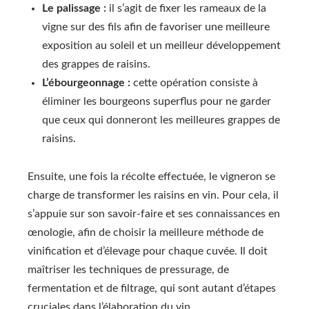
Le palissage :
il s’agit de fixer les rameaux de la
vigne sur des fils afin de favoriser une meilleure
exposition au soleil et un meilleur développement
des grappes de raisins.
L’ébourgeonnage :
cette opération consiste à
éliminer les bourgeons superflus pour ne garder
que ceux qui donneront les meilleures grappes de
raisins.
Ensuite, une fois la récolte effectuée, le vigneron se
charge de transformer les raisins en vin. Pour cela, il
s’appuie sur son savoir-faire et ses connaissances en
œnologie, afin de choisir la meilleure méthode de
vinification et d’élevage pour chaque cuvée. Il doit
maîtriser les techniques de pressurage, de
fermentation et de filtrage, qui sont autant d’étapes
cruciales dans l’élaboration du vin.