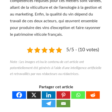
compétences requises pour ces métiers sont variées,
allant de la viticulture et de l’œnologie à la gestion et
au marketing. Enfin, la qualité du vin dépend du
travail de ces deux acteurs, qui œuvrent ensemble
pour produire des vins d’exception et faire rayonner
le patrimoine viticole français.
5/5 - (10 votes)
Partager cet article