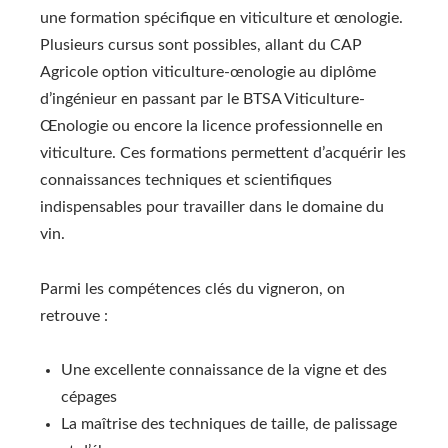
une formation spécifique en viticulture et œnologie.
Plusieurs cursus sont possibles, allant du CAP
Agricole option viticulture-œnologie au diplôme
d’ingénieur en passant par le BTSA Viticulture-
Œnologie ou encore la licence professionnelle en
viticulture. Ces formations permettent d’acquérir les
connaissances techniques et scientifiques
indispensables pour travailler dans le domaine du
vin.
Parmi les compétences clés du vigneron, on
retrouve :
Une excellente connaissance de la vigne et des
cépages
La maîtrise des techniques de taille, de palissage