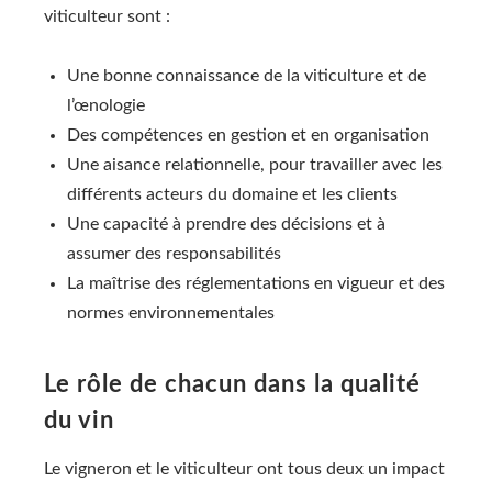
viticulteur sont :
Une bonne connaissance de la viticulture et de
l’œnologie
Des compétences en gestion et en organisation
Une aisance relationnelle, pour travailler avec les
différents acteurs du domaine et les clients
Une capacité à prendre des décisions et à
assumer des responsabilités
La maîtrise des réglementations en vigueur et des
normes environnementales
Le rôle de chacun dans la qualité
du vin
Le vigneron et le viticulteur ont tous deux un impact