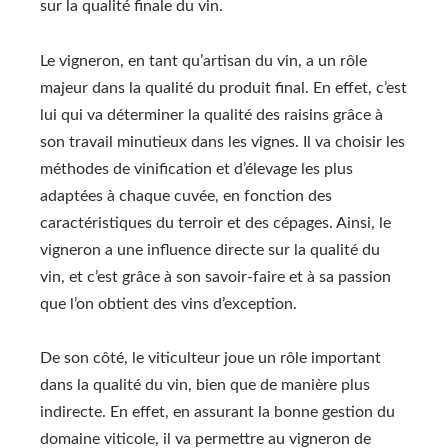
sur la qualité finale du vin.
Le vigneron, en tant qu’artisan du vin, a un rôle
majeur dans la qualité du produit final. En effet, c’est
lui qui va déterminer la qualité des raisins grâce à
son travail minutieux dans les vignes. Il va choisir les
méthodes de vinification et d’élevage les plus
adaptées à chaque cuvée, en fonction des
caractéristiques du terroir et des cépages. Ainsi, le
vigneron a une influence directe sur la qualité du
vin, et c’est grâce à son savoir-faire et à sa passion
que l’on obtient des vins d’exception.
De son côté, le viticulteur joue un rôle important
dans la qualité du vin, bien que de manière plus
indirecte. En effet, en assurant la bonne gestion du
domaine viticole, il va permettre au vigneron de