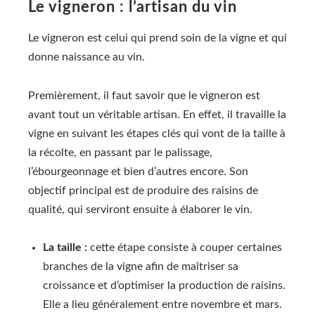
Le vigneron : l’artisan du vin
Le vigneron est celui qui prend soin de la vigne et qui
donne naissance au vin.
Premièrement, il faut savoir que le vigneron est
avant tout un véritable artisan. En effet, il travaille la
vigne en suivant les étapes clés qui vont de la taille à
la récolte, en passant par le palissage,
l’ébourgeonnage et bien d’autres encore. Son
objectif principal est de produire des raisins de
qualité, qui serviront ensuite à élaborer le vin.
La taille :
cette étape consiste à couper certaines
branches de la vigne afin de maîtriser sa
croissance et d’optimiser la production de raisins.
Elle a lieu généralement entre novembre et mars.