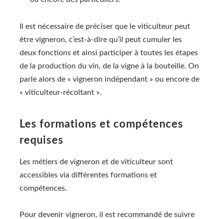
Il est nécessaire de préciser que le viticulteur peut
être vigneron, c’est-à-dire qu’il peut cumuler les
deux fonctions et ainsi participer à toutes les étapes
de la production du vin, de la vigne à la bouteille. On
parle alors de « vigneron indépendant » ou encore de
« viticulteur-récoltant ».
Les formations et compétences
requises
Les métiers de vigneron et de viticulteur sont
accessibles via différentes formations et
compétences.
Pour devenir vigneron, il est recommandé de suivre