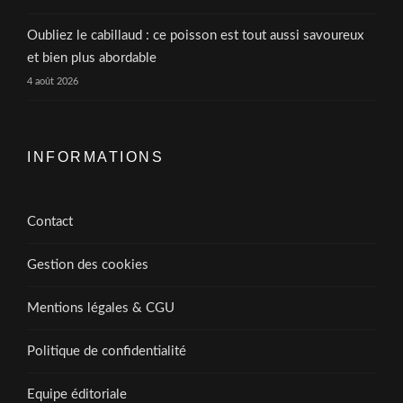
Oubliez le cabillaud : ce poisson est tout aussi savoureux
et bien plus abordable
4 août 2026
INFORMATIONS
Contact
Gestion des cookies
Mentions légales & CGU
Politique de confidentialité
Equipe éditoriale