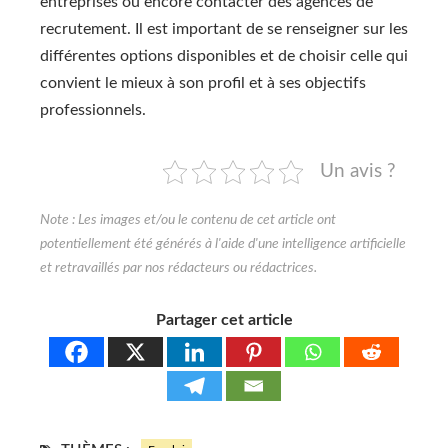
entreprises ou encore contacter des agences de
recrutement. Il est important de se renseigner sur les
différentes options disponibles et de choisir celle qui
convient le mieux à son profil et à ses objectifs
professionnels.
Un avis ?
Partager cet article