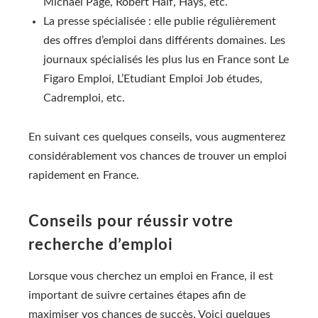
Michael Page, Robert Half, Hays, etc.
La presse spécialisée : elle publie régulièrement
des offres d’emploi dans différents domaines. Les
journaux spécialisés les plus lus en France sont Le
Figaro Emploi, L’Etudiant Emploi Job études,
Cadremploi, etc.
En suivant ces quelques conseils, vous augmenterez
considérablement vos chances de trouver un emploi
rapidement en France.
Conseils pour réussir votre
recherche d’emploi
Lorsque vous cherchez un emploi en France, il est
important de suivre certaines étapes afin de
maximiser vos chances de succès. Voici quelques