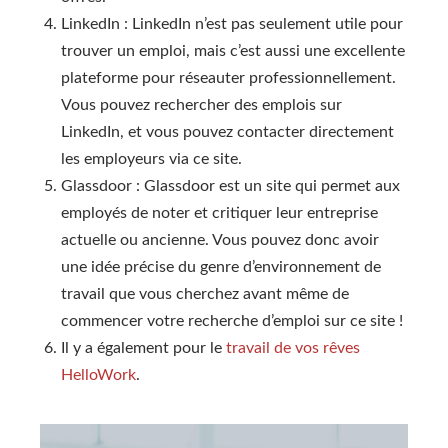
LinkedIn : LinkedIn n’est pas seulement utile pour
trouver un emploi, mais c’est aussi une excellente
plateforme pour réseauter professionnellement.
Vous pouvez rechercher des emplois sur
LinkedIn, et vous pouvez contacter directement
les employeurs via ce site.
Glassdoor : Glassdoor est un site qui permet aux
employés de noter et critiquer leur entreprise
actuelle ou ancienne. Vous pouvez donc avoir
une idée précise du genre d’environnement de
travail que vous cherchez avant même de
commencer votre recherche d’emploi sur ce site !
Il y a également pour le
travail de vos rêves
HelloWork
.