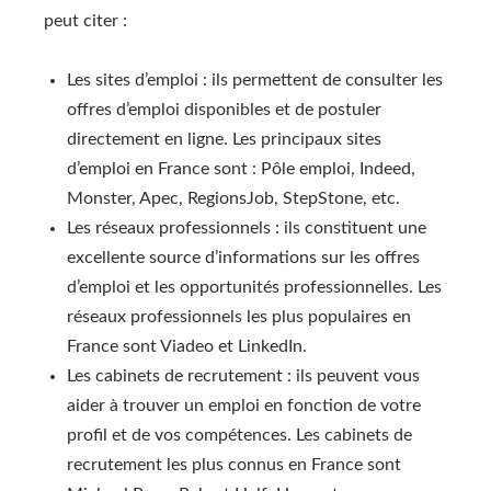
peut citer :
Les sites d’emploi : ils permettent de consulter les
offres d’emploi disponibles et de postuler
directement en ligne. Les principaux sites
d’emploi en France sont : Pôle emploi, Indeed,
Monster, Apec, RegionsJob, StepStone, etc.
Les réseaux professionnels : ils constituent une
excellente source d’informations sur les offres
d’emploi et les opportunités professionnelles. Les
réseaux professionnels les plus populaires en
France sont Viadeo et LinkedIn.
Les cabinets de recrutement : ils peuvent vous
aider à trouver un emploi en fonction de votre
profil et de vos compétences. Les cabinets de
recrutement les plus connus en France sont