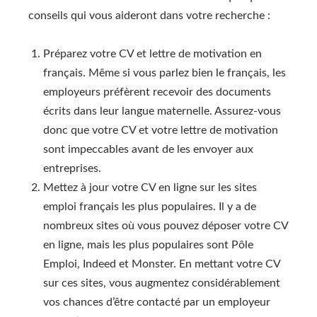
conseils qui vous aideront dans votre recherche :
Préparez votre CV et lettre de motivation en
français. Même si vous parlez bien le français, les
employeurs préfèrent recevoir des documents
écrits dans leur langue maternelle. Assurez-vous
donc que votre CV et votre lettre de motivation
sont impeccables avant de les envoyer aux
entreprises.
Mettez à jour votre CV en ligne sur les sites
emploi français les plus populaires. Il y a de
nombreux sites où vous pouvez déposer votre CV
en ligne, mais les plus populaires sont Pôle
Emploi, Indeed et Monster. En mettant votre CV
sur ces sites, vous augmentez considérablement
vos chances d’être contacté par un employeur