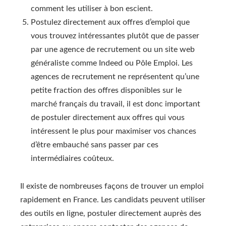
comment les utiliser à bon escient.
Postulez directement aux offres d’emploi que
vous trouvez intéressantes plutôt que de passer
par une agence de recrutement ou un site web
généraliste comme Indeed ou Pôle Emploi. Les
agences de recrutement ne représentent qu’une
petite fraction des offres disponibles sur le
marché français du travail, il est donc important
de postuler directement aux offres qui vous
intéressent le plus pour maximiser vos chances
d’être embauché sans passer par ces
intermédiaires coûteux.
Il existe de nombreuses façons de trouver un emploi
rapidement en France. Les candidats peuvent utiliser
des outils en ligne, postuler directement auprès des