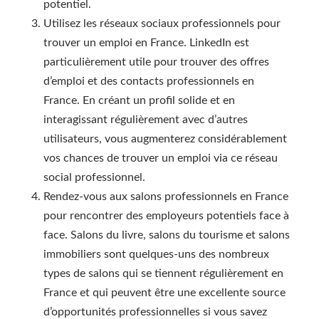
potentiel.
Utilisez les réseaux sociaux professionnels pour
trouver un emploi en France. LinkedIn est
particulièrement utile pour trouver des offres
d’emploi et des contacts professionnels en
France. En créant un profil solide et en
interagissant régulièrement avec d’autres
utilisateurs, vous augmenterez considérablement
vos chances de trouver un emploi via ce réseau
social professionnel.
Rendez-vous aux salons professionnels en France
pour rencontrer des employeurs potentiels face à
face. Salons du livre, salons du tourisme et salons
immobiliers sont quelques-uns des nombreux
types de salons qui se tiennent régulièrement en
France et qui peuvent être une excellente source
d’opportunités professionnelles si vous savez