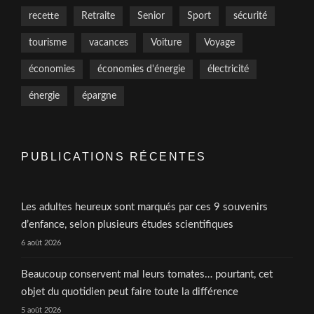
recette
Retraite
Senior
Sport
sécurité
tourisme
vacances
Voiture
Voyage
économies
économies d'énergie
électricité
énergie
épargne
PUBLICATIONS RÉCENTES
Les adultes heureux sont marqués par ces 9 souvenirs
d’enfance, selon plusieurs études scientifiques
6 août 2026
Beaucoup conservent mal leurs tomates… pourtant, cet
objet du quotidien peut faire toute la différence
5 août 2026