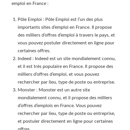
emploi en France :
Pôle Emploi : Pôle Emploi est l’un des plus
importants sites d’emploi en France. Il propose
des milliers d’offres d’emploi à travers le pays, et
vous pouvez postuler directement en ligne pour
certaines offres.
Indeed : Indeed est un site mondialement connu,
et il est très populaire en France. Il propose des
milliers d’offres d’emploi, et vous pouvez
rechercher par lieu, type de poste ou entreprise.
Monster : Monster est un autre site
mondialement connu, et il propose des milliers
d’offres d’emplois en France. Vous pouvez
rechercher par lieu, type de poste ou entreprise,
et postuler directement en ligne pour certaines
offres.