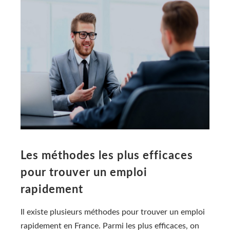
Les méthodes les plus efficaces
pour trouver un emploi
rapidement
Il existe plusieurs méthodes pour trouver un emploi
rapidement en France. Parmi les plus efficaces, on