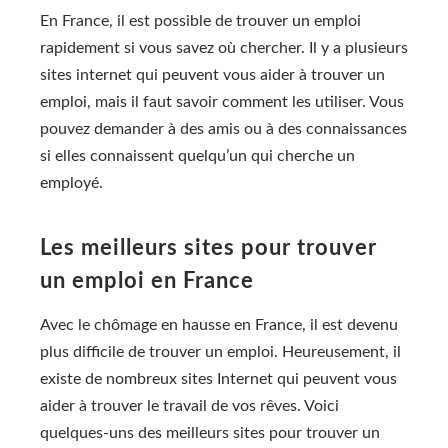
En France, il est possible de trouver un emploi
rapidement si vous savez où chercher. Il y a plusieurs
sites internet qui peuvent vous aider à trouver un
emploi, mais il faut savoir comment les utiliser. Vous
pouvez demander à des amis ou à des connaissances
si elles connaissent quelqu’un qui cherche un
employé.
Les meilleurs sites pour trouver
un emploi en France
Avec le chômage en hausse en France, il est devenu
plus difficile de trouver un emploi. Heureusement, il
existe de nombreux sites Internet qui peuvent vous
aider à trouver le travail de vos rêves. Voici
quelques-uns des meilleurs sites pour trouver un