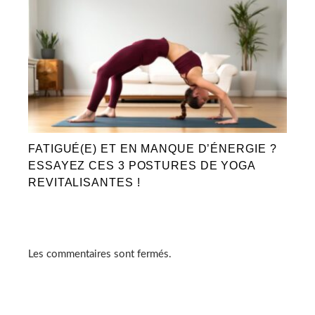
FATIGUÉ(E) ET EN MANQUE D’ÉNERGIE ?
ESSAYEZ CES 3 POSTURES DE YOGA
REVITALISANTES !
Les commentaires sont fermés.