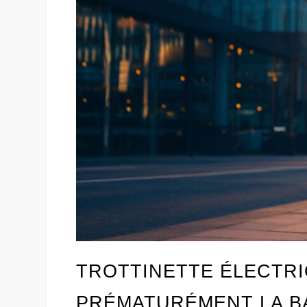
TROTTINETTE ÉLECTRI
PRÉMATURÉMENT LA B