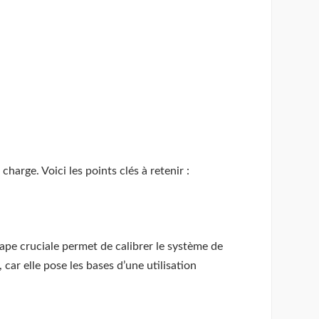
harge. Voici les points clés à retenir :
ape cruciale permet de calibrer le système de
 car elle pose les bases d’une utilisation