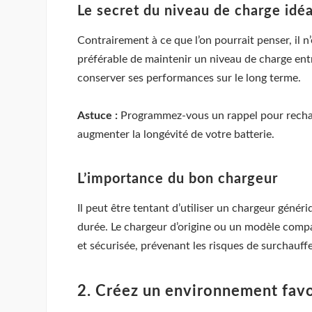
Le secret du niveau de charge idéa
Contrairement à ce que l’on pourrait penser, il n’
préférable de maintenir un niveau de charge ent
conserver ses performances sur le long terme.
Astuce :
Programmez-vous un rappel pour recharge
augmenter la longévité de votre batterie.
L’importance du bon chargeur
Il peut être tentant d’utiliser un chargeur géné
durée. Le chargeur d’origine ou un modèle compa
et sécurisée, prévenant les risques de surchauf
2. Créez un environnement favo