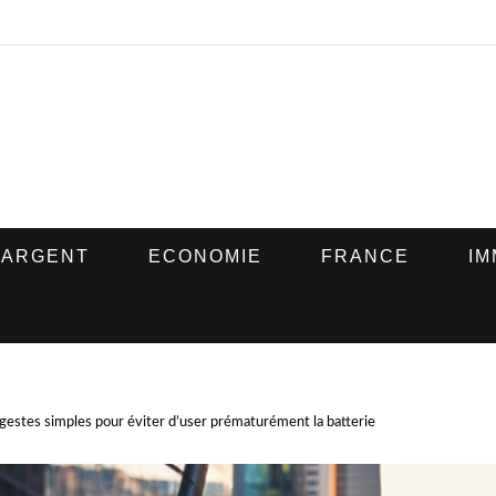
ARGENT
ECONOMIE
FRANCE
IM
3 gestes simples pour éviter d’user prématurément la batterie