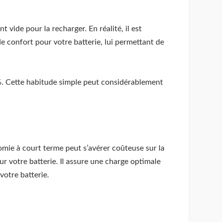
 vide pour la recharger. En réalité, il est
 confort pour votre batterie, lui permettant de
0%. Cette habitude simple peut considérablement
omie à court terme peut s’avérer coûteuse sur la
 votre batterie. Il assure une charge optimale
otre batterie.