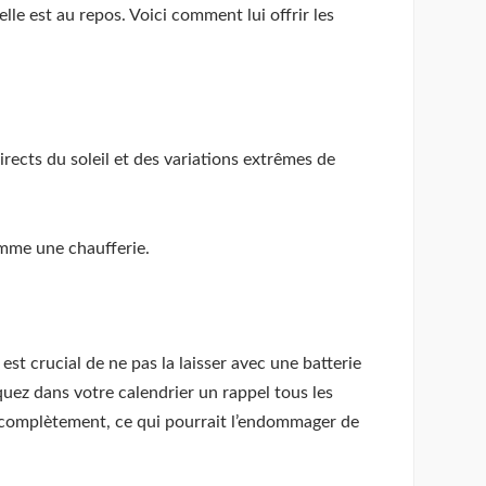
lle est au repos. Voici comment lui offrir les
irects du soleil et des variations extrêmes de
omme une chaufferie.
est crucial de ne pas la laisser avec une batterie
uez dans votre calendrier un rappel tous les
er complètement, ce qui pourrait l’endommager de