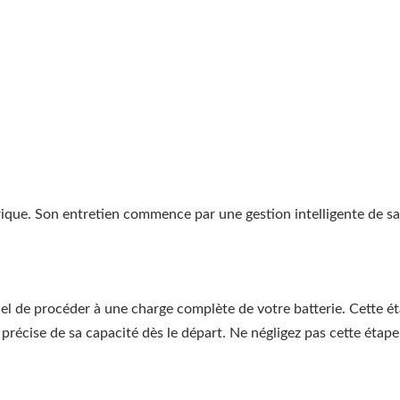
rique. Son entretien commence par une gestion intelligente de sa c
el de procéder à une charge complète de votre batterie. Cette ét
précise de sa capacité dès le départ. Ne négligez pas cette étape,