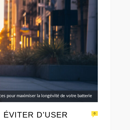
uces pour maximiser la longévité de votre batterie
 ÉVITER D’USER
0