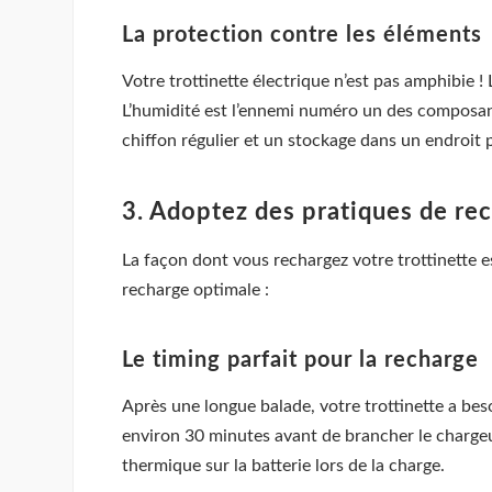
La protection contre les éléments
Votre trottinette électrique n’est pas amphibie !
L’humidité est l’ennemi numéro un des composant
chiffon régulier et un stockage dans un endroit 
3. Adoptez des pratiques de rec
La façon dont vous rechargez votre trottinette e
recharge optimale :
Le timing parfait pour la recharge
Après une longue balade, votre trottinette a bes
environ 30 minutes avant de brancher le chargeu
thermique sur la batterie lors de la charge.