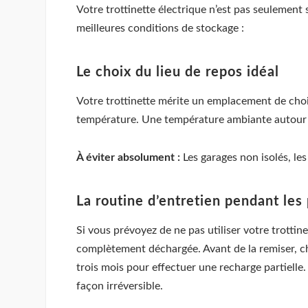
Votre trottinette électrique n’est pas seulement 
meilleures conditions de stockage :
Le choix du lieu de repos idéal
Votre trottinette mérite un emplacement de choix 
température. Une température ambiante autour de
À éviter absolument :
Les garages non isolés, le
La routine d’entretien pendant le
Si vous prévoyez de ne pas utiliser votre trottine
complètement déchargée. Avant de la remiser, ch
trois mois pour effectuer une recharge partielle
façon irréversible.