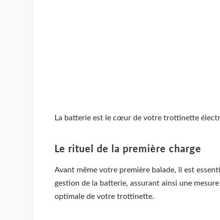
La batterie est le cœur de votre trottinette élect
Le rituel de la première charge
Avant même votre première balade, il est essenti
gestion de la batterie, assurant ainsi une mesure 
optimale de votre trottinette.