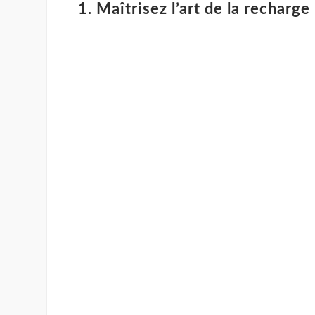
1. Maîtrisez l’art de la recharge