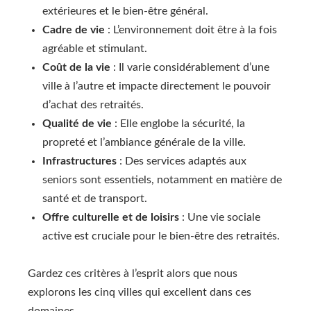
extérieures et le bien-être général.
Cadre de vie
: L’environnement doit être à la fois
agréable et stimulant.
Coût de la vie
: Il varie considérablement d’une
ville à l’autre et impacte directement le pouvoir
d’achat des retraités.
Qualité de vie
: Elle englobe la sécurité, la
propreté et l’ambiance générale de la ville.
Infrastructures
: Des services adaptés aux
seniors sont essentiels, notamment en matière de
santé et de transport.
Offre culturelle et de loisirs
: Une vie sociale
active est cruciale pour le bien-être des retraités.
Gardez ces critères à l’esprit alors que nous
explorons les cinq villes qui excellent dans ces