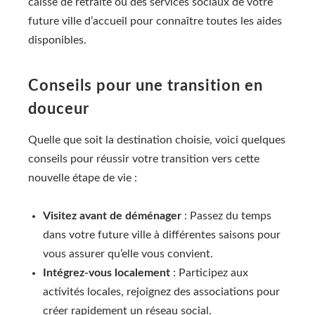
caisse de retraite ou des services sociaux de votre
future ville d’accueil pour connaître toutes les aides
disponibles.
Conseils pour une transition en
douceur
Quelle que soit la destination choisie, voici quelques
conseils pour réussir votre transition vers cette
nouvelle étape de vie :
Visitez avant de déménager
: Passez du temps
dans votre future ville à différentes saisons pour
vous assurer qu’elle vous convient.
Intégrez-vous localement
: Participez aux
activités locales, rejoignez des associations pour
créer rapidement un réseau social.