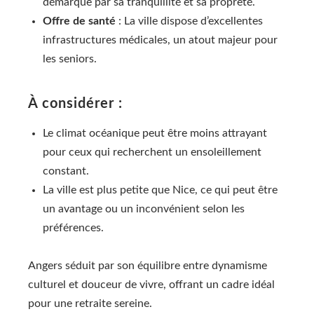
démarque par sa tranquillité et sa propreté.
Offre de santé
: La ville dispose d’excellentes
infrastructures médicales, un atout majeur pour
les seniors.
À considérer :
Le climat océanique peut être moins attrayant
pour ceux qui recherchent un ensoleillement
constant.
La ville est plus petite que Nice, ce qui peut être
un avantage ou un inconvénient selon les
préférences.
Angers séduit par son équilibre entre dynamisme
culturel et douceur de vivre, offrant un cadre idéal
pour une retraite sereine.