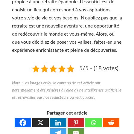
propice à une retraite épanouie. L’essentiel est de
choisir un lieu qui correspond à vos aspirations,
votre style de vie et vos besoins. N’oubliez pas que la
retraite est une nouvelle aventure, une opportunité
de redécouvrir le monde et vous-même. Alors, où
que vous décidiez de poser vos valises, faites-en une
expérience enrichissante et pleine de découvertes.
5/5 - (18 votes)
Partager cet article