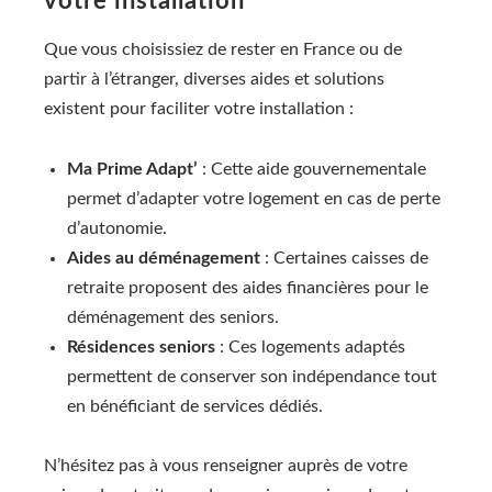
votre installation
Que vous choisissiez de rester en France ou de
partir à l’étranger, diverses aides et solutions
existent pour faciliter votre installation :
Ma Prime Adapt’
: Cette aide gouvernementale
permet d’adapter votre logement en cas de perte
d’autonomie.
Aides au déménagement
: Certaines caisses de
retraite proposent des aides financières pour le
déménagement des seniors.
Résidences seniors
: Ces logements adaptés
permettent de conserver son indépendance tout
en bénéficiant de services dédiés.
N’hésitez pas à vous renseigner auprès de votre