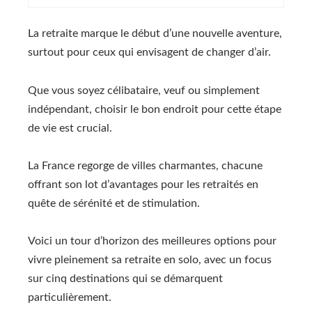
La retraite marque le début d’une nouvelle aventure,
surtout pour ceux qui envisagent de changer d’air.
Que vous soyez célibataire, veuf ou simplement
indépendant, choisir le bon endroit pour cette étape
de vie est crucial.
La France regorge de villes charmantes, chacune
offrant son lot d’avantages pour les retraités en
quête de sérénité et de stimulation.
Voici un tour d’horizon des meilleures options pour
vivre pleinement sa retraite en solo, avec un focus
sur cinq destinations qui se démarquent
particulièrement.