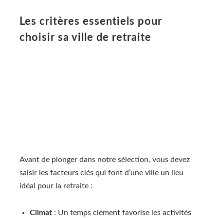
Les critères essentiels pour
choisir sa ville de retraite
Avant de plonger dans notre sélection, vous devez
saisir les facteurs clés qui font d’une ville un lieu
idéal pour la retraite :
Climat
: Un temps clément favorise les activités