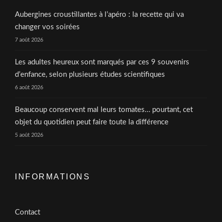
Aubergines croustillantes à l’apéro : la recette qui va
changer vos soirées
7 août 2026
Les adultes heureux sont marqués par ces 9 souvenirs
d’enfance, selon plusieurs études scientifiques
6 août 2026
Beaucoup conservent mal leurs tomates… pourtant, cet
objet du quotidien peut faire toute la différence
5 août 2026
INFORMATIONS
Contact