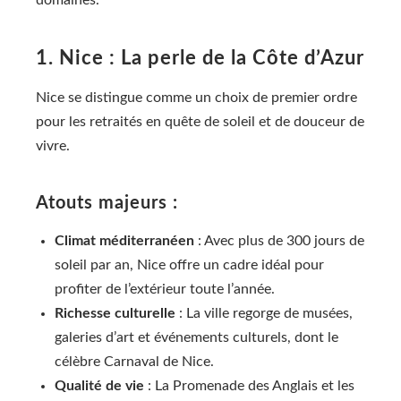
domaines.
1. Nice : La perle de la Côte d’Azur
Nice se distingue comme un choix de premier ordre
pour les retraités en quête de soleil et de douceur de
vivre.
Atouts majeurs :
Climat méditerranéen
: Avec plus de 300 jours de
soleil par an, Nice offre un cadre idéal pour
profiter de l’extérieur toute l’année.
Richesse culturelle
: La ville regorge de musées,
galeries d’art et événements culturels, dont le
célèbre Carnaval de Nice.
Qualité de vie
: La Promenade des Anglais et les