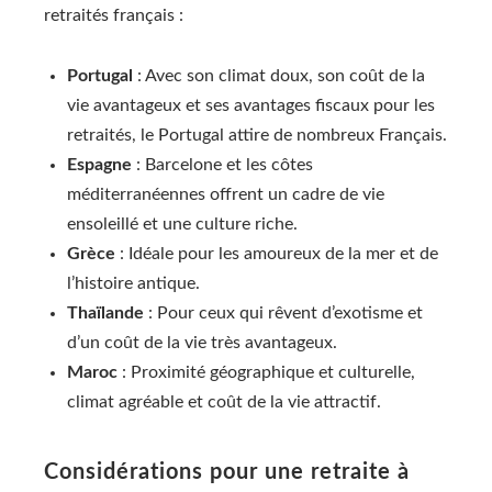
retraités français :
Portugal
: Avec son climat doux, son coût de la
vie avantageux et ses avantages fiscaux pour les
retraités, le Portugal attire de nombreux Français.
Espagne
: Barcelone et les côtes
méditerranéennes offrent un cadre de vie
ensoleillé et une culture riche.
Grèce
: Idéale pour les amoureux de la mer et de
l’histoire antique.
Thaïlande
: Pour ceux qui rêvent d’exotisme et
d’un coût de la vie très avantageux.
Maroc
: Proximité géographique et culturelle,
climat agréable et coût de la vie attractif.
Considérations pour une retraite à