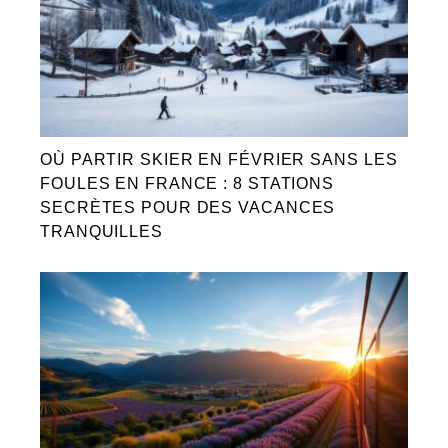
OÙ PARTIR SKIER EN FÉVRIER SANS LES
FOULES EN FRANCE : 8 STATIONS
SECRÈTES POUR DES VACANCES
TRANQUILLES