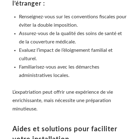
l’étranger :
Renseignez-vous sur les conventions fiscales pour
éviter la double imposition.
Assurez-vous de la qualité des soins de santé et
de la couverture médicale.
Evaluez l’impact de l’éloignement familial et
culturel.
Familiarisez-vous avec les démarches
administratives locales.
L’expatriation peut offrir une expérience de vie
enrichissante, mais nécessite une préparation
minutieuse.
Aides et solutions pour faciliter