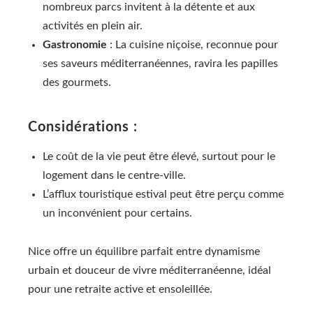
nombreux parcs invitent à la détente et aux
activités en plein air.
Gastronomie
: La cuisine niçoise, reconnue pour
ses saveurs méditerranéennes, ravira les papilles
des gourmets.
Considérations :
Le coût de la vie peut être élevé, surtout pour le
logement dans le centre-ville.
L’afflux touristique estival peut être perçu comme
un inconvénient pour certains.
Nice offre un équilibre parfait entre dynamisme
urbain et douceur de vivre méditerranéenne, idéal
pour une retraite active et ensoleillée.