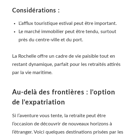
Considérations :
L’afflux touristique estival peut être important.
Le marché immobilier peut être tendu, surtout
près du centre-ville et du port.
La Rochelle offre un cadre de vie paisible tout en
restant dynamique, parfait pour les retraités attirés
par la vie maritime.
Au-delà des frontières : l’option
de l’expatriation
Si l’aventure vous tente, la retraite peut être
l’occasion de découvrir de nouveaux horizons à
l’étranger. Voici quelques destinations prisées par les