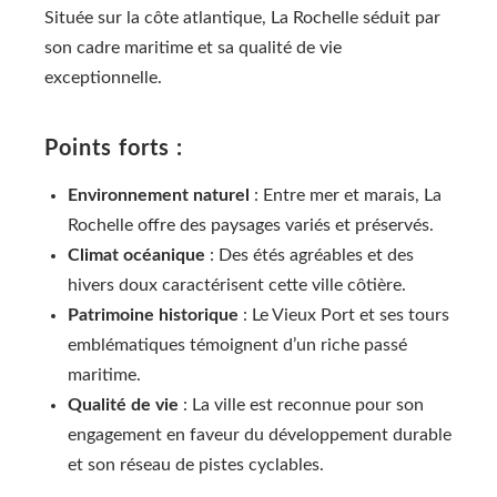
Située sur la côte atlantique, La Rochelle séduit par
son cadre maritime et sa qualité de vie
exceptionnelle.
Points forts :
Environnement naturel
: Entre mer et marais, La
Rochelle offre des paysages variés et préservés.
Climat océanique
: Des étés agréables et des
hivers doux caractérisent cette ville côtière.
Patrimoine historique
: Le Vieux Port et ses tours
emblématiques témoignent d’un riche passé
maritime.
Qualité de vie
: La ville est reconnue pour son
engagement en faveur du développement durable
et son réseau de pistes cyclables.