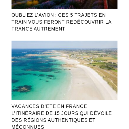
OUBLIEZ L’AVION : CES 5 TRAJETS EN
TRAIN VOUS FERONT REDÉCOUVRIR LA
FRANCE AUTREMENT
VACANCES D’ÉTÉ EN FRANCE :
L’ITINÉRAIRE DE 15 JOURS QUI DÉVOILE
DES RÉGIONS AUTHENTIQUES ET
MÉCONNUES