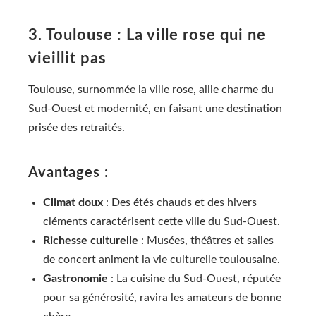
3. Toulouse : La ville rose qui ne
vieillit pas
Toulouse, surnommée la ville rose, allie charme du
Sud-Ouest et modernité, en faisant une destination
prisée des retraités.
Avantages :
Climat doux
: Des étés chauds et des hivers
cléments caractérisent cette ville du Sud-Ouest.
Richesse culturelle
: Musées, théâtres et salles
de concert animent la vie culturelle toulousaine.
Gastronomie
: La cuisine du Sud-Ouest, réputée
pour sa générosité, ravira les amateurs de bonne