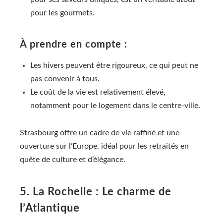
pour les gourmets.
À prendre en compte :
Les hivers peuvent être rigoureux, ce qui peut ne
pas convenir à tous.
Le coût de la vie est relativement élevé,
notamment pour le logement dans le centre-ville.
Strasbourg offre un cadre de vie raffiné et une
ouverture sur l’Europe, idéal pour les retraités en
quête de culture et d’élégance.
5. La Rochelle : Le charme de
l’Atlantique