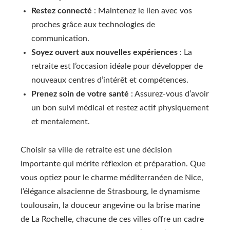
Restez connecté
: Maintenez le lien avec vos
proches grâce aux technologies de
communication.
Soyez ouvert aux nouvelles expériences
: La
retraite est l’occasion idéale pour développer de
nouveaux centres d’intérêt et compétences.
Prenez soin de votre santé
: Assurez-vous d’avoir
un bon suivi médical et restez actif physiquement
et mentalement.
Choisir sa ville de retraite est une décision
importante qui mérite réflexion et préparation. Que
vous optiez pour le charme méditerranéen de Nice,
l’élégance alsacienne de Strasbourg, le dynamisme
toulousain, la douceur angevine ou la brise marine
de La Rochelle, chacune de ces villes offre un cadre