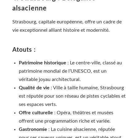
alsacienne
Strasbourg, capitale européenne, offre un cadre de
vie exceptionnel alliant histoire et modernité.
Atouts :
Patrimoine historique
: Le centre-ville, classé au
patrimoine mondial de l’UNESCO, est un
véritable joyau architectural.
Qualité de vie
: Ville à taille humaine, Strasbourg
est réputée pour son réseau de pistes cyclables et
ses espaces verts.
Offre culturelle
: Opéra, théâtres et musées
offrent une programmation riche et variée.
Gastronomie
: La cuisine alsacienne, réputée
pour ses saveurs uniques, est un véritable atout