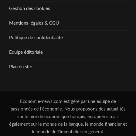
Gestion des cookies
Mentions légales & CGU
Politique de confidentialité
Equipe éditoriale
Plan du site
Economie-news.com est géré par une équipe de
passionnés de l’économie. Nous proposons des actualités
sur le monde économique français, européens mais
également sur le monde de la banque, le monde financier et
le monde de l’immobilier en général.