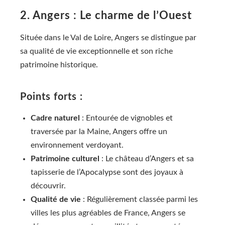
2. Angers : Le charme de l’Ouest
Située dans le Val de Loire, Angers se distingue par
sa qualité de vie exceptionnelle et son riche
patrimoine historique.
Points forts :
Cadre naturel
: Entourée de vignobles et
traversée par la Maine, Angers offre un
environnement verdoyant.
Patrimoine culturel
: Le château d’Angers et sa
tapisserie de l’Apocalypse sont des joyaux à
découvrir.
Qualité de vie
: Régulièrement classée parmi les
villes les plus agréables de France, Angers se