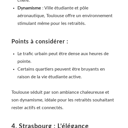
chère.
Dynamisme
: Ville étudiante et pôle
aéronautique, Toulouse offre un environnement
stimulant même pour les retraités.
Points à considérer :
Le trafic urbain peut être dense aux heures de
pointe.
Certains quartiers peuvent être bruyants en
raison de la vie étudiante active.
Toulouse séduit par son ambiance chaleureuse et
son dynamisme, idéale pour les retraités souhaitant
rester actifs et connectés.
4. Strasbourg : L’élégance