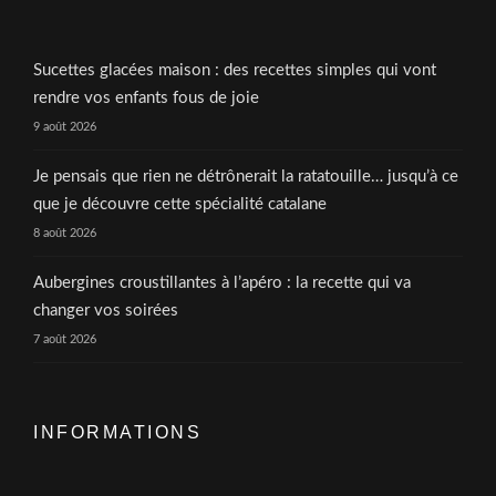
Sucettes glacées maison : des recettes simples qui vont
rendre vos enfants fous de joie
9 août 2026
Je pensais que rien ne détrônerait la ratatouille… jusqu’à ce
que je découvre cette spécialité catalane
8 août 2026
Aubergines croustillantes à l’apéro : la recette qui va
changer vos soirées
7 août 2026
INFORMATIONS