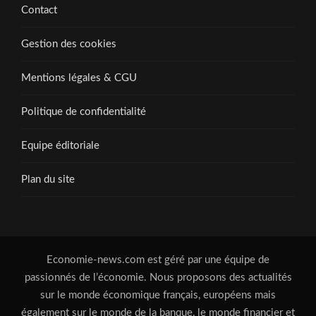
Contact
Gestion des cookies
Mentions légales & CGU
Politique de confidentialité
Equipe éditoriale
Plan du site
Economie-news.com est géré par une équipe de
passionnés de l’économie. Nous proposons des actualités
sur le monde économique français, européens mais
également sur le monde de la banque, le monde financier et