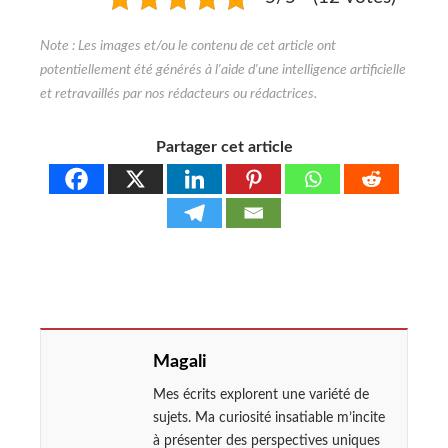
Partager cet article
Magali
Mes écrits explorent une variété de
sujets. Ma curiosité insatiable m’incite
à présenter des perspectives uniques