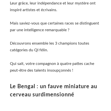
Leur grâce, leur indépendance et leur mystère ont
inspiré artistes et écrivains.
Mais saviez-vous que certaines races se distinguent
par une intelligence remarquable ?
Découvrons ensemble les 3 champions toutes
catégories du QI félin.
Qui sait, votre compagnon à quatre pattes cache
peut-être des talents insoupçonnés !
Le Bengal : un fauve miniature au
cerveau surdimensionné