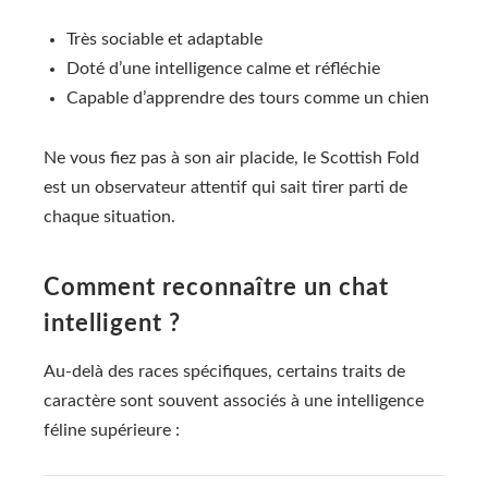
Très sociable et adaptable
Doté d’une intelligence calme et réfléchie
Capable d’apprendre des tours comme un chien
Ne vous fiez pas à son air placide, le Scottish Fold
est un observateur attentif qui sait tirer parti de
chaque situation.
Comment reconnaître un chat
intelligent ?
Au-delà des races spécifiques, certains traits de
caractère sont souvent associés à une intelligence
féline supérieure :