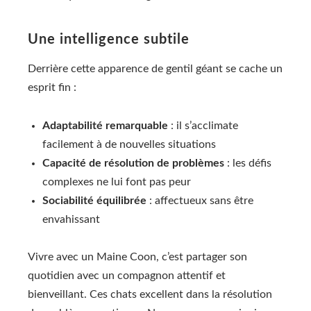
Une intelligence subtile
Derrière cette apparence de gentil géant se cache un
esprit fin :
Adaptabilité remarquable
: il s’acclimate
facilement à de nouvelles situations
Capacité de résolution de problèmes
: les défis
complexes ne lui font pas peur
Sociabilité équilibrée
: affectueux sans être
envahissant
Vivre avec un Maine Coon, c’est partager son
quotidien avec un compagnon attentif et
bienveillant. Ces chats excellent dans la résolution