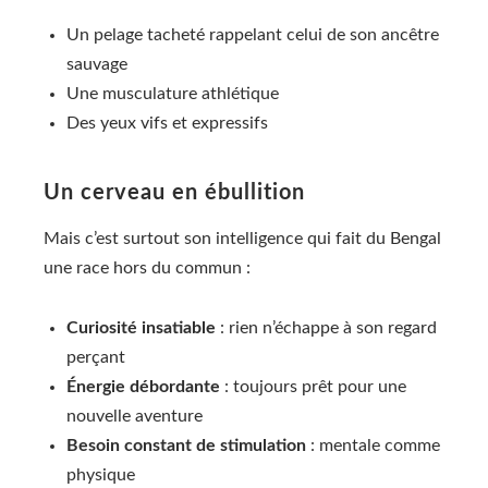
Un pelage tacheté rappelant celui de son ancêtre
sauvage
Une musculature athlétique
Des yeux vifs et expressifs
Un cerveau en ébullition
Mais c’est surtout son intelligence qui fait du Bengal
une race hors du commun :
Curiosité insatiable
: rien n’échappe à son regard
perçant
Énergie débordante
: toujours prêt pour une
nouvelle aventure
Besoin constant de stimulation
: mentale comme
physique