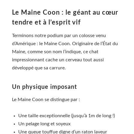
Le Maine Coon : le géant au cœur
tendre et à l’esprit vif
Terminons notre podium par un colosse venu
d’Amérique : le Maine Coon. Originaire de l’État du
Maine, comme son nom l’indique, ce chat
impressionnant cache un cerveau tout aussi
développé que sa carrure.
Un physique imposant
Le Maine Coon se distingue par :
Une taille exceptionnelle (jusqu’à 1m de long !)
Un pelage long et soyeux
Une queue touffue digne d’un raton laveur