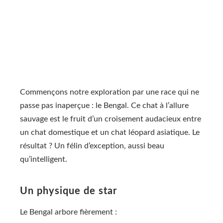
Commençons notre exploration par une race qui ne
passe pas inaperçue : le Bengal. Ce chat à l’allure
sauvage est le fruit d’un croisement audacieux entre
un chat domestique et un chat léopard asiatique. Le
résultat ? Un félin d’exception, aussi beau
qu’intelligent.
Un physique de star
Le Bengal arbore fièrement :