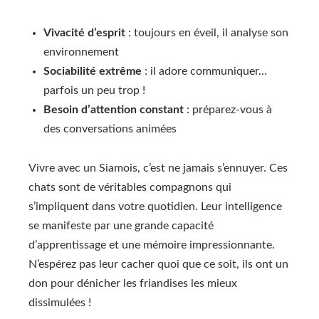
Vivacité d’esprit
: toujours en éveil, il analyse son
environnement
Sociabilité extrême
: il adore communiquer…
parfois un peu trop !
Besoin d’attention constant
: préparez-vous à
des conversations animées
Vivre avec un Siamois, c’est ne jamais s’ennuyer. Ces
chats sont de véritables compagnons qui
s’impliquent dans votre quotidien. Leur intelligence
se manifeste par une grande capacité
d’apprentissage et une mémoire impressionnante.
N’espérez pas leur cacher quoi que ce soit, ils ont un
don pour dénicher les friandises les mieux
dissimulées !