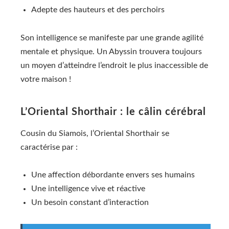
Adepte des hauteurs et des perchoirs
Son intelligence se manifeste par une grande agilité
mentale et physique. Un Abyssin trouvera toujours
un moyen d’atteindre l’endroit le plus inaccessible de
votre maison !
L’Oriental Shorthair : le câlin cérébral
Cousin du Siamois, l’Oriental Shorthair se
caractérise par :
Une affection débordante envers ses humains
Une intelligence vive et réactive
Un besoin constant d’interaction