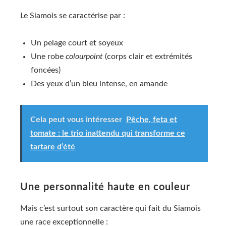
Le Siamois se caractérise par :
Un pelage court et soyeux
Une robe
colourpoint
(corps clair et extrémités
foncées)
Des yeux d’un bleu intense, en amande
Cela peut vous intéresser
Pêche, feta et
tomate : le trio inattendu qui transforme ce
tartare d’été
Une personnalité haute en couleur
Mais c’est surtout son caractère qui fait du Siamois
une race exceptionnelle :