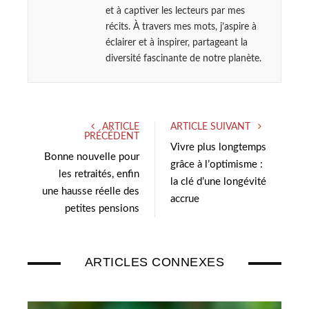
et à captiver les lecteurs par mes
récits. À travers mes mots, j’aspire à
éclairer et à inspirer, partageant la
diversité fascinante de notre planète.
ARTICLE
ARTICLE SUIVANT
PRÉCÉDENT
Vivre plus longtemps
Bonne nouvelle pour
grâce à l’optimisme :
les retraités, enfin
la clé d’une longévité
une hausse réelle des
accrue
petites pensions
ARTICLES CONNEXES