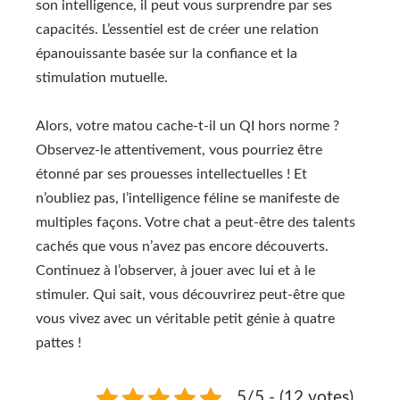
son intelligence, il peut vous surprendre par ses
capacités. L’essentiel est de créer une relation
épanouissante basée sur la confiance et la
stimulation mutuelle.
Alors, votre matou cache-t-il un QI hors norme ?
Observez-le attentivement, vous pourriez être
étonné par ses prouesses intellectuelles ! Et
n’oubliez pas, l’intelligence féline se manifeste de
multiples façons. Votre chat a peut-être des talents
cachés que vous n’avez pas encore découverts.
Continuez à l’observer, à jouer avec lui et à le
stimuler. Qui sait, vous découvrirez peut-être que
vous vivez avec un véritable petit génie à quatre
pattes !
5/5 - (12 votes)