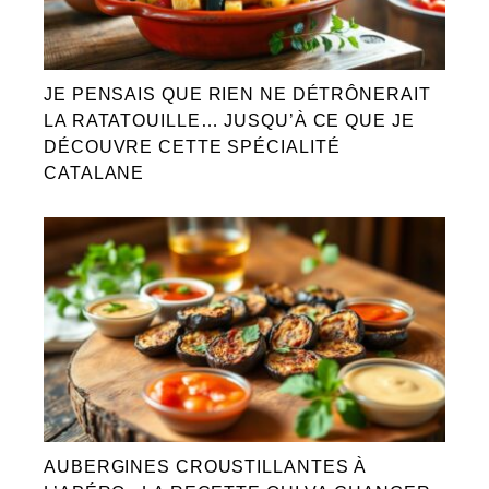
JE PENSAIS QUE RIEN NE DÉTRÔNERAIT
LA RATATOUILLE… JUSQU’À CE QUE JE
DÉCOUVRE CETTE SPÉCIALITÉ
CATALANE
AUBERGINES CROUSTILLANTES À