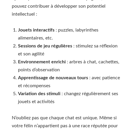
pouvez contribuer à développer son potentiel
intellectuel :
Jouets interactifs
: puzzles, labyrinthes
alimentaires, etc.
Sessions de jeu régulières
: stimulez sa réflexion
et son agilité
Environnement enrichi
: arbres à chat, cachettes,
points d’observation
Apprentissage de nouveaux tours
: avec patience
et récompenses
Variation des stimuli
: changez régulièrement ses
jouets et activités
N’oubliez pas que chaque chat est unique. Même si
votre félin n’appartient pas à une race réputée pour