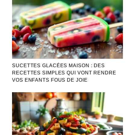
SUCETTES GLACÉES MAISON : DES
RECETTES SIMPLES QUI VONT RENDRE
VOS ENFANTS FOUS DE JOIE