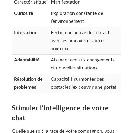
Caractéristique
Manifestation
Curiosité
Exploration constante de
l’environnement
Interaction
Recherche active de contact
avec les humains et autres
animaux
Adaptabilité
Aisance face aux changements
et nouvelles situations
Résolution de
Capacité à surmonter des
problèmes
obstacles (ex : ouvrir une porte)
Stimuler l’intelligence de votre
chat
Quelle que soit la race de votre compagnon, vous