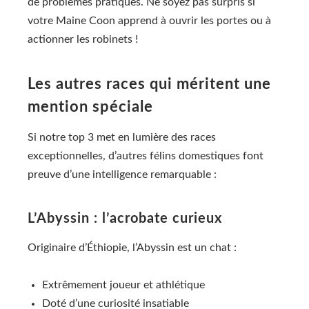
de problèmes pratiques. Ne soyez pas surpris si
votre Maine Coon apprend à ouvrir les portes ou à
actionner les robinets !
Les autres races qui méritent une
mention spéciale
Si notre top 3 met en lumière des races
exceptionnelles, d’autres félins domestiques font
preuve d’une intelligence remarquable :
L’Abyssin : l’acrobate curieux
Originaire d’Éthiopie, l’Abyssin est un chat :
Extrêmement joueur et athlétique
Doté d’une curiosité insatiable