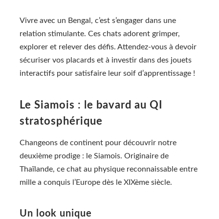
Vivre avec un Bengal, c’est s’engager dans une
relation stimulante. Ces chats adorent grimper,
explorer et relever des défis. Attendez-vous à devoir
sécuriser vos placards et à investir dans des jouets
interactifs pour satisfaire leur soif d’apprentissage !
Le Siamois : le bavard au QI
stratosphérique
Changeons de continent pour découvrir notre
deuxième prodige : le Siamois. Originaire de
Thaïlande, ce chat au physique reconnaissable entre
mille a conquis l’Europe dès le XIXème siècle.
Un look unique