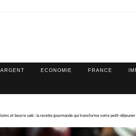
ARGENT
ECONOMIE
FRANCE
IM
isées et beurre salé : la recette gourmande qui transforme votre petit-déjeuner