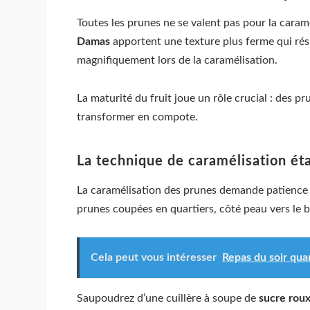
Toutes les prunes ne se valent pas pour la caram
Damas
apportent une texture plus ferme qui rési
magnifiquement lors de la caramélisation.
La maturité du fruit joue un rôle crucial : des 
transformer en compote.
La technique de caramélisation ét
La caramélisation des prunes demande patience e
prunes coupées en quartiers, côté peau vers le b
Cela peut vous intéresser
Repas du soir quan
Saupoudrez d’une cuillère à soupe de
sucre rou