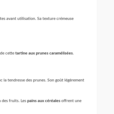
tes avant utilisation. Sa texture crémeuse
 de cette
tartine aux prunes caramélisées
.
ec la tendresse des prunes. Son goût légèrement
 des fruits. Les
pains aux céréales
offrent une