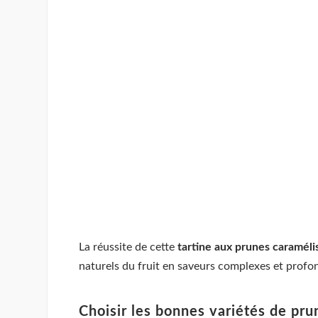
La réussite de cette
tartine aux prunes caraméli
naturels du fruit en saveurs complexes et profo
Choisir les bonnes variétés de pru