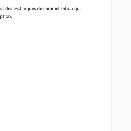
rant des techniques de caramélisation qui
ption.