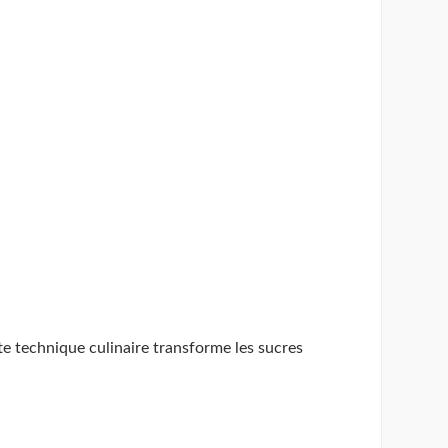
te technique culinaire transforme les sucres