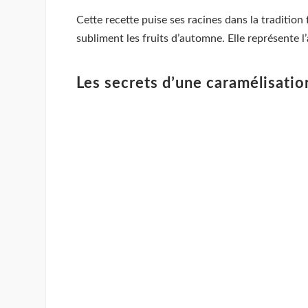
Cette recette puise ses racines dans la traditio
subliment les fruits d’automne. Elle représente 
Les secrets d’une caramélisatio