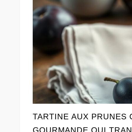
TARTINE AUX PRUNES 
GOURMANDE QUI TRAN