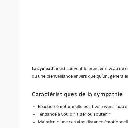
La
sympathie
est souvent le premier niveau de c
ou une bienveillance envers quelqu’un, générale
Caractéristiques de la sympathie
Réaction émotionnelle positive envers l’autre
Tendance à vouloir aider ou soutenir
Maintien d’une certaine distance émotionnel