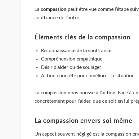
La
compassion
peut être vue comme l’étape suiva
souffrance de l’autre.
Éléments clés de la compassion
Reconnaissance de la souffrance
Compréhension empathique
Désir d’aider ou de soulager
Action concrète pour améliorer la situation
La compassion nous pousse à l’action. Face à un
concrètement pour l’aider, que ce soit en lui pr
La compassion envers soi-même
Un aspect souvent négligé est la compassion enve