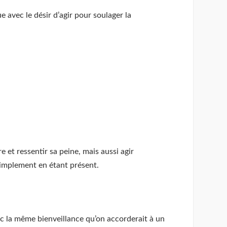
avec le désir d’agir pour soulager la
et ressentir sa peine, mais aussi agir
 simplement en étant présent.
ec la même bienveillance qu’on accorderait à un