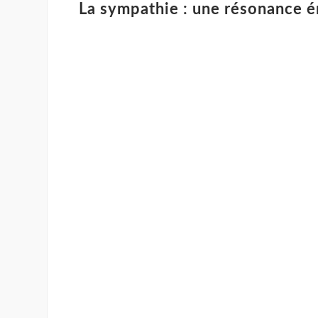
La sympathie : une résonance 