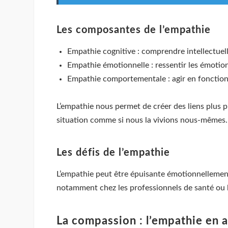
Les composantes de l’empathie
Empathie cognitive : comprendre intellectuell
Empathie émotionnelle : ressentir les émotion
Empathie comportementale : agir en fonctio
L’empathie nous permet de créer des liens plus p
situation comme si nous la vivions nous-mêmes.
Les défis de l’empathie
L’empathie peut être épuisante émotionnellement
notamment chez les professionnels de santé ou l
La compassion : l’empathie en 