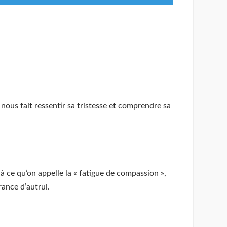
nous fait ressentir sa tristesse et comprendre sa
 ce qu’on appelle la « fatigue de compassion »,
ance d’autrui.