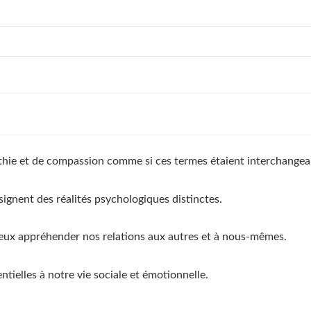
hie et de compassion comme si ces termes étaient interchangea
ésignent des réalités psychologiques distinctes.
eux appréhender nos relations aux autres et à nous-mêmes.
ntielles à notre vie sociale et émotionnelle.