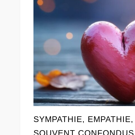
SYMPATHIE, EMPATHIE
SOUVENT CONFONDUS