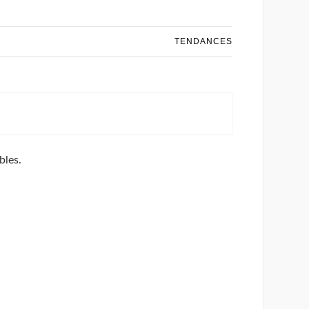
TENDANCES
bles.