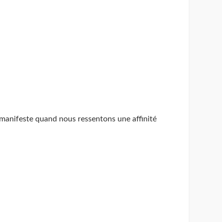
 manifeste quand nous ressentons une affinité