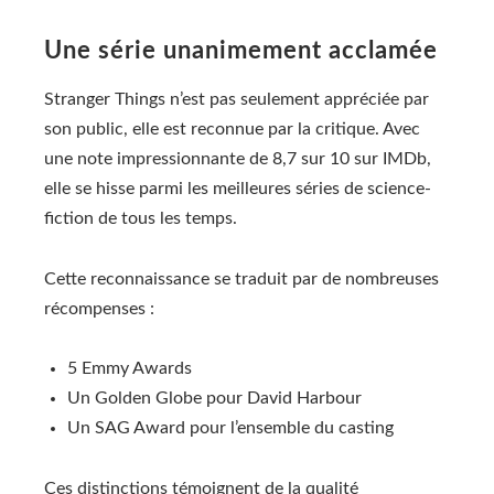
Une série unanimement acclamée
Stranger Things n’est pas seulement appréciée par
son public, elle est reconnue par la critique. Avec
une note impressionnante de 8,7 sur 10 sur IMDb,
elle se hisse parmi les meilleures séries de science-
fiction de tous les temps.
Cette reconnaissance se traduit par de nombreuses
récompenses :
5 Emmy Awards
Un Golden Globe pour David Harbour
Un SAG Award pour l’ensemble du casting
Ces distinctions témoignent de la qualité