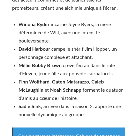
prometteurs, créant une alchimie unique à l’écran.
Winona Ryder
incarne Joyce Byers, la mère
déterminée de Will, avec une intensité
bouleversante.
David Harbour
campe le shérif Jim Hopper, un
personnage complexe et attachant.
Millie Bobby Brown
crève l’écran dans le rôle
d’Eleven, jeune fille aux pouvoirs surnaturels.
Finn Wolfhard, Gaten Matarazzo, Caleb
McLaughlin
et
Noah Schnapp
forment le quatuor
d’amis au cœur de l’histoire.
Sadie Sink
, arrivée dans la saison 2, apporte une
nouvelle dynamique au groupe.