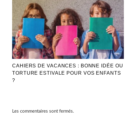
CAHIERS DE VACANCES : BONNE IDÉE OU
TORTURE ESTIVALE POUR VOS ENFANTS
?
Les commentaires sont fermés.