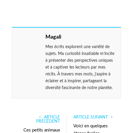
Magali
Mes écrits explorent une variété de
sujets. Ma curiosité insatiable m’incite
à présenter des perspectives uniques
et à captiver les lecteurs par mes
récits. À travers mes mots, j’aspire à
éclairer et à inspirer, partageant la
diversité fascinante de notre planète.
ARTICLE
ARTICLE SUIVANT
PRÉCÉDENT
Voici en quelques
Ces petits animaux