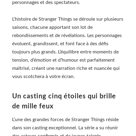
personnages et des spectateurs.
L’histoire de Stranger Things se déroule sur plusieurs
saisons, chacune apportant son lot de
rebondissements et de révélations. Les personnages
évoluent, grandissent, et font face à des défis
toujours plus grands. L’équilibre entre moments de
tension, d’émotion et d’humour est parfaitement
maîtrisé, créant une narration riche et nuancée qui
vous scotchera à votre écran.
Un casting cinq étoiles qui brille
de mille feux
L’une des grandes forces de Stranger Things réside
dans son casting exceptionnel. La série a su réunir
des acteurs confirmés et de jeunes talents