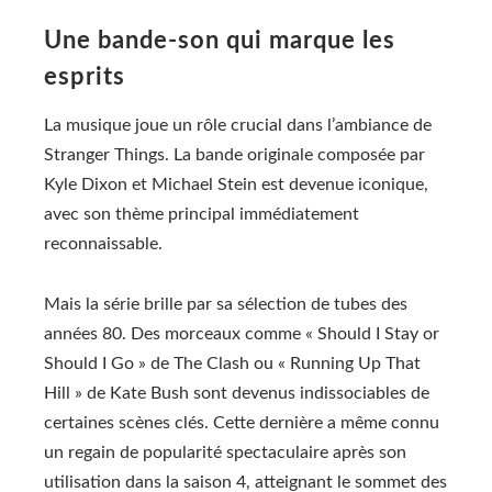
Une bande-son qui marque les
esprits
La musique joue un rôle crucial dans l’ambiance de
Stranger Things. La bande originale composée par
Kyle Dixon et Michael Stein est devenue iconique,
avec son thème principal immédiatement
reconnaissable.
Mais la série brille par sa sélection de tubes des
années 80. Des morceaux comme « Should I Stay or
Should I Go » de The Clash ou « Running Up That
Hill » de Kate Bush sont devenus indissociables de
certaines scènes clés. Cette dernière a même connu
un regain de popularité spectaculaire après son
utilisation dans la saison 4, atteignant le sommet des