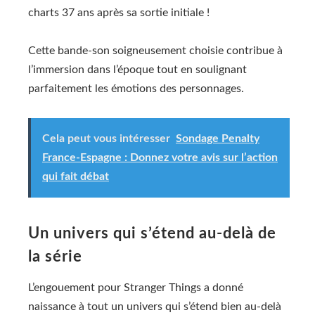
charts 37 ans après sa sortie initiale !
Cette bande-son soigneusement choisie contribue à
l’immersion dans l’époque tout en soulignant
parfaitement les émotions des personnages.
Cela peut vous intéresser
Sondage Penalty
France-Espagne : Donnez votre avis sur l’action
qui fait débat
Un univers qui s’étend au-delà de
la série
L’engouement pour Stranger Things a donné
naissance à tout un univers qui s’étend bien au-delà