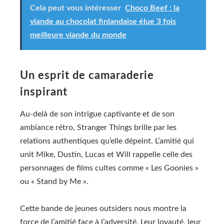
Cela peut vous intéresser
Choco Beef : la
viande au chocolat finlandaise élue 3 fois
meilleure viande du monde
Un esprit de camaraderie
inspirant
Au-delà de son intrigue captivante et de son
ambiance rétro, Stranger Things brille par les
relations authentiques qu’elle dépeint. L’amitié qui
unit Mike, Dustin, Lucas et Will rappelle celle des
personnages de films cultes comme « Les Goonies »
ou « Stand by Me ».
Cette bande de jeunes outsiders nous montre la
force de l’amitié face à l’adversité. Leur loyauté, leur