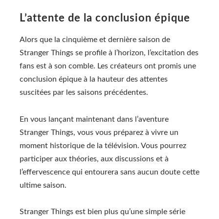
L’attente de la conclusion épique
Alors que la cinquième et dernière saison de
Stranger Things se profile à l’horizon, l’excitation des
fans est à son comble. Les créateurs ont promis une
conclusion épique à la hauteur des attentes
suscitées par les saisons précédentes.
En vous lançant maintenant dans l’aventure
Stranger Things, vous vous préparez à vivre un
moment historique de la télévision. Vous pourrez
participer aux théories, aux discussions et à
l’effervescence qui entourera sans aucun doute cette
ultime saison.
Stranger Things est bien plus qu’une simple série