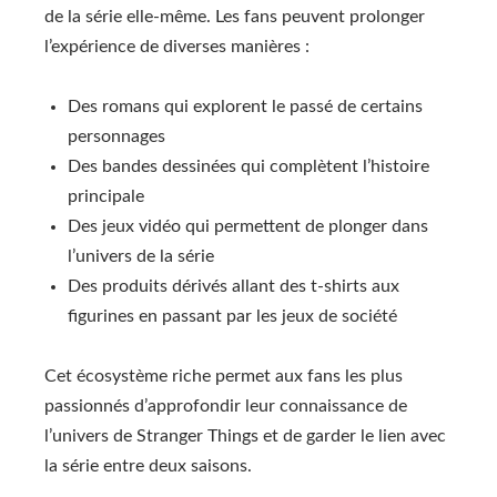
de la série elle-même. Les fans peuvent prolonger
l’expérience de diverses manières :
Des romans qui explorent le passé de certains
personnages
Des bandes dessinées qui complètent l’histoire
principale
Des jeux vidéo qui permettent de plonger dans
l’univers de la série
Des produits dérivés allant des t-shirts aux
figurines en passant par les jeux de société
Cet écosystème riche permet aux fans les plus
passionnés d’approfondir leur connaissance de
l’univers de Stranger Things et de garder le lien avec
la série entre deux saisons.