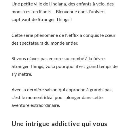
Une petite ville de l’Indiana, des enfants à vélo, des
monstres terrifiants… Bienvenue dans l’univers
captivant de Stranger Things !
Cette série phénomène de Netflix a conquis le cœur
des spectateurs du monde entier.
Si vous n’avez pas encore succombé à la fièvre
Stranger Things, voici pourquoi il est grand temps de
s’y mettre.
Avec la dernière saison qui approche à grands pas,
c’est le moment idéal pour plonger dans cette
aventure extraordinaire.
Une intrigue addictive qui vous