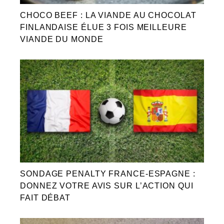
CHOCO BEEF : LA VIANDE AU CHOCOLAT
FINLANDAISE ÉLUE 3 FOIS MEILLEURE
VIANDE DU MONDE
SONDAGE PENALTY FRANCE-ESPAGNE :
DONNEZ VOTRE AVIS SUR L’ACTION QUI
FAIT DÉBAT