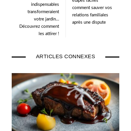
étapes faciles
indispensables
comment sauver vos
transformeraient
relations familiales
votre jardin…
après une dispute
Découvrez comment
les attirer !
ARTICLES CONNEXES