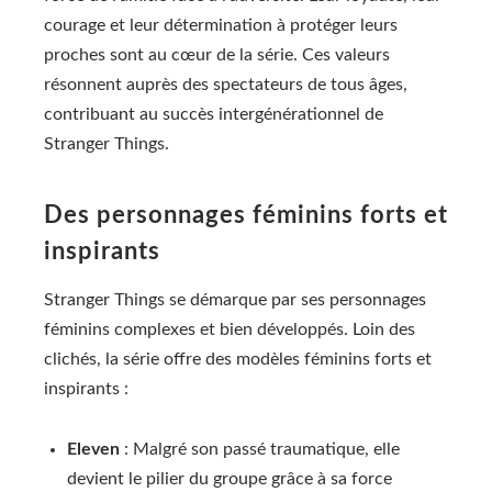
courage et leur détermination à protéger leurs
proches sont au cœur de la série. Ces valeurs
résonnent auprès des spectateurs de tous âges,
contribuant au succès intergénérationnel de
Stranger Things.
Des personnages féminins forts et
inspirants
Stranger Things se démarque par ses personnages
féminins complexes et bien développés. Loin des
clichés, la série offre des modèles féminins forts et
inspirants :
Eleven
: Malgré son passé traumatique, elle
devient le pilier du groupe grâce à sa force