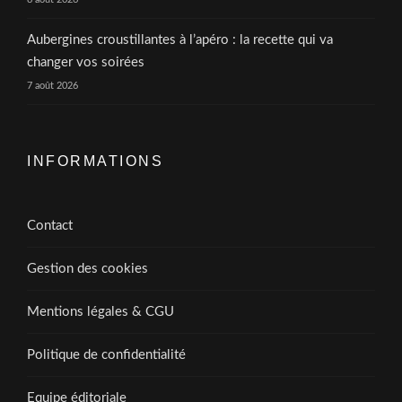
Aubergines croustillantes à l’apéro : la recette qui va
changer vos soirées
7 août 2026
INFORMATIONS
Contact
Gestion des cookies
Mentions légales & CGU
Politique de confidentialité
Equipe éditoriale