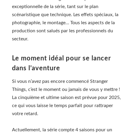
exceptionnelle de la série, tant sur le plan
scénaristique que technique. Les effets spéciaux, la
photographie, le montage… Tous les aspects de la
production sont salués par les professionnels du
secteur.
Le moment idéal pour se lancer
dans l’aventure
Si vous n’avez pas encore commencé Stranger
Things, c’est le moment ou jamais de vous y mettre !
La cinquième et ultime saison est prévue pour 2025,
ce qui vous laisse le temps parfait pour rattraper
votre retard.
Actuellement, la série compte 4 saisons pour un