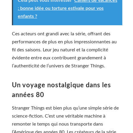
Cela peut vous intéresser
Cahiers de vacances
: bonne idée ou torture estivale pour vos
enfants ?
Ces acteurs ont grandi avec la série, offrant des
performances de plus en plus impressionnantes au
fil des saisons. Leur jeu naturel et la complicité
évidente entre eux contribuent grandement à
l’authenticité de l’univers de Stranger Things.
Un voyage nostalgique dans les
années 80
Stranger Things est bien plus qu’une simple série de
science-fiction. C’est une véritable machine à
remonter le temps qui nous transporte dans
l’Amérique des années 80. Les créateurs de la série,