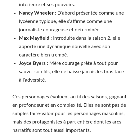
intérieure et ses pouvoirs.
Nancy Wheeler
: D’abord présentée comme une
lycéenne typique, elle s’affirme comme une
journaliste courageuse et déterminée.
Max Mayfield
: Introduite dans la saison 2, elle
apporte une dynamique nouvelle avec son
caractère bien trempé.
Joyce Byers
: Mère courage prête à tout pour
sauver son fils, elle ne baisse jamais les bras face
à l’adversité.
Ces personnages évoluent au fil des saisons, gagnant
en profondeur et en complexité. Elles ne sont pas de
simples faire-valoir pour les personnages masculins,
mais des protagonistes à part entière dont les arcs
narratifs sont tout aussi importants.