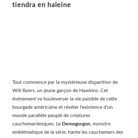
tiendra en haleine
Tout commence par la mystérieuse disparition de
Will Byers, un jeune garçon de Hawkins. Cet
événement va bouleverser la vie paisible de cette
bourgade américaine et révéler l’existence d’un
monde parallèle peuplé de créatures
cauchemardesques. Le
Demogorgon
, monstre
emblématique de la série, hante les cauchemars des