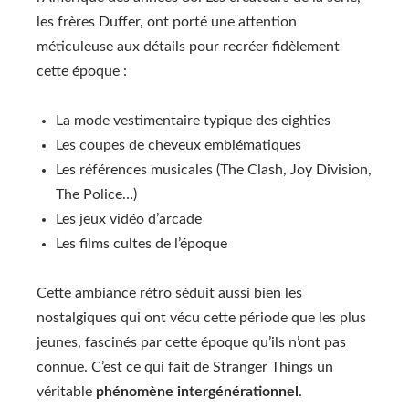
les frères Duffer, ont porté une attention
méticuleuse aux détails pour recréer fidèlement
cette époque :
La mode vestimentaire typique des eighties
Les coupes de cheveux emblématiques
Les références musicales (The Clash, Joy Division,
The Police…)
Les jeux vidéo d’arcade
Les films cultes de l’époque
Cette ambiance rétro séduit aussi bien les
nostalgiques qui ont vécu cette période que les plus
jeunes, fascinés par cette époque qu’ils n’ont pas
connue. C’est ce qui fait de Stranger Things un
véritable
phénomène intergénérationnel
.