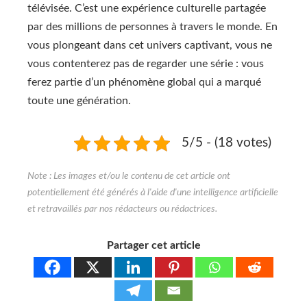
télévisée. C’est une expérience culturelle partagée
par des millions de personnes à travers le monde. En
vous plongeant dans cet univers captivant, vous ne
vous contenterez pas de regarder une série : vous
ferez partie d’un phénomène global qui a marqué
toute une génération.
5/5 - (18 votes)
Partager cet article