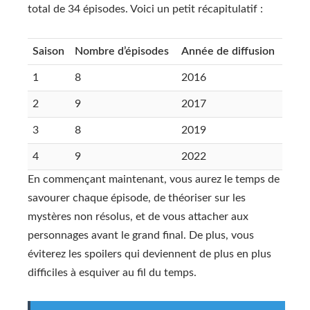
total de 34 épisodes. Voici un petit récapitulatif :
Saison
Nombre d’épisodes
Année de diffusion
1
8
2016
2
9
2017
3
8
2019
4
9
2022
En commençant maintenant, vous aurez le temps de
savourer chaque épisode, de théoriser sur les
mystères non résolus, et de vous attacher aux
personnages avant le grand final. De plus, vous
éviterez les spoilers qui deviennent de plus en plus
difficiles à esquiver au fil du temps.