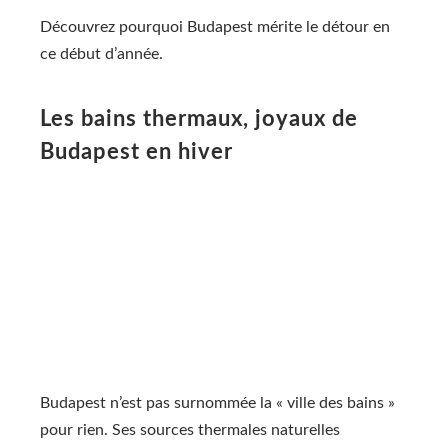
Découvrez pourquoi Budapest mérite le détour en
ce début d’année.
Les bains thermaux, joyaux de
Budapest en hiver
Budapest n’est pas surnommée la « ville des bains »
pour rien. Ses sources thermales naturelles