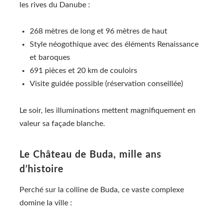
les rives du Danube :
268 mètres de long et 96 mètres de haut
Style néogothique avec des éléments Renaissance
et baroques
691 pièces et 20 km de couloirs
Visite guidée possible (réservation conseillée)
Le soir, les illuminations mettent magnifiquement en
valeur sa façade blanche.
Le Château de Buda, mille ans
d’histoire
Perché sur la colline de Buda, ce vaste complexe
domine la ville :