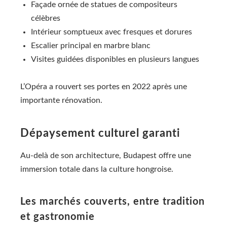
Façade ornée de statues de compositeurs
célèbres
Intérieur somptueux avec fresques et dorures
Escalier principal en marbre blanc
Visites guidées disponibles en plusieurs langues
L’Opéra a rouvert ses portes en 2022 après une
importante rénovation.
Dépaysement culturel garanti
Au-delà de son architecture, Budapest offre une
immersion totale dans la culture hongroise.
Les marchés couverts, entre tradition
et gastronomie