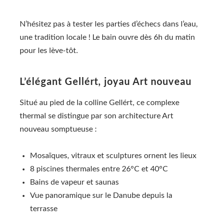
N’hésitez pas à tester les parties d’échecs dans l’eau,
une tradition locale ! Le bain ouvre dès 6h du matin
pour les lève-tôt.
L’élégant Gellért, joyau Art nouveau
Situé au pied de la colline Gellért, ce complexe
thermal se distingue par son architecture Art
nouveau somptueuse :
Mosaïques, vitraux et sculptures ornent les lieux
8 piscines thermales entre 26°C et 40°C
Bains de vapeur et saunas
Vue panoramique sur le Danube depuis la
terrasse