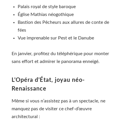
Palais royal de style baroque
Église Mathias néogothique
Bastion des Pêcheurs aux allures de conte de
fées
Vue imprenable sur Pest et le Danube
En janvier, profitez du téléphérique pour monter
sans effort et admirer le panorama enneigé.
L’Opéra d’État, joyau néo-
Renaissance
Même si vous n’assistez pas à un spectacle, ne
manquez pas de visiter ce chef-d’œuvre
architectural :