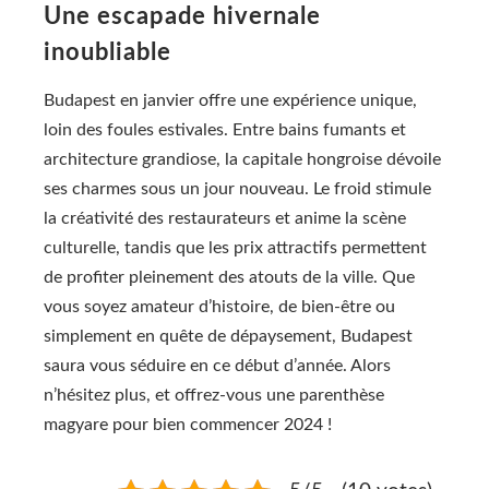
Une escapade hivernale
inoubliable
Budapest en janvier offre une expérience unique,
loin des foules estivales. Entre bains fumants et
architecture grandiose, la capitale hongroise dévoile
ses charmes sous un jour nouveau. Le froid stimule
la créativité des restaurateurs et anime la scène
culturelle, tandis que les prix attractifs permettent
de profiter pleinement des atouts de la ville. Que
vous soyez amateur d’histoire, de bien-être ou
simplement en quête de dépaysement, Budapest
saura vous séduire en ce début d’année. Alors
n’hésitez plus, et offrez-vous une parenthèse
magyare pour bien commencer 2024 !