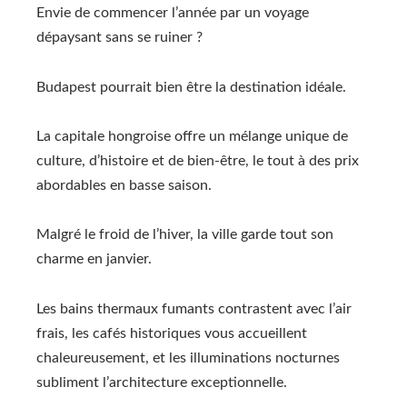
Envie de commencer l’année par un voyage
dépaysant sans se ruiner ?
Budapest pourrait bien être la destination idéale.
La capitale hongroise offre un mélange unique de
culture, d’histoire et de bien-être, le tout à des prix
abordables en basse saison.
Malgré le froid de l’hiver, la ville garde tout son
charme en janvier.
Les bains thermaux fumants contrastent avec l’air
frais, les cafés historiques vous accueillent
chaleureusement, et les illuminations nocturnes
subliment l’architecture exceptionnelle.