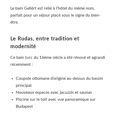
Le bain Gellért est relié à l’hôtel du même nom,
parfait pour un séjour placé sous le signe du bien-
être.
Le Rudas, entre tradition et
modernité
Ce bain turc du 16ème siècle a été rénové et agrandi
récemment :
Coupole ottomane d’origine au-dessus du bassin
principal
Nouveaux espaces avec jacuzzis et saunas
Piscine sur le toit avec vue panoramique sur
Budapest