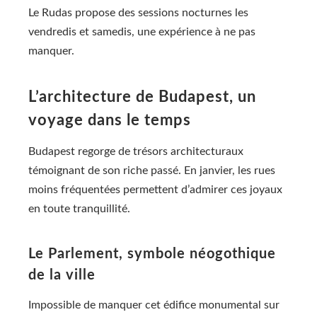
Le Rudas propose des sessions nocturnes les
vendredis et samedis, une expérience à ne pas
manquer.
L’architecture de Budapest, un
voyage dans le temps
Budapest regorge de trésors architecturaux
témoignant de son riche passé. En janvier, les rues
moins fréquentées permettent d’admirer ces joyaux
en toute tranquillité.
Le Parlement, symbole néogothique
de la ville
Impossible de manquer cet édifice monumental sur