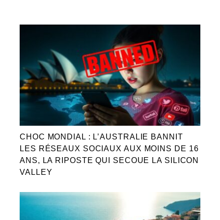
CHOC MONDIAL : L’AUSTRALIE BANNIT
LES RÉSEAUX SOCIAUX AUX MOINS DE 16
ANS, LA RIPOSTE QUI SECOUE LA SILICON
VALLEY