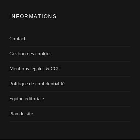
INFORMATIONS
Contact
Gestion des cookies
Mentions légales & CGU
Politique de confidentialité
Equipe éditoriale
Plan du site