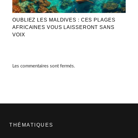
OUBLIEZ LES MALDIVES : CES PLAGES
AFRICAINES VOUS LAISSERONT SANS
VOIX
Les commentaires sont fermés.
THÉMATIQUES