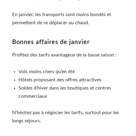
En janvier, les transports sont moins bondés et
permettent de se déplacer au chaud.
Bonnes affaires de janvier
Profitez des tarifs avantageux de la basse saison :
Vols moins chers qu’en été
Hôtels proposant des offres attractives
Soldes d’hiver dans les boutiques et centres
commerciaux
N’hésitez pas à négocier les tarifs, surtout pour les
longs séjours.