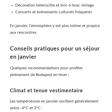
Décoration hétéroclite et bric-à-brac vintage
Concerts et événements culturels fréquents
En janvier, l’atmosphère y est plus intime et propice
aux rencontres.
Conseils pratiques pour un séjour
en janvier
Quelques recommandations pour profiter
pleinement de Budapest en hiver :
Climat et tenue vestimentaire
Les températures en janvier oscillent généralement
entre -4°C et 2°C :