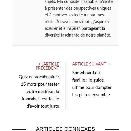
sujets. Ma curiosité insatiable m’incite
à présenter des perspectives uniques
et à captiver les lecteurs par mes
récits. À travers mes mots, j’aspire à
éclairer et à inspirer, partageant la
diversité fascinante de notre planète.
ARTICLE
ARTICLE SUIVANT
PRÉCÉDENT
Snowboard en
Quiz de vocabulaire :
famille : le guide
15 mots pour tester
ultime pour dompter
votre maîtrise du
les pistes ensemble
français, il est facile
d’avoir tout juste
ARTICLES CONNEXES