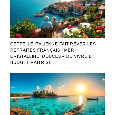
CETTE ÎLE ITALIENNE FAIT RÊVER LES
RETRAITÉS FRANÇAIS : MER
CRISTALLINE, DOUCEUR DE VIVRE ET
BUDGET MAÎTRISÉ