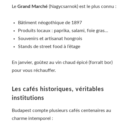
Le
Grand Marché
(Nagycsarnok) est le plus connu :
Bâtiment néogothique de 1897
Produits locaux : paprika, salami, foie gras…
Souvenirs et artisanat hongrois
Stands de street food à l’étage
En janvier, goûtez au vin chaud épicé (forralt bor)
pour vous réchauffer.
Les cafés historiques, véritables
institutions
Budapest compte plusieurs cafés centenaires au
charme intemporel :