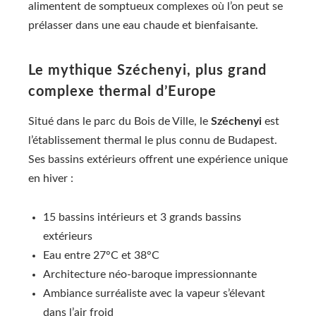
alimentent de somptueux complexes où l’on peut se
prélasser dans une eau chaude et bienfaisante.
Le mythique Széchenyi, plus grand
complexe thermal d’Europe
Situé dans le parc du Bois de Ville, le
Széchenyi
est
l’établissement thermal le plus connu de Budapest.
Ses bassins extérieurs offrent une expérience unique
en hiver :
15 bassins intérieurs et 3 grands bassins
extérieurs
Eau entre 27°C et 38°C
Architecture néo-baroque impressionnante
Ambiance surréaliste avec la vapeur s’élevant
dans l’air froid