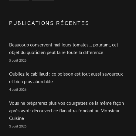
PUBLICATIONS RÉCENTES
Beaucoup conservent mal leurs tomates… pourtant, cet
objet du quotidien peut faire toute la différence
5 août 2026
Oubliez le cabillaud : ce poisson est tout aussi savoureux
et bien plus abordable
4 août 2026
Vous ne préparerez plus vos courgettes de la même façon
après avoir découvert ce flan ultra-fondant au Monsieur
Cuisine
3 août 2026