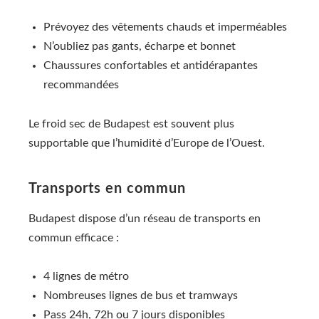
Prévoyez des vêtements chauds et imperméables
N’oubliez pas gants, écharpe et bonnet
Chaussures confortables et antidérapantes
recommandées
Le froid sec de Budapest est souvent plus
supportable que l’humidité d’Europe de l’Ouest.
Transports en commun
Budapest dispose d’un réseau de transports en
commun efficace :
4 lignes de métro
Nombreuses lignes de bus et tramways
Pass 24h, 72h ou 7 jours disponibles