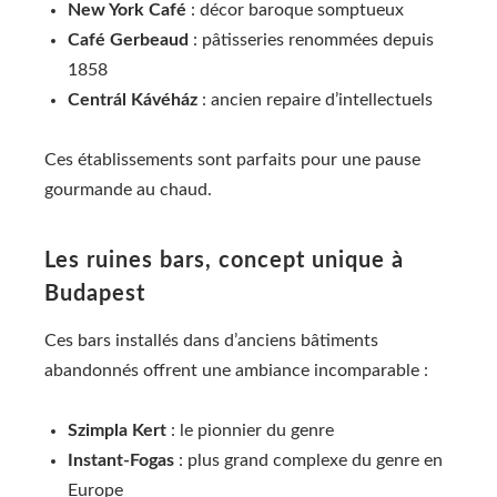
New York Café
: décor baroque somptueux
Café Gerbeaud
: pâtisseries renommées depuis
1858
Centrál Kávéház
: ancien repaire d’intellectuels
Ces établissements sont parfaits pour une pause
gourmande au chaud.
Les ruines bars, concept unique à
Budapest
Ces bars installés dans d’anciens bâtiments
abandonnés offrent une ambiance incomparable :
Szimpla Kert
: le pionnier du genre
Instant-Fogas
: plus grand complexe du genre en
Europe