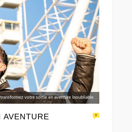
: transformez votre sortie en aventure inoubliable
N AVENTURE
0