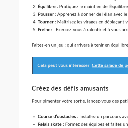
Équilibre
: Pratiquez le maintien de l’équilibre 
Pousser
: Apprenez à donner de l’élan avec le 
Tourner
: Maîtrisez les virages en déplaçant v
Freiner
: Exercez-vous à ralentir et à vous arr
Faites-en un jeu : qui arrivera à tenir en équilibr
Cela peut vous intéresser
Cette salade de p
Créez des défis amusants
Pour pimenter votre sortie, lancez-vous des petit
Course d’obstacles
: Installez un parcours av
Relais skate
: Formez des équipes et faites un