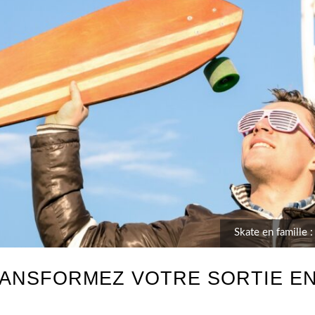
Skate en famille 
TRANSFORMEZ VOTRE SORTIE E