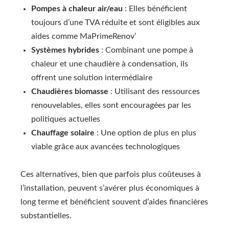
Pompes à chaleur air/eau
: Elles bénéficient
toujours d’une TVA réduite et sont éligibles aux
aides comme MaPrimeRenov’
Systèmes hybrides
: Combinant une pompe à
chaleur et une chaudière à condensation, ils
offrent une solution intermédiaire
Chaudières biomasse
: Utilisant des ressources
renouvelables, elles sont encouragées par les
politiques actuelles
Chauffage solaire
: Une option de plus en plus
viable grâce aux avancées technologiques
Ces alternatives, bien que parfois plus coûteuses à
l’installation, peuvent s’avérer plus économiques à
long terme et bénéficient souvent d’aides financières
substantielles.