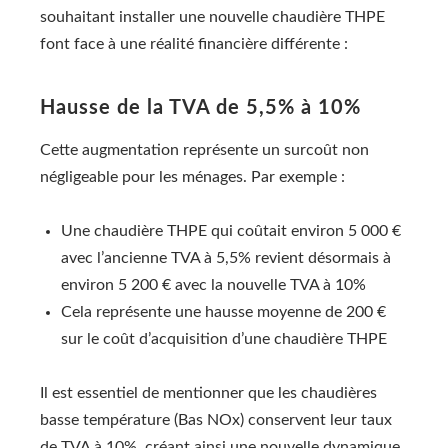
souhaitant installer une nouvelle chaudière THPE
font face à une réalité financière différente :
Hausse de la TVA de 5,5% à 10%
Cette augmentation représente un surcoût non
négligeable pour les ménages. Par exemple :
Une chaudière THPE qui coûtait environ 5 000 €
avec l’ancienne TVA à 5,5% revient désormais à
environ 5 200 € avec la nouvelle TVA à 10%
Cela représente une hausse moyenne de 200 €
sur le coût d’acquisition d’une chaudière THPE
Il est essentiel de mentionner que les chaudières
basse température (Bas NOx) conservent leur taux
de TVA à 10%, créant ainsi une nouvelle dynamique