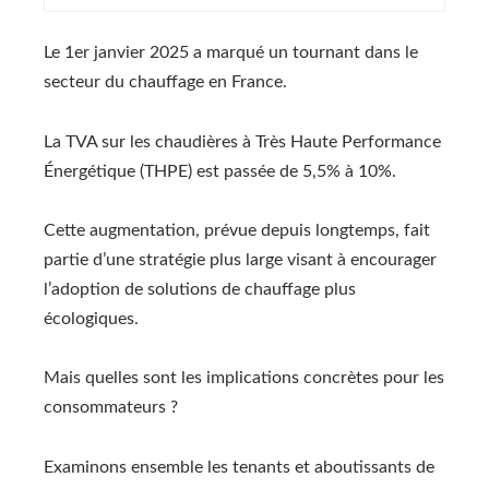
Le 1er janvier 2025 a marqué un tournant dans le
secteur du chauffage en France.
La TVA sur les chaudières à Très Haute Performance
Énergétique (THPE) est passée de 5,5% à 10%.
Cette augmentation, prévue depuis longtemps, fait
partie d’une stratégie plus large visant à encourager
l’adoption de solutions de chauffage plus
écologiques.
Mais quelles sont les implications concrètes pour les
consommateurs ?
Examinons ensemble les tenants et aboutissants de