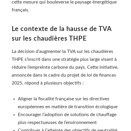
cette mesure qui bouleverse le paysage énergétique
français.
Le contexte de la hausse de TVA
sur les chaudières THPE
La décision d’augmenter la TVA sur les chaudières
THPE s’inscrit dans une stratégie plus large visant à
réduire l’empreinte carbone du pays. Cette initiative,
annoncée dans le cadre du projet de loi de finances
2025, répond à plusieurs objectifs :
Aligner la fiscalité française sur les directives
européennes en matière de transition écologique
Encourager l’adoption de solutions de chauffage
plus respectueuses de l’environnement
Contribuer à l’atteinte des objectifs de neutralité