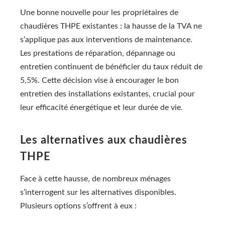
Une bonne nouvelle pour les propriétaires de
chaudières THPE existantes : la hausse de la TVA ne
s’applique pas aux interventions de maintenance.
Les prestations de réparation, dépannage ou
entretien continuent de bénéficier du taux réduit de
5,5%. Cette décision vise à encourager le bon
entretien des installations existantes, crucial pour
leur efficacité énergétique et leur durée de vie.
Les alternatives aux chaudières
THPE
Face à cette hausse, de nombreux ménages
s’interrogent sur les alternatives disponibles.
Plusieurs options s’offrent à eux :