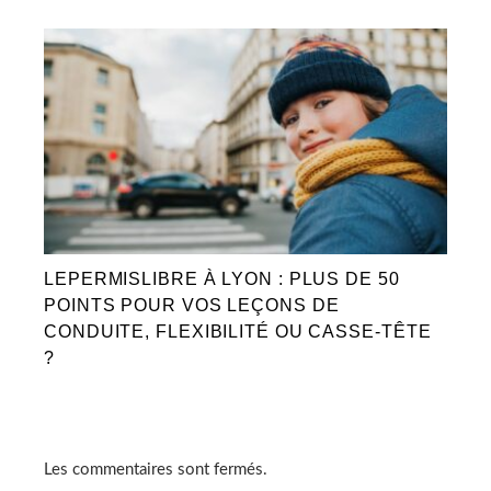
LEPERMISLIBRE À LYON : PLUS DE 50
POINTS POUR VOS LEÇONS DE
CONDUITE, FLEXIBILITÉ OU CASSE-TÊTE
?
Les commentaires sont fermés.