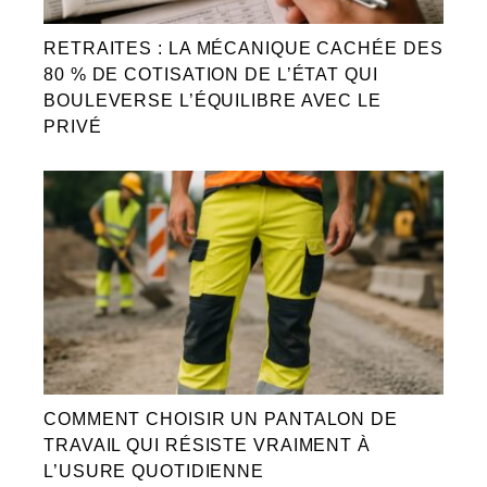
RETRAITES : LA MÉCANIQUE CACHÉE DES
80 % DE COTISATION DE L’ÉTAT QUI
BOULEVERSE L’ÉQUILIBRE AVEC LE
PRIVÉ
COMMENT CHOISIR UN PANTALON DE
TRAVAIL QUI RÉSISTE VRAIMENT À
L’USURE QUOTIDIENNE