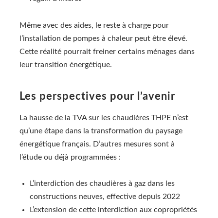
Même avec des aides, le reste à charge pour
l’installation de pompes à chaleur peut être élevé.
Cette réalité pourrait freiner certains ménages dans
leur transition énergétique.
Les perspectives pour l’avenir
La hausse de la TVA sur les chaudières THPE n’est
qu’une étape dans la transformation du paysage
énergétique français. D’autres mesures sont à
l’étude ou déjà programmées :
L’interdiction des chaudières à gaz dans les
constructions neuves, effective depuis 2022
L’extension de cette interdiction aux copropriétés