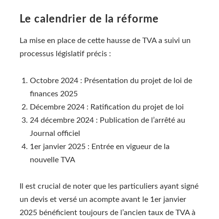
Le calendrier de la réforme
La mise en place de cette hausse de TVA a suivi un
processus législatif précis :
Octobre 2024 : Présentation du projet de loi de
finances 2025
Décembre 2024 : Ratification du projet de loi
24 décembre 2024 : Publication de l’arrêté au
Journal officiel
1er janvier 2025 : Entrée en vigueur de la
nouvelle TVA
Il est crucial de noter que les particuliers ayant signé
un devis et versé un acompte avant le 1er janvier
2025 bénéficient toujours de l’ancien taux de TVA à