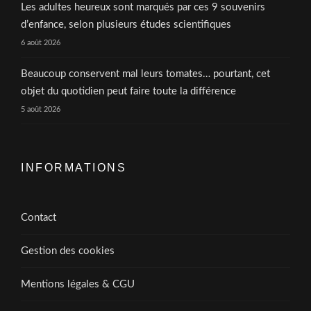
Les adultes heureux sont marqués par ces 9 souvenirs
d’enfance, selon plusieurs études scientifiques
6 août 2026
Beaucoup conservent mal leurs tomates… pourtant, cet
objet du quotidien peut faire toute la différence
5 août 2026
INFORMATIONS
Contact
Gestion des cookies
Mentions légales & CGU