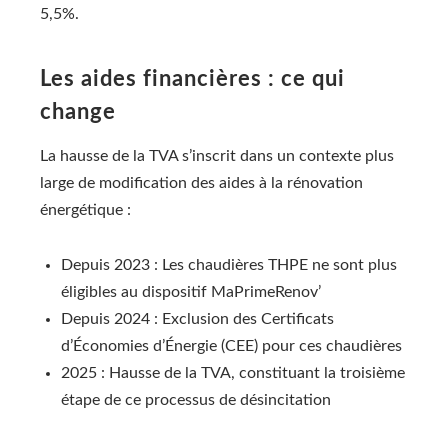
5,5%.
Les aides financières : ce qui
change
La hausse de la TVA s’inscrit dans un contexte plus
large de modification des aides à la rénovation
énergétique :
Depuis 2023 : Les chaudières THPE ne sont plus
éligibles au dispositif MaPrimeRenov’
Depuis 2024 : Exclusion des Certificats
d’Économies d’Énergie (CEE) pour ces chaudières
2025 : Hausse de la TVA, constituant la troisième
étape de ce processus de désincitation