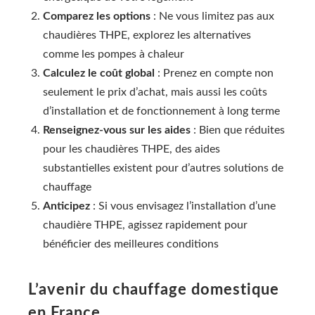
Comparez les options
: Ne vous limitez pas aux
chaudières THPE, explorez les alternatives
comme les pompes à chaleur
Calculez le coût global
: Prenez en compte non
seulement le prix d’achat, mais aussi les coûts
d’installation et de fonctionnement à long terme
Renseignez-vous sur les aides
: Bien que réduites
pour les chaudières THPE, des aides
substantielles existent pour d’autres solutions de
chauffage
Anticipez
: Si vous envisagez l’installation d’une
chaudière THPE, agissez rapidement pour
bénéficier des meilleures conditions
L’avenir du chauffage domestique
en France