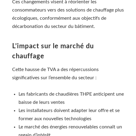
Ces changements visent à réorienter les
consommateurs vers des solutions de chauffage plus
écologiques, conformément aux objectifs de
décarbonation du secteur du bâtiment.
L’impact sur le marché du
chauffage
Cette hausse de TVA a des répercussions
significatives sur l’ensemble du secteur :
Les fabricants de chaudières THPE anticipent une
baisse de leurs ventes
Les installateurs doivent adapter leur offre et se
former aux nouvelles technologies
Le marché des énergies renouvelables connaît un
regain d’intérêt