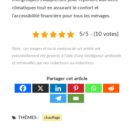
climatiques tout en assurant le confort et
l’accessibilité financière pour tous les ménages.
5/5 - (10 votes)
Partager cet article
THÈMES :
chauffage