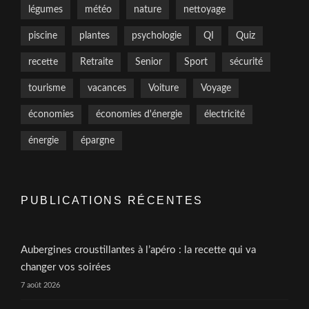
légumes
météo
nature
nettoyage
piscine
plantes
psychologie
QI
Quiz
recette
Retraite
Senior
Sport
sécurité
tourisme
vacances
Voiture
Voyage
économies
économies d'énergie
électricité
énergie
épargne
PUBLICATIONS RÉCENTES
Aubergines croustillantes à l’apéro : la recette qui va
changer vos soirées
7 août 2026