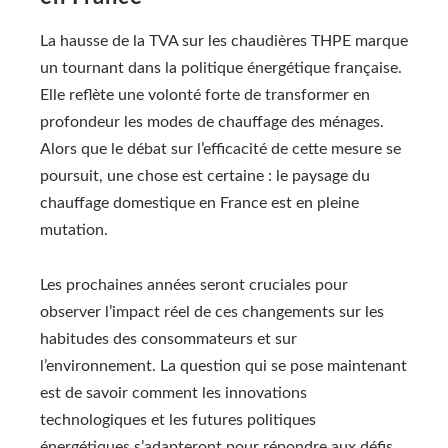
La hausse de la TVA sur les chaudières THPE marque
un tournant dans la politique énergétique française.
Elle reflète une volonté forte de transformer en
profondeur les modes de chauffage des ménages.
Alors que le débat sur l’efficacité de cette mesure se
poursuit, une chose est certaine : le paysage du
chauffage domestique en France est en pleine
mutation.
Les prochaines années seront cruciales pour
observer l’impact réel de ces changements sur les
habitudes des consommateurs et sur
l’environnement. La question qui se pose maintenant
est de savoir comment les innovations
technologiques et les futures politiques
énergétiques s’adapteront pour répondre aux défis