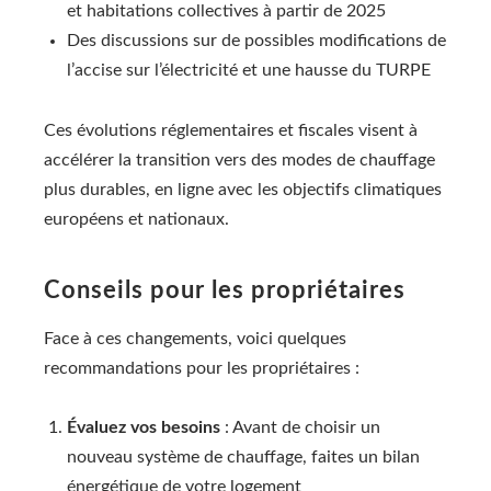
et habitations collectives à partir de 2025
Des discussions sur de possibles modifications de
l’accise sur l’électricité et une hausse du TURPE
Ces évolutions réglementaires et fiscales visent à
accélérer la transition vers des modes de chauffage
plus durables, en ligne avec les objectifs climatiques
européens et nationaux.
Conseils pour les propriétaires
Face à ces changements, voici quelques
recommandations pour les propriétaires :
Évaluez vos besoins
: Avant de choisir un
nouveau système de chauffage, faites un bilan
énergétique de votre logement