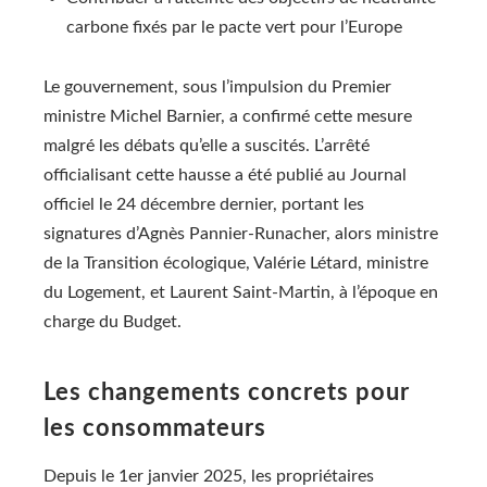
carbone fixés par le pacte vert pour l’Europe
Le gouvernement, sous l’impulsion du Premier
ministre Michel Barnier, a confirmé cette mesure
malgré les débats qu’elle a suscités. L’arrêté
officialisant cette hausse a été publié au Journal
officiel le 24 décembre dernier, portant les
signatures d’Agnès Pannier-Runacher, alors ministre
de la Transition écologique, Valérie Létard, ministre
du Logement, et Laurent Saint-Martin, à l’époque en
charge du Budget.
Les changements concrets pour
les consommateurs
Depuis le 1er janvier 2025, les propriétaires