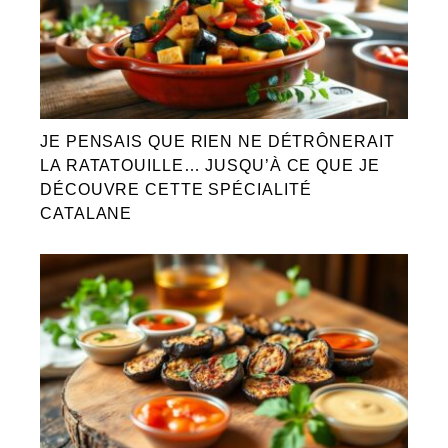
JE PENSAIS QUE RIEN NE DÉTRÔNERAIT
LA RATATOUILLE… JUSQU’À CE QUE JE
DÉCOUVRE CETTE SPÉCIALITÉ
CATALANE