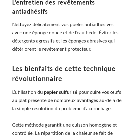
L’entretien des revêtements
antiadhésifs
Nettoyez délicatement vos poêles antiadhésives
avec une éponge douce et de l’eau tiède. Évitez les
détergents agressifs et les éponges abrasives qui
détériorent le revêtement protecteur.
Les bienfaits de cette technique
révolutionnaire
L’utilisation du
papier sulfurisé
pour cuire vos œufs
au plat présente de nombreux avantages au-delà de
la simple résolution du problème d’accrochage.
Cette méthode garantit une cuisson homogène et
contrôlée. La répartition de la chaleur se fait de