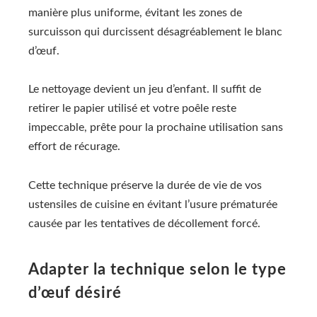
manière plus uniforme, évitant les zones de
surcuisson qui durcissent désagréablement le blanc
d’œuf.
Le nettoyage devient un jeu d’enfant. Il suffit de
retirer le papier utilisé et votre poêle reste
impeccable, prête pour la prochaine utilisation sans
effort de récurage.
Cette technique préserve la durée de vie de vos
ustensiles de cuisine en évitant l’usure prématurée
causée par les tentatives de décollement forcé.
Adapter la technique selon le type
d’œuf désiré