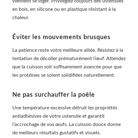
viennent se loger. Privilégiez toujours des ustensiles
en bois, en silicone ou en plastique résistant à la
chaleur.
Éviter les mouvements brusques
La patience reste votre meilleure alliée. Résistez à la
tentation de décoller prématurément l’œuf. Attendez
que la cuisson soit suffisamment avancée pour que
les protéines se soient solidifiées naturellement.
Ne pas surchauffer la poêle
Une température excessive détruit les propriétés
antiadhésives de votre ustensile et garantit
l’accrochage de vos œufs. La cuisson douce donne
de meilleurs résultats gustatifs et visuels.