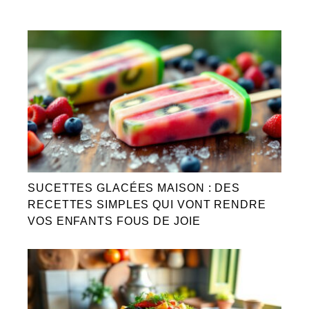
SUCETTES GLACÉES MAISON : DES
RECETTES SIMPLES QUI VONT RENDRE
VOS ENFANTS FOUS DE JOIE