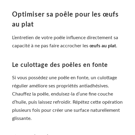
Optimiser sa poêle pour les œufs
au plat
L’entretien de votre poêle influence directement sa
capacité à ne pas faire accrocher les
œufs au plat
.
Le culottage des poêles en fonte
Si vous possédez une poêle en fonte, un culottage
régulier améliore ses propriétés antiadhésives.
Chauffez la poêle, enduisez-la d’une fine couche
d’huile, puis laissez refroidir. Répétez cette opération
plusieurs fois pour créer une surface naturellement
glissante.