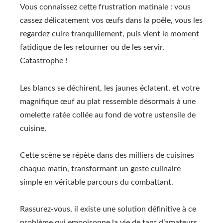
Vous connaissez cette frustration matinale : vous
cassez délicatement vos œufs dans la poêle, vous les
regardez cuire tranquillement, puis vient le moment
fatidique de les retourner ou de les servir.
Catastrophe !
Les blancs se déchirent, les jaunes éclatent, et votre
magnifique œuf au plat ressemble désormais à une
omelette ratée collée au fond de votre ustensile de
cuisine.
Cette scène se répète dans des milliers de cuisines
chaque matin, transformant un geste culinaire
simple en véritable parcours du combattant.
Rassurez-vous, il existe une solution définitive à ce
problème qui empoisonne la vie de tant d’amateurs