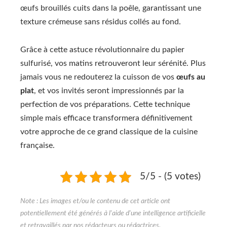
œufs brouillés cuits dans la poêle, garantissant une
texture crémeuse sans résidus collés au fond.
Grâce à cette astuce révolutionnaire du papier
sulfurisé, vos matins retrouveront leur sérénité. Plus
jamais vous ne redouterez la cuisson de vos
œufs au
plat
, et vos invités seront impressionnés par la
perfection de vos préparations. Cette technique
simple mais efficace transformera définitivement
votre approche de ce grand classique de la cuisine
française.
5/5 - (5 votes)