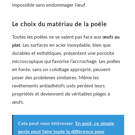
impossible sans endommager l’œuf.
Le choix du matériau de la poêle
Toutes les poêles ne se valent pas face aux
œufs au
plat
. Les surfaces en acier inoxydable, bien que
durables et esthétiques, présentent une porosité
microscopique qui favorise l’accrochage. Les poêles
en fonte, sans un culottage approprié, peuvent
poser des problèmes similaires. Même les
revêtements antiadhésifs usés perdent leurs
propriétés et deviennent de véritables pièges à
œufs.
Cela peut vous intéresser
En août, ce simple
geste peut faire toute la différence pour