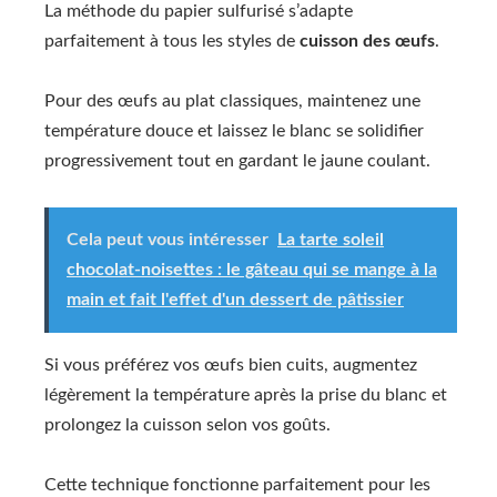
La méthode du papier sulfurisé s’adapte
parfaitement à tous les styles de
cuisson des œufs
.
Pour des œufs au plat classiques, maintenez une
température douce et laissez le blanc se solidifier
progressivement tout en gardant le jaune coulant.
Cela peut vous intéresser
La tarte soleil
chocolat-noisettes : le gâteau qui se mange à la
main et fait l'effet d'un dessert de pâtissier
Si vous préférez vos œufs bien cuits, augmentez
légèrement la température après la prise du blanc et
prolongez la cuisson selon vos goûts.
Cette technique fonctionne parfaitement pour les