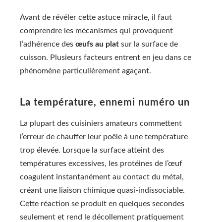
Avant de révéler cette astuce miracle, il faut
comprendre les mécanismes qui provoquent
l’adhérence des
œufs au plat
sur la surface de
cuisson. Plusieurs facteurs entrent en jeu dans ce
phénomène particulièrement agaçant.
La température, ennemi numéro un
La plupart des cuisiniers amateurs commettent
l’erreur de chauffer leur poêle à une température
trop élevée. Lorsque la surface atteint des
températures excessives, les protéines de l’œuf
coagulent instantanément au contact du métal,
créant une liaison chimique quasi-indissociable.
Cette réaction se produit en quelques secondes
seulement et rend le décollement pratiquement