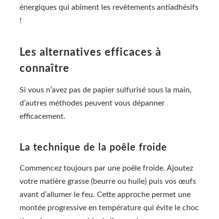
énergiques qui abîment les revêtements antiadhésifs
!
Les alternatives efficaces à
connaître
Si vous n’avez pas de papier sulfurisé sous la main,
d’autres méthodes peuvent vous dépanner
efficacement.
La technique de la poêle froide
Commencez toujours par une poêle froide. Ajoutez
votre matière grasse (beurre ou huile) puis vos œufs
avant d’allumer le feu. Cette approche permet une
montée progressive en température qui évite le choc