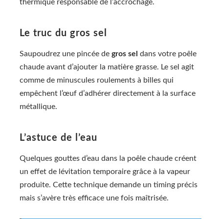
thermique responsable de l’accrochage.
Le truc du gros sel
Saupoudrez une pincée de
gros sel
dans votre poêle
chaude avant d’ajouter la matière grasse. Le sel agit
comme de minuscules roulements à billes qui
empêchent l’œuf d’adhérer directement à la surface
métallique.
L’astuce de l’eau
Quelques gouttes d’eau dans la poêle chaude créent
un effet de lévitation temporaire grâce à la vapeur
produite. Cette technique demande un timing précis
mais s’avère très efficace une fois maîtrisée.