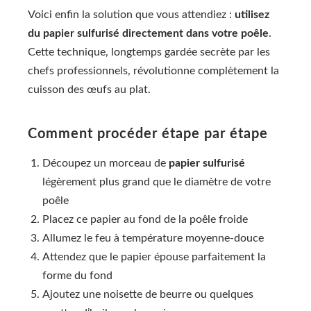
Voici enfin la solution que vous attendiez :
utilisez
du papier sulfurisé directement dans votre poêle
.
Cette technique, longtemps gardée secrète par les
chefs professionnels, révolutionne complètement la
cuisson des œufs au plat.
Comment procéder étape par étape
Découpez un morceau de
papier sulfurisé
légèrement plus grand que le diamètre de votre
poêle
Placez ce papier au fond de la poêle froide
Allumez le feu à température moyenne-douce
Attendez que le papier épouse parfaitement la
forme du fond
Ajoutez une noisette de beurre ou quelques