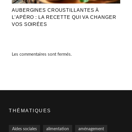
AUBERGINES CROUSTILLANTES À
L’APÉRO : LA RECETTE QUI VA CHANGER
VOS SOIRÉES
Les commentaires sont fermés.
THÉMATIQUES
Aides sociales
alimentation
aménagement