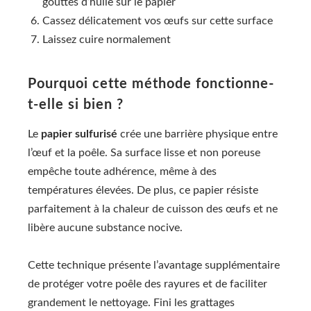
gouttes d’huile sur le papier
Cassez délicatement vos œufs sur cette surface
Laissez cuire normalement
Pourquoi cette méthode fonctionne-
t-elle si bien ?
Le
papier sulfurisé
crée une barrière physique entre
l’œuf et la poêle. Sa surface lisse et non poreuse
empêche toute adhérence, même à des
températures élevées. De plus, ce papier résiste
parfaitement à la chaleur de cuisson des œufs et ne
libère aucune substance nocive.
Cette technique présente l’avantage supplémentaire
de protéger votre poêle des rayures et de faciliter
grandement le nettoyage. Fini les grattages