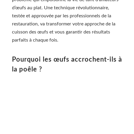
d’œufs au plat. Une technique révolutionnaire,
testée et approuvée par les professionnels de la
restauration, va transformer votre approche de la
cuisson des œufs et vous garantir des résultats
parfaits à chaque fois.
Pourquoi les œufs accrochent-ils à
la poêle ?