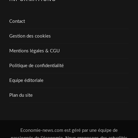
Contact
Gestion des cookies
Mentions légales & CGU
Politique de confidentialité
Equipe éditoriale
Plan du site
Economie-news.com est géré par une équipe de