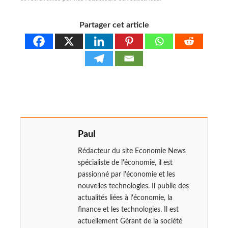
Partager cet article
Paul
Rédacteur du site Economie News
spécialiste de l'économie, il est
passionné par l'économie et les
nouvelles technologies. Il publie des
actualités liées à l'économie, la
finance et les technologies. Il est
actuellement Gérant de la société