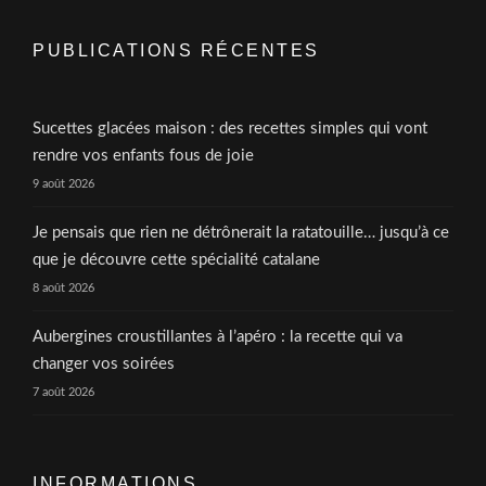
PUBLICATIONS RÉCENTES
Sucettes glacées maison : des recettes simples qui vont
rendre vos enfants fous de joie
9 août 2026
Je pensais que rien ne détrônerait la ratatouille… jusqu’à ce
que je découvre cette spécialité catalane
8 août 2026
Aubergines croustillantes à l’apéro : la recette qui va
changer vos soirées
7 août 2026
INFORMATIONS