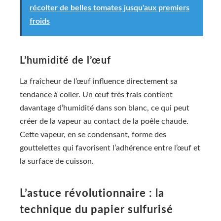
récolter de belles tomates jusqu'aux premiers
froids
L’humidité de l’œuf
La fraîcheur de l’œuf influence directement sa
tendance à coller. Un œuf très frais contient
davantage d’humidité dans son blanc, ce qui peut
créer de la vapeur au contact de la poêle chaude.
Cette vapeur, en se condensant, forme des
gouttelettes qui favorisent l’adhérence entre l’œuf et
la surface de cuisson.
L’astuce révolutionnaire : la
technique du papier sulfurisé