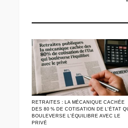
RETRAITES : LA MÉCANIQUE CACHÉE
DES 80 % DE COTISATION DE L’ÉTAT Q
BOULEVERSE L’ÉQUILIBRE AVEC LE
PRIVÉ