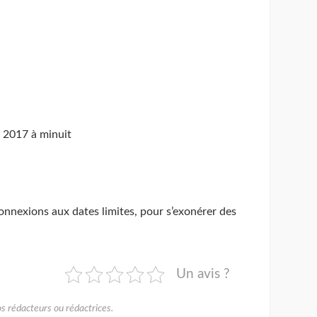
i 2017 à minuit
connexions aux dates limites, pour s’exonérer des
Un avis ?