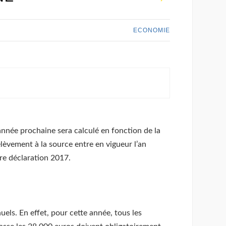
ECONOMIE
’année prochaine sera calculé en fonction de la
rélèvement à la source entre en vigueur l’an
tre déclaration 2017.
uels. En effet, pour cette année, tous les