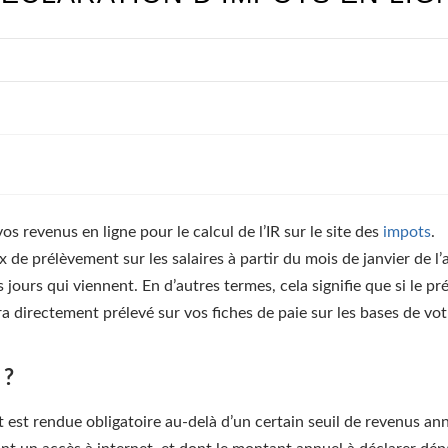
os revenus en ligne pour le calcul de l’IR sur le site des
impots
.
x de prélèvement sur les salaires à partir du mois de janvier de l
 jours qui viennent. En d’autres termes, cela signifie que si le p
ra directement prélevé sur vos fiches de paie sur les bases de vo
 ?
t est rendue obligatoire au-delà d’un certain seuil de revenus ann