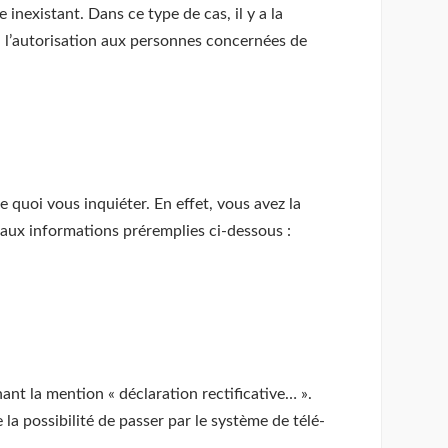
inexistant. Dans ce type de cas, il y a la
era l’autorisation aux personnes concernées de
quoi vous inquiéter. En effet, vous avez la
s aux informations préremplies ci-dessous :
ant la mention « déclaration rectificative… ».
la possibilité de passer par le système de télé-