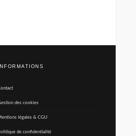
INFORMATIONS
ontact
estion des cookies
entions légales & CGU
olitique de confidentialité