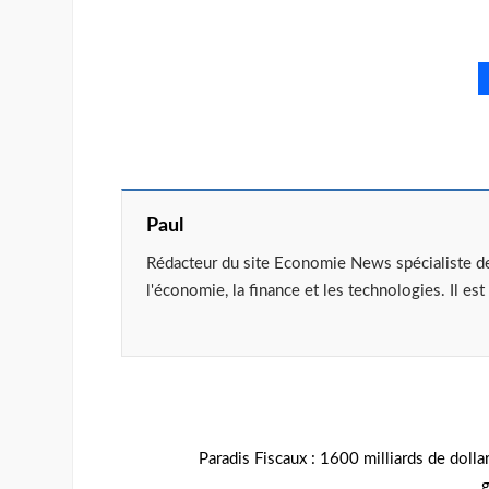
Paul
Rédacteur du site Economie News spécialiste de l
l'économie, la finance et les technologies. Il 
Paradis Fiscaux : 1600 milliards de dollar
g