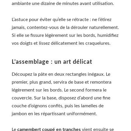
ambiante une dizaine de minutes avant utilisation.
L’astuce pour éviter qu’elle se rétracte : ne l’étirez
jamais, contentez-vous de la dérouler naturellement.
Si elle se fissure légèrement sur les bords, humidifiez
vos doigts et lissez délicatement les craquelures.
L’assemblage : un art délicat
Découpez la pâte en deux rectangles inégaux. Le
premier, plus grand, servira de base et remontera
légèrement sur les bords. Le second formera le
couvercle. Sur la base, disposez d’abord une fine
couche d’oignons confits, puis les lamelles de
jambon en les répartissant uniformément.
Le
camembert coupé en tranches
vient ensuite se