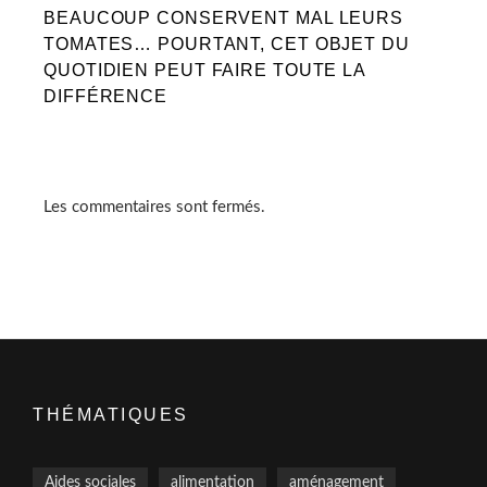
BEAUCOUP CONSERVENT MAL LEURS
TOMATES… POURTANT, CET OBJET DU
QUOTIDIEN PEUT FAIRE TOUTE LA
DIFFÉRENCE
Les commentaires sont fermés.
THÉMATIQUES
Aides sociales
alimentation
aménagement