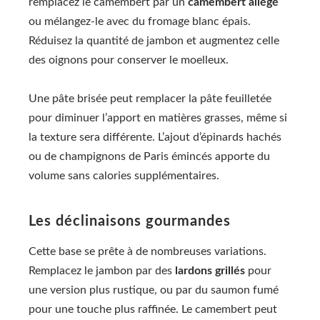
remplacez le camembert par un
camembert allégé
ou mélangez-le avec du fromage blanc épais.
Réduisez la quantité de jambon et augmentez celle
des oignons pour conserver le moelleux.
Une pâte brisée peut remplacer la pâte feuilletée
pour diminuer l’apport en matières grasses, même si
la texture sera différente. L’ajout d’épinards hachés
ou de champignons de Paris émincés apporte du
volume sans calories supplémentaires.
Les déclinaisons gourmandes
Cette base se prête à de nombreuses variations.
Remplacez le jambon par des
lardons grillés
pour
une version plus rustique, ou par du saumon fumé
pour une touche plus raffinée. Le camembert peut