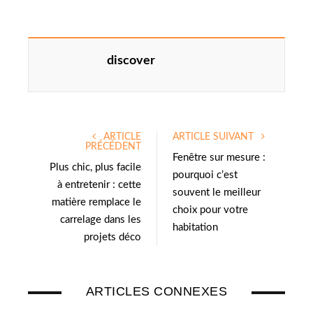
discover
ARTICLE
ARTICLE SUIVANT
PRÉCÉDENT
Fenêtre sur mesure :
Plus chic, plus facile
pourquoi c’est
à entretenir : cette
souvent le meilleur
matière remplace le
choix pour votre
carrelage dans les
habitation
projets déco
ARTICLES CONNEXES