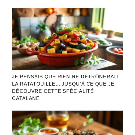
JE PENSAIS QUE RIEN NE DÉTRÔNERAIT
LA RATATOUILLE… JUSQU’À CE QUE JE
DÉCOUVRE CETTE SPÉCIALITÉ
CATALANE