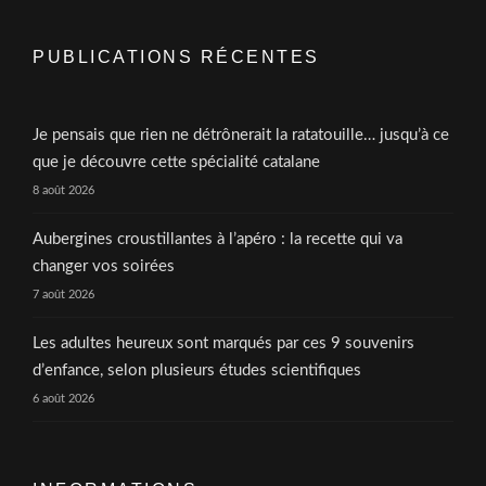
PUBLICATIONS RÉCENTES
Je pensais que rien ne détrônerait la ratatouille… jusqu’à ce
que je découvre cette spécialité catalane
8 août 2026
Aubergines croustillantes à l’apéro : la recette qui va
changer vos soirées
7 août 2026
Les adultes heureux sont marqués par ces 9 souvenirs
d’enfance, selon plusieurs études scientifiques
6 août 2026