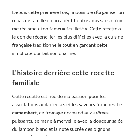
Depuis cette première fois, impossible d’organiser un
repas de famille ou un apéritif entre amis sans qu’on
me réclame « ton fameux feuilleté ». Cette recette a
le don de réconcilier les plus difficiles avec la cuisine
française traditionnelle tout en gardant cette
simplicité qui fait son charme.
L’histoire derrière cette recette
familiale
Cette recette est née de ma passion pour les
associations audacieuses et les saveurs franches. Le
camembert
, ce fromage normand aux arômes
puissants, se marie à merveille avec la douceur salée
du jambon blanc et la note sucrée des oignons