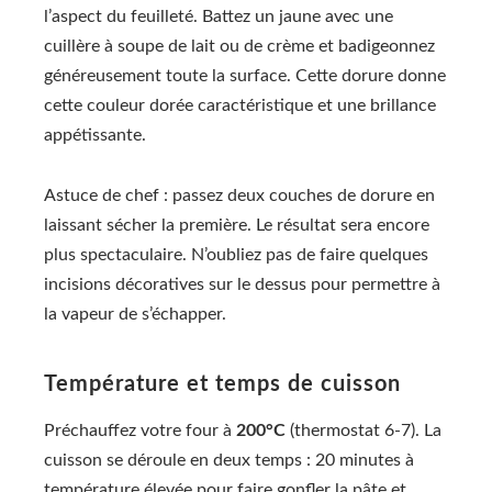
l’aspect du feuilleté. Battez un jaune avec une
cuillère à soupe de lait ou de crème et badigeonnez
généreusement toute la surface. Cette dorure donne
cette couleur dorée caractéristique et une brillance
appétissante.
Astuce de chef : passez deux couches de dorure en
laissant sécher la première. Le résultat sera encore
plus spectaculaire. N’oubliez pas de faire quelques
incisions décoratives sur le dessus pour permettre à
la vapeur de s’échapper.
Température et temps de cuisson
Préchauffez votre four à
200°C
(thermostat 6-7). La
cuisson se déroule en deux temps : 20 minutes à
température élevée pour faire gonfler la pâte et