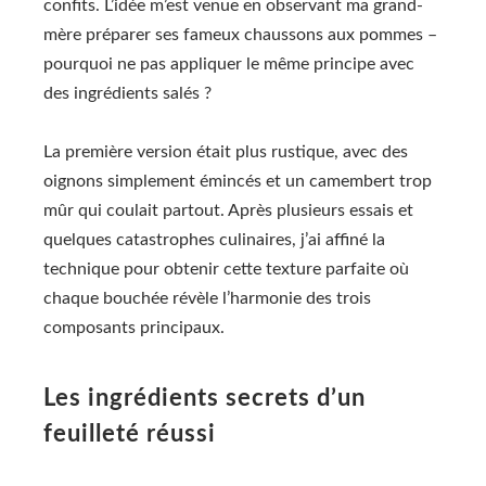
confits. L’idée m’est venue en observant ma grand-
mère préparer ses fameux chaussons aux pommes –
pourquoi ne pas appliquer le même principe avec
des ingrédients salés ?
La première version était plus rustique, avec des
oignons simplement émincés et un camembert trop
mûr qui coulait partout. Après plusieurs essais et
quelques catastrophes culinaires, j’ai affiné la
technique pour obtenir cette texture parfaite où
chaque bouchée révèle l’harmonie des trois
composants principaux.
Les ingrédients secrets d’un
feuilleté réussi