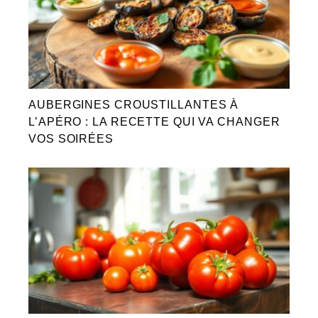
AUBERGINES CROUSTILLANTES À
L’APÉRO : LA RECETTE QUI VA CHANGER
VOS SOIRÉES