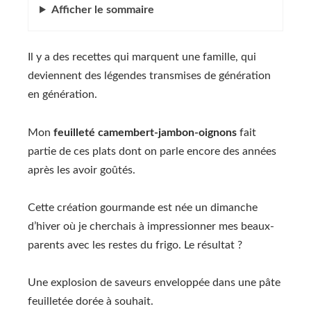
Afficher
le sommaire
Il y a des recettes qui marquent une famille, qui
deviennent des légendes transmises de génération
en génération.
Mon
feuilleté camembert-jambon-oignons
fait
partie de ces plats dont on parle encore des années
après les avoir goûtés.
Cette création gourmande est née un dimanche
d’hiver où je cherchais à impressionner mes beaux-
parents avec les restes du frigo. Le résultat ?
Une explosion de saveurs enveloppée dans une pâte
feuilletée dorée à souhait.