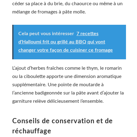
céder sa place à du brie, du chaource ou même à un
mélange de fromages à pâte molle.
Cela peut vous intéresser
7 recettes
d'Halloumi frit ou grillé au BBQ qui vont
changer votre façon de cuisiner ce fromage
L’ajout d’herbes fraîches comme le thym, le romarin
ou la ciboulette apporte une dimension aromatique
supplémentaire. Une pointe de moutarde à
l’ancienne badigeonnée sur la pâte avant d’ajouter la
garniture relève délicieusement l’ensemble.
Conseils de conservation et de
réchauffage