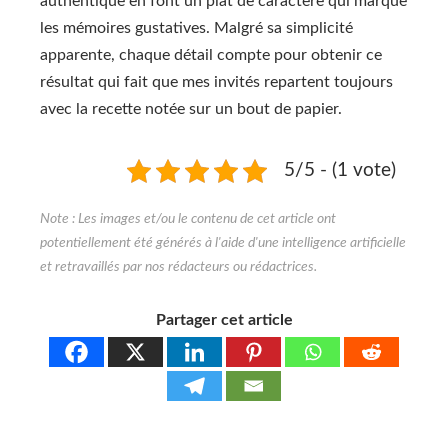
authentique en font un plat de caractère qui marque
les mémoires gustatives. Malgré sa simplicité
apparente, chaque détail compte pour obtenir ce
résultat qui fait que mes invités repartent toujours
avec la recette notée sur un bout de papier.
5/5 - (1 vote)
Partager cet article