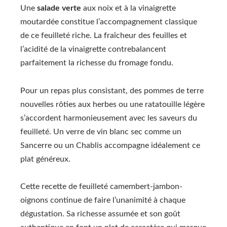
Une
salade verte
aux noix et à la vinaigrette
moutardée constitue l’accompagnement classique
de ce feuilleté riche. La fraîcheur des feuilles et
l’acidité de la vinaigrette contrebalancent
parfaitement la richesse du fromage fondu.
Pour un repas plus consistant, des pommes de terre
nouvelles rôties aux herbes ou une ratatouille légère
s’accordent harmonieusement avec les saveurs du
feuilleté. Un verre de vin blanc sec comme un
Sancerre ou un Chablis accompagne idéalement ce
plat généreux.
Cette recette de feuilleté camembert-jambon-
oignons continue de faire l’unanimité à chaque
dégustation. Sa richesse assumée et son goût