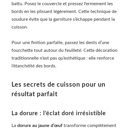
battu. Posez le couvercle et pressez fermement les
bords en les plissant légèrement. Cette technique de
soudure évite que la garniture s’échappe pendant la
cuisson.
Pour une finition parfaite, passez les dents d’une
fourchette tout autour du feuilleté. Cette décoration
traditionnelle n’est pas qu’esthétique : elle renforce
l’étanchéité des bords.
Les secrets de cuisson pour un
résultat parfait
La dorure : l’éclat doré irrésistible
La
dorure au jaune d’œuf
transforme complètement