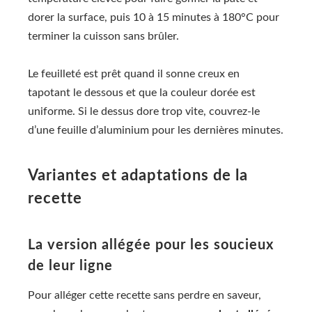
dorer la surface, puis 10 à 15 minutes à 180°C pour
terminer la cuisson sans brûler.
Le feuilleté est prêt quand il sonne creux en
tapotant le dessous et que la couleur dorée est
uniforme. Si le dessus dore trop vite, couvrez-le
d’une feuille d’aluminium pour les dernières minutes.
Variantes et adaptations de la
recette
La version allégée pour les soucieux
de leur ligne
Pour alléger cette recette sans perdre en saveur,