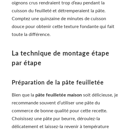
oignons crus rendraient trop d’eau pendant la
cuisson du feuilleté et détremperaient la pâte.
Comptez une quinzaine de minutes de cuisson
douce pour obtenir cette texture fondante qui fait
toute la différence.
La technique de montage étape
par étape
Préparation de la pâte feuilletée
Bien que la
pâte feuilletée maison
soit délicieuse, je
recommande souvent d’utiliser une pâte du
commerce de bonne qualité pour cette recette.
Choisissez une pâte pur beurre, déroulez-la
délicatement et laissez-la revenir à température