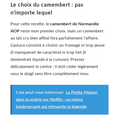
Le choix du camembert : pas
n’importe lequel
Pour cette recette, le
camembert de Normandie
AOP
reste mon premier choix, mais un camembert
au lait cru bien affiné fera parfaitement l’affaire.
L’astuce consiste à choisir un fromage ni trop jeune
(il manquerait de caractère) ni trop fait (il
deviendrait liquide à la cuisson). Pressez
délicatement le centre : il doit céder légèrement
sous le doigt sans être complètement mou.
Cela peut vous intéresser
La Petite Maison
dans la prairie sur Netflix : un retour
bouleversant qui réinvente la légende