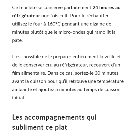
Ce feuilleté se conserve parfaitement
24 heures au
réfrigérateur
une fois cuit. Pour le réchauffer,
utilisez le four à 160°C pendant une dizaine de
minutes plutôt que le micro-ondes qui ramollit la
pâte.
Il est possible de le préparer entièrement la veille et
de le conserver cru au réfrigérateur, recouvert d’un
film alimentaire. Dans ce cas, sortez-le 30 minutes
avant la cuisson pour qu’il retrouve une température
ambiante et ajoutez 5 minutes au temps de cuisson
initial.
Les accompagnements qui
subliment ce plat