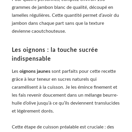
grammes de jambon blanc de qualité, découpé en
lamelles régulières. Cette quantité permet d’avoir du
jambon dans chaque part sans que la texture
devienne caoutchouteuse.
Les oignons : la touche sucrée
indispensable
Les
oignons jaunes
sont parfaits pour cette recette
grâce à leur teneur en sucres naturels qui
caramélisent à la cuisson. Je les émince finement et
les fais revenir doucement dans un mélange beurre-
huile d’olive jusqu’à ce qu’ils deviennent translucides
et légèrement dorés.
Cette étape de cuisson préalable est cruciale : des