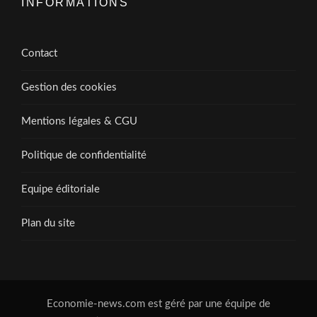
INFORMATIONS
Contact
Gestion des cookies
Mentions légales & CGU
Politique de confidentialité
Equipe éditoriale
Plan du site
Economie-news.com est géré par une équipe de