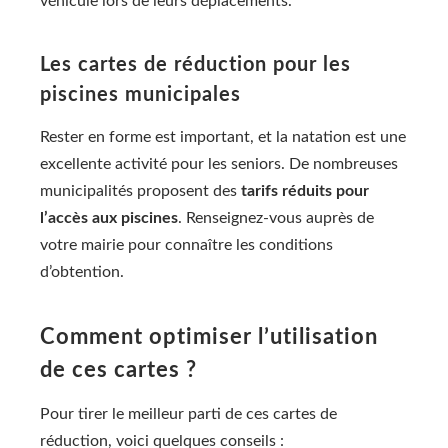
véhicule lors de leurs déplacements.
Les cartes de réduction pour les
piscines municipales
Rester en forme est important, et la natation est une
excellente activité pour les seniors. De nombreuses
municipalités proposent des
tarifs réduits pour
l’accès aux piscines
. Renseignez-vous auprès de
votre mairie pour connaître les conditions
d’obtention.
Comment optimiser l’utilisation
de ces cartes ?
Pour tirer le meilleur parti de ces cartes de
réduction, voici quelques conseils :