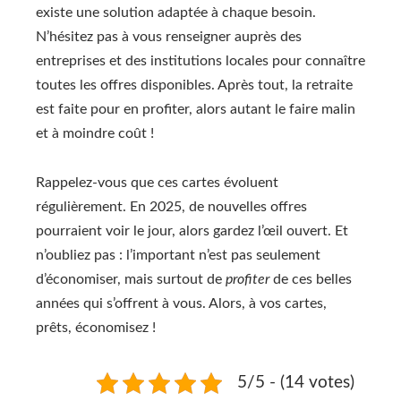
existe une solution adaptée à chaque besoin.
N’hésitez pas à vous renseigner auprès des
entreprises et des institutions locales pour connaître
toutes les offres disponibles. Après tout, la retraite
est faite pour en profiter, alors autant le faire malin
et à moindre coût !
Rappelez-vous que ces cartes évoluent
régulièrement. En 2025, de nouvelles offres
pourraient voir le jour, alors gardez l’œil ouvert. Et
n’oubliez pas : l’important n’est pas seulement
d’économiser, mais surtout de
profiter
de ces belles
années qui s’offrent à vous. Alors, à vos cartes,
prêts, économisez !
5/5 - (14 votes)