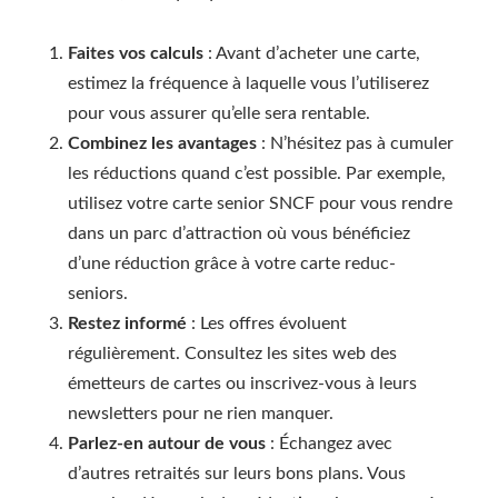
Faites vos calculs
: Avant d’acheter une carte,
estimez la fréquence à laquelle vous l’utiliserez
pour vous assurer qu’elle sera rentable.
Combinez les avantages
: N’hésitez pas à cumuler
les réductions quand c’est possible. Par exemple,
utilisez votre carte senior SNCF pour vous rendre
dans un parc d’attraction où vous bénéficiez
d’une réduction grâce à votre carte reduc-
seniors.
Restez informé
: Les offres évoluent
régulièrement. Consultez les sites web des
émetteurs de cartes ou inscrivez-vous à leurs
newsletters pour ne rien manquer.
Parlez-en autour de vous
: Échangez avec
d’autres retraités sur leurs bons plans. Vous