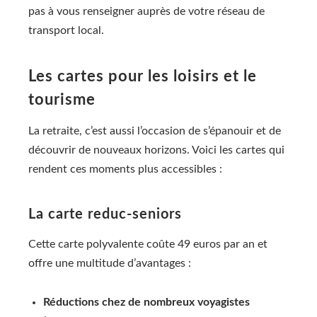
pas à vous renseigner auprès de votre réseau de
transport local.
Les cartes pour les loisirs et le
tourisme
La retraite, c’est aussi l’occasion de s’épanouir et de
découvrir de nouveaux horizons. Voici les cartes qui
rendent ces moments plus accessibles :
La carte reduc-seniors
Cette carte polyvalente coûte 49 euros par an et
offre une multitude d’avantages :
Réductions chez de nombreux voyagistes