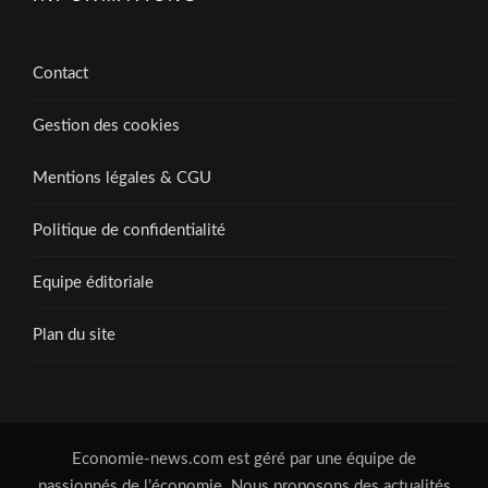
Contact
Gestion des cookies
Mentions légales & CGU
Politique de confidentialité
Equipe éditoriale
Plan du site
Economie-news.com est géré par une équipe de
passionnés de l’économie. Nous proposons des actualités