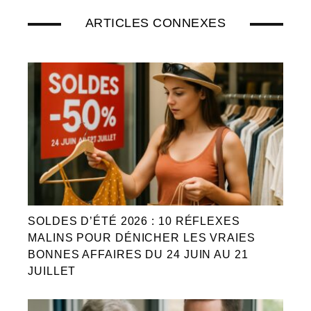
ARTICLES CONNEXES
SOLDES D’ÉTÉ 2026 : 10 RÉFLEXES
MALINS POUR DÉNICHER LES VRAIES
BONNES AFFAIRES DU 24 JUIN AU 21
JUILLET