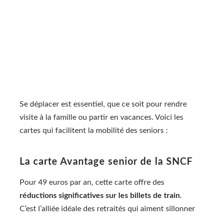
Se déplacer est essentiel, que ce soit pour rendre
visite à la famille ou partir en vacances. Voici les
cartes qui facilitent la mobilité des seniors :
La carte Avantage senior de la SNCF
Pour 49 euros par an, cette carte offre des
réductions significatives sur les billets de train
.
C’est l’alliée idéale des retraités qui aiment sillonner