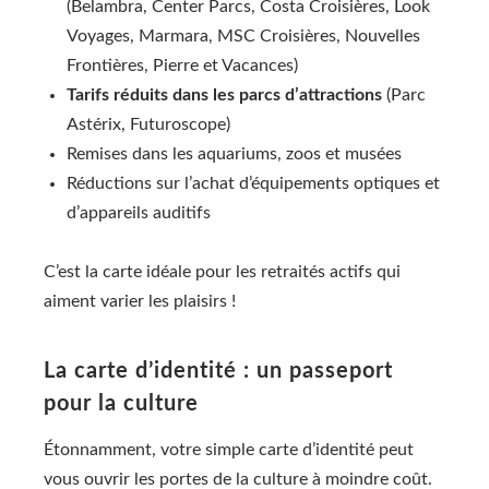
(Belambra, Center Parcs, Costa Croisières, Look
Voyages, Marmara, MSC Croisières, Nouvelles
Frontières, Pierre et Vacances)
Tarifs réduits dans les parcs d’attractions
(Parc
Astérix, Futuroscope)
Remises dans les aquariums, zoos et musées
Réductions sur l’achat d’équipements optiques et
d’appareils auditifs
C’est la carte idéale pour les retraités actifs qui
aiment varier les plaisirs !
La carte d’identité : un passeport
pour la culture
Étonnamment, votre simple carte d’identité peut
vous ouvrir les portes de la culture à moindre coût.