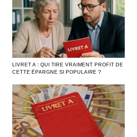
LIVRET A : QUI TIRE VRAIMENT PROFIT DE
CETTE ÉPARGNE SI POPULAIRE ?