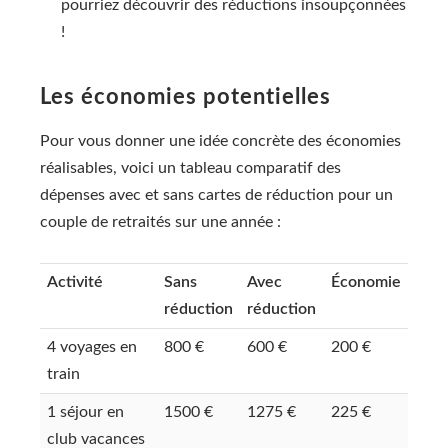
pourriez découvrir des réductions insoupçonnées
!
Les économies potentielles
Pour vous donner une idée concrète des économies
réalisables, voici un tableau comparatif des
dépenses avec et sans cartes de réduction pour un
couple de retraités sur une année :
Activité
Sans
Avec
Économie
réduction
réduction
4 voyages en
800 €
600 €
200 €
train
1 séjour en
1500 €
1275 €
225 €
club vacances