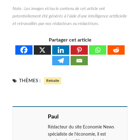
Partager cet article
THÈMES :
Retraite
Paul
Rédacteur du site Economie News
spécialiste de l'économie, il est