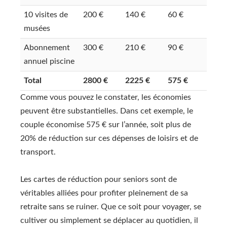
10 visites de
200 €
140 €
60 €
musées
Abonnement
300 €
210 €
90 €
annuel piscine
Total
2800 €
2225 €
575 €
Comme vous pouvez le constater, les économies
peuvent être substantielles. Dans cet exemple, le
couple économise 575 € sur l’année, soit plus de
20% de réduction sur ces dépenses de loisirs et de
transport.
Les cartes de réduction pour seniors sont de
véritables alliées pour profiter pleinement de sa
retraite sans se ruiner. Que ce soit pour voyager, se
cultiver ou simplement se déplacer au quotidien, il