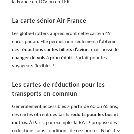
la France en TGV ou en TER.
La carte sénior Air France
Les globe-trotters apprécieront cette carte à 49
euros par an. Elle permet non seulement d’obtenir
des
réductions sur les billets d’avion
, mais aussi de
changer de vols à prix réduit
. Parfait pour les
voyageurs flexibles !
Les cartes de réduction pour les
transports en commun
Généralement accessibles à partir de 60 ou 65 ans,
ces cartes offrent des
tarifs réduits pour les bus et
métros
. À Paris, par exemple, la RATP propose des
réductions sous conditions de ressources. N’hésitez