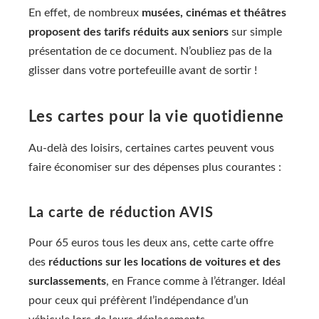
En effet, de nombreux
musées, cinémas et théâtres
proposent des tarifs réduits aux seniors
sur simple
présentation de ce document. N’oubliez pas de la
glisser dans votre portefeuille avant de sortir !
Les cartes pour la vie quotidienne
Au-delà des loisirs, certaines cartes peuvent vous
faire économiser sur des dépenses plus courantes :
La carte de réduction AVIS
Pour 65 euros tous les deux ans, cette carte offre
des
réductions sur les locations de voitures et des
surclassements
, en France comme à l’étranger. Idéal
pour ceux qui préfèrent l’indépendance d’un