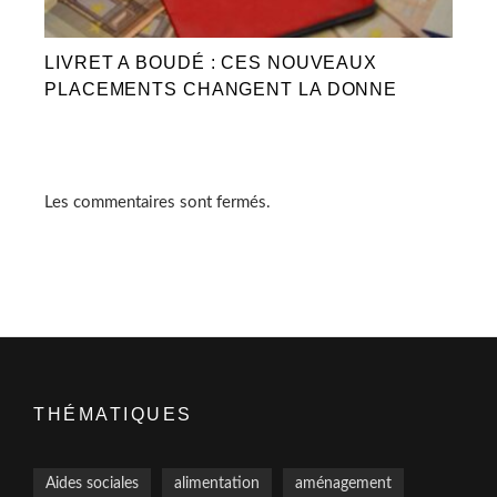
LIVRET A BOUDÉ : CES NOUVEAUX
PLACEMENTS CHANGENT LA DONNE
Les commentaires sont fermés.
THÉMATIQUES
Aides sociales
alimentation
aménagement