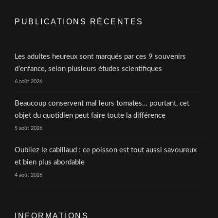
PUBLICATIONS RÉCENTES
Les adultes heureux sont marqués par ces 9 souvenirs
d’enfance, selon plusieurs études scientifiques
6 août 2026
Beaucoup conservent mal leurs tomates… pourtant, cet
objet du quotidien peut faire toute la différence
5 août 2026
Oubliez le cabillaud : ce poisson est tout aussi savoureux
et bien plus abordable
4 août 2026
INFORMATIONS