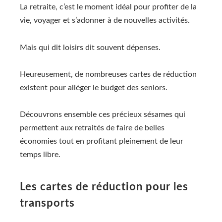
La retraite, c’est le moment idéal pour profiter de la
vie, voyager et s’adonner à de nouvelles activités.
Mais qui dit loisirs dit souvent dépenses.
Heureusement, de nombreuses cartes de réduction
existent pour alléger le budget des seniors.
Découvrons ensemble ces précieux sésames qui
permettent aux retraités de faire de belles
économies tout en profitant pleinement de leur
temps libre.
Les cartes de réduction pour les
transports