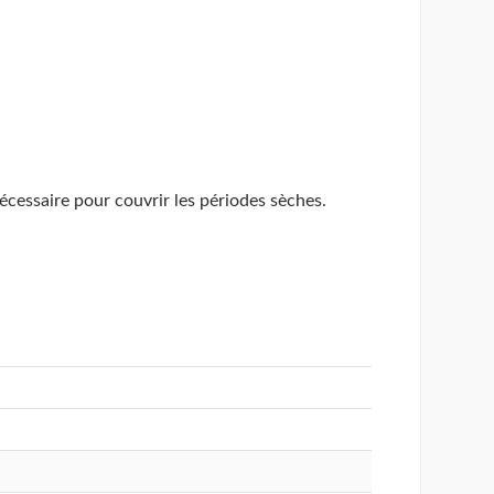
nécessaire pour couvrir les périodes sèches.