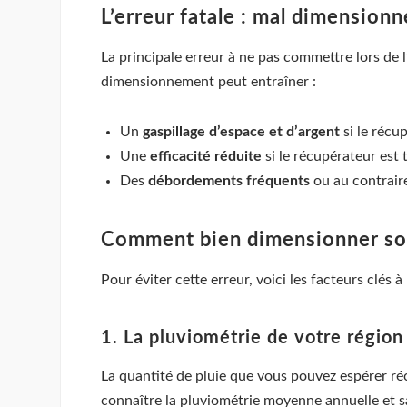
L’erreur fatale : mal dimension
La principale erreur à ne pas commettre lors de l
dimensionnement peut entraîner :
Un
gaspillage d’espace et d’argent
si le récu
Une
efficacité réduite
si le récupérateur est 
Des
débordements fréquents
ou au contrair
Comment bien dimensionner so
Pour éviter cette erreur, voici les facteurs clés 
1. La pluviométrie de votre région
La quantité de pluie que vous pouvez espérer r
connaître la pluviométrie moyenne annuelle et sa