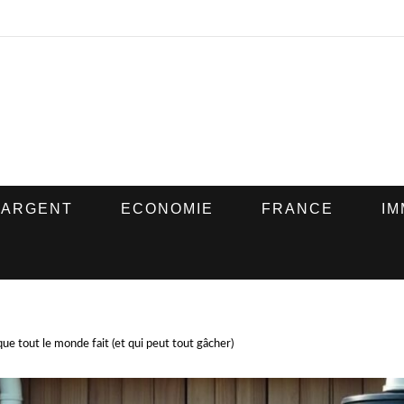
ARGENT
ECONOMIE
FRANCE
IM
que tout le monde fait (et qui peut tout gâcher)