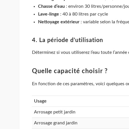
Chasse d’eau
: environ 30 litres/personne/jo
Lave-linge
: 40 à 80 litres par cycle
Nettoyage extérieur
: variable selon la fréqu
4. La période d’utilisation
Déterminez si vous utiliserez l’eau toute l’année
Quelle capacité choisir ?
En fonction de ces paramètres, voici quelques o
Usage
Arrosage petit jardin
Arrosage grand jardin