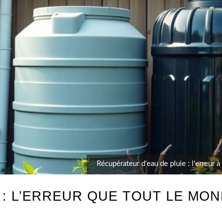
Récupérateur d'eau de pluie : l'erreur
 L’ERREUR QUE TOUT LE MOND