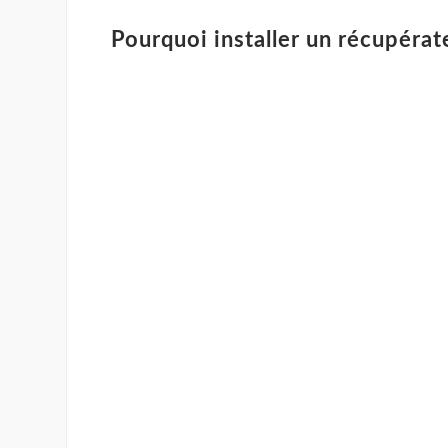
Pourquoi installer un récupérate