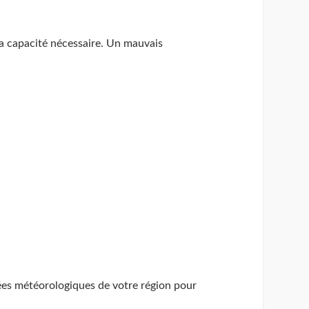
 la capacité nécessaire. Un mauvais
ées météorologiques de votre région pour