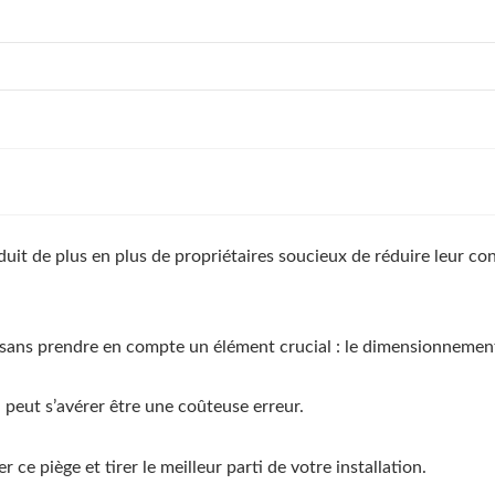
séduit de plus en plus de propriétaires soucieux de réduire leur 
sans prendre en compte un élément crucial : le dimensionnemen
 peut s’avérer être une coûteuse erreur.
r ce piège et tirer le meilleur parti de votre installation.