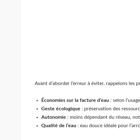
Avant d’aborder l’erreur à éviter, rappelons les 
Économies sur la facture d’eau
: selon l’usag
Geste écologique
: préservation des ressour
Autonomie
: moins dépendant du réseau, not
Qualité de l’eau
: eau douce idéale pour l’ar