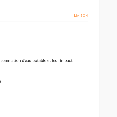
MAISON
consommation d’eau potable et leur impact
t.