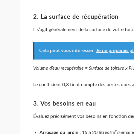
2. La surface de récupération
Il s’agit généralement de la surface de votre toit
Cela peut vous intéresser
Je ne préparais pl
Volume d’eau récupérable = Surface de toiture x Pl
Le coefficient 0,8 tient compte des pertes dues à
3. Vos besoins en eau
Évaluez précisément vos besoins en fonction des
Arrosage du jardin
: 15 à 20 litres/m²/semain