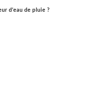
ur d’eau de pluie ?