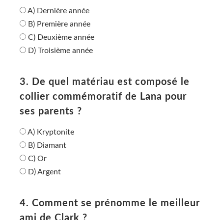
A) Dernière année
B) Première année
C) Deuxième année
D) Troisième année
3. De quel matériau est composé le
collier commémoratif de Lana pour
ses parents ?
A) Kryptonite
B) Diamant
C) Or
D) Argent
4. Comment se prénomme le meilleur
ami de Clark ?