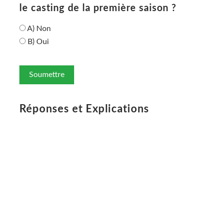
le casting de la première saison ?
A) Non
B) Oui
Soumettre
Réponses et Explications