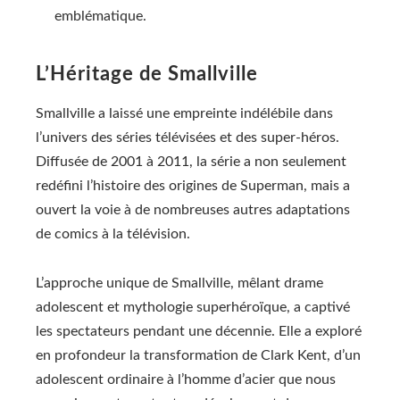
emblématique.
L’Héritage de Smallville
Smallville a laissé une empreinte indélébile dans
l’univers des séries télévisées et des super-héros.
Diffusée de 2001 à 2011, la série a non seulement
redéfini l’histoire des origines de Superman, mais a
ouvert la voie à de nombreuses autres adaptations
de comics à la télévision.
L’approche unique de Smallville, mêlant drame
adolescent et mythologie superhéroïque, a captivé
les spectateurs pendant une décennie. Elle a exploré
en profondeur la transformation de Clark Kent, d’un
adolescent ordinaire à l’homme d’acier que nous