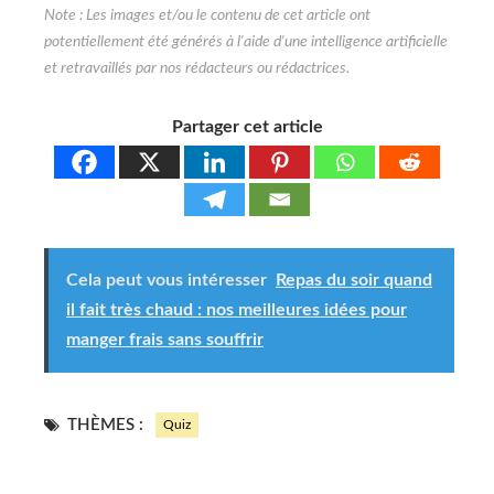
Partager cet article
Cela peut vous intéresser
Repas du soir quand
il fait très chaud : nos meilleures idées pour
manger frais sans souffrir
THÈMES :
Quiz