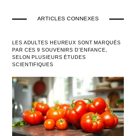
ARTICLES CONNEXES
LES ADULTES HEUREUX SONT MARQUÉS
PAR CES 9 SOUVENIRS D’ENFANCE,
SELON PLUSIEURS ÉTUDES
SCIENTIFIQUES