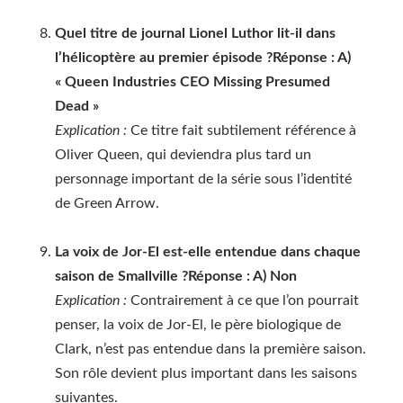
Quel titre de journal Lionel Luthor lit-il dans
l’hélicoptère au premier épisode ?
Réponse : A)
« Queen Industries CEO Missing Presumed
Dead »
Explication :
Ce titre fait subtilement référence à
Oliver Queen, qui deviendra plus tard un
personnage important de la série sous l’identité
de Green Arrow.
La voix de Jor-El est-elle entendue dans chaque
saison de Smallville ?
Réponse : A) Non
Explication :
Contrairement à ce que l’on pourrait
penser, la voix de Jor-El, le père biologique de
Clark, n’est pas entendue dans la première saison.
Son rôle devient plus important dans les saisons
suivantes.