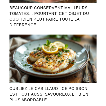
BEAUCOUP CONSERVENT MAL LEURS
TOMATES… POURTANT, CET OBJET DU
QUOTIDIEN PEUT FAIRE TOUTE LA
DIFFÉRENCE
OUBLIEZ LE CABILLAUD : CE POISSON
EST TOUT AUSSI SAVOUREUX ET BIEN
PLUS ABORDABLE