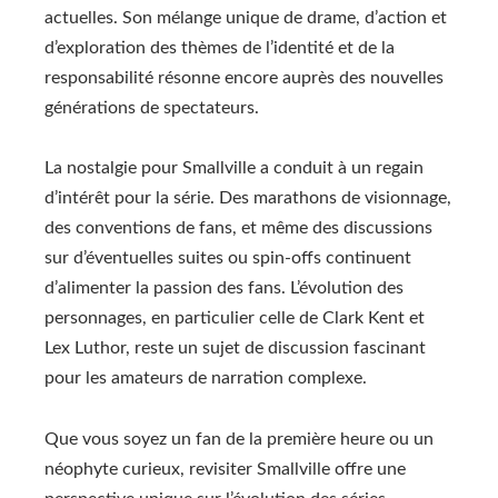
actuelles. Son mélange unique de drame, d’action et
d’exploration des thèmes de l’identité et de la
responsabilité résonne encore auprès des nouvelles
générations de spectateurs.
La nostalgie pour Smallville a conduit à un regain
d’intérêt pour la série. Des marathons de visionnage,
des conventions de fans, et même des discussions
sur d’éventuelles suites ou spin-offs continuent
d’alimenter la passion des fans. L’évolution des
personnages, en particulier celle de Clark Kent et
Lex Luthor, reste un sujet de discussion fascinant
pour les amateurs de narration complexe.
Que vous soyez un fan de la première heure ou un
néophyte curieux, revisiter Smallville offre une