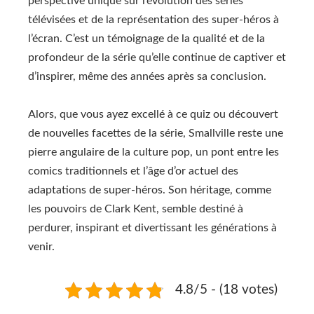
perspective unique sur l’évolution des séries
télévisées et de la représentation des super-héros à
l’écran. C’est un témoignage de la qualité et de la
profondeur de la série qu’elle continue de captiver et
d’inspirer, même des années après sa conclusion.
Alors, que vous ayez excellé à ce quiz ou découvert
de nouvelles facettes de la série, Smallville reste une
pierre angulaire de la culture pop, un pont entre les
comics traditionnels et l’âge d’or actuel des
adaptations de super-héros. Son héritage, comme
les pouvoirs de Clark Kent, semble destiné à
perdurer, inspirant et divertissant les générations à
venir.
4.8/5 - (18 votes)