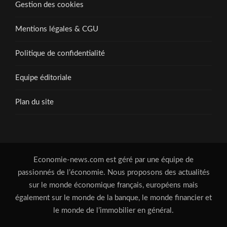
Gestion des cookies
Mentions légales & CGU
Politique de confidentialité
Equipe éditoriale
Plan du site
Economie-news.com est géré par une équipe de
passionnés de l’économie. Nous proposons des actualités
sur le monde économique français, européens mais
également sur le monde de la banque, le monde financier et
le monde de l’immobilier en général.