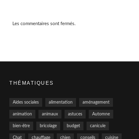
Les commentaires sont fermés.
THÉMATIQUES
Aides sociales
alimentation
aménagement
animation
animaux
astuces
Automne
bien-être
bricolage
budget
canicule
Chat
chauffage
chien
conseils
cuisine