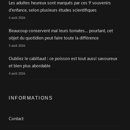
Les adultes heureux sont marqués par ces 9 souvenirs
d’enfance, selon plusieurs études scientifiques
6 août 2026
Beaucoup conservent mal leurs tomates… pourtant, cet
objet du quotidien peut faire toute la différence
5 août 2026
Oubliez le cabillaud : ce poisson est tout aussi savoureux
et bien plus abordable
4 août 2026
INFORMATIONS
Contact