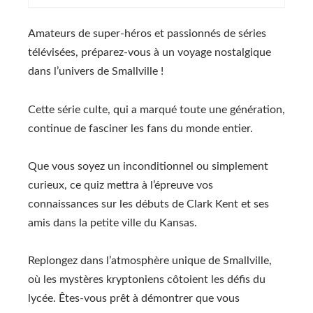
Amateurs de super-héros et passionnés de séries
télévisées, préparez-vous à un voyage nostalgique
dans l’univers de Smallville !
Cette série culte, qui a marqué toute une génération,
continue de fasciner les fans du monde entier.
Que vous soyez un inconditionnel ou simplement
curieux, ce quiz mettra à l’épreuve vos
connaissances sur les débuts de Clark Kent et ses
amis dans la petite ville du Kansas.
Replongez dans l’atmosphère unique de Smallville,
où les mystères kryptoniens côtoient les défis du
lycée. Êtes-vous prêt à démontrer que vous