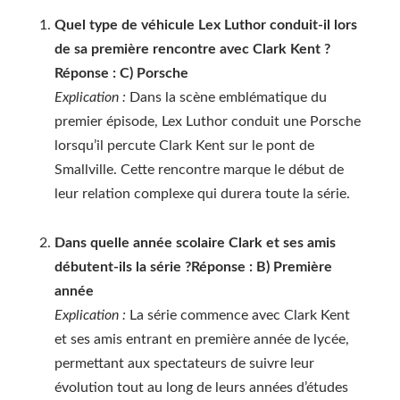
Quel type de véhicule Lex Luthor conduit-il lors
de sa première rencontre avec Clark Kent ?
Réponse : C) Porsche
Explication :
Dans la scène emblématique du
premier épisode, Lex Luthor conduit une Porsche
lorsqu’il percute Clark Kent sur le pont de
Smallville. Cette rencontre marque le début de
leur relation complexe qui durera toute la série.
Dans quelle année scolaire Clark et ses amis
débutent-ils la série ?
Réponse : B) Première
année
Explication :
La série commence avec Clark Kent
et ses amis entrant en première année de lycée,
permettant aux spectateurs de suivre leur
évolution tout au long de leurs années d’études