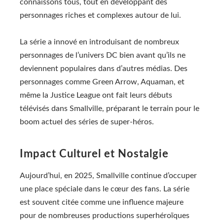
connaissons tous, tout en développant des
personnages riches et complexes autour de lui.
La série a innové en introduisant de nombreux
personnages de l’univers DC bien avant qu’ils ne
deviennent populaires dans d’autres médias. Des
personnages comme Green Arrow, Aquaman, et
même la Justice League ont fait leurs débuts
télévisés dans Smallville, préparant le terrain pour le
boom actuel des séries de super-héros.
Impact Culturel et Nostalgie
Aujourd’hui, en 2025, Smallville continue d’occuper
une place spéciale dans le cœur des fans. La série
est souvent citée comme une influence majeure
pour de nombreuses productions superhéroïques