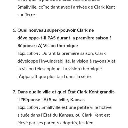
Smallville, coïncidant avec l’arrivée de Clark Kent
sur Terre.
Quel nouveau super-pouvoir Clark ne
développe-t-il PAS durant la première saison ?
Réponse : A) Vision thermique
Explication :
Durant la première saison, Clark
développe l’invulnérabilité, la vision à rayons X et
la vision télescopique. La vision thermique
n’apparaît que plus tard dans la série.
Dans quelle ville et quel État Clark Kent grandit-
il ?
Réponse : A) Smallville, Kansas
Explication :
Smallville est une petite ville fictive
située dans l’État du Kansas, où Clark Kent est
élevé par ses parents adoptifs, les Kent.