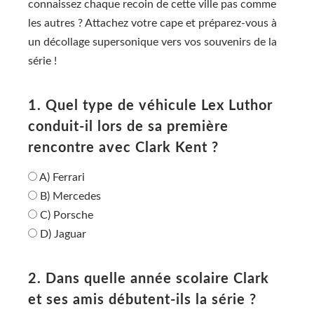
connaissez chaque recoin de cette ville pas comme
les autres ? Attachez votre cape et préparez-vous à
un décollage supersonique vers vos souvenirs de la
série !
1. Quel type de véhicule Lex Luthor
conduit-il lors de sa première
rencontre avec Clark Kent ?
A) Ferrari
B) Mercedes
C) Porsche
D) Jaguar
2. Dans quelle année scolaire Clark
et ses amis débutent-ils la série ?