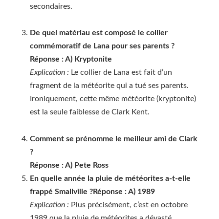
secondaires.
De quel matériau est composé le collier
commémoratif de Lana pour ses parents ?
Réponse : A) Kryptonite
Explication :
Le collier de Lana est fait d’un
fragment de la météorite qui a tué ses parents.
Ironiquement, cette même météorite (kryptonite)
est la seule faiblesse de Clark Kent.
Comment se prénomme le meilleur ami de Clark
?
Réponse : A) Pete Ross
En quelle année la pluie de météorites a-t-elle
frappé Smallville ?
Réponse : A) 1989
Explication :
Plus précisément, c’est en octobre
1989 que la pluie de météorites a dévasté