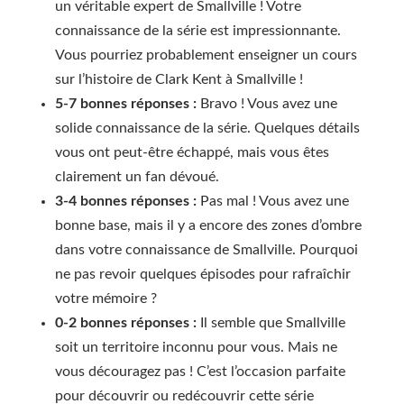
un véritable expert de Smallville ! Votre
connaissance de la série est impressionnante.
Vous pourriez probablement enseigner un cours
sur l’histoire de Clark Kent à Smallville !
5-7 bonnes réponses :
Bravo ! Vous avez une
solide connaissance de la série. Quelques détails
vous ont peut-être échappé, mais vous êtes
clairement un fan dévoué.
3-4 bonnes réponses :
Pas mal ! Vous avez une
bonne base, mais il y a encore des zones d’ombre
dans votre connaissance de Smallville. Pourquoi
ne pas revoir quelques épisodes pour rafraîchir
votre mémoire ?
0-2 bonnes réponses :
Il semble que Smallville
soit un territoire inconnu pour vous. Mais ne
vous découragez pas ! C’est l’occasion parfaite
pour découvrir ou redécouvrir cette série