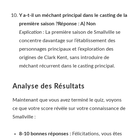
Y a-t-il un méchant principal dans le casting de la
première saison ?
Réponse : A) Non
Explication :
La première saison de Smallville se
concentre davantage sur l’établissement des
personnages principaux et l’exploration des
origines de Clark Kent, sans introduire de
méchant récurrent dans le casting principal.
Analyse des Résultats
Maintenant que vous avez terminé le quiz, voyons
ce que votre score révèle sur votre connaissance de
Smallville :
8-10 bonnes réponses :
Félicitations, vous êtes